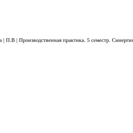
 | П.В | Производственная практика. 5 семестр. Синерги