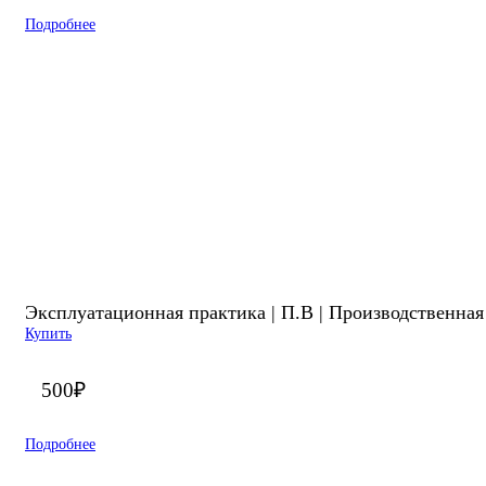
Подробнее
Эксплуатационная практика | П.В | Производственная
Купить
500
₽
Подробнее