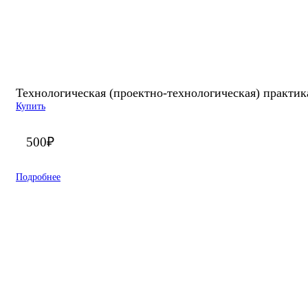
Технологическая (проектно-технологическая) практика
Купить
500
₽
Подробнее