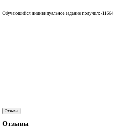
Обучающийся индивидуальное задание получил: /11664
Отзывы
Отзывы