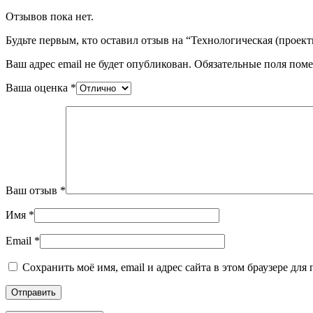
Отзывов пока нет.
Будьте первым, кто оставил отзыв на “Технологическая (проект
Ваш адрес email не будет опубликован.
Обязательные поля пом
Ваша оценка
*
Ваш отзыв
*
Имя
*
Email
*
Сохранить моё имя, email и адрес сайта в этом браузере д