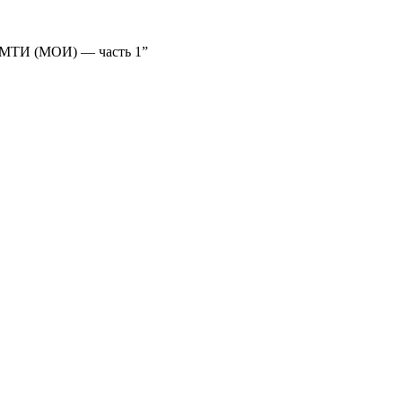
тр МТИ (МОИ) — часть 1”