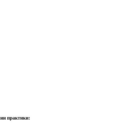
нии практики: