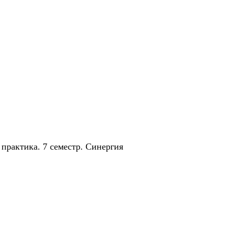
 практика. 7 семестр. Синергия