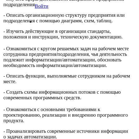
подразделения.
Войти
- Описать организационную структуру предприятия или
подразделения с помощью диаграмм, схем, таблиц.
- Изучить действующие в организации стандарты,
положения и инструкции, техническую документацию.
- Ознакомиться с кругом решаемых задач на рабочем месте
сотрудника предприятия/подразделения, чья деятельность
подлежит информатизации/автоматизации, обосновать
необходимость информатизации/автоматизации.
- Описать функции, выполняемые сотрудником на рабочем
месте.
- Создать схемы информационных потоков с помощью
современных программных средств.
- Ознакомиться с основными требованиями к
проектированию, реализации и внедрению программного
продукта.
- Проанализировать современные источники информации
о задачах автоматизации.