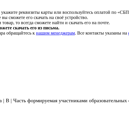
 укажите реквизиты карты или воспользуйтесь оплатой по «СБП
 вы сможете его скачать на своё устройство.
товар, то всегда сможете найти и скачать его на почте.
жете скачать его из письма.
ара обращайтесь к
нашим менеджерам
. Все контакты указаны на
а | В | Часть формируемая участниками образовательны