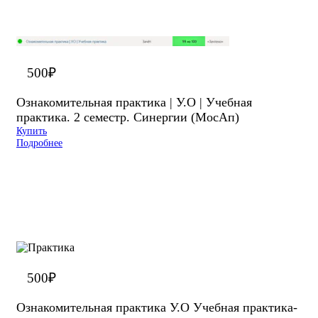
500
₽
Ознакомительная практика | У.О | Учебная
практика. 2 семестр. Синергии (МосАп)
Купить
Подробнее
500
₽
Ознакомительная практика У.О Учебная практика-