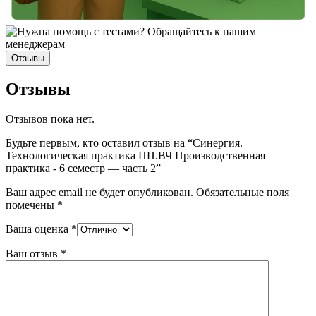
Отзывы
Отзывы
Отзывов пока нет.
Будьте первым, кто оставил отзыв на “Синергия.
Технологическая практика ПП.ВЧ Производственная
практика - 6 семестр — часть 2”
Ваш адрес email не будет опубликован.
Обязательные поля
помечены
*
Ваша оценка
*
Ваш отзыв
*