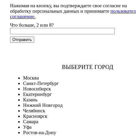
Нажимая на кнопку, вы подтверждаете свое согласие на
обработку персональных данных и принимаете
пользовател
соглашение.
Что больше, 2 или 8?
ВЫБЕРИТЕ ГОРОД
Москва
Санкт-Петербург
Новосибирск
Екатеринбург
Казань
Нижний Новгород
Челябинск
Красноярск
Самара
Уфа
Ростов-на-Дону