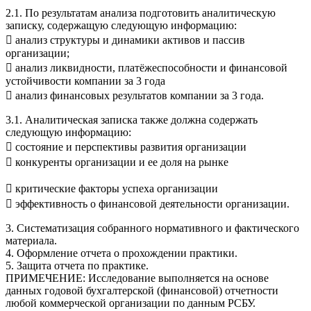
2.1. По результатам анализа подготовить аналитическую
записку, содержащую следующую информацию:
 анализ структуры и динамики активов и пассив
организации;
 анализ ликвидности, платёжеспособности и финансовой
устойчивости компании за 3 года
 анализ финансовых результатов компании за 3 года.
3.1. Аналитическая записка также должна содержать
следующую информацию:
 состояние и перспективы развития организации
 конкуренты организации и ее доля на рынке
 критические факторы успеха организации
 эффективность о финансовой деятельности организации.
3. Систематизация собранного нормативного и фактического
материала.
4. Оформление отчета о прохождении практики.
5. Защита отчета по практике.
ПРИМЕЧЕНИЕ: Исследование выполняется на основе
данных годовой бухгалтерской (финансовой) отчетности
любой коммерческой организации по данным РСБУ.