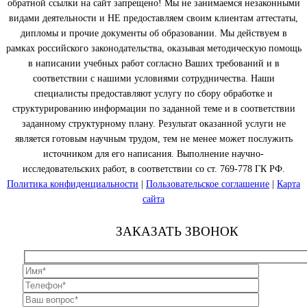
обратной ссылки на сайт запрещено! Мы не занимаемся незаконными
видами деятельности и НЕ предоставляем своим клиентам аттестаты,
дипломы и прочие документы об образовании. Мы действуем в
рамках российского законодательства, оказывая методическую помощь
в написании учебных работ согласно Ваших требований и в
соответствии с нашими условиями сотрудничества. Наши
специалисты предоставляют услугу по сбору обработке и
структурированию информации по заданной теме и в соответствии
заданному структурному плану. Результат оказанной услуги не
является готовым научным трудом, тем не менее может послужить
источником для его написания. Выполнение научно-
исследовательских работ, в соответствии со ст. 769-778 ГК РФ.
Политика конфиденциальности
|
Пользовательское соглашение
|
Карта
сайта
ЗАКАЗАТЬ ЗВОНОК