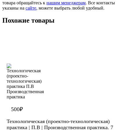
товара обращайтесь к
нашим менеджерам
. Все контакты
указаны на
сайте
, можете выбрать любой удобный.
Похожие товары
500
₽
Технологическая (проектно-технологическая)
практика | П.В | Производственная практика. 7