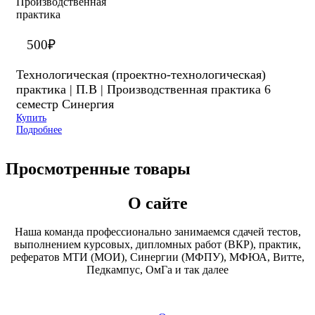
500
₽
Технологическая (проектно-технологическая)
практика | П.В | Производственная практика 6
семестр Синергия
Купить
Подробнее
Просмотренные товары
О сайте
Наша команда профессионально занимаемся сдачей тестов,
выполнением курсовых, дипломных работ (ВКР), практик,
рефератов МТИ (МОИ), Синергии (МФПУ), МФЮА, Витте,
Педкампус, ОмГа и так далее