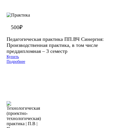
500
₽
Педагогическая практика ПП.ВЧ Синергия:
Производственная практика, в том числе
преддипломная – 3 семестр
Купить
Подробнее