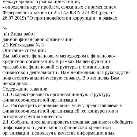
международного рынка инвестиций;
- определить круг проблем, связанных с применением
Федерального закона от 25.12.2008 N 273-ФЗ (ред. от
26.07.2019) "О противодействии коррупции" в рамках
№
п/п Виды работ
данной финансовой организации
2.3 Кейс-задача № 3
Описание ситуации:
Вы работаете финансовым менеджером в финансово-
кредитной организации. В рамках Вашей функции
«разработка финансовой структуры и организация
финансовой деятельности» Вам необходимо для руководства
подготовить аналитическую справку. В этих целях Вам
необходимо:
Содержание задания:
1.1. Охарактеризовать организационную структуру
финансово-кредитной организации.
1.2. Рассмотреть основные виды услуг, предоставляемых
финансово-кредитной организацией, ее конкурентов и
основные группы клиентов.
2.1. Собрать, проанализировать исходные данные и обобщить
информацию о деятельности финансово-кредитной
организации, используя в качестве информационных