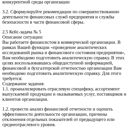
конкурентной среды организации
3.2. Сформулируйте рекомендации по совершенствованию
деятельности финансовых служб предприятия и службы
безопасности в части финансовой сферы.
2.5 Кейс-задача № 5
Описание ситуации:
Вы работаете финансистом в коммерческой организации. В
рамках Вашей функции «проведение аналитических
исследований рынка и финансового состояния предприятия»,
Вам необходимо подготовить аналитическую справку. В этих
целях воспользовавшись общедоступной информацией,
финансовой и бухгалтерской отчетностью организации Вам
необходимо подготовить аналитическую справку. Для этого
требуется:
Содержание задания:
1.1. проанализировать отраслевую специфику, ассортимент
выпускаемой продукции и оказываемых услуг, поставщиков и
клиентов организации.
1.2. провести анализ финансовой отчетности и оценить
эффективности деятельности организации, причины
отклонения отдельных показателей от предыдущего или
среднеотраслевого уровня.