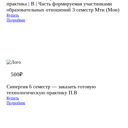
практика | В | Часть формируемая участниками
образовательных отношений 3 семестр Мти (Мои)
Купить
Подробнее
500
₽
Синергия 6 семестр — заказать готовую
технологическую практику П.В
Купить
Подробнее