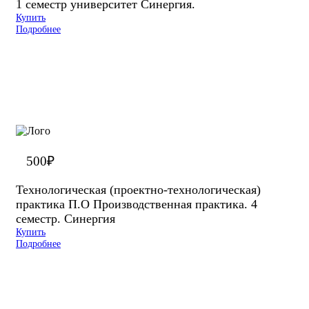
1 семестр университет Синергия.
Купить
Подробнее
500
₽
Технологическая (проектно-технологическая)
практика П.О Производственная практика. 4
семестр. Синергия
Купить
Подробнее