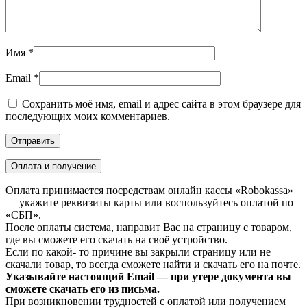
Имя
*
Email
*
Сохранить моё имя, email и адрес сайта в этом браузере для
последующих моих комментариев.
Оплата и получение
Оплата принимается посредствам онлайн кассы «Robokassa»
— укажите реквизиты карты или воспользуйтесь оплатой по
«СБП».
После оплаты система, направит Вас на страницу с товаром,
где вы сможете его скачать на своё устройство.
Если по какой- то причине вы закрыли страницу или не
скачали товар, то всегда сможете найти и скачать его на почте.
Указывайте настоящий Email — при утере документа вы
сможете скачать его из письма.
При возникновении трудностей с оплатой или получением