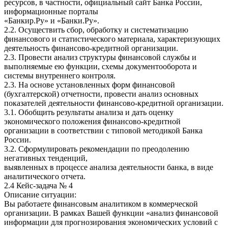
ресурсов, в частности, официальный сайт Банка России,
информационные порталы
«Банкир.Ру» и «Банки.Ру».
2.2. Осуществить сбор, обработку и систематизацию
финансового и статистического материала, характеризующих
деятельность финансово-кредитной организации.
2.3. Провести анализ структуры финансовой службы и
выполняемые ею функции, схемы документооборота и
системы внутреннего контроля.
2.3. На основе установленных форм финансовой
(бухгалтерской) отчетности, провести анализ основных
показателей деятельности финансово-кредитной организации.
3.1. Обобщить результаты анализа и дать оценку
экономического положения финансово-кредитной
организации в соответствии с типовой методикой Банка
России.
3.2. Сформулировать рекомендации по преодолению
негативных тенденций,
выявленных в процессе анализа деятельности банка, в виде
аналитического отчета.
2.4 Кейс-задача № 4
Описание ситуации:
Вы работаете финансовым аналитиком в коммерческой
организации. В рамках Вашей функции «анализ финансовой
информации для прогнозирования экономических условий с