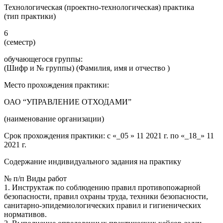
Технологическая (проектно-технологическая) практика
(тип практики)
6
(семестр)
обучающегося группы:
(Шифр и № группы) (Фамилия, имя и отчество )
Место прохождения практики:
ОАО “УПРАВЛЕНИЕ ОТХОДАМИ”
(наименование организации)
Срок прохождения практики: с «_05 » 11 2021 г. по «_18_» 11
2021 г.
Содержание индивидуального задания на практику
№ п/п Виды работ
1. Инструктаж по соблюдению правил противопожарной
безопасности, правил охраны труда, техники безопасности,
санитарно-эпидемиологических правил и гигиенических
нормативов.