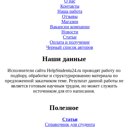
О нас
Контакты
Наша работа
Отзывы
Магазин
Вакансии компании
Новости
Статьи
Оплата и получение
Черный список авторов
Наши данные
Исполнители сайта HelpStudentu24.ru проводят работу по
подбору, обработке и структурированию материала по
предложенной заказчиком теме. Результат данной работы не
является готовым научным трудом, но может служить
источником для его написания.
Полезное
Статьи
Справочник для студента