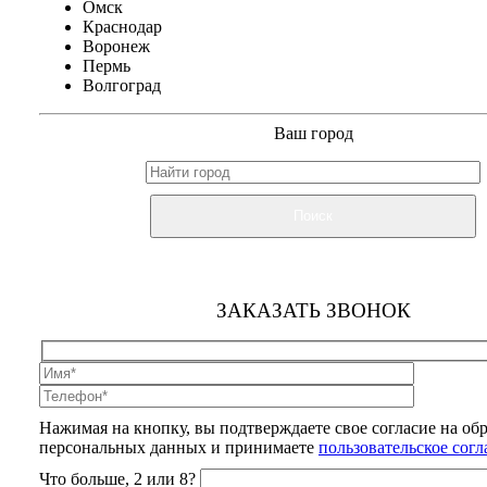
Омск
Краснодар
Воронеж
Пермь
Волгоград
Ваш город
Поиск
ЗАКАЗАТЬ ЗВОНОК
Нажимая на кнопку, вы подтверждаете свое согласие на об
персональных данных и принимаете
пользовательское сог
Что больше, 2 или 8?