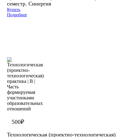
семестр. Синергия
Купить
Подробнее
500
₽
Технологическая (проектно-технологическая)