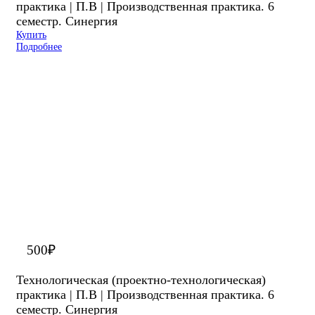
практика | П.В | Производственная практика. 6
семестр. Синергия
Купить
Подробнее
500
₽
Технологическая (проектно-технологическая)
практика | П.В | Производственная практика. 6
семестр. Синергия