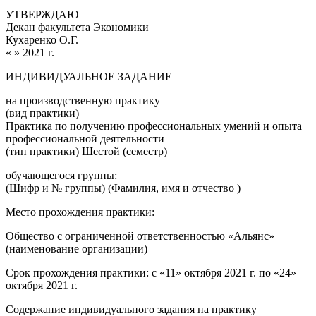
УТВЕРЖДАЮ
Декан факультета Экономики
Кухаренко О.Г.
« » 2021 г.
ИНДИВИДУАЛЬНОЕ ЗАДАНИЕ
на производственную практику
(вид практики)
Практика по получению профессиональных умений и опыта
профессиональной деятельности
(тип практики) Шестой (семестр)
обучающегося группы:
(Шифр и № группы) (Фамилия, имя и отчество )
Место прохождения практики:
Общество с ограниченной ответственностью «Альянс»
(наименование организации)
Срок прохождения практики: с «11» октября 2021 г. по «24»
октября 2021 г.
Содержание индивидуального задания на практику