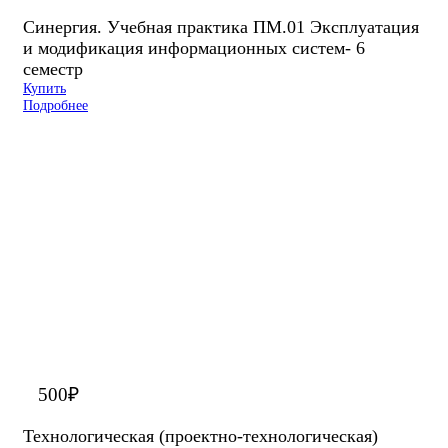
Синергия. Учебная практика ПМ.01 Эксплуатация
и модификация информационных систем- 6
семестр
Купить
Подробнее
500
₽
Технологическая (проектно-технологическая)