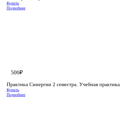
Купить
Подробнее
500
₽
Практика Синергии 2 семестра. Учебная практика
Купить
Подробнее