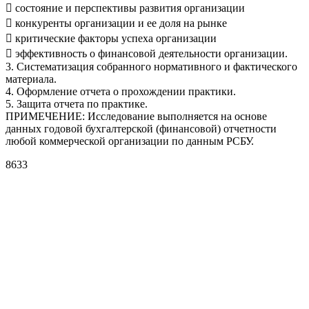
 состояние и перспективы развития организации
 конкуренты организации и ее доля на рынке
 критические факторы успеха организации
 эффективность о финансовой деятельности организации.
3. Систематизация собранного нормативного и фактического
материала.
4. Оформление отчета о прохождении практики.
5. Защита отчета по практике.
ПРИМЕЧЕНИЕ: Исследование выполняется на основе
данных годовой бухгалтерской (финансовой) отчетности
любой коммерческой организации по данным РСБУ.
8633