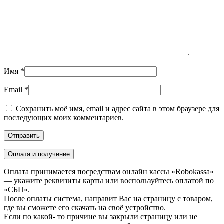
Имя
*
Email
*
Сохранить моё имя, email и адрес сайта в этом браузере для
последующих моих комментариев.
Оплата и получение
Оплата принимается посредствам онлайн кассы «Robokassa»
— укажите реквизиты карты или воспользуйтесь оплатой по
«СБП».
После оплаты система, направит Вас на страницу с товаром,
где вы сможете его скачать на своё устройство.
Если по какой- то причине вы закрыли страницу или не