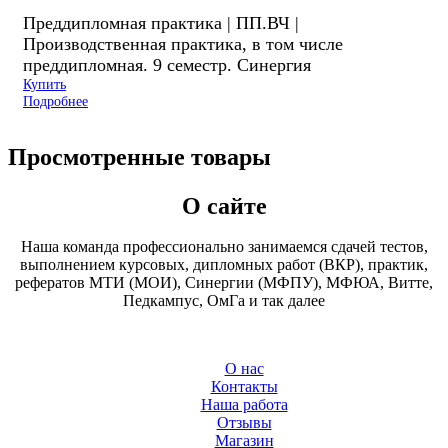
Преддипломная практика | ПП.ВЧ |
Производственная практика, в том числе
преддипломная. 9 семестр. Синергия
Купить
Подробнее
Просмотренные товары
О сайте
Наша команда профессионально занимаемся сдачей тестов,
выполнением курсовых, дипломных работ (ВКР), практик,
рефератов МТИ (МОИ), Синергии (МФПУ), МФЮА, Витте,
Педкампус, ОмГа и так далее
О нас
Контакты
Наша работа
Отзывы
Магазин