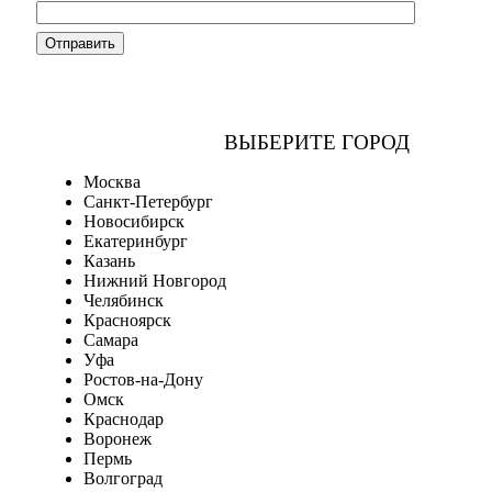
ВЫБЕРИТЕ ГОРОД
Москва
Санкт-Петербург
Новосибирск
Екатеринбург
Казань
Нижний Новгород
Челябинск
Красноярск
Самара
Уфа
Ростов-на-Дону
Омск
Краснодар
Воронеж
Пермь
Волгоград