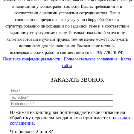
в написании учебных работ согласно Ваших требований и в
соответствии с нашими условиями сотрудничества. Наши
специалисты предоставляют услугу по сбору обработке и
структурированию информации по заданной теме и в соответствии
заданному структурному плану. Результат оказанной услуги не
является готовым научным трудом, тем не менее может послужить
источником для его написания. Выполнение научно-
исследовательских работ, в соответствии со ст. 769-778 ГК РФ.
Политика конфиденциальности
|
Пользовательское соглашение
|
Карта
сайта
ЗАКАЗАТЬ ЗВОНОК
Нажимая на кнопку, вы подтверждаете свое согласие на
обработку персональных данных и принимаете
пользовател
соглашение.
Что больше, 2 или 8?