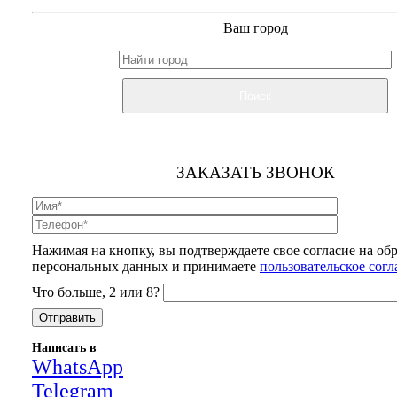
Ваш город
Поиск
ЗАКАЗАТЬ ЗВОНОК
Нажимая на кнопку, вы подтверждаете свое согласие на об
персональных данных и принимаете
пользовательское сог
Что больше, 2 или 8?
Написать в
WhatsApp
Telegram