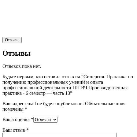
Отзывы
Отзывы
Отзывов пока нет.
Будьте первым, кто оставил отзыв на “Синергия. Практика по
получению профессиональных умений и опыта
профессиональной деятельности ПП.ВЧ Производственная
практика - 6 семестр — часть 13”
Ваш адрес email не будет опубликован.
Обязательные поля
помечены
*
Ваша оценка
*
Ваш отзыв
*