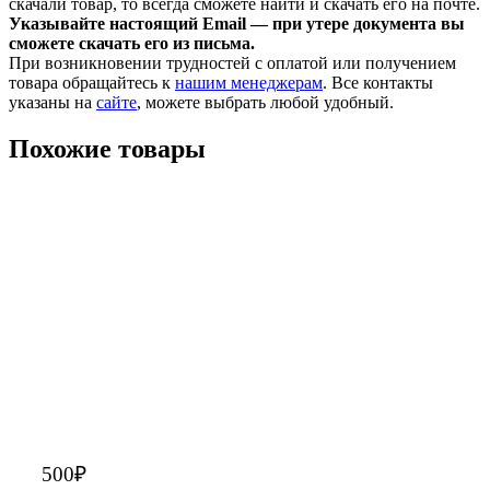
скачали товар, то всегда сможете найти и скачать его на почте.
Указывайте настоящий Email — при утере документа вы
сможете скачать его из письма.
При возникновении трудностей с оплатой или получением
товара обращайтесь к
нашим менеджерам
. Все контакты
указаны на
сайте
, можете выбрать любой удобный.
Похожие товары
500
₽