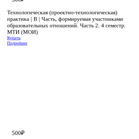
Технологическая (проектно-технологическая)
практика | В | Часть, формируемая участниками
образовательных отношений. Часть 2. 4 семестр.
МТИ (МОИ)
Купить
Подробнее
500
₽