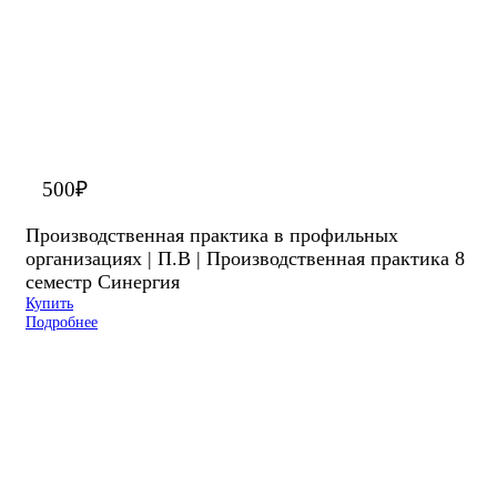
500
₽
Производственная практика в профильных
организациях | П.В | Производственная практика 8
семестр Синергия
Купить
Подробнее