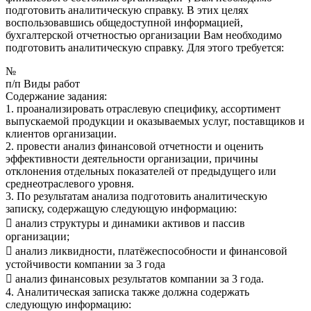
подготовить аналитическую справку. В этих целях
воспользовавшись общедоступной информацией,
бухгалтерской отчетностью организации Вам необходимо
подготовить аналитическую справку. Для этого требуется:
№
п/п Виды работ
Содержание задания:
1. проанализировать отраслевую специфику, ассортимент
выпускаемой продукции и оказываемых услуг, поставщиков и
клиентов организации.
2. провести анализ финансовой отчетности и оценить
эффективности деятельности организации, причины
отклонения отдельных показателей от предыдущего или
среднеотраслевого уровня.
3. По результатам анализа подготовить аналитическую
записку, содержащую следующую информацию:
 анализ структуры и динамики активов и пассив
организации;
 анализ ликвидности, платёжеспособности и финансовой
устойчивости компании за 3 года
 анализ финансовых результатов компании за 3 года.
4. Аналитическая записка также должна содержать
следующую информацию: