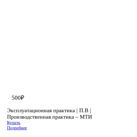
500
₽
Эксплуатационная практика | П.В |
Производственная практика – МТИ
Купить
Подробнее