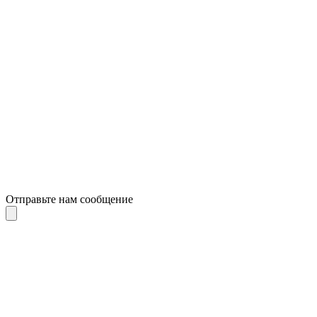
Отправьте нам сообщение