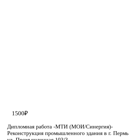
1500
₽
Дипломная работа -МТИ (МОИ/Синергия)-
Реконструкция промышленного здания в г. Пермь
ул. Промышленная 103/3