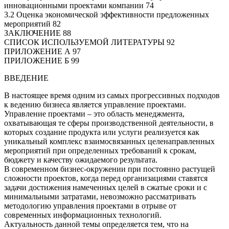
инновационными проектами компании 74
3.2 Оценка экономической эффективности предложенных
мероприятий 82
ЗАКЛЮЧЕНИЕ 88
СПИСОК ИСПОЛЬЗУЕМОЙ ЛИТЕРАТУРЫ 92
ПРИЛОЖЕНИЕ А 97
ПРИЛОЖЕНИЕ Б 99
ВВЕДЕНИЕ
В настоящее время одним из самых прогрессивных подходов
к ведению бизнеса является управление проектами.
Управление проектами – это область менеджмента,
охватывающая те сферы производственной деятельности, в
которых создание продукта или услуги реализуется как
уникальный комплекс взаимосвязанных целенаправленных
мероприятий при определенных требований к срокам,
бюджету и качеству ожидаемого результата.
В современном бизнес-окружении при постоянно растущей
сложности проектов, когда перед организациями ставятся
задачи достижения намеченных целей в сжатые сроки и с
минимальными затратами, невозможно рассматривать
методологию управления проектами в отрыве от
современных информационных технологий.
Актуальность данной темы определяется тем, что на