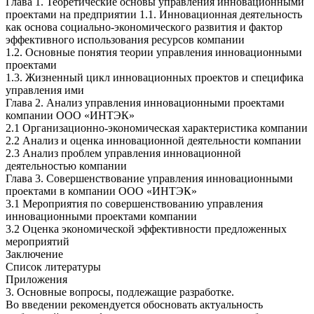
Глава 1. Теоретические основы управления инновационными
проектами на предприятии 1.1. Инновационная деятельность
как основа социально-экономического развития и фактор
эффективного использования ресурсов компании
1.2. Основные понятия теории управления инновационными
проектами
1.3. Жизненный цикл инновационных проектов и специфика
управления ими
Глава 2. Анализ управления инновационными проектами
компании ООО «ИНТЭК»
2.1 Организационно-экономическая характеристика компании
2.2 Анализ и оценка инновационной деятельности компании
2.3 Анализ проблем управления инновационной
деятельностью компании
Глава 3. Совершенствование управления инновационными
проектами в компании ООО «ИНТЭК»
3.1 Мероприятия по совершенствованию управления
инновационными проектами компании
3.2 Оценка экономической эффективности предложенных
мероприятий
Заключение
Список литературы
Приложения
3. Основные вопросы, подлежащие разработке.
Во введении рекомендуется обосновать актуальность