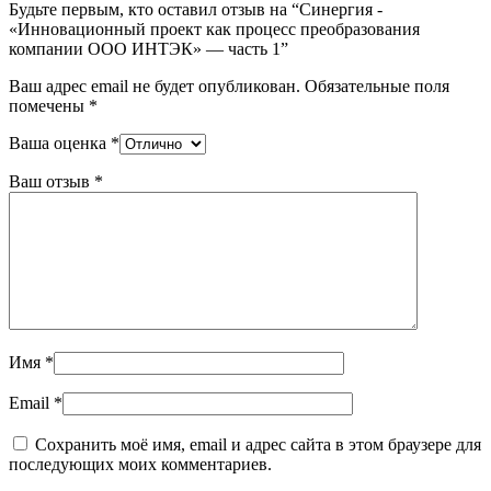
Будьте первым, кто оставил отзыв на “Синергия -
«Инновационный проект как процесс преобразования
компании ООО ИНТЭК» — часть 1”
Ваш адрес email не будет опубликован.
Обязательные поля
помечены
*
Ваша оценка
*
Ваш отзыв
*
Имя
*
Email
*
Сохранить моё имя, email и адрес сайта в этом браузере для
последующих моих комментариев.