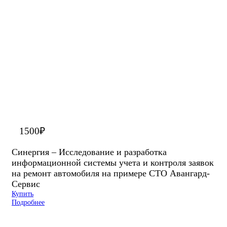
1500
₽
Синергия – Исследование и разработка
информационной системы учета и контроля заявок
на ремонт автомобиля на примере СТО Авангард-
Сервис
Купить
Подробнее