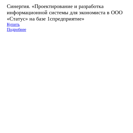
Синергия. «Проектирование и разработка
информационной системы для экономиста в ООО
«Статус» на базе 1спредприятие»
Купить
Подробнее