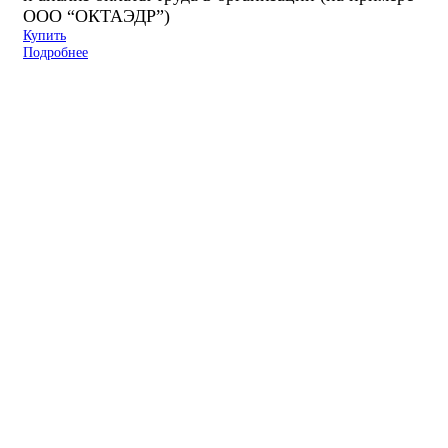
ООО “ОКТАЭДР”)
Купить
Подробнее