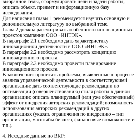
выбранной темы, сформулировать цели и задачи работы,
описать объект, предмет и информационную базу
исследования.
Для написания главы 1 рекомендуется изучить основную и
дополнительную литературу по выбранной теме.
Глава 2 должна рассматривать особенности инновационных
проектов компании ООО «ИНТЭК».
В параграфе 2.1 необходимо дать характеристику
инновационной деятельности в ООО «ИНТЭК».
В параграфе 2.2 необходимо рассмотреть концепцию
инновационного проекта.
В параграфе 2.3 необходимо провести планирование
инновационного проекта.
В заключении: прописать проблемы, выявленные в процессе
анализа управленческой деятельности в соответствующей
организации; дать соответствующие рекомендации по
оптимизации (совершенствованию) стиля работы в данной
организации; описать планируемый (или уже обеспеченный)
эффект от внедрения авторских рекомендаций; возможность
использования авторских рекомендаций в других
организациях (указать ограничения по внедрению – тип
организации, масштабы бизнеса, финансовые возможности и
т.п.).
4. Исходные данные по ВКР: