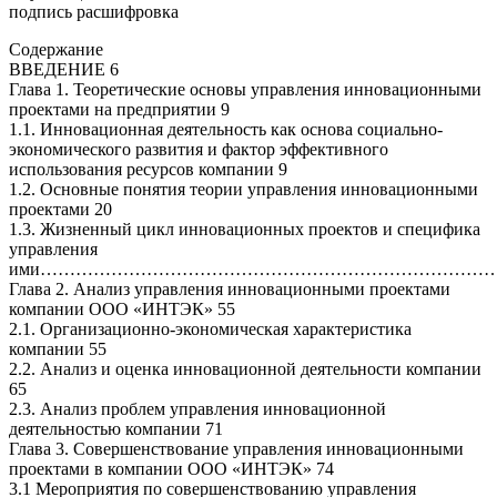
подпись расшифровка
Содержание
ВВЕДЕНИЕ 6
Глава 1. Теоретические основы управления инновационными
проектами на предприятии 9
1.1. Инновационная деятельность как основа социально-
экономического развития и фактор эффективного
использования ресурсов компании 9
1.2. Основные понятия теории управления инновационными
проектами 20
1.3. Жизненный цикл инновационных проектов и специфика
управления
ими………………………………………………………………………
Глава 2. Анализ управления инновационными проектами
компании ООО «ИНТЭК» 55
2.1. Организационно-экономическая характеристика
компании 55
2.2. Анализ и оценка инновационной деятельности компании
65
2.3. Анализ проблем управления инновационной
деятельностью компании 71
Глава 3. Совершенствование управления инновационными
проектами в компании ООО «ИНТЭК» 74
3.1 Мероприятия по совершенствованию управления