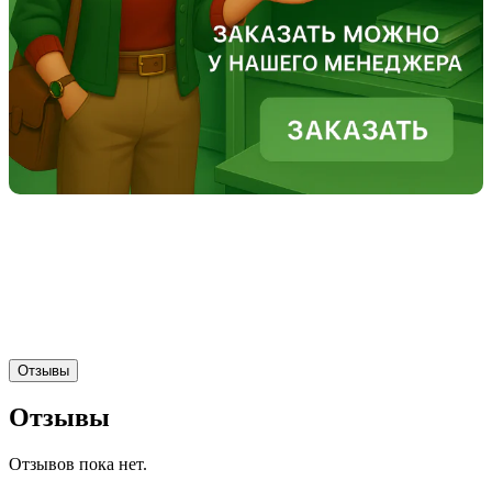
Отзывы
Отзывы
Отзывов пока нет.