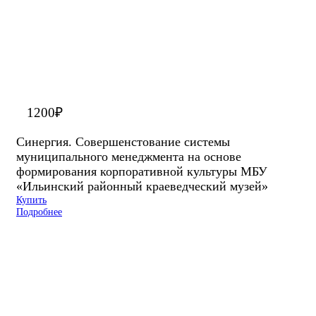
1200
₽
Синергия. Cовершенстование системы
муниципального менеджмента на основе
формирования корпоративной культуры МБУ
«Ильинский районный краеведческий музей»
Купить
Подробнее