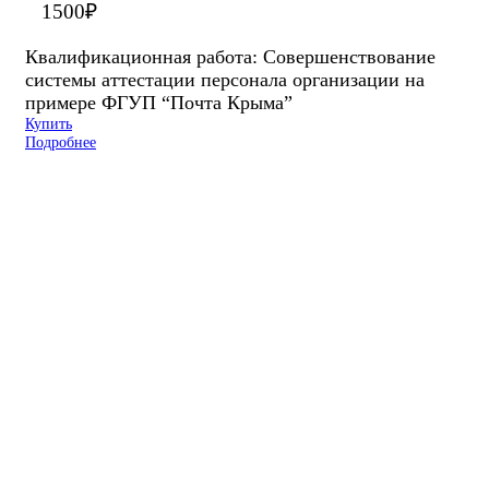
1500
₽
Квалификационная работа: Совершенствование
системы аттестации персонала организации на
примере ФГУП “Почта Крыма”
Купить
Подробнее