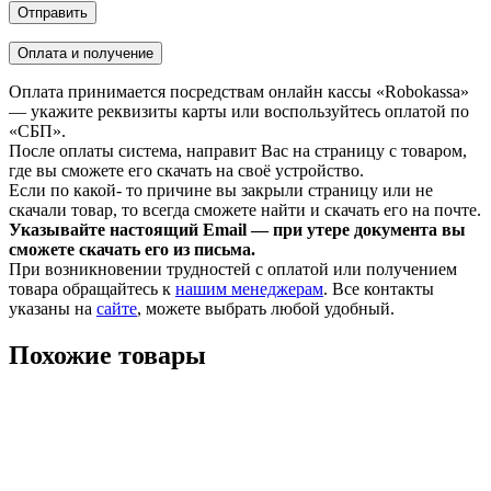
Оплата и получение
Оплата принимается посредствам онлайн кассы «Robokassa»
— укажите реквизиты карты или воспользуйтесь оплатой по
«СБП».
После оплаты система, направит Вас на страницу с товаром,
где вы сможете его скачать на своё устройство.
Если по какой- то причине вы закрыли страницу или не
скачали товар, то всегда сможете найти и скачать его на почте.
Указывайте настоящий Email — при утере документа вы
сможете скачать его из письма.
При возникновении трудностей с оплатой или получением
товара обращайтесь к
нашим менеджерам
. Все контакты
указаны на
сайте
, можете выбрать любой удобный.
Похожие товары