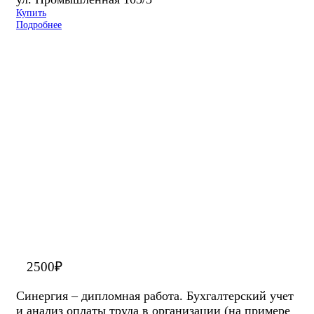
Купить
Подробнее
2500
₽
Синергия – дипломная работа. Бухгалтерский учет
и анализ оплаты труда в организации (на примере