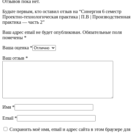
Отзывов пока нет.
Будьте первым, кто оставил отзыв на “Синергия 6 семестр
Проектно-технологическая практика | П.В | Производственная
практика — часть 2”
Ваш адрес email не будет опубликован.
Обязательные поля
помечены
*
Ваша оценка
*
Ваш отзыв
*
Имя
*
Email
*
Сохранить моё имя, email и адрес сайта в этом браузере для