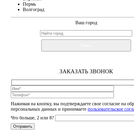
Пермь
Волгоград
Ваш город
Поиск
ЗАКАЗАТЬ ЗВОНОК
Нажимая на кнопку, вы подтверждаете свое согласие на об
персональных данных и принимаете
пользовательское сог
Что больше, 2 или 8?