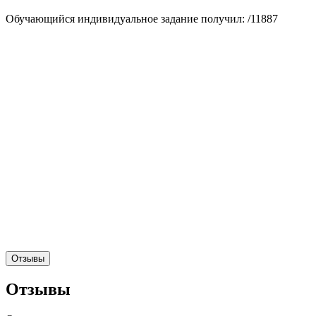
Обучающийся индивидуальное задание получил: /11887
Отзывы
Отзывы