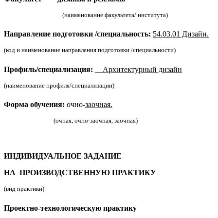
(наименование факультета/ института)
Направление подготовки /специальность:
54.03.01 Дизайн.
(код и наименование направления подготовки /специальности)
Профиль/специализация:
Архитектурный дизайн
(наименование профиля/специализации)
Форма обучения:
очно-
заочная.
(очная, очно-заочная, заочная)
ИНДИВИДУАЛЬНОЕ ЗАДАНИЕ
НА ПРОИЗВОДСТВЕННУЮ ПРАКТИКУ
(вид практики)
Проектно-технологическую практику