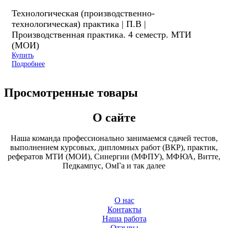
Технологическая (производственно-
технологическая) практика | П.В |
Производственная практика. 4 семестр. МТИ
(МОИ)
Купить
Подробнее
Просмотренные товары
О сайте
Наша команда профессионально занимаемся сдачей тестов,
выполнением курсовых, дипломных работ (ВКР), практик,
рефератов МТИ (МОИ), Синергии (МФПУ), МФЮА, Витте,
Педкампус, ОмГа и так далее
О нас
Контакты
Наша работа
Отзывы