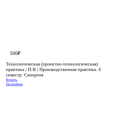
500
₽
Технологическая (проектно-технологическая)
практика | П.В | Производственная практика. 6
семестр. Синергия
Купить
Подробнее