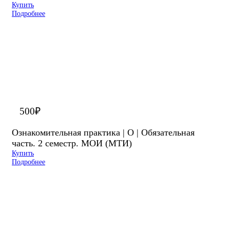
Купить
Подробнее
500
₽
Ознакомительная практика | О | Обязательная
часть. 2 семестр. МОИ (МТИ)
Купить
Подробнее