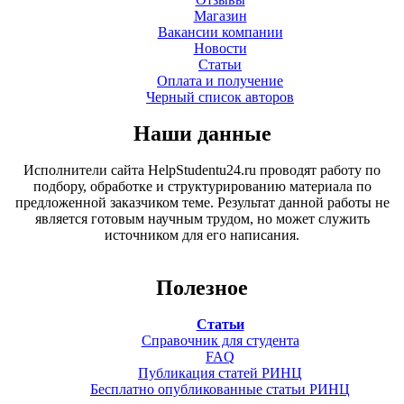
Магазин
Вакансии компании
Новости
Статьи
Оплата и получение
Черный список авторов
Наши данные
Исполнители сайта HelpStudentu24.ru проводят работу по
подбору, обработке и структурированию материала по
предложенной заказчиком теме. Результат данной работы не
является готовым научным трудом, но может служить
источником для его написания.
Полезное
Статьи
Справочник для студента
FAQ
Публикация статей РИНЦ
Бесплатно опубликованные статьи РИНЦ