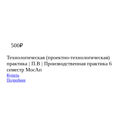
500
₽
Технологическая (проектно-технологическая)
практика | П.В | Производственная практика 6
семестр МосАп
Купить
Подробнее