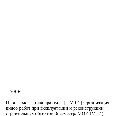
500
₽
Производственная практика | ПМ.04 | Организация
видов работ при эксплуатации и реконструкции
строительных объектов. 6 семестр. МОИ (МТИ)