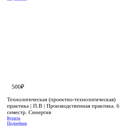
500
₽
Технологическая (проектно-технологическая)
практика | П.В | Производственная практика. 6
семестр. Синергия
Купить
Подробнее