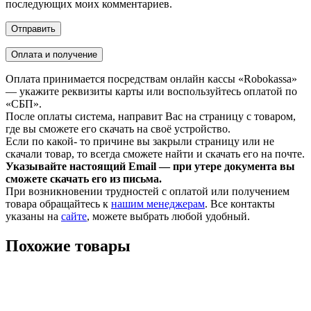
последующих моих комментариев.
Оплата и получение
Оплата принимается посредствам онлайн кассы «Robokassa»
— укажите реквизиты карты или воспользуйтесь оплатой по
«СБП».
После оплаты система, направит Вас на страницу с товаром,
где вы сможете его скачать на своё устройство.
Если по какой- то причине вы закрыли страницу или не
скачали товар, то всегда сможете найти и скачать его на почте.
Указывайте настоящий Email — при утере документа вы
сможете скачать его из письма.
При возникновении трудностей с оплатой или получением
товара обращайтесь к
нашим менеджерам
. Все контакты
указаны на
сайте
, можете выбрать любой удобный.
Похожие товары