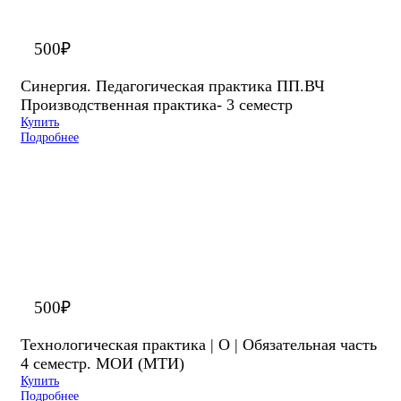
500
₽
Синергия. Педагогическая практика ПП.ВЧ
Производственная практика- 3 семестр
Купить
Подробнее
500
₽
Технологическая практика | О | Обязательная часть
4 семестр. МОИ (МТИ)
Купить
Подробнее