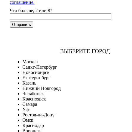
соглашение.
Что больше, 2 или 8?
ВЫБЕРИТЕ ГОРОД
Москва
Санкт-Петербург
Новосибирск
Екатеринбург
Казань
Нижний Новгород
Челябинск
Красноярск
Самара
Уфа
Ростов-на-Дону
Омск
Краснодар
Воронеж