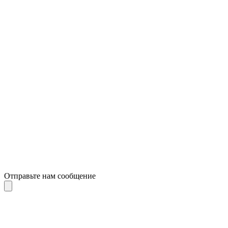
Отправьте нам сообщение