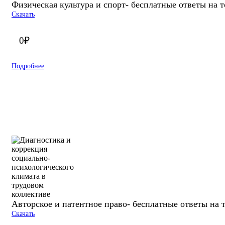
Физическая культура и спорт- бесплатные ответы на 
Скачать
0
₽
Подробнее
Авторское и патентное право- бесплатные ответы на 
Скачать