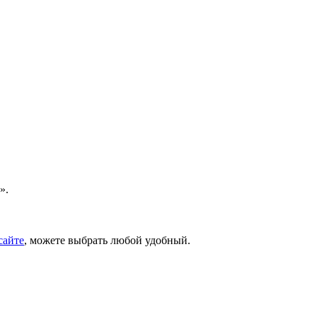
».
сайте
, можете выбрать любой удобный.