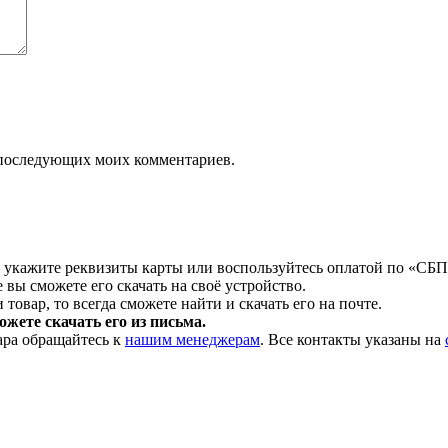
ля последующих моих комментариев.
 укажите реквизиты карты или воспользуйтесь оплатой по «СБП
 вы сможете его скачать на своё устройство.
товар, то всегда сможете найти и скачать его на почте.
жете скачать его из письма.
ара обращайтесь к
нашим менеджерам
. Все контакты указаны на