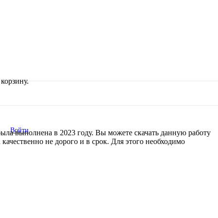
корзину.
Войти
 была выполнена в 2023 году. Вы можете скачать данную работу
 качественно не дорого и в срок. Для этого необходимо