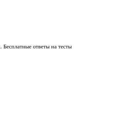
 Бесплатные ответы на тесты