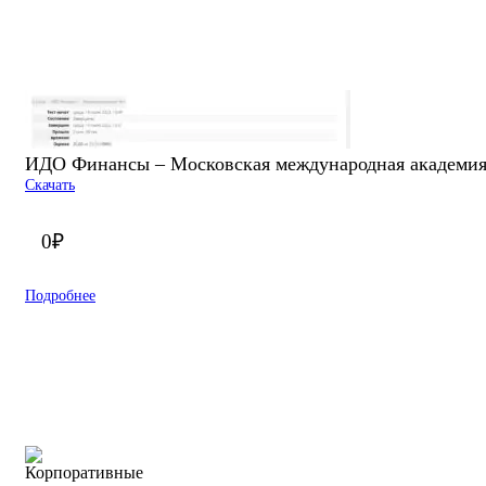
ИДО Финансы – Московская международная академия.
Скачать
0
₽
Подробнее