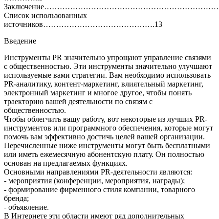
Заключение………………………………………………………………
Список использованных
источников…………………………………….13
Введение
Инструменты PR значительно упрощают управление связями
с общественностью. Эти инструменты значительно улучшают
используемые вами стратегии. Вам необходимо использовать
PR-аналитику, контент-маркетинг, влиятельный маркетинг,
электронный маркетинг и многое другое, чтобы понять
траекторию вашей деятельности по связям с
общественностью.
Чтобы облегчить вашу работу, вот некоторые из лучших PR-
инструментов или программного обеспечения, которые могут
помочь вам эффективно достичь целей вашей организации.
Перечисленные ниже инструменты могут быть бесплатными
или иметь ежемесячную абонентскую плату. Он полностью
основан на предлагаемых функциях.
Основными направлениями PR-деятельности являются:
- мероприятия (конференции, мероприятия, награды);
- формирование фирменного стиля компании, товарного
бренда;
- объявление.
В Интернете эти области имеют ряд дополнительных