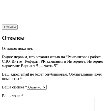
Отзывы
Отзывы
Отзывов пока нет.
Будьте первым, кто оставил отзыв на “Рейтинговая работа
С.Ю. Витте - Реферат: PR-кампания в Интернете. Интернет-
маркетинг Вариант 5 — часть 5”
Ваш адрес email не будет опубликован.
Обязательные поля
помечены
*
Ваша оценка
*
Ваш отзыв
*