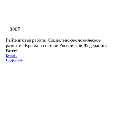
300
₽
Рейтинговая работа. Социально-экономическое
развитие Крыма в составе Российской Федерации.
Витте
Купить
Подробнее