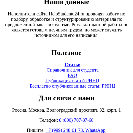
Наши данные
Исполнители сайта HelpStudentu24.ru проводят работу по
подбору, обработке и структурированию материала по
предложенной заказчиком теме. Результат данной работы не
является готовым научным трудом, но может служить
источником для его написания.
Полезное
Статьи
Справочник для студента
FAQ
Публикация статей РИНЦ
Бесплатно опубликованные статьи РИНЦ
Для связи с нами
Россия, Москва, Волгоградский проспект, 32, корп. 1
Телефон:
8 (800) 707-37-68
Пишите:
+7 (999) 248-61-73. WhatsApp.