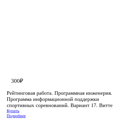
300
₽
Рейтинговая работа. Программная инженерия.
Программа информационной поддержки
спортивных соревнований. Вариант 17. Витте
Купить
Подробнее