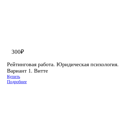
300
₽
Рейтинговая работа. Юридическая психология.
Вариант 1. Витте
Купить
Подробнее