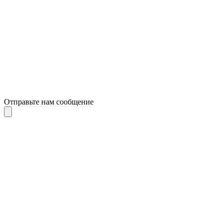
Отправьте нам сообщение