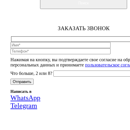
Поиск
ЗАКАЗАТЬ ЗВОНОК
Нажимая на кнопку, вы подтверждаете свое согласие на об
персональных данных и принимаете
пользовательское сог
Что больше, 2 или 8?
Написать в
WhatsApp
Telegram
Close
this