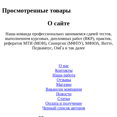
Просмотренные товары
О сайте
Наша команда профессионально занимаемся сдачей тестов,
выполнением курсовых, дипломных работ (ВКР), практик,
рефератов МТИ (МОИ), Синергии (МФПУ), МФЮА, Витте,
Педкампус, ОмГа и так далее
О нас
Контакты
Наша работа
Отзывы
Магазин
Вакансии компании
Новости
Статьи
Оплата и получение
Черный список авторов