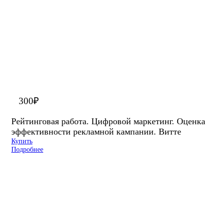
300
₽
Рейтинговая работа. Цифровой маркетинг. Оценка
эффективности рекламной кампании. Витте
Купить
Подробнее