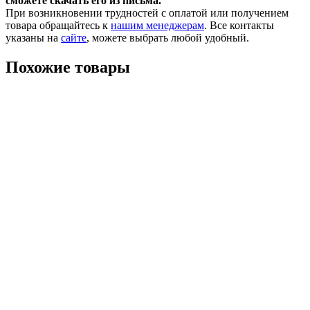
сможете скачать его из письма.
При возникновении трудностей с оплатой или получением
товара обращайтесь к
нашим менеджерам
. Все контакты
указаны на
сайте
, можете выбрать любой удобный.
Похожие товары