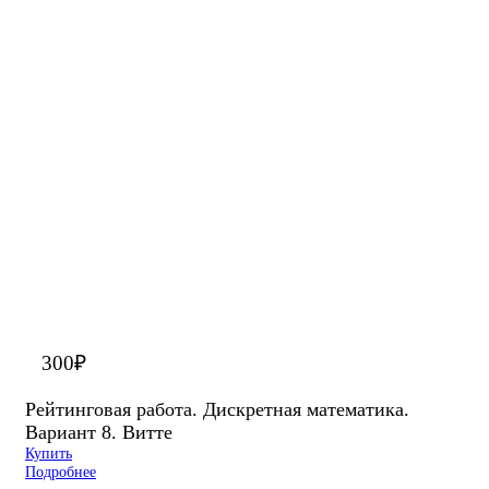
300
₽
Рейтинговая работа. Дискретная математика.
Вариант 8. Витте
Купить
Подробнее