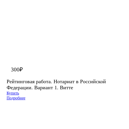
300
₽
Рейтинговая работа. Нотариат в Российской
Федерации. Вариант 1. Витте
Купить
Подробнее