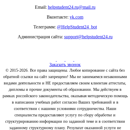
Email:
helpstudent24.ru@mail.ru
Вконтакте:
vk.com
Телеграмм:
@HelpStudent24_bot
Администрация сайта:
support@helpstudent24.ru
Заказать звонок
© 2015-2026. Все права защищены. Любое копирование с сайта без
обратной ссылки на сайт запрещено! Мы не занимаемся незаконными
видами деятельности и НЕ предоставляем своим клиентам аттестаты,
дипломы и прочие документы об образовании. Мы действуем в
рамках российского законодательства, оказывая методическую помощь
в написании учебных работ согласно Ваших требований и в
соответствии с нашими условиями сотрудничества. Наши
специалисты предоставляют услугу по сбору обработке и
структурированию информации по заданной теме и в соответствии
заданному структурному плану. Результат оказанной услуги не