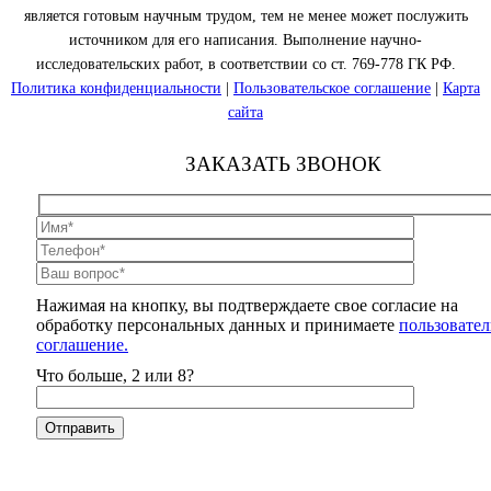
является готовым научным трудом, тем не менее может послужить
источником для его написания. Выполнение научно-
исследовательских работ, в соответствии со ст. 769-778 ГК РФ.
Политика конфиденциальности
|
Пользовательское соглашение
|
Карта
сайта
ЗАКАЗАТЬ ЗВОНОК
Нажимая на кнопку, вы подтверждаете свое согласие на
обработку персональных данных и принимаете
пользовател
соглашение.
Что больше, 2 или 8?