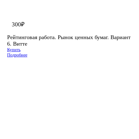
300
₽
Рейтинговая работа. Рынок ценных бумаг. Вариант
6. Витте
Купить
Подробнее