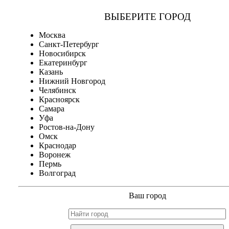
ВЫБЕРИТЕ ГОРОД
Москва
Санкт-Петербург
Новосибирск
Екатеринбург
Казань
Нижний Новгород
Челябинск
Красноярск
Самара
Уфа
Ростов-на-Дону
Омск
Краснодар
Воронеж
Пермь
Волгоград
Ваш город