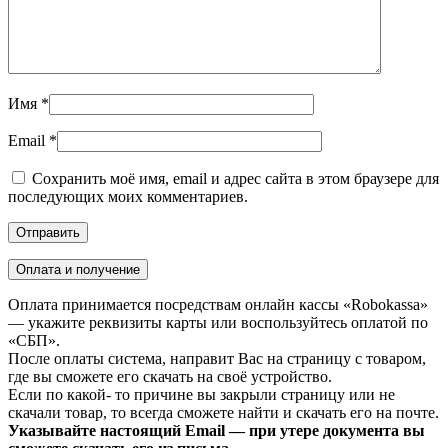
Имя
*
Email
*
Сохранить моё имя, email и адрес сайта в этом браузере для
последующих моих комментариев.
Оплата и получение
Оплата принимается посредствам онлайн кассы «Robokassa»
— укажите реквизиты карты или воспользуйтесь оплатой по
«СБП».
После оплаты система, направит Вас на страницу с товаром,
где вы сможете его скачать на своё устройство.
Если по какой- то причине вы закрыли страницу или не
скачали товар, то всегда сможете найти и скачать его на почте.
Указывайте настоящий Email — при утере документа вы