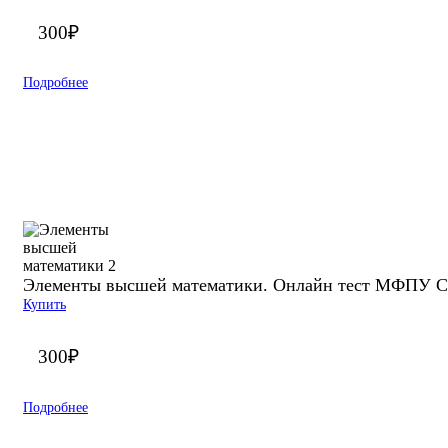
300
₽
Подробнее
Элементы высшей математики. Онлайн тест МФПУ С
Купить
300
₽
Подробнее