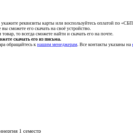
 укажите реквизиты карты или воспользуйтесь оплатой по «СБП
 вы сможете его скачать на своё устройство.
товар, то всегда сможете найти и скачать его на почте.
жете скачать его из письма.
ара обращайтесь к
нашим менеджерам
. Все контакты указаны на
инергия 1 семестр