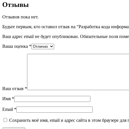
Отзывы
Отзывов пока нет.
Будьте первым, кто оставил отзыв на “Разработка кода информ
Ваш адрес email не будет опубликован.
Обязательные поля пом
Ваша оценка
*
Ваш отзыв
*
Имя
*
Email
*
Сохранить моё имя, email и адрес сайта в этом браузере д