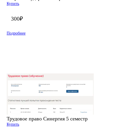
Купить
300
₽
Подробнее
Трудовое право Синергия 5 семестр
Купить