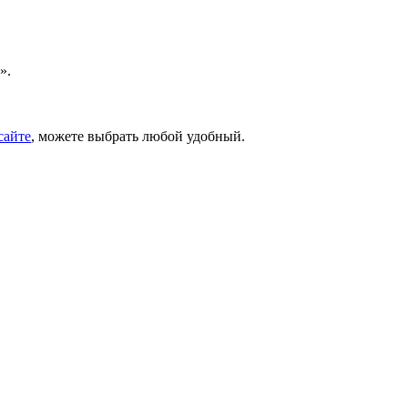
».
сайте
, можете выбрать любой удобный.