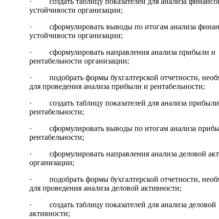
· создать таблицу показателей для анализа финансо
устойчивости организации;
· сформулировать выводы по итогам анализа финан
устойчивости организации;
· сформулировать направления анализа прибыли и
рентабельности организации;
· подобрать формы бухгалтерской отчетности, необ
для проведения анализа прибыли и рентабельности;
· создать таблицу показателей для анализа прибыли
рентабельности;
· сформулировать выводы по итогам анализа прибы
рентабельности;
· сформулировать направления анализа деловой ак
организации;
· подобрать формы бухгалтерской отчетности, необ
для проведения анализа деловой активности;
· создать таблицу показателей для анализа деловой
активности;