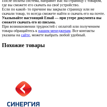
После оплаты система, направит Вас на страницу с товаром,
где вы сможете его скачать на своё устройство.
Если по какой- то причине вы закрыли страницу или не
скачали товар, то всегда сможете найти и скачать его на почте.
Указывайте настоящий Email — при утере документа вы
сможете скачать его из письма.
При возникновении трудностей с оплатой или получением
товара обращайтесь к
нашим менеджерам
. Все контакты
указаны на
сайте
, можете выбрать любой удобный.
Похожие товары