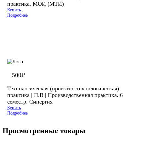
практика. МОИ (МТИ)
Купить
Подробнее
500
₽
Технологическая (проектно-технологическая)
практика | П.В | Производственная практика. 6
семестр. Синергия
Купить
Подробнее
Просмотренные товары