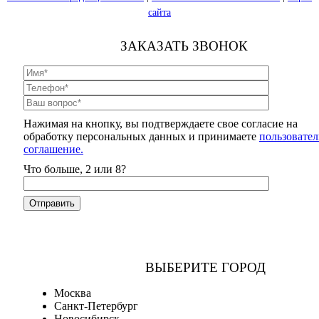
сайта
ЗАКАЗАТЬ ЗВОНОК
Нажимая на кнопку, вы подтверждаете свое согласие на
обработку персональных данных и принимаете
пользовател
соглашение.
Что больше, 2 или 8?
ВЫБЕРИТЕ ГОРОД
Москва
Санкт-Петербург
Новосибирск