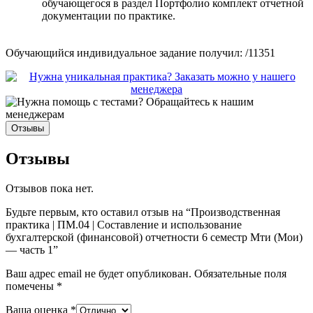
обучающегося в раздел Портфолио комплект отчетной
документации по практике.
Обучающийся индивидуальное задание получил: /11351
Отзывы
Отзывы
Отзывов пока нет.
Будьте первым, кто оставил отзыв на “Производственная
практика | ПМ.04 | Составление и использование
бухгалтерской (финансовой) отчетности 6 семестр Мти (Мои)
— часть 1”
Ваш адрес email не будет опубликован.
Обязательные поля
помечены
*
Ваша оценка
*