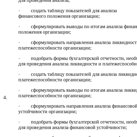
для проведения анализа;
· создать таблицу показателей для анализа
финансового положения организации;
· сформулировать выводы по итогам анализа финан
положения организации;
· сформулировать направления анализа ликвидност
платежеспособности организации;
· подобрать формы бухгалтерской отчетности, необ
для проведения анализа ликвидности и платежеспособн
· создать таблицу показателей для анализа ликвидн
платежеспособности организации;
· сформулировать выводы по итогам анализа ликви
платежеспособности организации;
4.
· сформулировать направления анализа финансово
устойчивости организации;
· подобрать формы бухгалтерской отчетности, необ
для проведения анализа финансовой устойчивости;