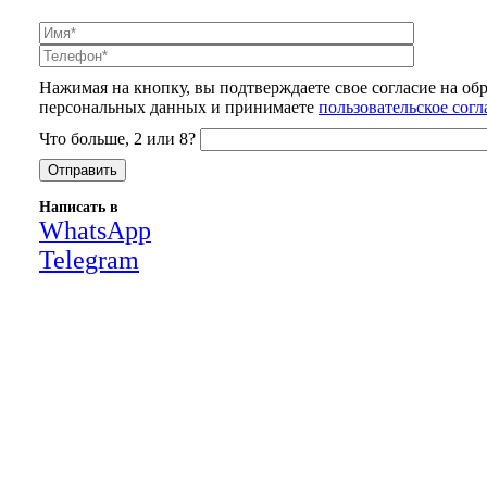
Нажимая на кнопку, вы подтверждаете свое согласие на об
персональных данных и принимаете
пользовательское сог
Что больше, 2 или 8?
Написать в
WhatsApp
Telegram
Close
this
module