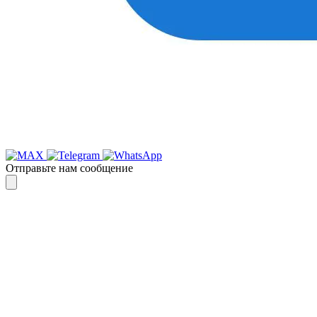
Отправьте нам сообщение