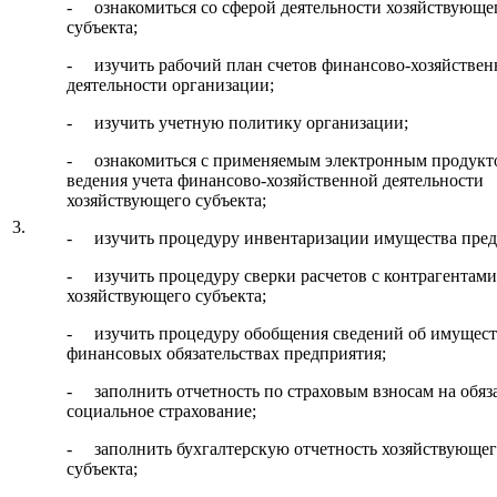
- ознакомиться со сферой деятельности хозяйствующе
субъекта;
- изучить рабочий план счетов финансово-хозяйствен
деятельности организации;
- изучить учетную политику организации;
- ознакомиться с применяемым электронным продукт
ведения учета финансово-хозяйственной деятельности
хозяйствующего субъекта;
3.
- изучить процедуру инвентаризации имущества пред
- изучить процедуру сверки расчетов с контрагентами
хозяйствующего субъекта;
- изучить процедуру обобщения сведений об имущест
финансовых обязательствах предприятия;
- заполнить отчетность по страховым взносам на обяз
социальное страхование;
- заполнить бухгалтерскую отчетность хозяйствующе
субъекта;