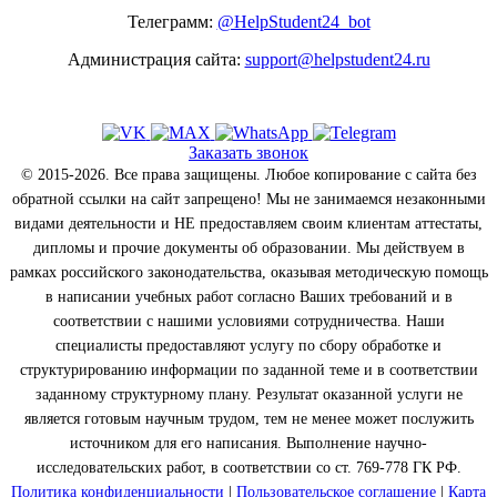
Телеграмм:
@HelpStudent24_bot
Администрация сайта:
support@helpstudent24.ru
Заказать звонок
© 2015-2026. Все права защищены. Любое копирование с сайта без
обратной ссылки на сайт запрещено! Мы не занимаемся незаконными
видами деятельности и НЕ предоставляем своим клиентам аттестаты,
дипломы и прочие документы об образовании. Мы действуем в
рамках российского законодательства, оказывая методическую помощь
в написании учебных работ согласно Ваших требований и в
соответствии с нашими условиями сотрудничества. Наши
специалисты предоставляют услугу по сбору обработке и
структурированию информации по заданной теме и в соответствии
заданному структурному плану. Результат оказанной услуги не
является готовым научным трудом, тем не менее может послужить
источником для его написания. Выполнение научно-
исследовательских работ, в соответствии со ст. 769-778 ГК РФ.
Политика конфиденциальности
|
Пользовательское соглашение
|
Карта