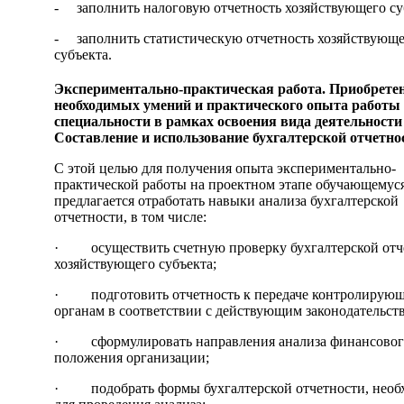
- заполнить налоговую отчетность хозяйствующего су
- заполнить статистическую отчетность хозяйствующ
субъекта.
Экспериментально-практическая работа. Приобрете
необходимых умений и практического опыта работы
специальности в рамках освоения вида деятельности
Составление и использование бухгалтерской отчетно
С этой целью для получения опыта экспериментально-
практической работы на проектном этапе обучающемус
предлагается отработать навыки анализа бухгалтерской
отчетности, в том числе:
· осуществить счетную проверку бухгалтерской отч
хозяйствующего субъекта;
· подготовить отчетность к передаче контролирую
органам в соответствии с действующим законодательст
· сформулировать направления анализа финансовог
положения организации;
· подобрать формы бухгалтерской отчетности, необ