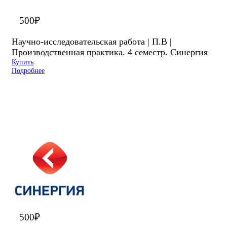
500
₽
Научно-исследовательская работа | П.В |
Производственная практика. 4 семестр. Синергия
Купить
Подробнее
500
₽