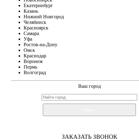
Екатеринбург
Казань
Нижний Новгород
Челябинск
Красноярск
Самара
Уфа
Ростов-на-Дону
Омск
Краснодар
Воронеж
Пермь
Волгоград
Ваш город
Поиск
ЗАКАЗАТЬ ЗВОНОК