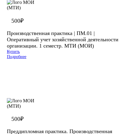
500
₽
Производственная практика | ПМ.01 |
Оперативный учет хозяйственной деятельности
организации. 1 семестр. МТИ (МОИ)
Купить
Подробнее
500
₽
Преддипломная практика. Производственная