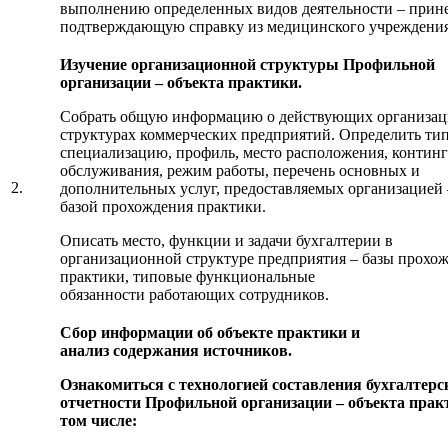
выполнению определенных видов деятельности – прин
подтверждающую справку из медицинского учреждения
Изучение организационной структуры Профильной
организации – объекта практики.
Собрать общую информацию о действующих организа
структурах коммерческих предприятий. Определить тип
специализацию, профиль, место расположения, контин
обслуживания, режим работы, перечень основных и
2.
дополнительных услуг, предоставляемых
организацией 
базой прохождения практики.
Описать место, функции и задачи бухгалтерии в
организационной структуре предприятия – базы прохо
практики, типовые функциональные
обязанности работающих сотрудников.
Сбор информации об объекте практики и
анализ содержания источников.
Ознакомиться с технологией составления бухгалтерс
отчетности Профильной организации – объекта прак
том числе: