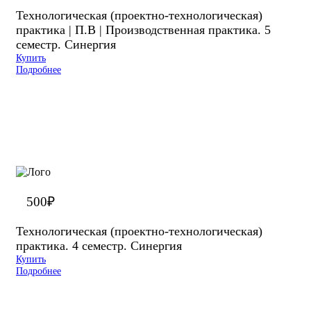
Технологическая (проектно-технологическая)
практика | П.В | Производственная практика. 5
семестр. Синергия
Купить
Подробнее
500
₽
Технологическая (проектно-технологическая)
практика. 4 семестр. Синергия
Купить
Подробнее