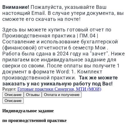
Внимание!
Пожалуйста, указывайте Ваш
настоящий Email. В случае утери документа, вы
сможете его скачать на почте!
Здесь вы можете купить готовый отчет по
Производственная практика | ПМ.04 |
Составление и использование бухгалтерской
(финансовой) отчетности 6 семестр Мои .
Работа была сдана в 2024 году на "зачет". Ниже
прилагаем все индивидуальное задание для
сверки со своим. После оплаты вы получите 1
документ в формате Word: 1. Комплект
производственной практики.
Так же можете
заказать у нас уникальную работу под Вас!
Раздел:
Готовые практики Синергия, МТИ (МОИ)
Описание
Отзывы
Оплата и получение
Описание
Индивидуальное задание
по производственной практике