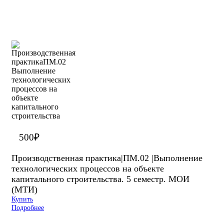
500
₽
Производственная практика|ПМ.02 |Выполнение
технологических процессов на объекте
капитального строительства. 5 семестр. МОИ
(МТИ)
Купить
Подробнее