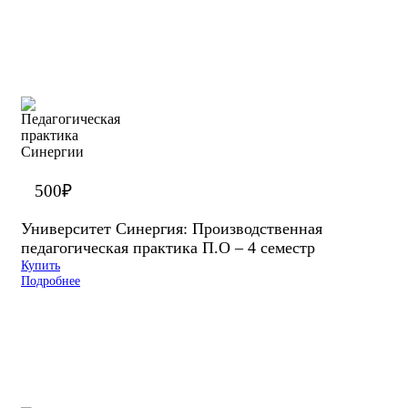
500
₽
Университет Синергия: Производственная
педагогическая практика П.О – 4 семестр
Купить
Подробнее