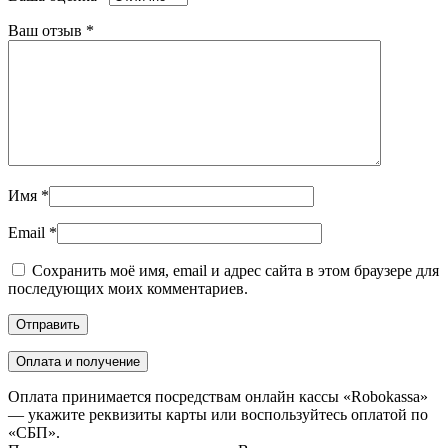
Ваш отзыв
*
Имя
*
Email
*
Сохранить моё имя, email и адрес сайта в этом браузере для
последующих моих комментариев.
Оплата и получение
Оплата принимается посредствам онлайн кассы «Robokassa»
— укажите реквизиты карты или воспользуйтесь оплатой по
«СБП».