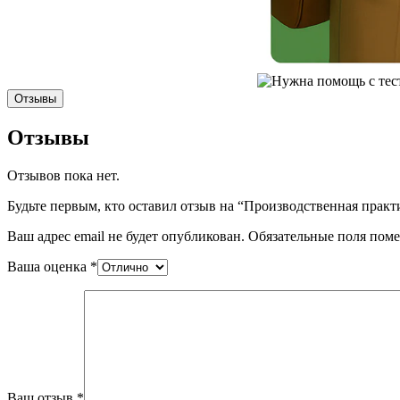
Отзывы
Отзывы
Отзывов пока нет.
Будьте первым, кто оставил отзыв на “Производственная практ
Ваш адрес email не будет опубликован.
Обязательные поля пом
Ваша оценка
*
Ваш отзыв
*