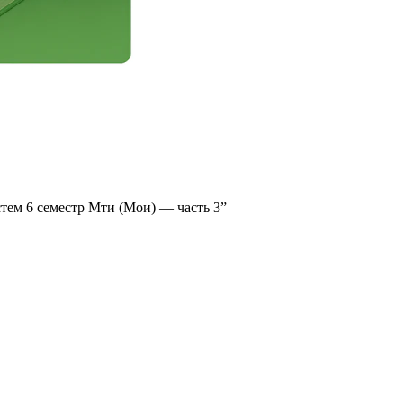
тем 6 семестр Мти (Мои) — часть 3”