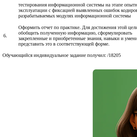
тестирования информационной системы на этапе опыт
эксплуатации с фиксацией выявленных ошибок кодиро
разрабатываемых модулях информационной системы
Оформить отчет по практике. Для достижения этой цел
обобщить полученную информацию, сформулировать
6.
закрепленные и приобретенные знания, навыки и умен
представить это в соответствующей форме.
Обучающийся индивидуальное задание получил: /18205