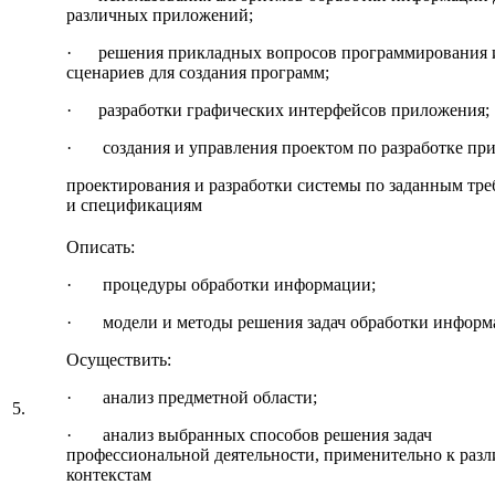
различных приложений;
· решения прикладных вопросов программирования 
сценариев для создания программ;
· разработки графических интерфейсов приложения;
· создания и управления проектом по разработке пр
проектирования и разработки системы по заданным тр
и спецификациям
Описать:
· процедуры обработки информации;
· модели и методы решения задач обработки информ
Осуществить:
· анализ предметной области;
5.
· анализ выбранных способов решения задач
профессиональной деятельности, применительно к раз
контекстам