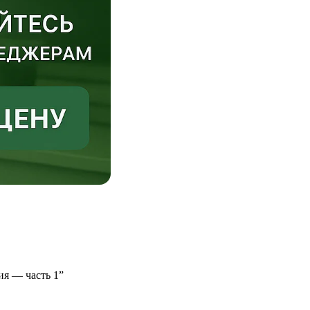
ия — часть 1”