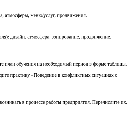
а, атмосферы, меню/услуг, продвижения.
я): дизайн, атмосфера, зонирование, продвижение.
те план обучения на необходимый период в форме таблицы.
дите практику «Поведение в конфликтных ситуациях с
возникать в процессе работы предприятия. Перечислите их.