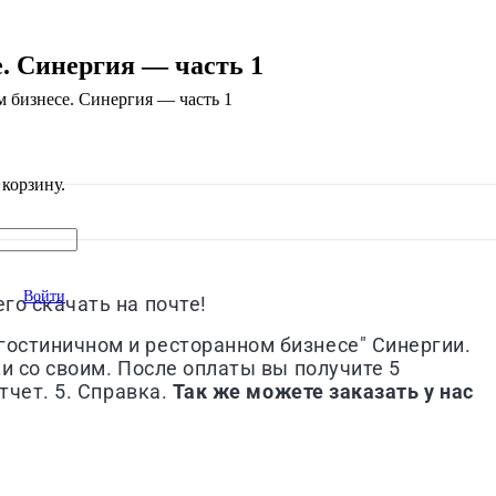
. Синергия — часть 1
 бизнесе. Синергия — часть 1
корзину.
Войти
го скачать на почте!
гостиничном и ресторанном бизнесе" Синергии.
ки со своим.
После оплаты вы получите 5
тчет. 5. Справка.
Так же можете заказать у нас