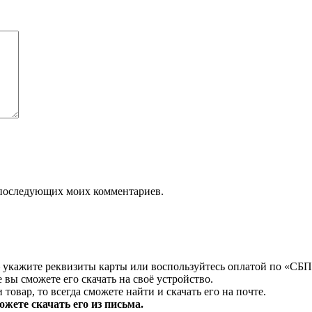
ля последующих моих комментариев.
 укажите реквизиты карты или воспользуйтесь оплатой по «СБП
 вы сможете его скачать на своё устройство.
товар, то всегда сможете найти и скачать его на почте.
жете скачать его из письма.