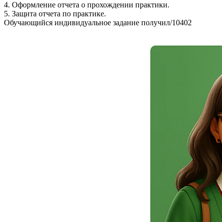
4. Оформление отчета о прохождении практики.
5. Защита отчета по практике.
Обучающийся индивидуальное задание получил/10402