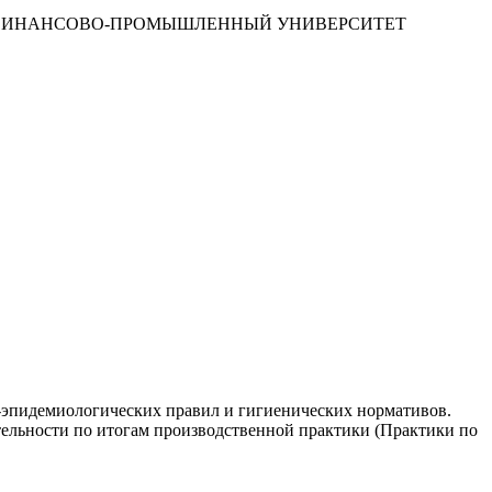
 ФИНАНСОВО-ПРОМЫШЛЕННЫЙ УНИВЕРСИТЕТ
о-эпидемиологических правил и гигиенических нормативов.
тельности по итогам производственной практики (Практики по