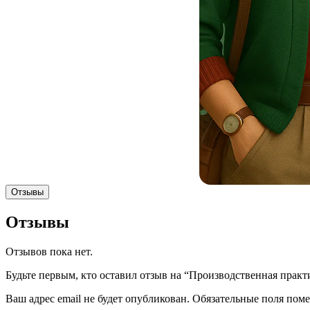
Отзывы
Отзывы
Отзывов пока нет.
Будьте первым, кто оставил отзыв на “Производственная прак
Ваш адрес email не будет опубликован.
Обязательные поля пом