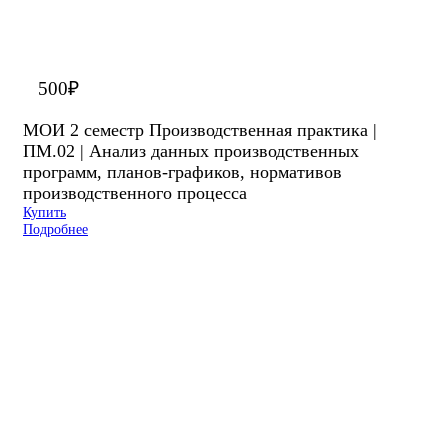
500
₽
МОИ 2 семестр Производственная практика |
ПМ.02 | Анализ данных производственных
программ, планов-графиков, нормативов
производственного процесса
Купить
Подробнее