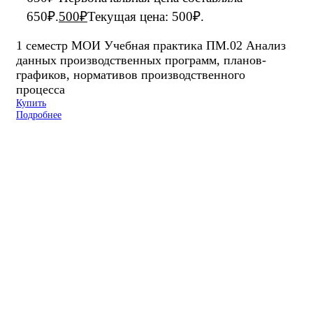
650₽.
500
₽
Текущая цена: 500₽.
1 семестр МОИ Учебная практика ПМ.02 Анализ
данных производственных программ, планов-
графиков, нормативов производственного
процесса
Купить
Подробнее