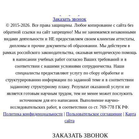
Заказать звонок
© 2015-2026. Все права защищены. Любое копирование с сайта без
обратной ссылки на сайт запрещено! Мы не занимаемся незаконными
видами деятельности и НЕ предоставляем своим клиентам аттестаты,
дипломы и прочие документы об образовании. Мы действуем в
рамках российского законодательства, оказывая методическую помощь
в написании учебных работ согласно Ваших требований и в
соответствии с нашими условиями сотрудничества. Наши
специалисты предоставляют услугу по сбору обработке и
структурированию информации по заданной теме и в соответствии
заданному структурному плану. Результат оказанной услуги не
является готовым научным трудом, тем не менее может послужить
источником для его написания. Выполнение научно-
исследовательских работ, в соответствии со ст. 769-778 ГК РФ.
Политика конфиденциальности
|
Пользовательское соглашение
|
Карта
сайта
ЗАКАЗАТЬ ЗВОНОК