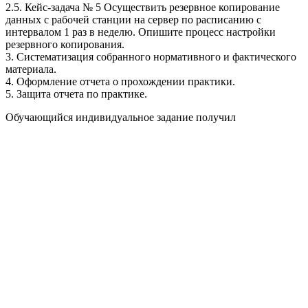
2.5. Кейс-задача № 5 Осуществить резервное копирование
данных с рабочей станции на сервер по расписанию с
интервалом 1 раз в неделю. Опишите процесс настройки
резервного копирования.
3. Систематизация собранного нормативного и фактического
материала.
4. Оформление отчета о прохождении практики.
5. Защита отчета по практике.
Обучающийся индивидуальное задание получил