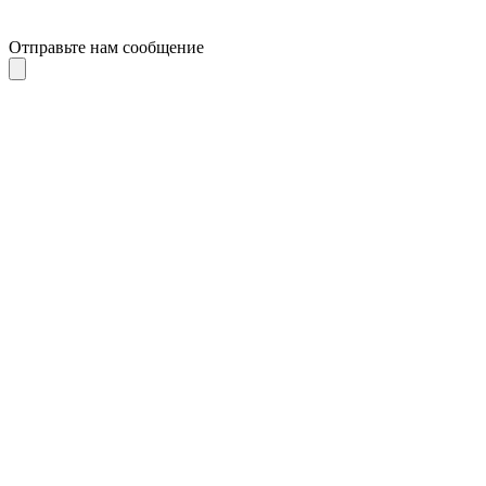
Отправьте нам сообщение