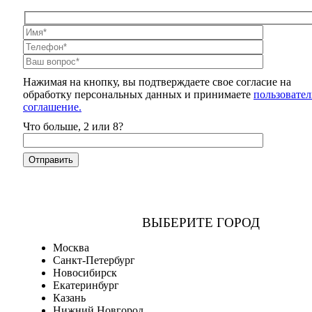
Нажимая на кнопку, вы подтверждаете свое согласие на
обработку персональных данных и принимаете
пользовател
соглашение.
Что больше, 2 или 8?
ВЫБЕРИТЕ ГОРОД
Москва
Санкт-Петербург
Новосибирск
Екатеринбург
Казань
Нижний Новгород