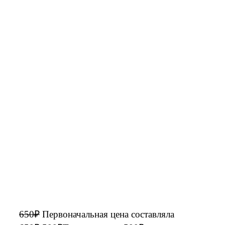
650
₽
Первоначальная цена составляла