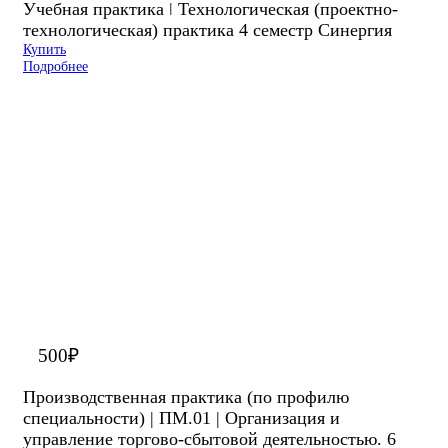
Учебная практика ǀ Технологическая (проектно-
технологическая) практика 4 семестр Синергия
Купить
Подробнее
500
₽
Производственная практика (по профилю
специальности) | ПМ.01 | Организация и
управление торгово-сбытовой деятельностью. 6