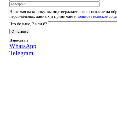
Нажимая на кнопку, вы подтверждаете свое согласие на об
персональных данных и принимаете
пользовательское сог
Что больше, 2 или 8?
Написать в
WhatsApp
Telegram
Close
this
module
НАША КОМПАНИЯ РАБОТАЕТ НА