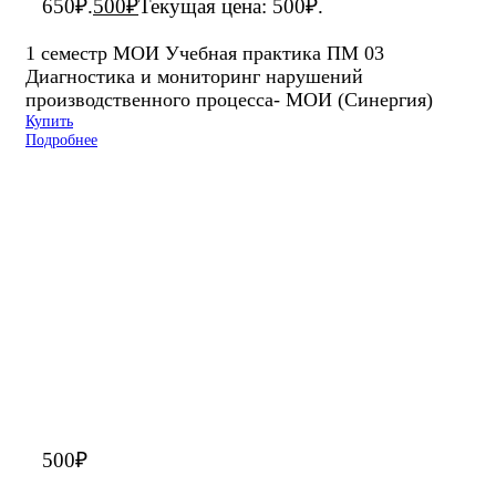
650₽.
500
₽
Текущая цена: 500₽.
1 семестр МОИ Учебная практика ПМ 03
Диагностика и мониторинг нарушений
производственного процесса- МОИ (Синергия)
Купить
Подробнее
500
₽