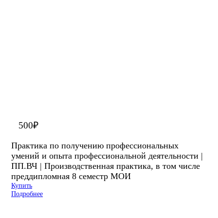
500
₽
Практика по получению профессиональных
умений и опыта профессиональной деятельности |
ПП.ВЧ | Производственная практика, в том числе
преддипломная 8 семестр МОИ
Купить
Подробнее