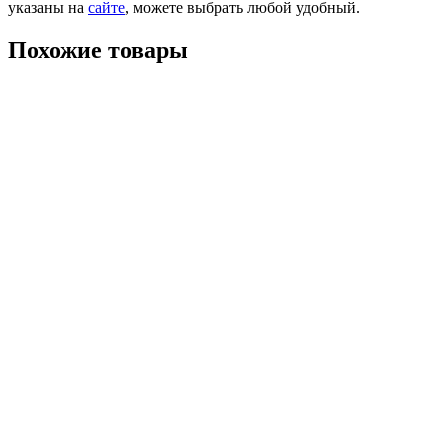
указаны на
сайте
, можете выбрать любой удобный.
Похожие товары