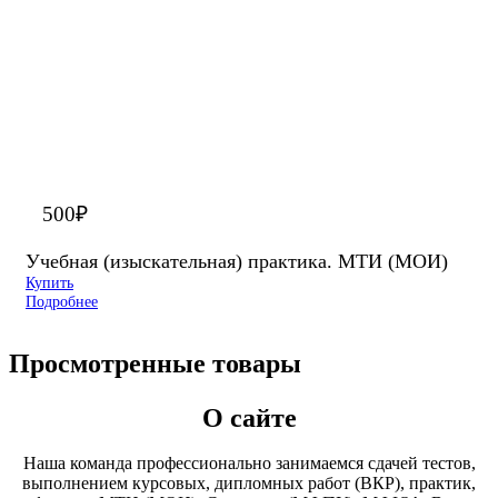
500
₽
Учебная (изыскательная) практика. МТИ (МОИ)
Купить
Подробнее
Просмотренные товары
О сайте
Наша команда профессионально занимаемся сдачей тестов,
выполнением курсовых, дипломных работ (ВКР), практик,