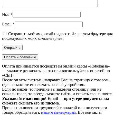
Имя
*
Email
*
Сохранить моё имя, email и адрес сайта в этом браузере для
последующих моих комментариев.
Оплата и получение
Оплата принимается посредствам онлайн кассы «Robokassa»
— укажите реквизиты карты или воспользуйтесь оплатой по
«СБП».
После оплаты система, направит Вас на страницу с товаром,
где вы сможете его скачать на своё устройство.
Если по какой- то причине вы закрыли страницу или не
скачали товар, то всегда сможете найти и скачать его на почте.
Указывайте настоящий Email — при утере документа вы
сможете скачать его из письма.
При возникновении трудностей с оплатой или получением
товара обращайтесь к
нашим менеджерам
. Все контакты