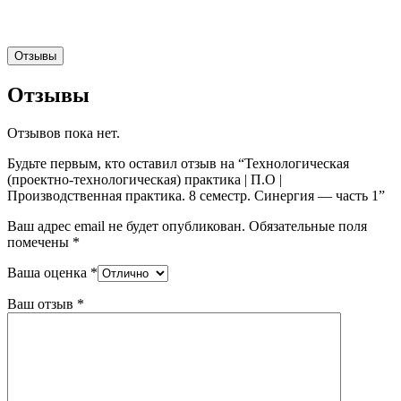
Отзывы
Отзывы
Отзывов пока нет.
Будьте первым, кто оставил отзыв на “Технологическая
(проектно-технологическая) практика | П.О |
Производственная практика. 8 семестр. Синергия — часть 1”
Ваш адрес email не будет опубликован.
Обязательные поля
помечены
*
Ваша оценка
*
Ваш отзыв
*