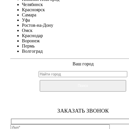
Челябинск
Красноярск
Самара
Уфа
Ростов-на-Дону
Омск
Краснодар
Воронеж
Пермь
Волгоград
Ваш город
Поиск
ЗАКАЗАТЬ ЗВОНОК