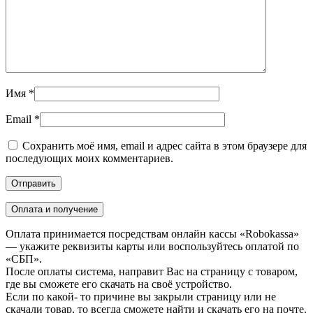
Имя
*
Email
*
Сохранить моё имя, email и адрес сайта в этом браузере для
последующих моих комментариев.
Оплата и получение
Оплата принимается посредствам онлайн кассы «Robokassa»
— укажите реквизиты карты или воспользуйтесь оплатой по
«СБП».
После оплаты система, направит Вас на страницу с товаром,
где вы сможете его скачать на своё устройство.
Если по какой- то причине вы закрыли страницу или не
скачали товар, то всегда сможете найти и скачать его на почте.