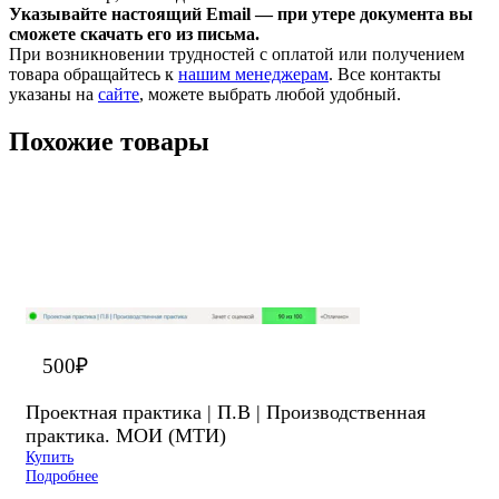
Указывайте настоящий Email — при утере документа вы
сможете скачать его из письма.
При возникновении трудностей с оплатой или получением
товара обращайтесь к
нашим менеджерам
. Все контакты
указаны на
сайте
, можете выбрать любой удобный.
Похожие товары
500
₽
Проектная практика | П.В | Производственная
практика. МОИ (МТИ)
Купить
Подробнее