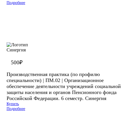
Подробнее
500
₽
Производственная практика (по профилю
специальности) | ПМ.02 | Организационное
обеспечение деятельности учреждений социальной
защиты населения и органов Пенсионного фонда
Российской Федерации. 6 семестр. Синергия
Купить
Подробнее