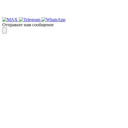
Отправьте нам сообщение