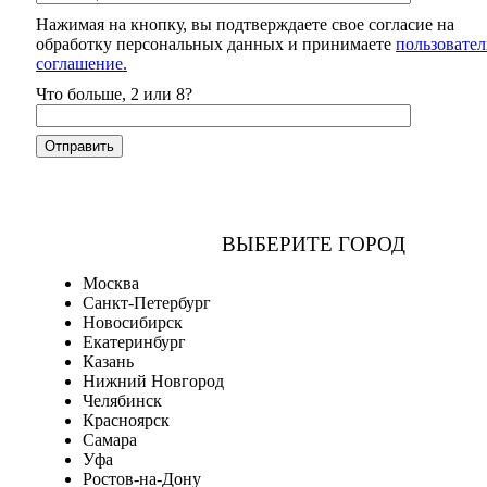
Нажимая на кнопку, вы подтверждаете свое согласие на
обработку персональных данных и принимаете
пользовател
соглашение.
Что больше, 2 или 8?
ВЫБЕРИТЕ ГОРОД
Москва
Санкт-Петербург
Новосибирск
Екатеринбург
Казань
Нижний Новгород
Челябинск
Красноярск
Самара
Уфа
Ростов-на-Дону