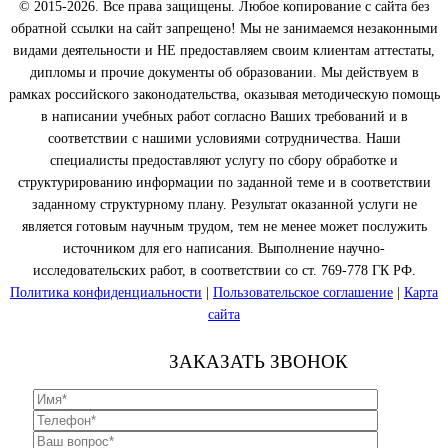
© 2015-2026. Все права защищены. Любое копирование с сайта без
обратной ссылки на сайт запрещено! Мы не занимаемся незаконными
видами деятельности и НЕ предоставляем своим клиентам аттестаты,
дипломы и прочие документы об образовании. Мы действуем в
рамках российского законодательства, оказывая методическую помощь
в написании учебных работ согласно Ваших требований и в
соответствии с нашими условиями сотрудничества. Наши
специалисты предоставляют услугу по сбору обработке и
структурированию информации по заданной теме и в соответствии
заданному структурному плану. Результат оказанной услуги не
является готовым научным трудом, тем не менее может послужить
источником для его написания. Выполнение научно-
исследовательских работ, в соответствии со ст. 769-778 ГК РФ.
Политика конфиденциальности
|
Пользовательское соглашение
|
Карта
сайта
ЗАКАЗАТЬ ЗВОНОК