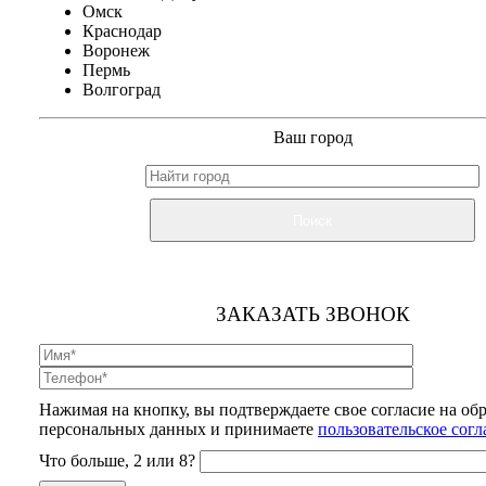
Омск
Краснодар
Воронеж
Пермь
Волгоград
Ваш город
Поиск
ЗАКАЗАТЬ ЗВОНОК
Нажимая на кнопку, вы подтверждаете свое согласие на об
персональных данных и принимаете
пользовательское сог
Что больше, 2 или 8?