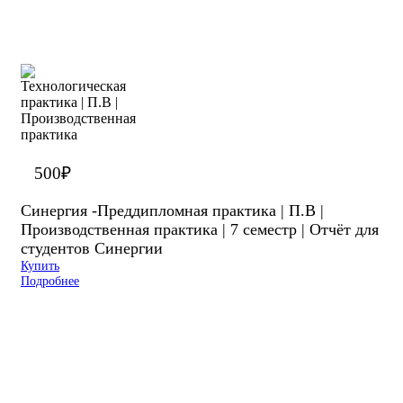
500
₽
Синергия -Преддипломная практика | П.В |
Производственная практика | 7 семестр | Отчёт для
студентов Синергии
Купить
Подробнее