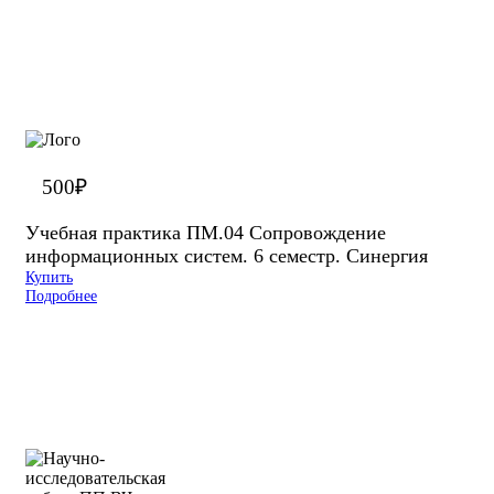
500
₽
Учебная практика ПМ.04 Сопровождение
информационных систем. 6 семестр. Синергия
Купить
Подробнее