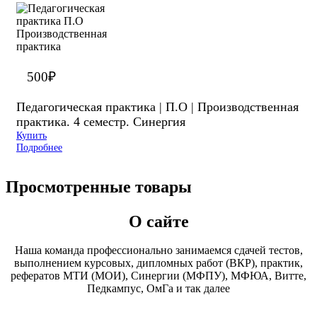
500
₽
Педагогическая практика | П.О | Производственная
практика. 4 семестр. Синергия
Купить
Подробнее
Просмотренные товары
О сайте
Наша команда профессионально занимаемся сдачей тестов,
выполнением курсовых, дипломных работ (ВКР), практик,
рефератов МТИ (МОИ), Синергии (МФПУ), МФЮА, Витте,
Педкампус, ОмГа и так далее