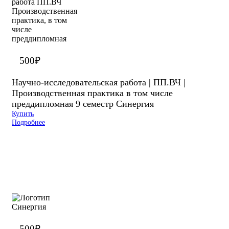
500
₽
Научно-исследовательская работа | ПП.ВЧ |
Производственная практика в том числе
преддипломная 9 семестр Синергия
Купить
Подробнее
500
₽