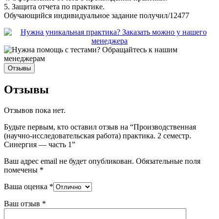
5. Защита отчета по практике.
Обучающийся индивидуальное задание получил/12477
Отзывы
Отзывы
Отзывов пока нет.
Будьте первым, кто оставил отзыв на “Производственная
(научно-исследовательская работа) практика. 2 семестр.
Синергия — часть 1”
Ваш адрес email не будет опубликован.
Обязательные поля
помечены
*
Ваша оценка
*
Ваш отзыв
*