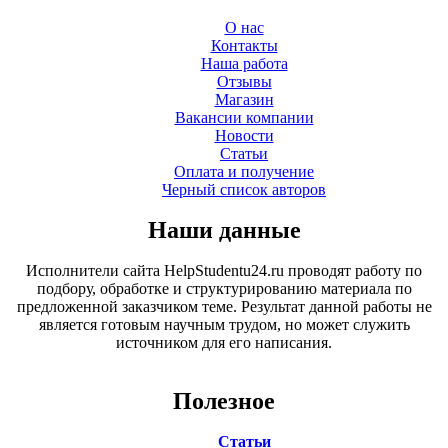
О нас
Контакты
Наша работа
Отзывы
Магазин
Вакансии компании
Новости
Статьи
Оплата и получение
Черный список авторов
Наши данные
Исполнители сайта HelpStudentu24.ru проводят работу по
подбору, обработке и структурированию материала по
предложенной заказчиком теме. Результат данной работы не
является готовым научным трудом, но может служить
источником для его написания.
Полезное
Статьи