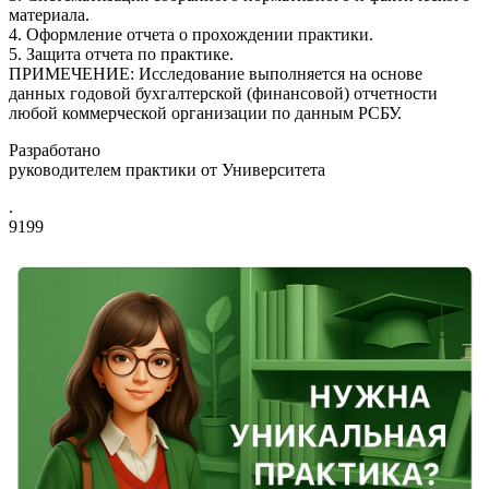
материала.
4. Оформление отчета о прохождении практики.
5. Защита отчета по практике.
ПРИМЕЧЕНИЕ: Исследование выполняется на основе
данных годовой бухгалтерской (финансовой) отчетности
любой коммерческой организации по данным РСБУ.
Разработано
руководителем практики от Университета
.
9199