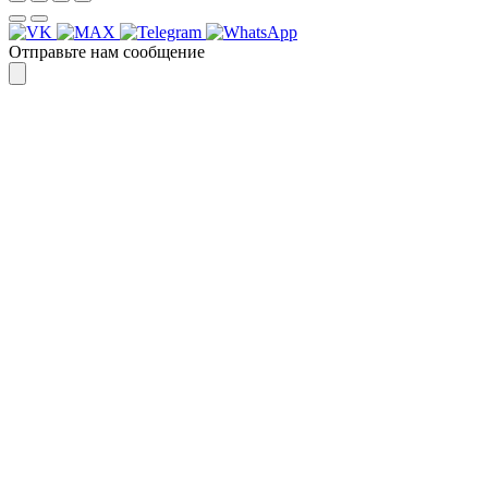
Отправьте нам сообщение