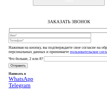
Поиск
ЗАКАЗАТЬ ЗВОНОК
Нажимая на кнопку, вы подтверждаете свое согласие на об
персональных данных и принимаете
пользовательское сог
Что больше, 2 или 8?
Написать в
WhatsApp
Telegram
Close
this