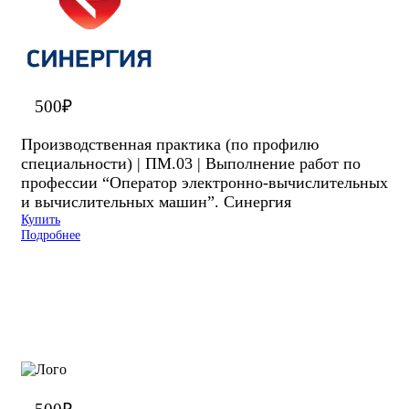
500
₽
Производственная практика (по профилю
специальности) | ПМ.03 | Выполнение работ по
профессии “Оператор электронно-вычислительных
и вычислительных машин”. Синергия
Купить
Подробнее