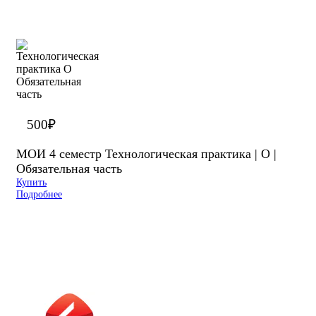
500
₽
МОИ 4 семестр Технологическая практика | О |
Обязательная часть
Купить
Подробнее