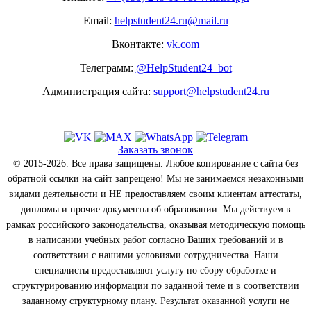
Email:
helpstudent24.ru@mail.ru
Вконтакте:
vk.com
Телеграмм:
@HelpStudent24_bot
Администрация сайта:
support@helpstudent24.ru
Заказать звонок
© 2015-2026. Все права защищены. Любое копирование с сайта без
обратной ссылки на сайт запрещено! Мы не занимаемся незаконными
видами деятельности и НЕ предоставляем своим клиентам аттестаты,
дипломы и прочие документы об образовании. Мы действуем в
рамках российского законодательства, оказывая методическую помощь
в написании учебных работ согласно Ваших требований и в
соответствии с нашими условиями сотрудничества. Наши
специалисты предоставляют услугу по сбору обработке и
структурированию информации по заданной теме и в соответствии
заданному структурному плану. Результат оказанной услуги не