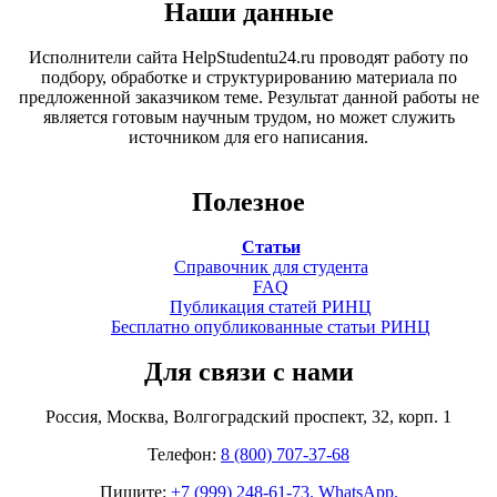
Наши данные
Исполнители сайта HelpStudentu24.ru проводят работу по
подбору, обработке и структурированию материала по
предложенной заказчиком теме. Результат данной работы не
является готовым научным трудом, но может служить
источником для его написания.
Полезное
Статьи
Справочник для студента
FAQ
Публикация статей РИНЦ
Бесплатно опубликованные статьи РИНЦ
Для связи с нами
Россия, Москва, Волгоградский проспект, 32, корп. 1
Телефон:
8 (800) 707-37-68
Пишите:
+7 (999) 248-61-73. WhatsApp.