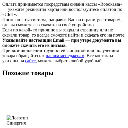
Оплата принимается посредствам онлайн кассы «Robokassa»
— укажите реквизиты карты или воспользуйтесь оплатой по
«СБП».
После оплаты система, направит Вас на страницу с товаром,
где вы сможете его скачать на своё устройство.
Если по какой- то причине вы закрыли страницу или не
скачали товар, то всегда сможете найти и скачать его на почте.
Указывайте настоящий Email — при утере документа вы
сможете скачать его из письма.
При возникновении трудностей с оплатой или получением
товара обращайтесь к
нашим менеджерам
. Все контакты
указаны на
сайте
, можете выбрать любой удобный.
Похожие товары