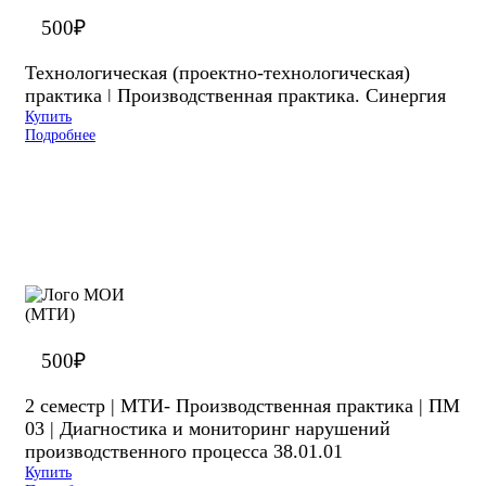
500
₽
Технологическая (проектно-технологическая)
практика ǀ Производственная практика. Синергия
Купить
Подробнее
500
₽
2 семестр | МТИ- Производственная практика | ПМ
03 | Диагностика и мониторинг нарушений
производственного процесса 38.01.01
Купить