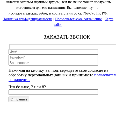
является готовым научным трудом, тем не менее может послужить
источником для его написания. Выполнение научно-
исследовательских работ, в соответствии со ст. 769-778 ГК РФ.
Политика конфиденциальности
|
Пользовательское соглашение
|
Карта
сайта
ЗАКАЗАТЬ ЗВОНОК
Нажимая на кнопку, вы подтверждаете свое согласие на
обработку персональных данных и принимаете
пользовател
соглашение.
Что больше, 2 или 8?