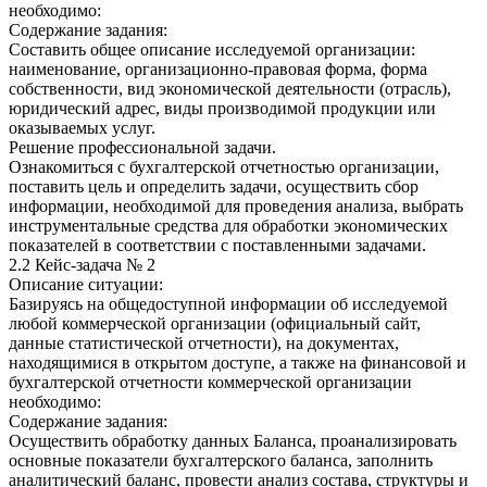
необходимо:
Содержание задания:
Составить общее описание исследуемой организации:
наименование, организационно-правовая форма, форма
собственности, вид экономической деятельности (отрасль),
юридический адрес, виды производимой продукции или
оказываемых услуг.
Решение профессиональной задачи.
Ознакомиться с бухгалтерской отчетностью организации,
поставить цель и определить задачи, осуществить сбор
информации, необходимой для проведения анализа, выбрать
инструментальные средства для обработки экономических
показателей в соответствии с поставленными задачами.
2.2 Кейс-задача № 2
Описание ситуации:
Базируясь на общедоступной информации об исследуемой
любой коммерческой организации (официальный сайт,
данные статистической отчетности), на документах,
находящимися в открытом доступе, а также на финансовой и
бухгалтерской отчетности коммерческой организации
необходимо:
Содержание задания:
Осуществить обработку данных Баланса, проанализировать
основные показатели бухгалтерского баланса, заполнить
аналитический баланс, провести анализ состава, структуры и