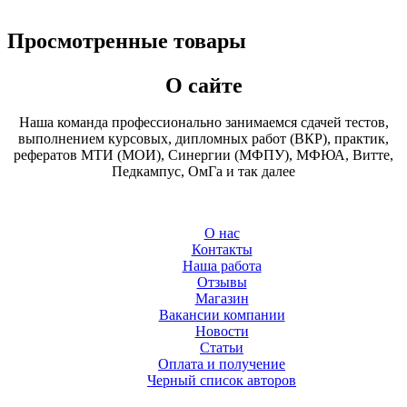
Просмотренные товары
О сайте
Наша команда профессионально занимаемся сдачей тестов,
выполнением курсовых, дипломных работ (ВКР), практик,
рефератов МТИ (МОИ), Синергии (МФПУ), МФЮА, Витте,
Педкампус, ОмГа и так далее
О нас
Контакты
Наша работа
Отзывы
Магазин
Вакансии компании
Новости
Статьи
Оплата и получение
Черный список авторов