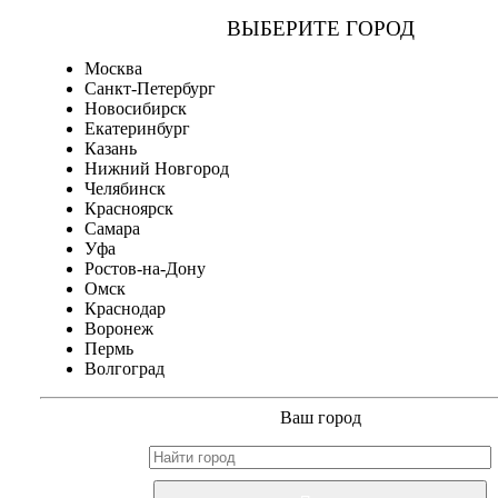
ВЫБЕРИТЕ ГОРОД
Москва
Санкт-Петербург
Новосибирск
Екатеринбург
Казань
Нижний Новгород
Челябинск
Красноярск
Самара
Уфа
Ростов-на-Дону
Омск
Краснодар
Воронеж
Пермь
Волгоград
Ваш город