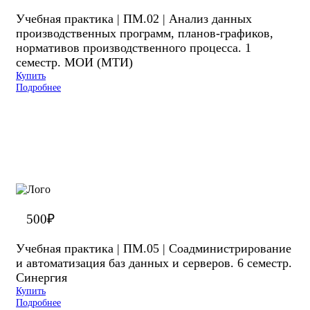
Учебная практика | ПМ.02 | Анализ данных
производственных программ, планов-графиков,
нормативов производственного процесса. 1
семестр. МОИ (МТИ)
Купить
Подробнее
500
₽
Учебная практика | ПМ.05 | Соадминистрирование
и автоматизация баз данных и серверов. 6 семестр.
Синергия
Купить
Подробнее