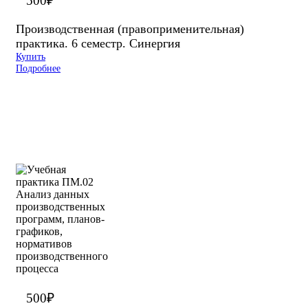
500
₽
Производственная (правоприменительная)
практика. 6 семестр. Синергия
Купить
Подробнее
500
₽