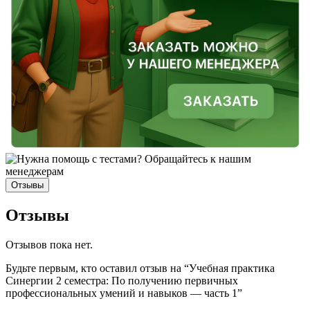
Отзывы
Отзывы
Отзывов пока нет.
Будьте первым, кто оставил отзыв на “Учебная практика
Синергии 2 семестра: По получению первичных
профессиональных умений и навыков — часть 1”