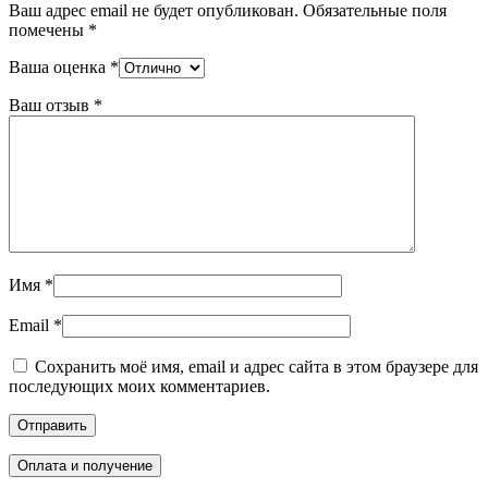
Ваш адрес email не будет опубликован.
Обязательные поля
помечены
*
Ваша оценка
*
Ваш отзыв
*
Имя
*
Email
*
Сохранить моё имя, email и адрес сайта в этом браузере для
последующих моих комментариев.
Оплата и получение