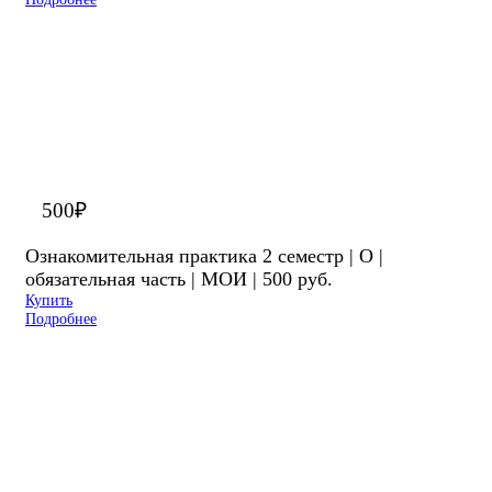
500
₽
Ознакомительная практика 2 семестр | О |
обязательная часть | МОИ | 500 руб.
Купить
Подробнее