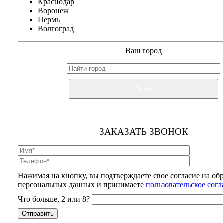
Краснодар
Воронеж
Пермь
Волгоград
Ваш город
Поиск
ЗАКАЗАТЬ ЗВОНОК
Нажимая на кнопку, вы подтверждаете свое согласие на об
персональных данных и принимаете
пользовательское сог
Что больше, 2 или 8?