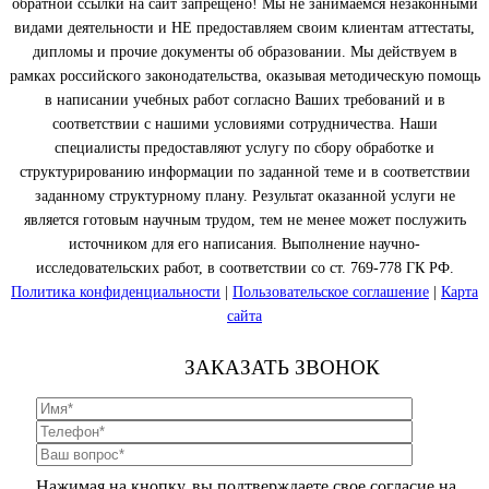
обратной ссылки на сайт запрещено! Мы не занимаемся незаконными
видами деятельности и НЕ предоставляем своим клиентам аттестаты,
дипломы и прочие документы об образовании. Мы действуем в
рамках российского законодательства, оказывая методическую помощь
в написании учебных работ согласно Ваших требований и в
соответствии с нашими условиями сотрудничества. Наши
специалисты предоставляют услугу по сбору обработке и
структурированию информации по заданной теме и в соответствии
заданному структурному плану. Результат оказанной услуги не
является готовым научным трудом, тем не менее может послужить
источником для его написания. Выполнение научно-
исследовательских работ, в соответствии со ст. 769-778 ГК РФ.
Политика конфиденциальности
|
Пользовательское соглашение
|
Карта
сайта
ЗАКАЗАТЬ ЗВОНОК
Нажимая на кнопку, вы подтверждаете свое согласие на