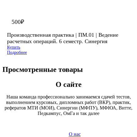
500
₽
Производственная практика | ПМ.01 | Ведение
расчетных операций. 6 семестр. Синергия
Купить
Подробнее
Просмотренные товары
О сайте
Наша команда профессионально занимаемся сдачей тестов,
выполнением курсовых, дипломных работ (ВКР), практик,
рефератов МТИ (МОИ), Синергии (МФПУ), МФЮА, Витте,
Педкампус, ОмГа и так далее
О нас