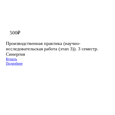
500
₽
Производственная практика (научно-
исследовательская работа (этап 3)). 3 семестр.
Синергия
Купить
Подробнее