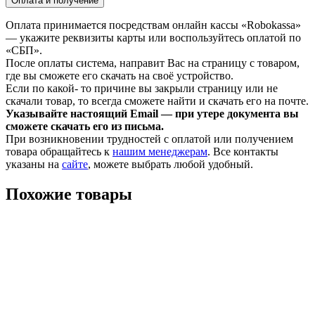
Оплата и получение
Оплата принимается посредствам онлайн кассы «Robokassa»
— укажите реквизиты карты или воспользуйтесь оплатой по
«СБП».
После оплаты система, направит Вас на страницу с товаром,
где вы сможете его скачать на своё устройство.
Если по какой- то причине вы закрыли страницу или не
скачали товар, то всегда сможете найти и скачать его на почте.
Указывайте настоящий Email — при утере документа вы
сможете скачать его из письма.
При возникновении трудностей с оплатой или получением
товара обращайтесь к
нашим менеджерам
. Все контакты
указаны на
сайте
, можете выбрать любой удобный.
Похожие товары