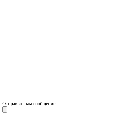
Отправьте нам сообщение