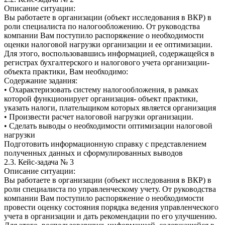
Описание ситуации:
Вы работаете в организации (объект исследования в ВКР) в
роли специалиста по налогообложению. От руководства
компании Вам поступило распоряжение о необходимости
оценки налоговой нагрузки организации и ее оптимизации.
Для этого, воспользовавшись информацией, содержащейся в
регистрах бухгалтерского и налогового учета организации-
объекта практики, Вам необходимо:
Содержание задания:
• Охарактеризовать систему налогообложения, в рамках
которой функционирует организация- объект практики,
указать налоги, плательщиком которых является организация
• Произвести расчет налоговой нагрузки организации.
• Сделать выводы о необходимости оптимизации налоговой
нагрузки
Подготовить информационную справку с представлением
полученных данных и сформулированных выводов
2.3. Кейс-задача № 3
Описание ситуации:
Вы работаете в организации (объект исследования в ВКР) в
роли специалиста по управленческому учету. От руководства
компании Вам поступило распоряжение о необходимости
провести оценку состояния порядка ведения управленческого
учета в организации и дать рекомендации по его улучшению.