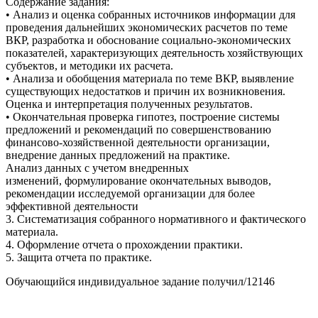
Содержание задания:
• Анализ и оценка собранных источников информации для
проведения дальнейших экономических расчетов по теме
ВКР, разработка и обоснование социально-экономических
показателей, характеризующих деятельность хозяйствующих
субъектов, и методики их расчета.
• Анализа и обобщения материала по теме ВКР, выявление
существующих недостатков и причин их возникновения.
Оценка и интерпретация полученных результатов.
• Окончательная проверка гипотез, построение системы
предложений и рекомендаций по совершенствованию
финансово-хозяйственной деятельности организации,
внедрение данных предложений на практике.
Анализ данных с учетом внедренных
изменений, формулирование окончательных выводов,
рекомендации исследуемой организации для более
эффективной деятельности
3. Систематизация собранного нормативного и фактического
материала.
4. Оформление отчета о прохождении практики.
5. Защита отчета по практике.
Обучающийся индивидуальное задание получил/12146