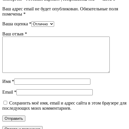
Ваш адрес email не будет опубликован.
Обязательные поля
помечены
*
Ваша оценка
*
Ваш отзыв
*
Имя
*
Email
*
Сохранить моё имя, email и адрес сайта в этом браузере для
последующих моих комментариев.