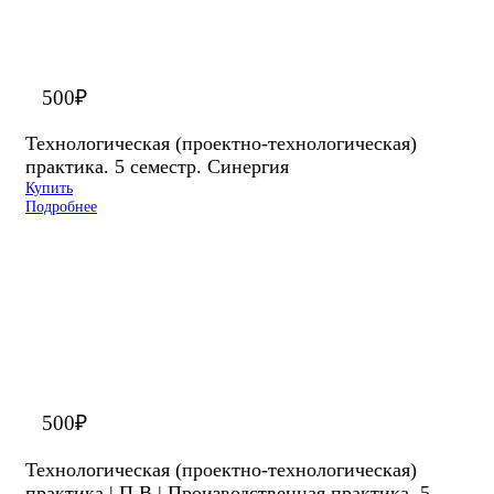
500
₽
Технологическая (проектно-технологическая)
практика. 5 семестр. Синергия
Купить
Подробнее
500
₽
Технологическая (проектно-технологическая)
практика | П.В | Производственная практика. 5