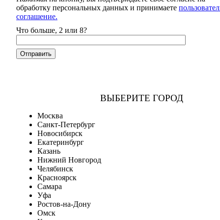
обработку персональных данных и принимаете
пользовател
соглашение.
Что больше, 2 или 8?
ВЫБЕРИТЕ ГОРОД
Москва
Санкт-Петербург
Новосибирск
Екатеринбург
Казань
Нижний Новгород
Челябинск
Красноярск
Самара
Уфа
Ростов-на-Дону
Омск