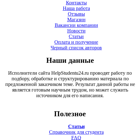
Контакты
Наша работа
Отзывы
Магазин
Вакансии компании
Новости
Статьи
Оплата и получение
Черный список авторов
Наши данные
Исполнители сайта HelpStudentu24.ru проводят работу по
подбору, обработке и структурированию материала по
предложенной заказчиком теме. Результат данной работы не
является готовым научным трудом, но может служить
источником для его написания.
Полезное
Статьи
Справочник для студента
FAQ