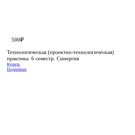
500
₽
Технологическая (проектно-технологическая)
практика. 6 семестр. Синергия
Купить
Подробнее