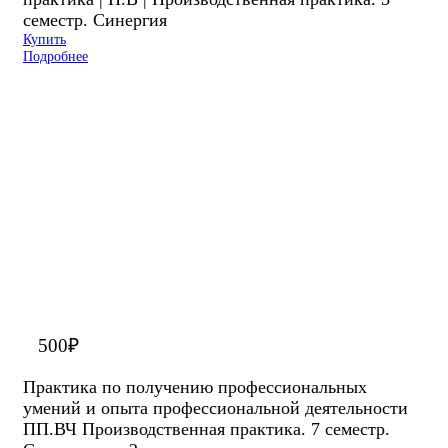
семестр. Синергия
Купить
Подробнее
500
₽
Практика по получению профессиональных
умений и опыта профессиональной деятельности
ПП.ВЧ Производственная практика. 7 семестр.