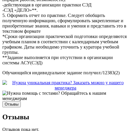
-действующая в организации практики СЭД
-СЭД «ДЕЛО»**.
5. Оформить отчет по практике. Следует обобщить
полученную информацию, сформулировать закрепленные и
приобретенные знания, навыки и умения и представить это в
текстовом формате
*Сроки организации практической подготовки определяются
учебным планом в соответствии с календарным учебным
графиком. Даты необходимо уточнить у куратора учебной
группы.
**Задание выполняется при отсутствии в организации
системы АСУ(СЭД)
Обучающийся индивидуальное задание получил:/12383(2)
Отзывы
Отзывы
Отзывов пока нет.