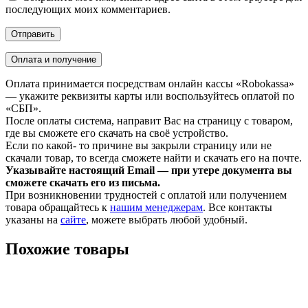
последующих моих комментариев.
Оплата и получение
Оплата принимается посредствам онлайн кассы «Robokassa»
— укажите реквизиты карты или воспользуйтесь оплатой по
«СБП».
После оплаты система, направит Вас на страницу с товаром,
где вы сможете его скачать на своё устройство.
Если по какой- то причине вы закрыли страницу или не
скачали товар, то всегда сможете найти и скачать его на почте.
Указывайте настоящий Email — при утере документа вы
сможете скачать его из письма.
При возникновении трудностей с оплатой или получением
товара обращайтесь к
нашим менеджерам
. Все контакты
указаны на
сайте
, можете выбрать любой удобный.
Похожие товары