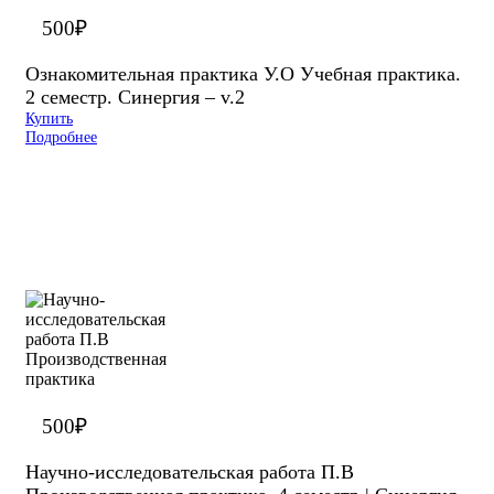
500
₽
Ознакомительная практика У.О Учебная практика.
2 семестр. Синергия – v.2
Купить
Подробнее
500
₽
Научно-исследовательская работа П.В