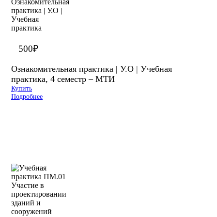
500
₽
Ознакомительная практика | У.О | Учебная
практика, 4 семестр – МТИ
Купить
Подробнее