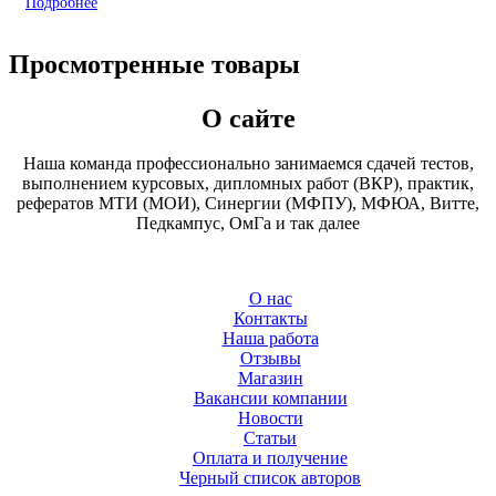
Подробнее
Просмотренные товары
О сайте
Наша команда профессионально занимаемся сдачей тестов,
выполнением курсовых, дипломных работ (ВКР), практик,
рефератов МТИ (МОИ), Синергии (МФПУ), МФЮА, Витте,
Педкампус, ОмГа и так далее
О нас
Контакты
Наша работа
Отзывы
Магазин
Вакансии компании
Новости
Статьи
Оплата и получение
Черный список авторов