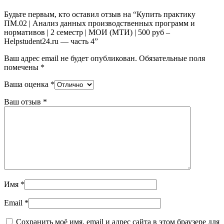
Будьте первым, кто оставил отзыв на “Купить практику
ПМ.02 | Анализ данных производственных программ и
нормативов | 2 семестр | МОИ (МТИ) | 500 руб –
Helpstudent24.ru — часть 4”
Ваш адрес email не будет опубликован.
Обязательные поля
помечены
*
Ваша оценка
*
Ваш отзыв
*
Имя
*
Email
*
Сохранить моё имя, email и адрес сайта в этом браузере для