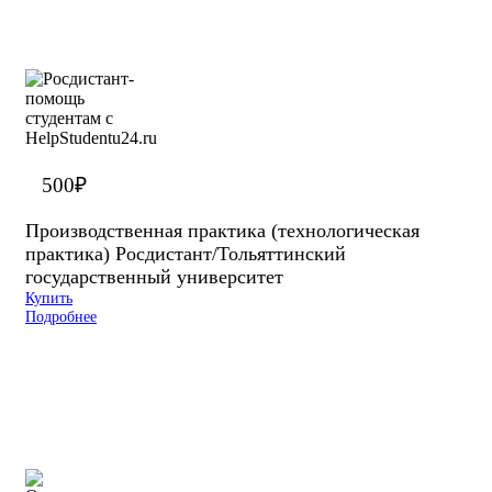
500
₽
Производственная практика (технологическая
практика) Росдистант/Тольяттинский
государственный университет
Купить
Подробнее