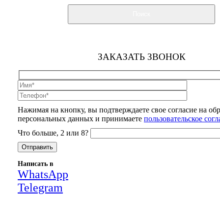
Поиск
ЗАКАЗАТЬ ЗВОНОК
Нажимая на кнопку, вы подтверждаете свое согласие на об
персональных данных и принимаете
пользовательское сог
Что больше, 2 или 8?
Написать в
WhatsApp
Telegram