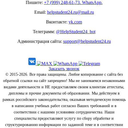
Пишите:
+7 (999) 248-61-73. WhatsApp.
Email:
helpstudent24.ru@mail.ru
Вконтакте:
vk.com
Телеграмм:
@HelpStudent24_bot
Администрация сайта:
support@helpstudent24.ru
Заказать звонок
© 2015-2026. Все права защищены. Любое копирование с сайта без
обратной ссылки на сайт запрещено! Мы не занимаемся незаконными
видами деятельности и НЕ предоставляем своим клиентам аттестаты,
дипломы и прочие документы об образовании. Мы действуем в
рамках российского законодательства, оказывая методическую помощь
в написании учебных работ согласно Ваших требований и в
соответствии с нашими условиями сотрудничества. Наши
специалисты предоставляют услугу по сбору обработке и
структурированию информации по заданной теме и в соответствии