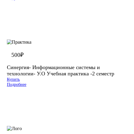
500
₽
Синергия- Информационные системы и
технологии- У.О Учебная практика -2 семестр
Купить
Подробнее