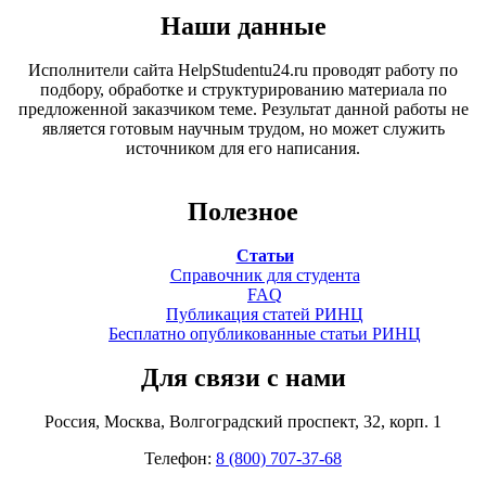
Наши данные
Исполнители сайта HelpStudentu24.ru проводят работу по
подбору, обработке и структурированию материала по
предложенной заказчиком теме. Результат данной работы не
является готовым научным трудом, но может служить
источником для его написания.
Полезное
Статьи
Справочник для студента
FAQ
Публикация статей РИНЦ
Бесплатно опубликованные статьи РИНЦ
Для связи с нами
Россия, Москва, Волгоградский проспект, 32, корп. 1
Телефон:
8 (800) 707-37-68