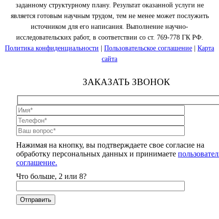
заданному структурному плану. Результат оказанной услуги не
является готовым научным трудом, тем не менее может послужить
источником для его написания. Выполнение научно-
исследовательских работ, в соответствии со ст. 769-778 ГК РФ.
Политика конфиденциальности
|
Пользовательское соглашение
|
Карта
сайта
ЗАКАЗАТЬ ЗВОНОК
Нажимая на кнопку, вы подтверждаете свое согласие на
обработку персональных данных и принимаете
пользовател
соглашение.
Что больше, 2 или 8?