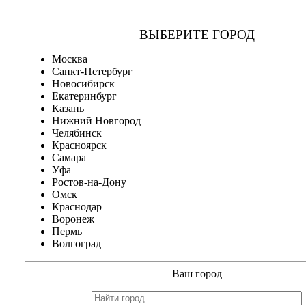
ВЫБЕРИТЕ ГОРОД
Москва
Санкт-Петербург
Новосибирск
Екатеринбург
Казань
Нижний Новгород
Челябинск
Красноярск
Самара
Уфа
Ростов-на-Дону
Омск
Краснодар
Воронеж
Пермь
Волгоград
Ваш город