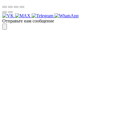
Отправьте нам сообщение