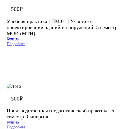
500
₽
Учебная практика | ПМ.01 | Участие в
проектировании зданий и сооружений. 5 семестр.
МОИ (МТИ)
Купить
Подробнее
500
₽
Производственная (педагогическая) практика. 6
семестр. Синергия
Купить
Подробнее