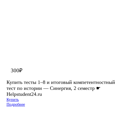
300
₽
Купить тесты 1–8 и итоговый компетентностный
тест по истории — Синергия, 2 семестр ☛
Helpstudent24.ru
Купить
Подробнее