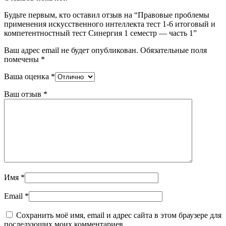
Будьте первым, кто оставил отзыв на “Правовые проблемы
применения искусственного интеллекта тест 1-6 итоговый и
компетентностный тест Синергия 1 семестр — часть 1”
Ваш адрес email не будет опубликован.
Обязательные поля
помечены
*
Ваша оценка
*
Ваш отзыв
*
Имя
*
Email
*
Сохранить моё имя, email и адрес сайта в этом браузере для
последующих моих комментариев.