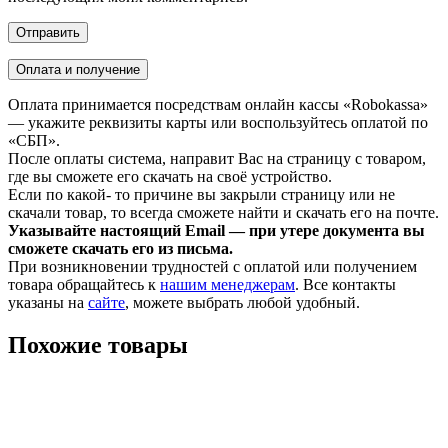
Оплата и получение
Оплата принимается посредствам онлайн кассы «Robokassa»
— укажите реквизиты карты или воспользуйтесь оплатой по
«СБП».
После оплаты система, направит Вас на страницу с товаром,
где вы сможете его скачать на своё устройство.
Если по какой- то причине вы закрыли страницу или не
скачали товар, то всегда сможете найти и скачать его на почте.
Указывайте настоящий Email — при утере документа вы
сможете скачать его из письма.
При возникновении трудностей с оплатой или получением
товара обращайтесь к
нашим менеджерам
. Все контакты
указаны на
сайте
, можете выбрать любой удобный.
Похожие товары