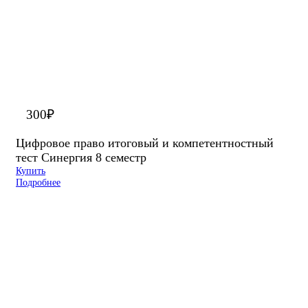
300
₽
Цифровое право итоговый и компетентностный
тест Синергия 8 семестр
Купить
Подробнее