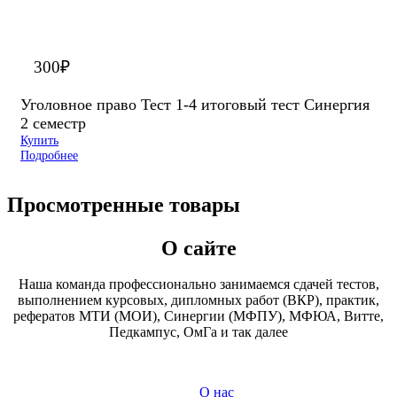
300
₽
Уголовное право Тест 1-4 итоговый тест Синергия
2 семестр
Купить
Подробнее
Просмотренные товары
О сайте
Наша команда профессионально занимаемся сдачей тестов,
выполнением курсовых, дипломных работ (ВКР), практик,
рефератов МТИ (МОИ), Синергии (МФПУ), МФЮА, Витте,
Педкампус, ОмГа и так далее
О нас