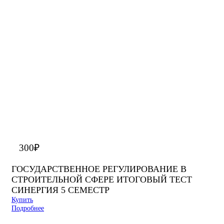
300
₽
ГОСУДАРСТВЕННОЕ РЕГУЛИРОВАНИЕ В
СТРОИТЕЛЬНОЙ СФЕРЕ ИТОГОВЫЙ ТЕСТ
СИНЕРГИЯ 5 СЕМЕСТР
Купить
Подробнее