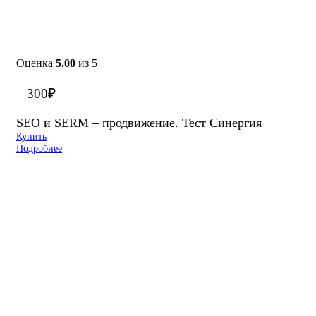
Оценка
5.00
из 5
300
₽
SEO и SERM – продвижение. Тест Синергия
Купить
Подробнее