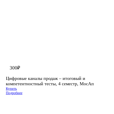
300
₽
Цифровые каналы продаж – итоговый и
компетентностный тесты, 4 семестр, МосАп
Купить
Подробнее