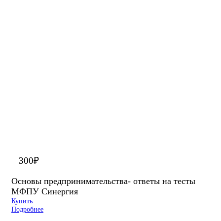
300
₽
Основы предпринимательства- ответы на тесты
МФПУ Синергия
Купить
Подробнее