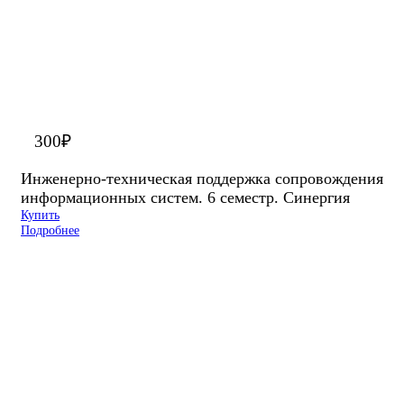
300
₽
Инженерно-техническая поддержка сопровождения
информационных систем. 6 семестр. Синергия
Купить
Подробнее