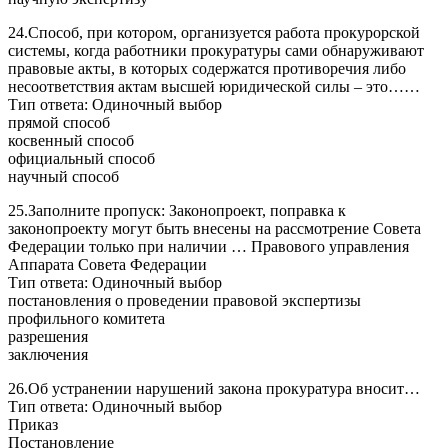
24.Способ, при котором, организуется работа прокурорской
системы, когда работники прокуратуры сами обнаруживают
правовые акты, в которых содержатся противоречия либо
несоответствия актам высшей юридической силы – это……
Тип ответа: Одиночный выбор
прямой способ
косвенный способ
официальный способ
научный способ
25.Заполните пропуск: Законопроект, поправка к
законопроекту могут быть внесены на рассмотрение Совета
Федерации только при наличии … Правового управления
Аппарата Совета Федерации
Тип ответа: Одиночный выбор
постановления о проведении правовой экспертизы
профильного комитета
разрешения
заключения
26.Об устранении нарушений закона прокуратура вносит…
Тип ответа: Одиночный выбор
Приказ
Постановление