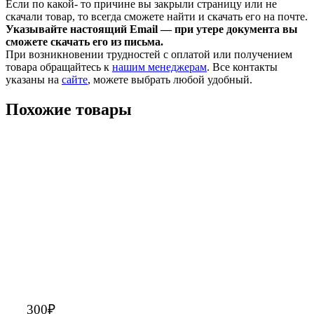
Если по какой- то причине вы закрыли страницу или не
скачали товар, то всегда сможете найти и скачать его на почте.
Указывайте настоящий Email — при утере документа вы
сможете скачать его из письма.
При возникновении трудностей с оплатой или получением
товара обращайтесь к
нашим менеджерам
. Все контакты
указаны на
сайте
, можете выбрать любой удобный.
Похожие товары
300
₽