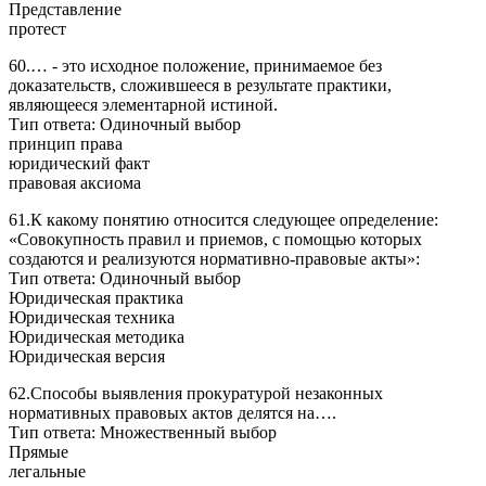
Представление
протест
60.… - это исходное положение, принимаемое без
доказательств, сложившееся в результате практики,
являющееся элементарной истиной.
Тип ответа: Одиночный выбор
принцип права
юридический факт
правовая аксиома
61.К какому понятию относится следующее определение:
«Совокупность правил и приемов, с помощью которых
создаются и реализуются нормативно-правовые акты»:
Тип ответа: Одиночный выбор
Юридическая практика
Юридическая техника
Юридическая методика
Юридическая версия
62.Способы выявления прокуратурой незаконных
нормативных правовых актов делятся на….
Тип ответа: Множественный выбор
Прямые
легальные