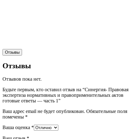
Отзывы
Отзывы
Отзывов пока нет.
Будьте первым, кто оставил отзыв на “Синергия- Правовая
экспертиза нормативных и правоприменительных актов
готовые ответы — часть 1”
Ваш адрес email не будет опубликован.
Обязательные поля
помечены
*
Ваша оценка
*
Ваш отзыв
*