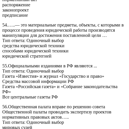
распоряжение
законопроект
предписание
54.…..— это материальные предметы, объекты, с которыми в
процессе проведения юридической работы производятся
манипуляции для достижения поставленной цели …
Тип ответа: Одиночный выбор
средства юридической техники
способами юридической техники
юридической стратегией
55.Официальными изданиями в РФ являются ...
Тип ответа: Одиночный выбор
Газета «Известия» и журнал «Государство и право»
Средства массовой информации РФ
Газета «Российская газета» и «Собрание законодательства
РФ»
Все центральные газеты РФ
56.Общественная палата вправе по решению совета
Общественной палаты проводить экспертизу проектов
нормативных правовых актов…..
Тип ответа: Одиночный выбор
мировых судей