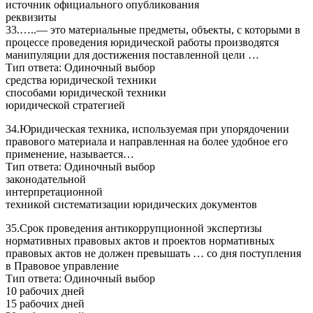
источник официального опубликования
реквизиты
33.…..— это материальные предметы, объекты, с которыми в
процессе проведения юридической работы производятся
манипуляции для достижения поставленной цели …
Тип ответа: Одиночный выбор
средства юридической техники
способами юридической техники
юридической стратегией
34.Юридическая техника, используемая при упорядочении
правового материала и направленная на более удобное его
применение, называется…
Тип ответа: Одиночный выбор
законодательной
интерпретационной
техникой систематизации юридических документов
35.Срок проведения антикоррупционной экспертизы
нормативных правовых актов и проектов нормативных
правовых актов не должен превышать … со дня поступления
в Правовое управление
Тип ответа: Одиночный выбор
10 рабочих дней
15 рабочих дней