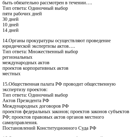
быть обязательно рассмотрен в течении….
Тип ответа: Одиночный выбор
пяти рабочих дней
30 дней
10 дней
14 дней
14.Органы прокуратуры осуществляют проведение
юридической экспертизы актов….
Тип ответа: Множественный выбор
региональных
международных актов
проектов корпоративных актов
местных
15.Общественная палата РФ проводит общественную
экспертизу проектов:
Тип ответа: Одиночный выбор
Актов Президента РФ
Международных договоров РФ
проектов федеральных законов; проектов законов субъектов
РФ; проектов правовых актов органов местного
самоуправления.
Постановлений Конституционного Суда РФ