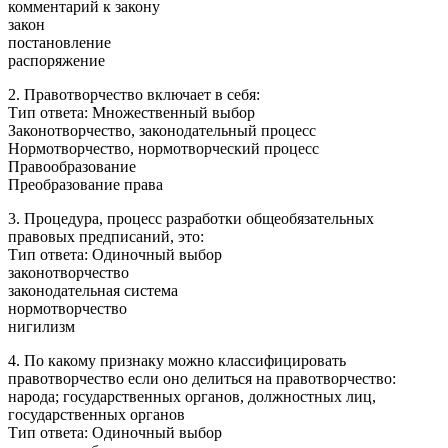
комментарий к закону
закон
постановление
распоряжение
2. Правотворчество включает в себя:
Тип ответа: Множественный выбор
Законотворчество, законодательный процесс
Нормотворчество, нормотворческий процесс
Правообразование
Преобразование права
3. Процедура, процесс разработки общеобязательных
правовых предписаний, это:
Тип ответа: Одиночный выбор
законотворчество
законодательная система
нормотворчество
нигилизм
4. По какому признаку можно классифицировать
правотворчество если оно делиться на правотворчество:
народа; государственных органов, должностных лиц,
государственных органов
Тип ответа: Одиночный выбор