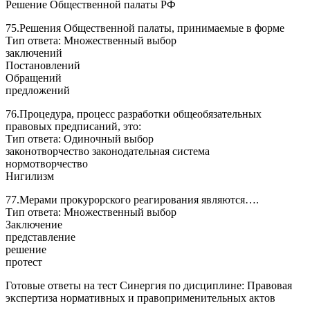
Решение Общественной палаты РФ
75.Решения Общественной палаты, принимаемые в форме
Тип ответа: Множественный выбор
заключений
Постановлений
Обращений
предложений
76.Процедура, процесс разработки общеобязательных
правовых предписаний, это:
Тип ответа: Одиночный выбор
законотворчество законодательная система
нормотворчество
Нигилизм
77.Мерами прокурорского реагирования являются….
Тип ответа: Множественный выбор
Заключение
представление
решение
протест
Готовые ответы на тест Синергия по дисциплине: Правовая
экспертиза нормативных и правоприменительных актов