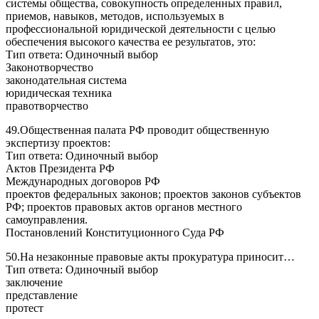
системы общества, совокупность определенных правил,
приемов, навыков, методов, используемых в
профессиональной юридической деятельности с целью
обеспечения высокого качества ее результатов, это:
Тип ответа: Одиночный выбор
Законотворчество
законодательная система
юридическая техника
правотворчество
49.Общественная палата РФ проводит общественную
экспертизу проектов:
Тип ответа: Одиночный выбор
Актов Президента РФ
Международных договоров РФ
проектов федеральных законов; проектов законов субъектов
РФ; проектов правовых актов органов местного
самоуправления.
Постановлений Конституционного Суда РФ
50.На незаконные правовые акты прокуратура приносит…
Тип ответа: Одиночный выбор
заключение
представление
протест