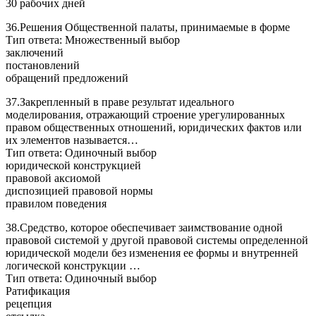
30 рабочих дней
36.Решения Общественной палаты, принимаемые в форме
Тип ответа: Множественный выбор
заключений
постановлений
обращений предложений
37.Закрепленный в праве результат идеального
моделирования, отражающий строение урегулированных
правом общественных отношений, юридических фактов или
их элементов называется…
Тип ответа: Одиночный выбор
юридической конструкцией
правовой аксиомой
диспозицией правовой нормы
правилом поведения
38.Средство, которое обеспечивает заимствование одной
правовой системой у другой правовой системы определенной
юридической модели без изменения ее формы и внутренней
логической конструкции …
Тип ответа: Одиночный выбор
Ратификация
рецепция