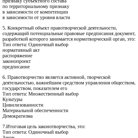
признаку субъектного состава
по территориальному признаку
в зависимости от компетенции
в зависимости от уровня власти
5. Конкретный объект правотворческой деятельности,
содержащий потенциальные правовые предписания документ,
разработкой которого занимается нормотворческий орган, это:
Тип ответа: Одиночный выбор
нормативный акт
распоряжение
законопроект
предписание
6. Правотворчество является активной, творческой
деятельностью, важнейшим средством управления обществом,
государством, показателем его
Тип ответа: Множественный выбор
Культуры
Цивилизованности
Материальной обеспеченности
Демократизма
7.Итоговая цель законотворчества, это:
Тип ответа: Одиночный выбор
Закон