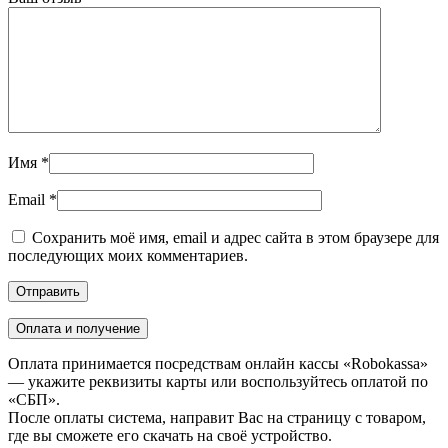
Имя
*
Email
*
Сохранить моё имя, email и адрес сайта в этом браузере для
последующих моих комментариев.
Оплата и получение
Оплата принимается посредствам онлайн кассы «Robokassa»
— укажите реквизиты карты или воспользуйтесь оплатой по
«СБП».
После оплаты система, направит Вас на страницу с товаром,
где вы сможете его скачать на своё устройство.