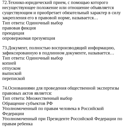
72.Технико-юридический прием, с помощью которого
несуществующее положение или отношение объявляется
существующим и приобретает обязательный характер в силу
закрепления его в правовой норме, называется…
Тип ответа: Одиночный выбор
правовая фикция
преюдиция
опровержимая презумпция
73.Документ, полностью воспроизводящий информацию,
зафиксированную в подлинном документе, называется…
Тип ответа: Одиночный выбор
копией
отпуском
выпиской
перепиской
74.Основаниями для проведения общественной экспертизы
правовых актов является:
Тип ответа: Множественный выбор
Обращение субъектов РФ
Уполномоченный по правам человека в Российской
Федерации
Уполномоченный при Президенте Российской Федерации по
правам ребенка