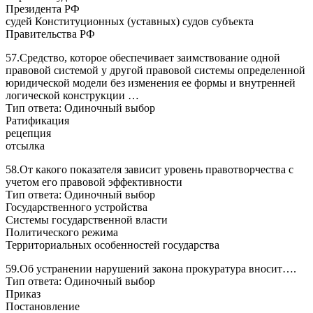
Президента РФ
судей Конституционных (уставных) судов субъекта
Правительства РФ
57.Средство, которое обеспечивает заимствование одной
правовой системой у другой правовой системы определенной
юридической модели без изменения ее формы и внутренней
логической конструкции …
Тип ответа: Одиночный выбор
Ратификация
рецепция
отсылка
58.От какого показателя зависит уровень правотворчества с
учетом его правовой эффективности
Тип ответа: Одиночный выбор
Государственного устройства
Системы государственной власти
Политического режима
Территориальных особенностей государства
59.Об устранении нарушений закона прокуратура вносит….
Тип ответа: Одиночный выбор
Приказ
Постановление