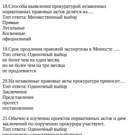
18.Способы выявления прокуратурой незаконных
нормативных правовых актов делятся на….
Тип ответа: Множественный выбор
Прямые
Легальные
Косвенные
официальный
19.Срок продления правовой экспертизы в Минюсте ….
Тип ответа: Одиночный выбор
не более чем на один месяц
но не более чем на три месяца
не продлевается
20.На незаконные правовые акты прокуратура приносит…
Тип ответа: Одиночный выбор
Заключение
Представление
протест
постановление
21.Обычно в изучении проектов нормативных актов и даче
заключений по поручению прокурора участвуют.
Тип ответа: Одиночный выбор
прокурорско-следственные работники