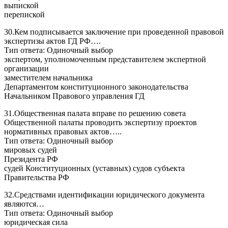
выпиской
перепиской
30.Кем подписывается заключение при проведенной правовой
экспертизы актов ГД РФ….
Тип ответа: Одиночный выбор
экспертом, уполномоченным представителем экспертной
организации
заместителем начальника
Департаментом конституционного законодательства
Начальником Правового управления ГД
31.Общественная палата вправе по решению совета
Общественной палаты проводить экспертизу проектов
нормативных правовых актов…..
Тип ответа: Одиночный выбор
мировых судей
Президента РФ
судей Конституционных (уставных) судов субъекта
Правительства РФ
32.Средствами идентификации юридического документа
являются…
Тип ответа: Одиночный выбор
юридическая сила