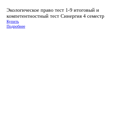
Экологическое право тест 1-9 итоговый и
компетентностный тест Синергия 4 семестр
Купить
Подробнее