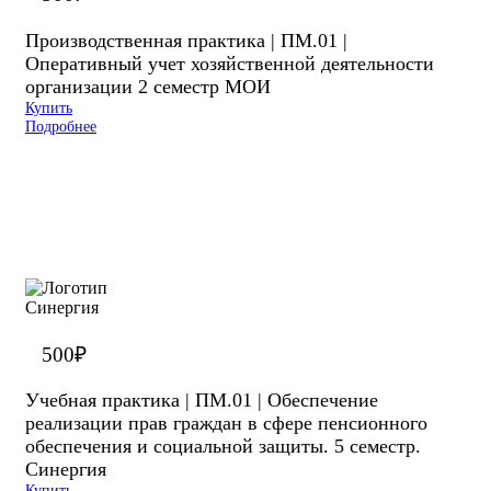
Производственная практика | ПМ.01 |
Оперативный учет хозяйственной деятельности
организации 2 семестр МОИ
Купить
Подробнее
500
₽
Учебная практика | ПМ.01 | Обеспечение
реализации прав граждан в сфере пенсионного
обеспечения и социальной защиты. 5 семестр.
Синергия
Купить