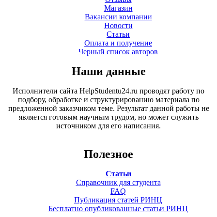
Магазин
Вакансии компании
Новости
Статьи
Оплата и получение
Черный список авторов
Наши данные
Исполнители сайта HelpStudentu24.ru проводят работу по
подбору, обработке и структурированию материала по
предложенной заказчиком теме. Результат данной работы не
является готовым научным трудом, но может служить
источником для его написания.
Полезное
Статьи
Справочник для студента
FAQ
Публикация статей РИНЦ
Бесплатно опубликованные статьи РИНЦ