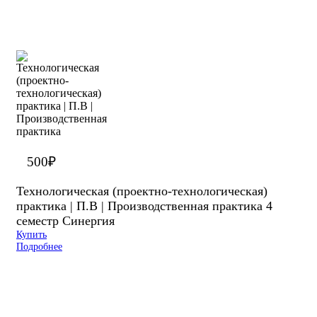
500
₽
Технологическая (проектно-технологическая)
практика | П.В | Производственная практика 4
семестр Синергия
Купить
Подробнее