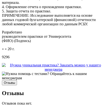
материала.
4. Оформление отчета о прохождении практики.
5. Защита отчета по практике.
ПРИМЕЧЕНИЕ: Исследование выполняется на основе
данных годовой бухгалтерской (финансовой) отчетности
любой коммерческой организации по данным РСБУ.
Разработано
руководителем практики от Университета
(ФИО) (Подпись)
« » 20 г.
9296
Отзывы
Отзывы
Отзывов пока нет.