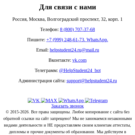
Для связи с нами
Россия, Москва, Волгоградский проспект, 32, корп. 1
Телефон:
8 (800) 707-37-68
Пишите:
+7 (999) 248-61-73. WhatsApp.
Email:
helpstudent24.ru@mail.ru
Вконтакте:
vk.com
Телеграмм:
@HelpStudent24_bot
Администрация сайта:
support@helpstudent24.ru
Заказать звонок
© 2015-2026. Все права защищены. Любое копирование с сайта без
обратной ссылки на сайт запрещено! Мы не занимаемся незаконными
видами деятельности и НЕ предоставляем своим клиентам аттестаты,
дипломы и прочие документы об образовании. Мы действуем в