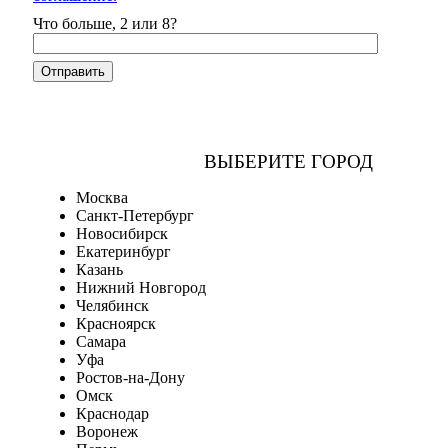
Что больше, 2 или 8?
ВЫБЕРИТЕ ГОРОД
Москва
Санкт-Петербург
Новосибирск
Екатеринбург
Казань
Нижний Новгород
Челябинск
Красноярск
Самара
Уфа
Ростов-на-Дону
Омск
Краснодар
Воронеж