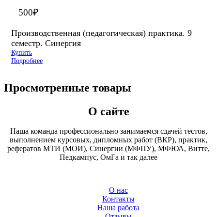
500
₽
Производственная (педагогическая) практика. 9
семестр. Синергия
Купить
Подробнее
Просмотренные товары
О сайте
Наша команда профессионально занимаемся сдачей тестов,
выполнением курсовых, дипломных работ (ВКР), практик,
рефератов МТИ (МОИ), Синергии (МФПУ), МФЮА, Витте,
Педкампус, ОмГа и так далее
О нас
Контакты
Наша работа
Отзывы