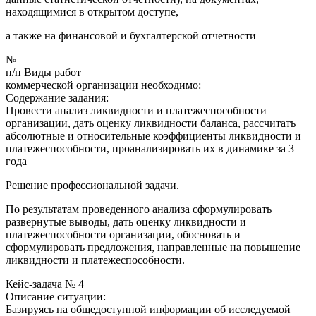
находящимися в открытом доступе,
а также на финансовой и бухгалтерской отчетности
№
п/п Виды работ
коммерческой организации необходимо:
Содержание задания:
Провести анализ ликвидности и платежеспособности
организации, дать оценку ликвидности баланса, рассчитать
абсолютные и относительные коэффициенты ликвидности и
платежеспособности, проанализировать их в динамике за 3
года
Решение профессиональной задачи.
По результатам проведенного анализа сформулировать
развернутые выводы, дать оценку ликвидности и
платежеспособности организации, обосновать и
сформулировать предложения, направленные на повышение
ликвидности и платежеспособности.
Кейс-задача № 4
Описание ситуации:
Базируясь на общедоступной информации об исследуемой