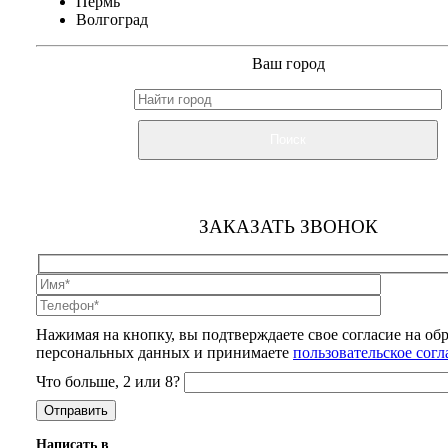
Пермь
Волгоград
Ваш город
Поиск
ЗАКАЗАТЬ ЗВОНОК
Нажимая на кнопку, вы подтверждаете свое согласие на об
персональных данных и принимаете
пользовательское сог
Что больше, 2 или 8?
Написать в