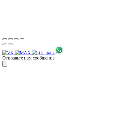
Спасибо, я знаю!
Отправьте нам сообщение