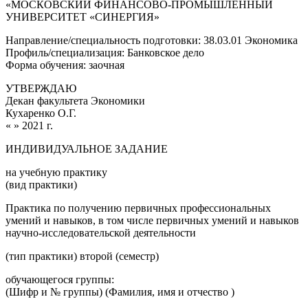
«МОСКОВСКИЙ ФИНАНСОВО-ПРОМЫШЛЕННЫЙ
УНИВЕРСИТЕТ «СИНЕРГИЯ»
Направление/специальность подготовки: 38.03.01 Экономика
Профиль/специализация: Банковское дело
Форма обучения: заочная
УТВЕРЖДАЮ
Декан факультета Экономики
Кухаренко О.Г.
« » 2021 г.
ИНДИВИДУАЛЬНОЕ ЗАДАНИЕ
на учебную практику
(вид практики)
Практика по получению первичных профессиональных
умений и навыков, в том числе первичных умений и навыков
научно-исследовательской деятельности
(тип практики) второй (семестр)
обучающегося группы:
(Шифр и № группы) (Фамилия, имя и отчество )