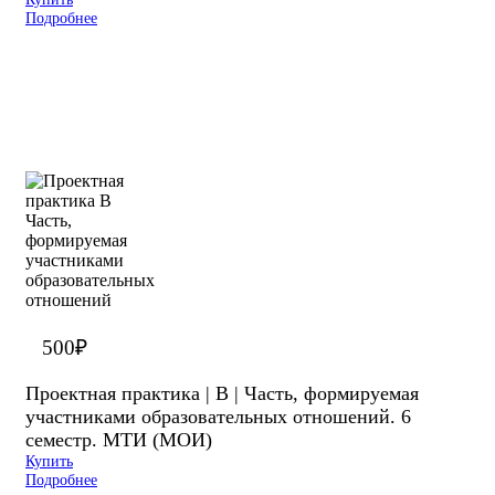
Подробнее
500
₽
Проектная практика | В | Часть, формируемая
участниками образовательных отношений. 6
семестр. МТИ (МОИ)
Купить
Подробнее