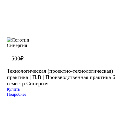
500
₽
Технологическая (проектно-технологическая)
практика | П.В | Производственная практика 6
семестр Синергия
Купить
Подробнее