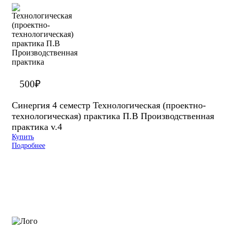
500
₽
Синергия 4 семестр Технологическая (проектно-
технологическая) практика П.В Производственная
практика v.4
Купить
Подробнее