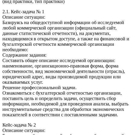
(вид практики, тип практики)
2.1. Кейс-задача № 1
Описание ситуации:
Базируясь на общедоступной информации об исследуемой
любой коммерческой организации (официальный сайт,
данные статистической отчетности), на документах,
находящимися в открытом доступе, а также на финансовой и
бухгалтерской отчетности коммерческой организации
необходимо:
Содержание задания:
Составить общее описание исследуемой организации:
наименование, организационно-правовая форма, форма
собственности, вид экономической деятельности (отрасль),
юридический адрес, виды производимой продукции или
оказываемых услуг.
Решение профессиональной задачи.
Ознакомиться с бухгалтерской отчетностью организации,
поставить цель и определить задачи, осуществить сбор
информации, необходимой для проведения анализа, выбрать
инструментальные средства для обработки экономических
показателей в соответствии с поставленными задачами.
Кейс-задача № 2
Описание ситуации: