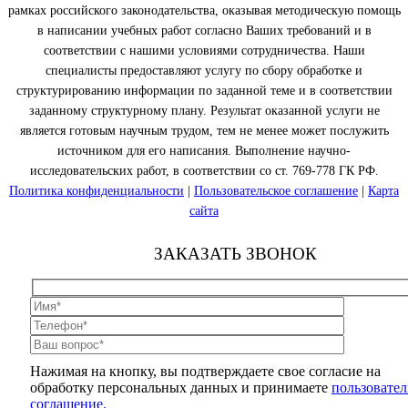
рамках российского законодательства, оказывая методическую помощь
в написании учебных работ согласно Ваших требований и в
соответствии с нашими условиями сотрудничества. Наши
специалисты предоставляют услугу по сбору обработке и
структурированию информации по заданной теме и в соответствии
заданному структурному плану. Результат оказанной услуги не
является готовым научным трудом, тем не менее может послужить
источником для его написания. Выполнение научно-
исследовательских работ, в соответствии со ст. 769-778 ГК РФ.
Политика конфиденциальности
|
Пользовательское соглашение
|
Карта
сайта
ЗАКАЗАТЬ ЗВОНОК
Нажимая на кнопку, вы подтверждаете свое согласие на
обработку персональных данных и принимаете
пользовател
соглашение.