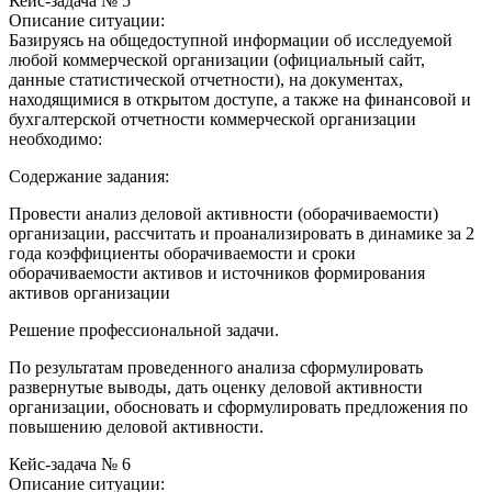
Кейс-задача № 5
Описание ситуации:
Базируясь на общедоступной информации об исследуемой
любой коммерческой организации (официальный сайт,
данные статистической отчетности), на документах,
находящимися в открытом доступе, а также на финансовой и
бухгалтерской отчетности коммерческой организации
необходимо:
Содержание задания:
Провести анализ деловой активности (оборачиваемости)
организации, рассчитать и проанализировать в динамике за 2
года коэффициенты оборачиваемости и сроки
оборачиваемости активов и источников формирования
активов организации
Решение профессиональной задачи.
По результатам проведенного анализа сформулировать
развернутые выводы, дать оценку деловой активности
организации, обосновать и сформулировать предложения по
повышению деловой активности.
Кейс-задача № 6
Описание ситуации: