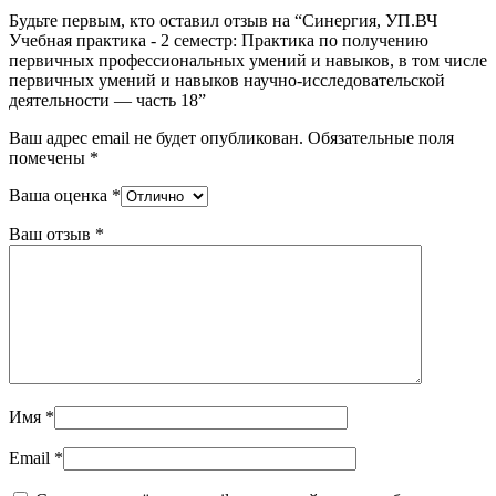
Будьте первым, кто оставил отзыв на “Синергия, УП.ВЧ
Учебная практика - 2 семестр: Практика по получению
первичных профессиональных умений и навыков, в том числе
первичных умений и навыков научно-исследовательской
деятельности — часть 18”
Ваш адрес email не будет опубликован.
Обязательные поля
помечены
*
Ваша оценка
*
Ваш отзыв
*
Имя
*
Email
*