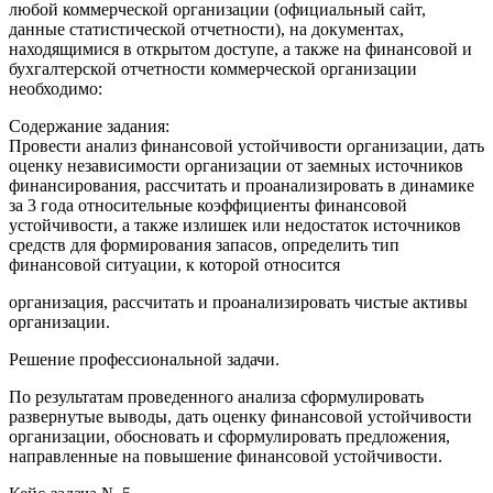
любой коммерческой организации (официальный сайт,
данные статистической отчетности), на документах,
находящимися в открытом доступе, а также на финансовой и
бухгалтерской отчетности коммерческой организации
необходимо:
Содержание задания:
Провести анализ финансовой устойчивости организации, дать
оценку независимости организации от заемных источников
финансирования, рассчитать и проанализировать в динамике
за 3 года относительные коэффициенты финансовой
устойчивости, а также излишек или недостаток источников
средств для формирования запасов, определить тип
финансовой ситуации, к которой относится
организация, рассчитать и проанализировать чистые активы
организации.
Решение профессиональной задачи.
По результатам проведенного анализа сформулировать
развернутые выводы, дать оценку финансовой устойчивости
организации, обосновать и сформулировать предложения,
направленные на повышение финансовой устойчивости.