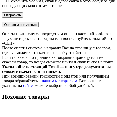
Сохранить моё имя, email и адрес сайта в этом браузере для
последующих моих комментариев.
Оплата и получение
Оплата принимается посредствам онлайн кассы «Robokassa»
— укажите реквизиты карты или воспользуйтесь оплатой по
«СБП».
После оплаты система, направит Вас на страницу с товаром,
где вы сможете его скачать на своё устройство.
Если по какой- то причине вы закрыли страницу или не
скачали товар, то всегда сможете найти и скачать его на почте.
Указывайте настоящий Email — при утере документа вы
сможете скачать его из письма.
При возникновении трудностей с оплатой или получением
товара обращайтесь к
нашим менеджерам
. Все контакты
указаны на
сайте
, можете выбрать любой удобный.
Похожие товары