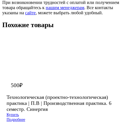
При возникновении трудностей с оплатой или получением
товара обращайтесь к
нашим менеджерам
. Все контакты
указаны на
сайте
, можете выбрать любой удобный.
Похожие товары
500
₽
Технологическая (проектно-технологическая)
практика | П.В | Производственная практика. 6
семестр. Синергия
Купить
Подробнее