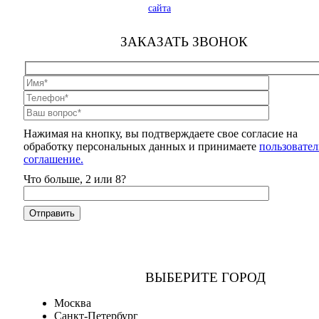
сайта
ЗАКАЗАТЬ ЗВОНОК
Нажимая на кнопку, вы подтверждаете свое согласие на
обработку персональных данных и принимаете
пользовател
соглашение.
Что больше, 2 или 8?
ВЫБЕРИТЕ ГОРОД
Москва
Санкт-Петербург