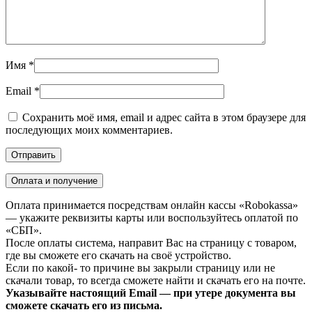
Имя
*
Email
*
Сохранить моё имя, email и адрес сайта в этом браузере для
последующих моих комментариев.
Оплата и получение
Оплата принимается посредствам онлайн кассы «Robokassa»
— укажите реквизиты карты или воспользуйтесь оплатой по
«СБП».
После оплаты система, направит Вас на страницу с товаром,
где вы сможете его скачать на своё устройство.
Если по какой- то причине вы закрыли страницу или не
скачали товар, то всегда сможете найти и скачать его на почте.
Указывайте настоящий Email — при утере документа вы
сможете скачать его из письма.