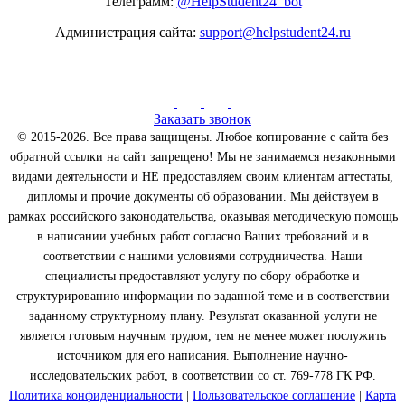
Телеграмм:
@HelpStudent24_bot
Администрация сайта:
support@helpstudent24.ru
Заказать звонок
© 2015-2026. Все права защищены. Любое копирование с сайта без
обратной ссылки на сайт запрещено! Мы не занимаемся незаконными
видами деятельности и НЕ предоставляем своим клиентам аттестаты,
дипломы и прочие документы об образовании. Мы действуем в
рамках российского законодательства, оказывая методическую помощь
в написании учебных работ согласно Ваших требований и в
соответствии с нашими условиями сотрудничества. Наши
специалисты предоставляют услугу по сбору обработке и
структурированию информации по заданной теме и в соответствии
заданному структурному плану. Результат оказанной услуги не
является готовым научным трудом, тем не менее может послужить
источником для его написания. Выполнение научно-
исследовательских работ, в соответствии со ст. 769-778 ГК РФ.
Политика конфиденциальности
|
Пользовательское соглашение
|
Карта