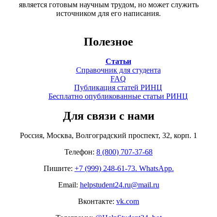
является готовым научным трудом, но может служить
источником для его написания.
Полезное
Статьи
Справочник для студента
FAQ
Публикация статей РИНЦ
Бесплатно опубликованные статьи РИНЦ
Для связи с нами
Россия, Москва, Волгоградский проспект, 32, корп. 1
Телефон:
8 (800) 707-37-68
Пишите:
+7 (999) 248-61-73. WhatsApp.
Email:
helpstudent24.ru@mail.ru
Вконтакте:
vk.com