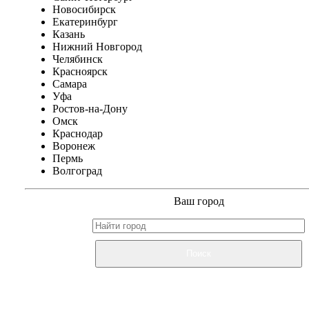
Новосибирск
Екатеринбург
Казань
Нижний Новгород
Челябинск
Красноярск
Самара
Уфа
Ростов-на-Дону
Омск
Краснодар
Воронеж
Пермь
Волгоград
Ваш город
Поиск