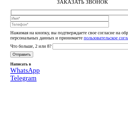
ЗАКАЗАТЬ ЗВОНОК
Нажимая на кнопку, вы подтверждаете свое согласие на об
персональных данных и принимаете
пользовательское сог
Что больше, 2 или 8?
Написать в
WhatsApp
Telegram
Close
this
module