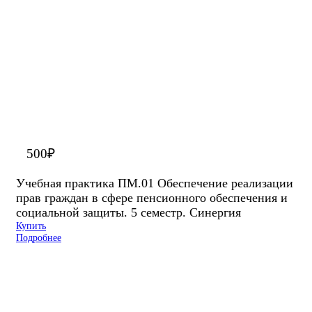
500
₽
Учебная практика ПМ.01 Обеспечение реализации
прав граждан в сфере пенсионного обеспечения и
социальной защиты. 5 семестр. Синергия
Купить
Подробнее