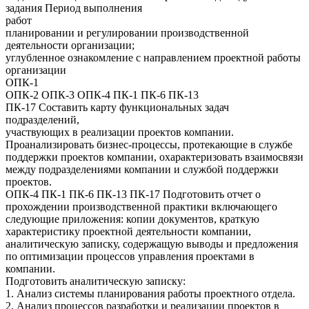
задания Период выполнения
работ
планировании и регулировании производственной
деятельности организации;
углубленное ознакомление с направлением проектной работы
организации
ОПК-1
ОПК-2 ОПК-3 ОПК-4 ПК-1 ПК-6 ПК-13
ПК-17 Составить карту функциональных задач
подразделений,
участвующих в реализации проектов компании.
Проанализировать бизнес-процессы, протекающие в службе
поддержки проектов компании, охарактеризовать взаимосвязи
между подразделениями компании и службой поддержки
проектов.
ОПК-4 ПК-1 ПК-6 ПК-13 ПК-17 Подготовить отчет о
прохождении производственной практики включающего
следующие приложения: копии документов, краткую
характеристику проектной деятельности компании,
аналитическую записку, содержащую выводы и предложения
по оптимизации процессов управления проектами в
компании.
Подготовить аналитическую записку:
1. Анализ системы планирования работы проектного отдела.
2. Анализ процессов разработки и реализации проектов в