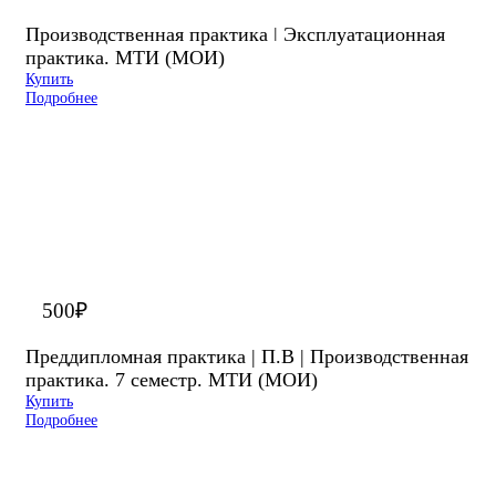
Производственная практика ǀ Эксплуатационная
практика. МТИ (МОИ)
Купить
Подробнее
500
₽
Преддипломная практика | П.В | Производственная
практика. 7 семестр. МТИ (МОИ)
Купить
Подробнее