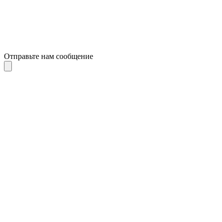
Отправьте нам сообщение