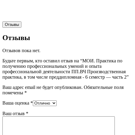
Отзывы
Отзывы
Отзывов пока нет.
Будьте первым, кто оставил отзыв на “МОИ. Практика по
получению профессиональных умений и опыта
профессиональной деятельности ПП.ВЧ Производственная
практика, в том числе преддипломная - 6 семестр — часть 2”
Ваш адрес email не будет опубликован.
Обязательные поля
помечены
*
Ваша оценка
*
Ваш отзыв
*