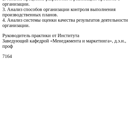
организации.
3. Анализ способов организации контроля выполнения
производственных планов.
4. Анализ системы оценки качества результатов деятельности
организации.
Руководитель практики от Института
Заведующий кафедрой «Менеджмента и маркетинга», д.э.н.,
проф
7164