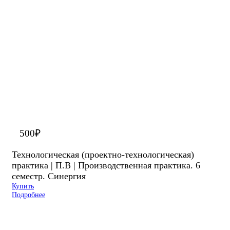
500
₽
Технологическая (проектно-технологическая)
практика | П.В | Производственная практика. 6
семестр. Синергия
Купить
Подробнее