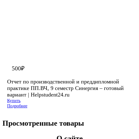
500
₽
Отчет по производственной и преддипломной
практике ПП.ВЧ, 9 семестр Синергия – готовый
вариант | Helpstudent24.ru
Купить
Подробнее
Просмотренные товары
О сайте