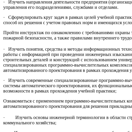
· Изучить направления деятельности предприятия (организац
управления его подразделениями, службами и отделами.
· Сформулировать круг задач в рамках целей учебной практи
способ их решения с учетом правовых норм и имеющихся усло
Пройти инструктаж по ознакомлению с требованиями охраны т
пожарной безопасности, а также правилами внутреннего трудо
· Изучить понятия, средства и методы информационных тех
работы с информацией при проведении инженерных изыскани
строительных деталей и конструкций с использованием униве
специализированных программно-вычислительных комплексов
автоматизированного проектирования в рамках прохождения у
· Изучить современные специализированные программно-вы
системы автоматического проектирования, их функциональные
возможности в рамках прохождения учебной практики;
Ознакомиться с применением программно-вычислительных ко
автоматизированного проектирования для решения прикладных
· Изучить основы инженерной терминологии в области стр
коммунального хозяйства;