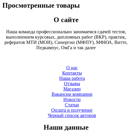
Просмотренные товары
О сайте
Наша команда профессионально занимаемся сдачей тестов,
выполнением курсовых, дипломных работ (ВКР), практик,
рефератов МТИ (МОИ), Синергии (МФПУ), МФЮА, Витте,
Педкампус, ОмГа и так далее
О нас
Контакты
Наша работа
Отзывы
Магазин
Вакансии компании
Новости
Статьи
Оплата и получение
Черный список авторов
Наши данные