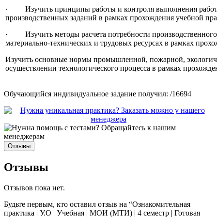
· Изучить принципы работы и контроля выполнения работ
производственных заданий в рамках прохождения учебной пра
· Изучить методы расчета потребности производственного 
материально-технических и трудовых ресурсах в рамках прох
Изучить основные нормы промышленной, пожарной, экологич
осуществлении технологического процесса в рамках прохожде
Обучающийся индивидуальное задание получил: /16694
Отзывы
Отзывы
Отзывов пока нет.
Будьте первым, кто оставил отзыв на “Ознакомительная
практика | У.О | Учебная | МОИ (МТИ) | 4 семестр | Готовая