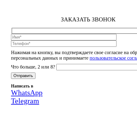
ЗАКАЗАТЬ ЗВОНОК
Нажимая на кнопку, вы подтверждаете свое согласие на об
персональных данных и принимаете
пользовательское сог
Что больше, 2 или 8?
Написать в
WhatsApp
Telegram
Close
this
module