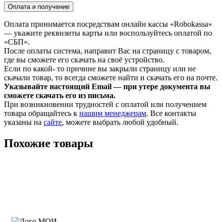
Оплата и получение
Оплата принимается посредствам онлайн кассы «Robokassa»
— укажите реквизиты карты или воспользуйтесь оплатой по
«СБП».
После оплаты система, направит Вас на страницу с товаром,
где вы сможете его скачать на своё устройство.
Если по какой- то причине вы закрыли страницу или не
скачали товар, то всегда сможете найти и скачать его на почте.
Указывайте настоящий Email — при утере документа вы
сможете скачать его из письма.
При возникновении трудностей с оплатой или получением
товара обращайтесь к
нашим менеджерам
. Все контакты
указаны на
сайте
, можете выбрать любой удобный.
Похожие товары