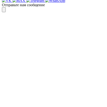
Отправьте нам сообщение