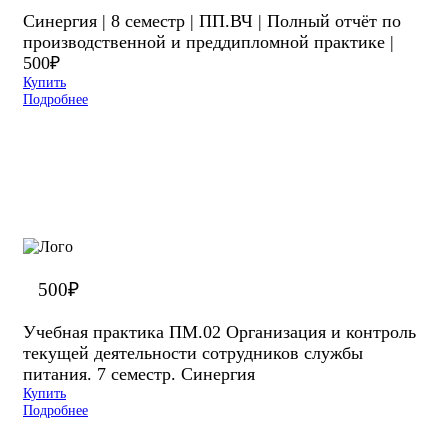
Синергия | 8 семестр | ПП.ВЧ | Полный отчёт по
производственной и преддипломной практике |
500₽
Купить
Подробнее
500
₽
Учебная практика ПМ.02 Организация и контроль
текущей деятельности сотрудников службы
питания. 7 семестр. Синергия
Купить
Подробнее