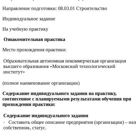
Направление подготовки: 08.03.01 Строительство
Индивидуальное задание
На учебную практику
Ознакомительная практика
Место прохождения практики:
Образовательная автономная некоммерческая организация
высшего образования «Московский технологический
институт»
(полное наименование организации)
Содержание индивидуального задания на практику,
соотнесенное с планируемыми результатами обучения при
прохождении практики:
Содержание индивидуального задания
· Составить общее описание предприятия (организации) – наз
собственник, статус.