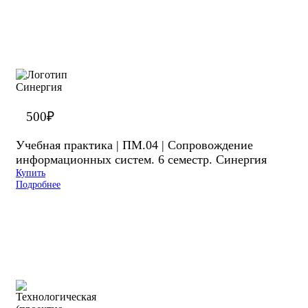
500
₽
Учебная практика | ПМ.04 | Сопровождение
информационных систем. 6 семестр. Синергия
Купить
Подробнее