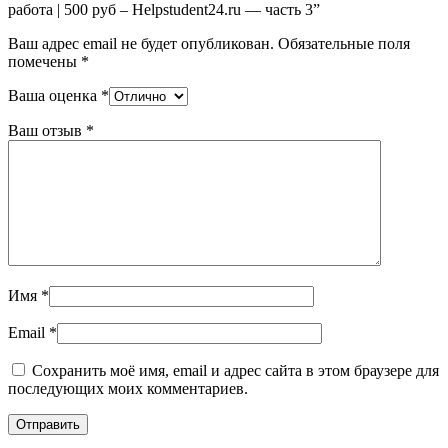
работа | 500 руб – Helpstudent24.ru — часть 3”
Ваш адрес email не будет опубликован.
Обязательные поля
помечены
*
Ваша оценка
*
Ваш отзыв
*
Имя
*
Email
*
Сохранить моё имя, email и адрес сайта в этом браузере для
последующих моих комментариев.