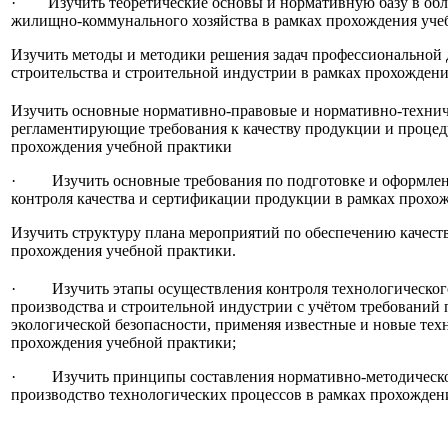
· Изучить теоретические основы и нормативную базу в обла
жилищно-коммунального хозяйства в рамках прохождения уче
Изучить методы и методики решения задач профессиональной 
строительства и строительной индустрии в рамках прохождени
Изучить основные нормативно-правовые и нормативно-технич
регламентирующие требования к качеству продукции и процед
прохождения учебной практики
· Изучить основные требования по подготовке и оформлен
контроля качества и сертификации продукции в рамках прохо
Изучить структуру плана мероприятий по обеспечению качест
прохождения учебной практики.
· Изучить этапы осуществления контроля технологического
производства и строительной индустрии с учётом требований
экологической безопасности, применяя известные и новые тех
прохождения учебной практики;
· Изучить принципы составления нормативно-методическо
производство технологических процессов в рамках прохожден