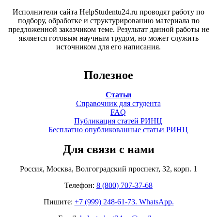
Исполнители сайта HelpStudentu24.ru проводят работу по
подбору, обработке и структурированию материала по
предложенной заказчиком теме. Результат данной работы не
является готовым научным трудом, но может служить
источником для его написания.
Полезное
Статьи
Справочник для студента
FAQ
Публикация статей РИНЦ
Бесплатно опубликованные статьи РИНЦ
Для связи с нами
Россия, Москва, Волгоградский проспект, 32, корп. 1
Телефон:
8 (800) 707-37-68
Пишите:
+7 (999) 248-61-73. WhatsApp.