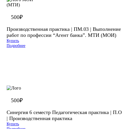
500
₽
Производственная практика | ПМ.03 | Выполнение
работ по профессии “Агент банка”. МТИ (МОИ)
Купить
Подробнее
500
₽
Синергия 6 семестр Педагогическая практика | П.О
| Производственная практика
Купить
Подробнее