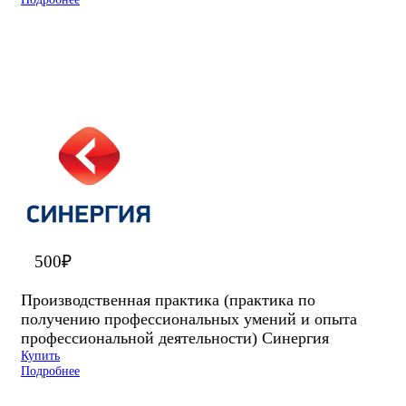
500
₽
Производственная практика (практика по
получению профессиональных умений и опыта
профессиональной деятельности) Синергия
Купить
Подробнее