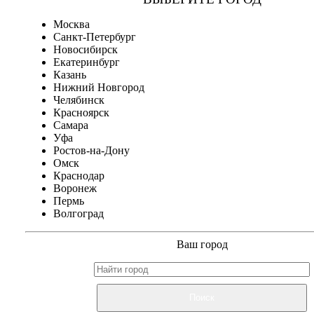
Москва
Санкт-Петербург
Новосибирск
Екатеринбург
Казань
Нижний Новгород
Челябинск
Красноярск
Самара
Уфа
Ростов-на-Дону
Омск
Краснодар
Воронеж
Пермь
Волгоград
Ваш город
Поиск