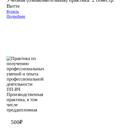
Витте
Купить
Подробнее
500
₽