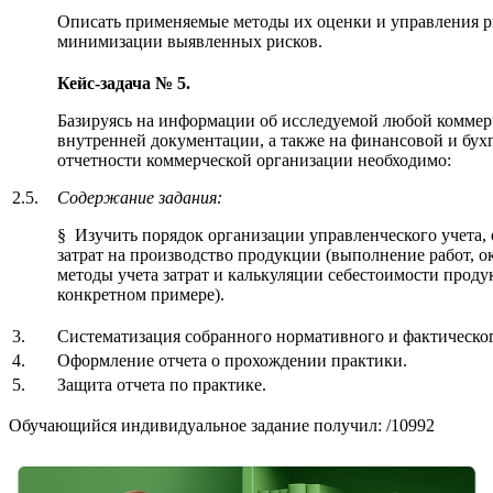
Описать применяемые методы их оценки и управления р
минимизации выявленных рисков.
Кейс-задача №
5.
Базируясь на информации об исследуемой любой коммер
внутренней документации, а также на финансовой и бух
отчетности коммерческой организации необходимо:
2.5.
Содержание задания:
§ Изучить порядок организации управленческого учета,
затрат на производство продукции (выполнение работ, о
методы учета затрат и калькуляции себестоимости продукц
конкретном примере).
3.
Систематизация собранного нормативного и фактическог
4.
Оформление отчета о прохождении практики.
5.
Защита отчета по практике.
Обучающийся индивидуальное задание получил: /10992