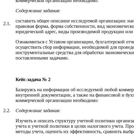
коммерческой организации необходимо:
Содержание задания:
составить общее описание исследуемой организации: на
2.1.
правовая форма, форма собственности, вид экономической
юридический адрес, виды производимой продукции или 
Ознакомиться с Уставом организации, бухгалтерской отч
осуществить сбор информации, необходимой для проведе
инструментальные средства для обработки экономических
поставленными задачами.
Кейс-задача № 2
Базируясь на информации об исследуемой любой коммер
внутренней документации, а также на финансовой и бух
коммерческой организации необходимо:
2.2.
Содержание задания:
Изучить и описать структуру учетной политики организа
учета и учетной политики в целях налогового учета. П
методы учета, оценить их эффективность, сравнить выбр