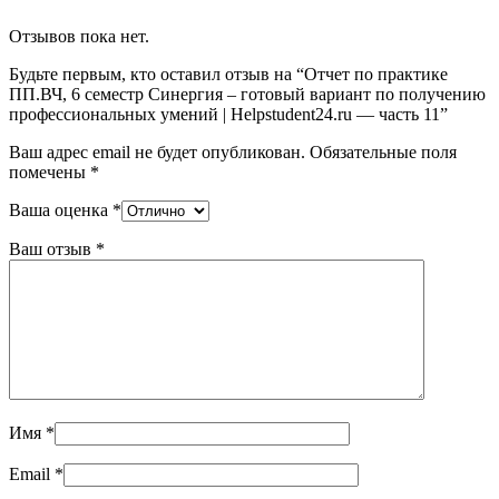
Отзывов пока нет.
Будьте первым, кто оставил отзыв на “Отчет по практике
ПП.ВЧ, 6 семестр Синергия – готовый вариант по получению
профессиональных умений | Helpstudent24.ru — часть 11”
Ваш адрес email не будет опубликован.
Обязательные поля
помечены
*
Ваша оценка
*
Ваш отзыв
*
Имя
*
Email
*