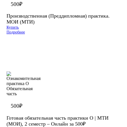
500
₽
Производственная (Преддипломная) практика.
МОИ (МТИ)
Купить
Подробнее
500
₽
Готовая обязательная часть практики О | МТИ
(МОИ), 2 семестр – Онлайн за 500₽