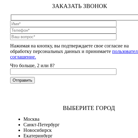
ЗАКАЗАТЬ ЗВОНОК
Нажимая на кнопку, вы подтверждаете свое согласие на
обработку персональных данных и принимаете
пользовател
соглашение.
Что больше, 2 или 8?
ВЫБЕРИТЕ ГОРОД
Москва
Санкт-Петербург
Новосибирск
Екатеринбург