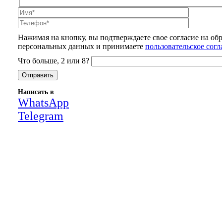
Нажимая на кнопку, вы подтверждаете свое согласие на об
персональных данных и принимаете
пользовательское сог
Что больше, 2 или 8?
Написать в
WhatsApp
Telegram
Close
this
module