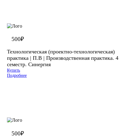
500
₽
Технологическая (проектно-технологическая)
практика | П.В | Производственная практика. 4
семестр. Синергия
Купить
Подробнее
500
₽