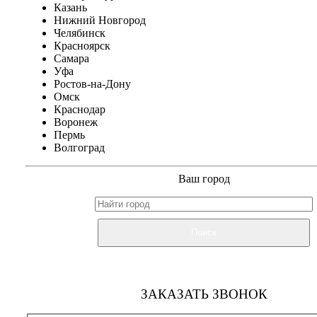
Казань
Нижний Новгород
Челябинск
Красноярск
Самара
Уфа
Ростов-на-Дону
Омск
Краснодар
Воронеж
Пермь
Волгоград
Ваш город
Поиск
ЗАКАЗАТЬ ЗВОНОК