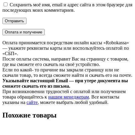
Сохранить моё имя, email и адрес сайта в этом браузере для
последующих моих комментариев.
Оплата и получение
Оплата принимается посредствам онлайн кассы «Robokassa»
— укажите реквизиты карты или воспользуйтесь оплатой по
«СБП».
После оплаты система, направит Вас на страницу с товаром,
где вы сможете его скачать на своё устройство.
Если по какой- то причине вы закрыли страницу или не
скачали товар, то всегда сможете найти и скачать его на почте.
Указывайте настоящий Email — при утере документа вы
сможете скачать его из письма.
При возникновении трудностей с оплатой или получением
товара обращайтесь к
нашим менеджерам
. Все контакты
указаны на
сайте
, можете выбрать любой удобный.
Похожие товары