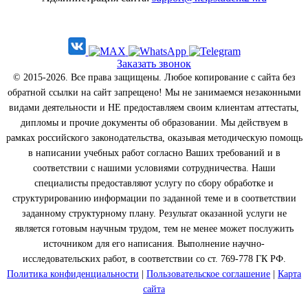
Заказать звонок
© 2015-2026. Все права защищены. Любое копирование с сайта без
обратной ссылки на сайт запрещено! Мы не занимаемся незаконными
видами деятельности и НЕ предоставляем своим клиентам аттестаты,
дипломы и прочие документы об образовании. Мы действуем в
рамках российского законодательства, оказывая методическую помощь
в написании учебных работ согласно Ваших требований и в
соответствии с нашими условиями сотрудничества. Наши
специалисты предоставляют услугу по сбору обработке и
структурированию информации по заданной теме и в соответствии
заданному структурному плану. Результат оказанной услуги не
является готовым научным трудом, тем не менее может послужить
источником для его написания. Выполнение научно-
исследовательских работ, в соответствии со ст. 769-778 ГК РФ.
Политика конфиденциальности
|
Пользовательское соглашение
|
Карта
сайта