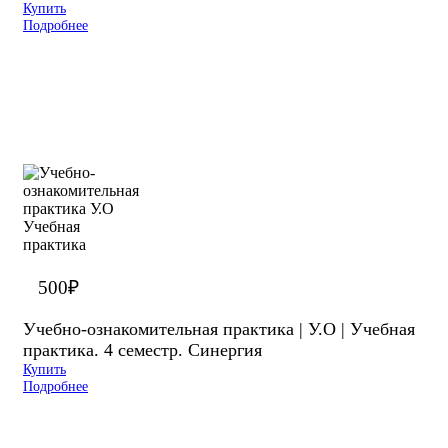
Купить
Подробнее
500
₽
Учебно-ознакомительная практика | У.О | Учебная
практика. 4 семестр. Синергия
Купить
Подробнее