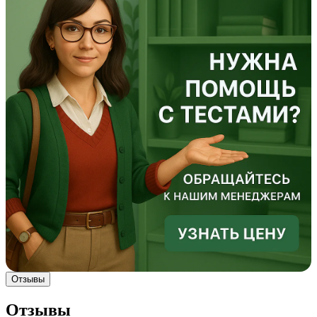
Отзывы
Отзывы