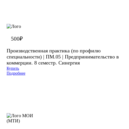
500
₽
Производственная практика (по профилю
специальности) | ПМ.05 | Предпринимательство в
коммерции. 8 семестр. Синергия
Купить
Подробнее