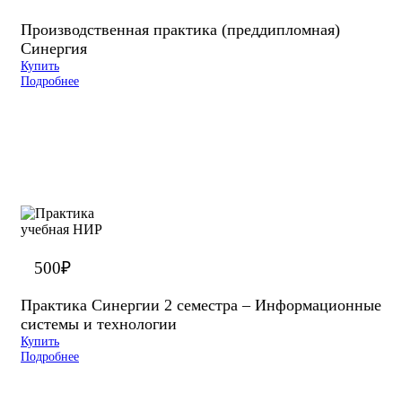
Производственная практика (преддипломная)
Синергия
Купить
Подробнее
500
₽
Практика Синергии 2 семестра – Информационные
системы и технологии
Купить
Подробнее