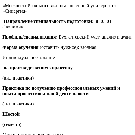
«Московский финансово-промышленный университет
«Синергия»
Направление/специальность подготовки:
38.03.01
Экономика
Профиль/специализация:
Бухгалтерский учет, анализ и аудит
Форма обучения
(оставить нужное)
:
заочная
Индивидуальное задание
на производственную практику
(вид практики)
Практика по получению профессиональных умений и
опыта профессиональной деятельности
(тип практики)
Шестой
(семестр)
Место прохождения практики: