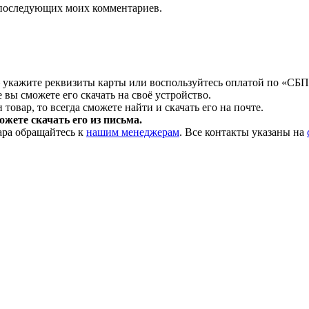
ля последующих моих комментариев.
 укажите реквизиты карты или воспользуйтесь оплатой по «СБП
 вы сможете его скачать на своё устройство.
товар, то всегда сможете найти и скачать его на почте.
жете скачать его из письма.
ара обращайтесь к
нашим менеджерам
. Все контакты указаны на