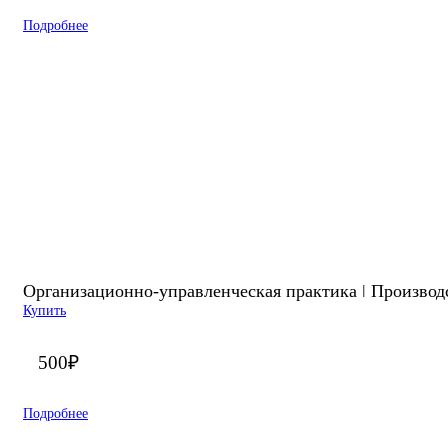
Подробнее
Организационно-управленческая практика ǀ Производ
Купить
500
₽
Подробнее