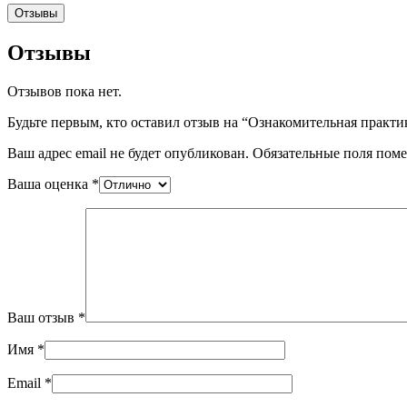
Отзывы
Отзывы
Отзывов пока нет.
Будьте первым, кто оставил отзыв на “Ознакомительная практика 
Ваш адрес email не будет опубликован.
Обязательные поля пом
Ваша оценка
*
Ваш отзыв
*
Имя
*
Email
*