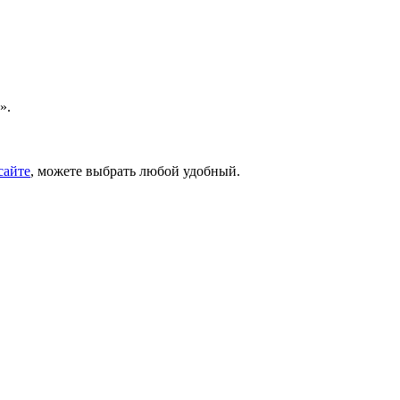
».
сайте
, можете выбрать любой удобный.