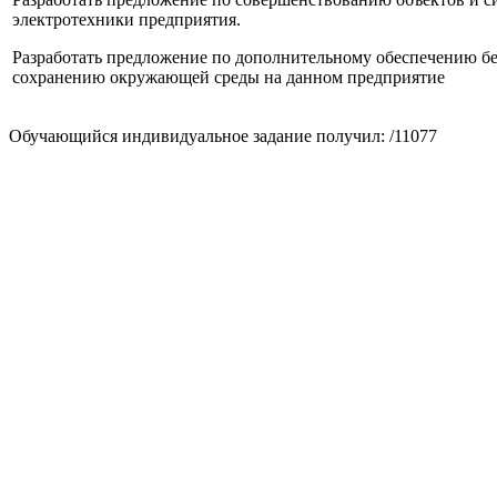
электротехники предприятия.
Разработать предложение по дополнительному обеспечению бе
сохранению окружающей среды на данном предприятие
Обучающийся индивидуальное задание получил: /11077