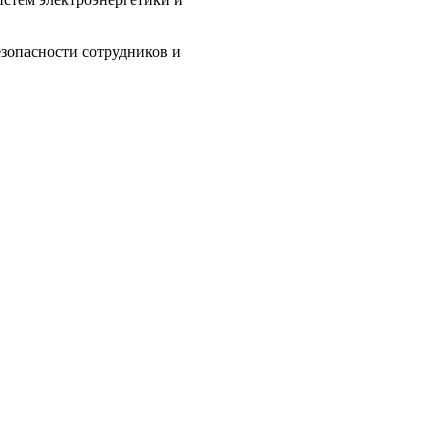
зопасности сотрудников и