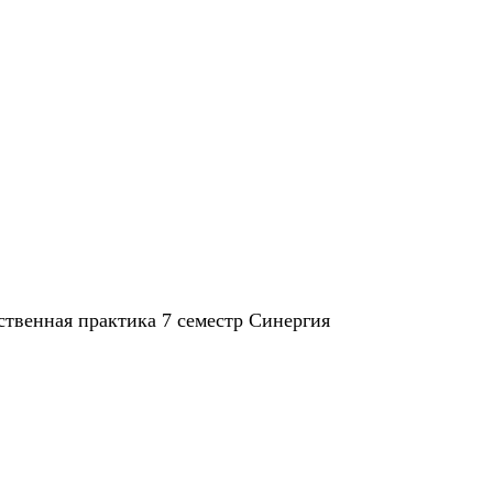
ственная практика 7 семестр Синергия