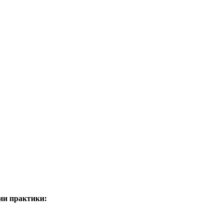
ии практики: