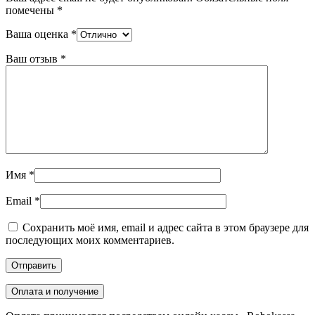
помечены
*
Ваша оценка
*
Ваш отзыв
*
Имя
*
Email
*
Сохранить моё имя, email и адрес сайта в этом браузере для
последующих моих комментариев.
Оплата и получение