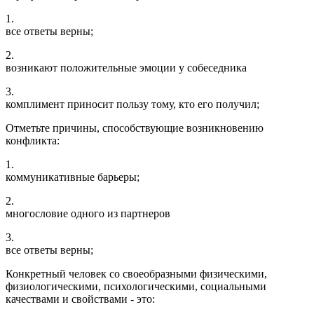
1.
все ответы верны;
2.
возникают положительные эмоции у собеседника
3.
комплимент приносит пользу тому, кто его получил;
Отметьте причины, способствующие возникновению
конфликта:
1.
коммуникативные барьеры;
2.
многословие одного из партнеров
3.
все ответы верны;
Конкретный человек со своеобразными физическими,
физиологическими, психологическими, социальными
качествами и свойствами - это: