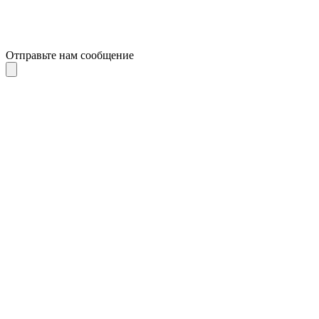
Отправьте нам сообщение