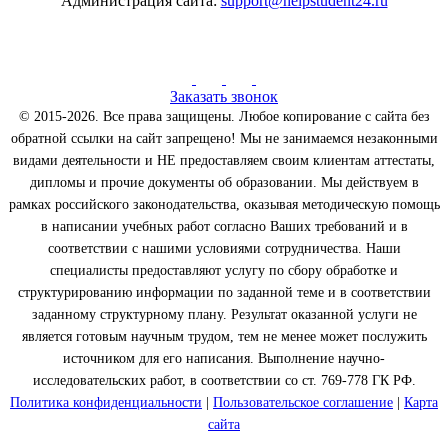
Администрация сайта:
support@helpstudent24.ru
Заказать звонок
© 2015-2026. Все права защищены. Любое копирование с сайта без
обратной ссылки на сайт запрещено! Мы не занимаемся незаконными
видами деятельности и НЕ предоставляем своим клиентам аттестаты,
дипломы и прочие документы об образовании. Мы действуем в
рамках российского законодательства, оказывая методическую помощь
в написании учебных работ согласно Ваших требований и в
соответствии с нашими условиями сотрудничества. Наши
специалисты предоставляют услугу по сбору обработке и
структурированию информации по заданной теме и в соответствии
заданному структурному плану. Результат оказанной услуги не
является готовым научным трудом, тем не менее может послужить
источником для его написания. Выполнение научно-
исследовательских работ, в соответствии со ст. 769-778 ГК РФ.
Политика конфиденциальности
|
Пользовательское соглашение
|
Карта
сайта