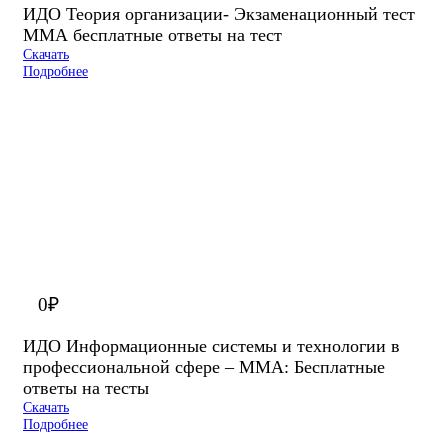
ИДО Теория организации- Экзаменационный тест
ММА бесплатные ответы на тест
Скачать
Подробнее
0
₽
ИДО Информационные системы и технологии в
профессиональной сфере – ММА: Бесплатные
ответы на тесты
Скачать
Подробнее