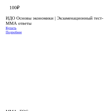
100
₽
ИДО Основы экономики | Экзаменационный тест-
ММА ответы
Купить
Подробнее