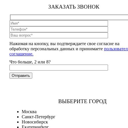
ЗАКАЗАТЬ ЗВОНОК
Нажимая на кнопку, вы подтверждаете свое согласие на
обработку персональных данных и принимаете
пользовател
соглашение.
Что больше, 2 или 8?
ВЫБЕРИТЕ ГОРОД
Москва
Санкт-Петербург
Новосибирск
Екатеринбург