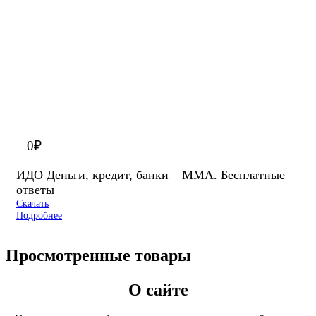
0
₽
ИДО Деньги, кредит, банки – ММА. Бесплатные
ответы
Скачать
Подробнее
Просмотренные товары
О сайте