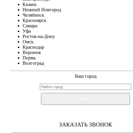
Казань
Нижний Новгород
Челябинск
Красноярск
Самара
Уфа
Ростов-на-Дону
Омск
Краснодар
Воронеж
Пермь
Волгоград
Ваш город
Поиск
ЗАКАЗАТЬ ЗВОНОК