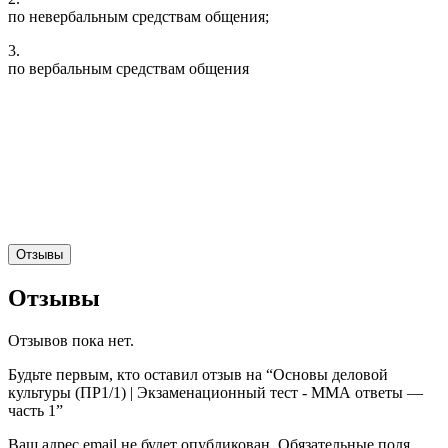
по невербальным средствам общения;
3.
по вербальным средствам общения
Отзывы
Отзывы
Отзывов пока нет.
Будьте первым, кто оставил отзыв на “Основы деловой
культуры (ПР1/1) | Экзаменационный тест - ММА ответы —
часть 1”
Ваш адрес email не будет опубликован.
Обязательные поля