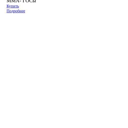
ММА- ГОСы
Купить
Подробнее