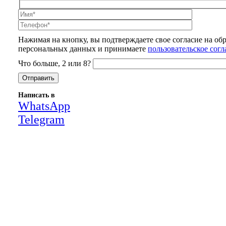
Нажимая на кнопку, вы подтверждаете свое согласие на об
персональных данных и принимаете
пользовательское сог
Что больше, 2 или 8?
Написать в
WhatsApp
Telegram
Close
this
module