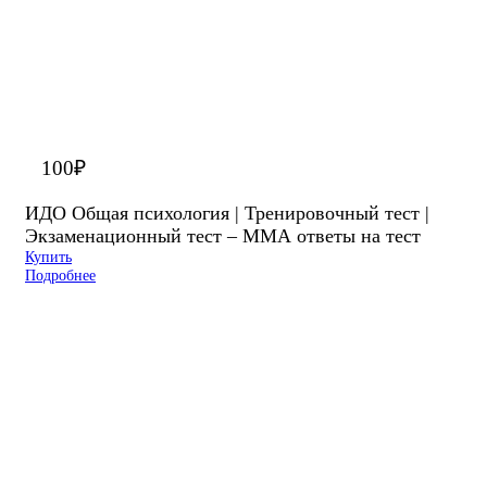
100
₽
ИДО Общая психология | Тренировочный тест |
Экзаменационный тест – ММА ответы на тест
Купить
Подробнее