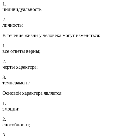
1.
индивидуальность.
2.
личность;
В течение жизни у человека могут изменяться:
1.
все ответы верны;
2.
черты характера;
3.
темперамент;
Основой характера является:
1.
эмоции;
2.
способности;
3.