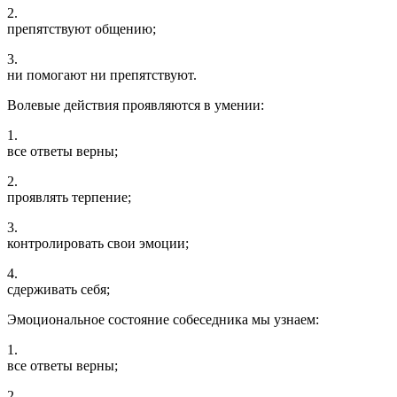
2.
препятствуют общению;
3.
ни помогают ни препятствуют.
Волевые действия проявляются в умении:
1.
все ответы верны;
2.
проявлять терпение;
3.
контролировать свои эмоции;
4.
сдерживать себя;
Эмоциональное состояние собеседника мы узнаем:
1.
все ответы верны;
2.