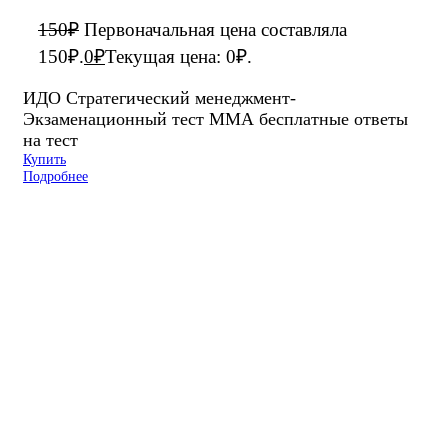
150
₽
Первоначальная цена составляла
150₽.
0
₽
Текущая цена: 0₽.
ИДО Стратегический менеджмент-
Экзаменационный тест ММА бесплатные ответы
на тест
Купить
Подробнее