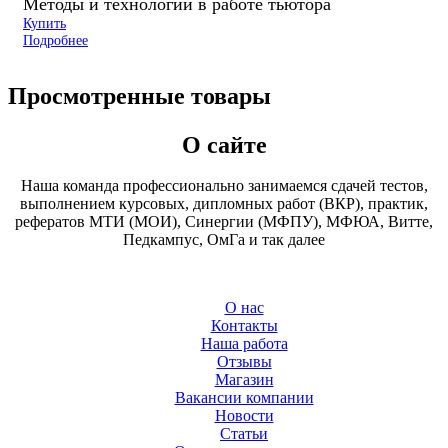
Методы и технологии в работе тьютора
Купить
Подробнее
Просмотренные товары
О сайте
Наша команда профессионально занимаемся сдачей тестов,
выполнением курсовых, дипломных работ (ВКР), практик,
рефератов МТИ (МОИ), Синергии (МФПУ), МФЮА, Витте,
Педкампус, ОмГа и так далее
О нас
Контакты
Наша работа
Отзывы
Магазин
Вакансии компании
Новости
Статьи