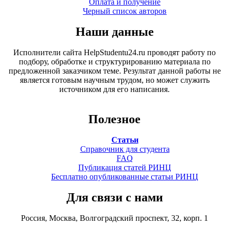
Оплата и получение
Черный список авторов
Наши данные
Исполнители сайта HelpStudentu24.ru проводят работу по
подбору, обработке и структурированию материала по
предложенной заказчиком теме. Результат данной работы не
является готовым научным трудом, но может служить
источником для его написания.
Полезное
Статьи
Справочник для студента
FAQ
Публикация статей РИНЦ
Бесплатно опубликованные статьи РИНЦ
Для связи с нами
Россия, Москва, Волгоградский проспект, 32, корп. 1