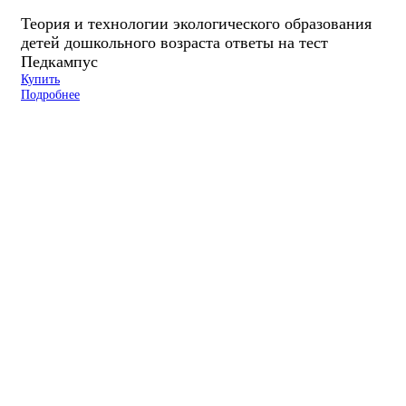
Теория и технологии экологического образования
детей дошкольного возраста ответы на тест
Педкампус
Купить
Подробнее