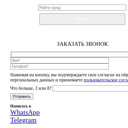
Поиск
ЗАКАЗАТЬ ЗВОНОК
Нажимая на кнопку, вы подтверждаете свое согласие на об
персональных данных и принимаете
пользовательское сог
Что больше, 2 или 8?
Написать в
WhatsApp
Telegram