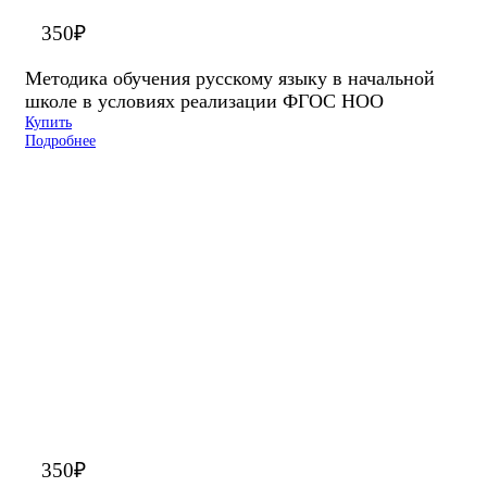
350
₽
Методика обучения русскому языку в начальной
школе в условиях реализации ФГОС НОО
Купить
Подробнее
350
₽