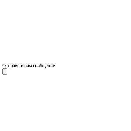
Отправьте нам сообщение