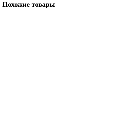
Похожие товары