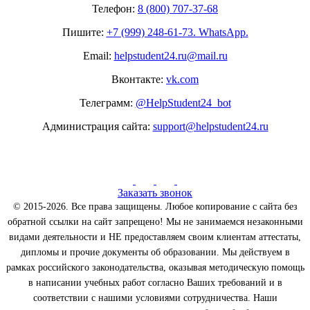
Телефон:
8 (800) 707-37-68
Пишите:
+7 (999) 248-61-73. WhatsApp.
Email:
helpstudent24.ru@mail.ru
Вконтакте:
vk.com
Телеграмм:
@HelpStudent24_bot
Администрация сайта:
support@helpstudent24.ru
Заказать звонок
© 2015-2026. Все права защищены. Любое копирование с сайта без
обратной ссылки на сайт запрещено! Мы не занимаемся незаконными
видами деятельности и НЕ предоставляем своим клиентам аттестаты,
дипломы и прочие документы об образовании. Мы действуем в
рамках российского законодательства, оказывая методическую помощь
в написании учебных работ согласно Ваших требований и в
соответствии с нашими условиями сотрудничества. Наши