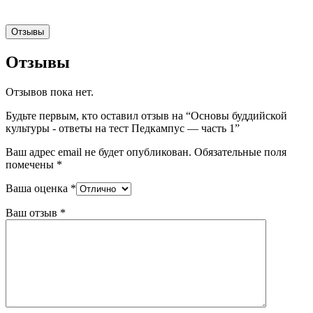
Отзывы
Отзывы
Отзывов пока нет.
Будьте первым, кто оставил отзыв на “Основы буддийской
культуры - ответы на тест Педкампус — часть 1”
Ваш адрес email не будет опубликован.
Обязательные поля
помечены
*
Ваша оценка
*
Ваш отзыв
*