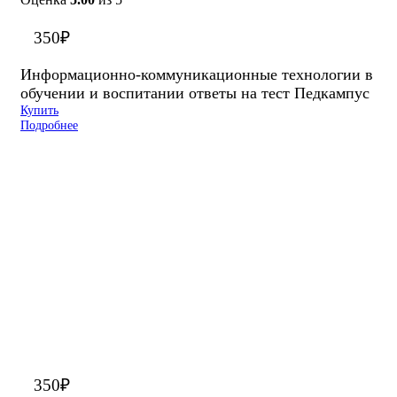
350
₽
Информационно-коммуникационные технологии в
обучении и воспитании ответы на тест Педкампус
Купить
Подробнее
350
₽