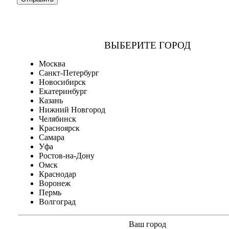
ВЫБЕРИТЕ ГОРОД
Москва
Санкт-Петербург
Новосибирск
Екатеринбург
Казань
Нижний Новгород
Челябинск
Красноярск
Самара
Уфа
Ростов-на-Дону
Омск
Краснодар
Воронеж
Пермь
Волгоград
Ваш город