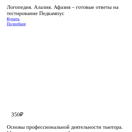
Логопедия. Алалия. Афазия – готовые ответы на
тестирование Педкампус
Купить
Подробнее
350
₽
Основы профессиональной деятельности тьютора.