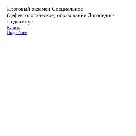
Итоговый экзамен Специальное
(дефектологическое) образование Логопедия-
Педкампус
Купить
Подробнее