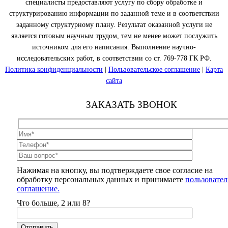
специалисты предоставляют услугу по сбору обработке и
структурированию информации по заданной теме и в соответствии
заданному структурному плану. Результат оказанной услуги не
является готовым научным трудом, тем не менее может послужить
источником для его написания. Выполнение научно-
исследовательских работ, в соответствии со ст. 769-778 ГК РФ.
Политика конфиденциальности
|
Пользовательское соглашение
|
Карта
сайта
ЗАКАЗАТЬ ЗВОНОК
Нажимая на кнопку, вы подтверждаете свое согласие на
обработку персональных данных и принимаете
пользовател
соглашение.
Что больше, 2 или 8?