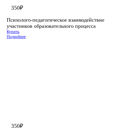
350
₽
Психолого-педагогическое взаимодействие
участников образовательного процесса
Купить
Подробнее
350
₽