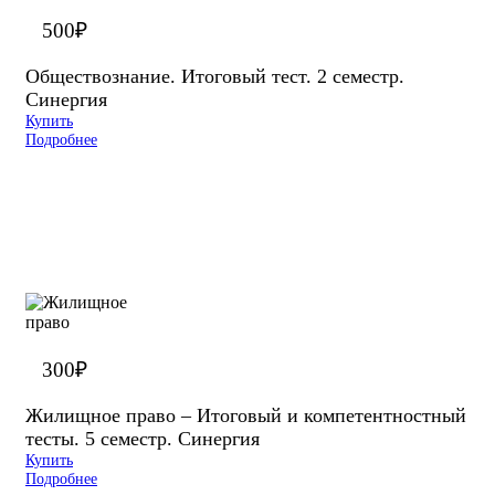
500
₽
Обществознание. Итоговый тест. 2 семестр.
Синергия
Купить
Подробнее
300
₽
Жилищное право – Итоговый и компетентностный
тесты. 5 семестр. Синергия
Купить
Подробнее