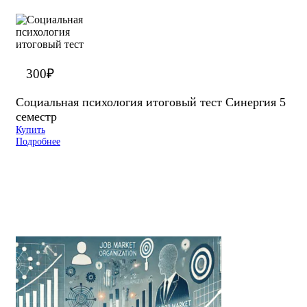
300
₽
Социальная психология итоговый тест Синергия 5
семестр
Купить
Подробнее