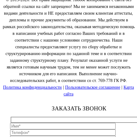
обратной ссылки на сайт запрещено! Мы не занимаемся незаконными
видами деятельности и НЕ предоставляем своим клиентам аттестаты,
дипломы и прочие документы об образовании. Мы действуем в
рамках российского законодательства, оказывая методическую помощь
в написании учебных работ согласно Ваших требований и в
соответствии с нашими условиями сотрудничества. Наши
специалисты предоставляют услугу по сбору обработке и
структурированию информации по заданной теме и в соответствии
заданному структурному плану. Результат оказанной услуги не
является готовым научным трудом, тем не менее может послужить
источником для его написания. Выполнение научно-
исследовательских работ, в соответствии со ст. 769-778 ГК РФ.
Политика конфиденциальности
|
Пользовательское соглашение
|
Карта
сайта
ЗАКАЗАТЬ ЗВОНОК