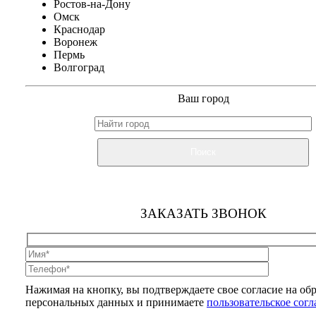
Ростов-на-Дону
Омск
Краснодар
Воронеж
Пермь
Волгоград
Ваш город
Поиск
ЗАКАЗАТЬ ЗВОНОК
Нажимая на кнопку, вы подтверждаете свое согласие на об
персональных данных и принимаете
пользовательское сог