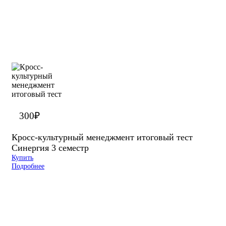
300
₽
Кросс-культурный менеджмент итоговый тест
Синергия 3 семестр
Купить
Подробнее