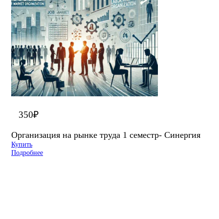
350
₽
Организация на рынке труда 1 семестр- Синергия
Купить
Подробнее