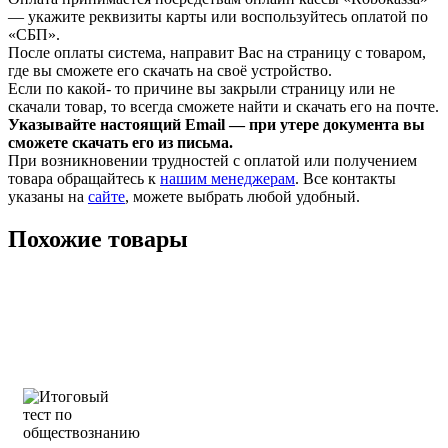
— укажите реквизиты карты или воспользуйтесь оплатой по
«СБП».
После оплаты система, направит Вас на страницу с товаром,
где вы сможете его скачать на своё устройство.
Если по какой- то причине вы закрыли страницу или не
скачали товар, то всегда сможете найти и скачать его на почте.
Указывайте настоящий Email — при утере документа вы
сможете скачать его из письма.
При возникновении трудностей с оплатой или получением
товара обращайтесь к
нашим менеджерам
. Все контакты
указаны на
сайте
, можете выбрать любой удобный.
Похожие товары