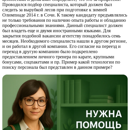
Проводился подбор специалиста, который должен был
следить за вырубкой лесов при подготовке к зимней
Олимпиаде 2014 г. в Сочи. К такому кандидату предъявлялись
не только требования по наличию опыта работы и обладанию
профессиональными знаниями. Данный специалист должен
был владеть еще и двумя иностранными языками. Для
закрытия подобной вакансии агентству понадобилось семь
месяцев. Необходимого специалиста нашли в другом регионе,
и он работал в другой компании. Его согласие на переезд и
переход в другую компанию было подкреплено
предоставлением личного тренера по карате, крупными
бонусами, соцпакетами и пр. Пример какой технологии по
поиску персонала был представлен в данном примере?