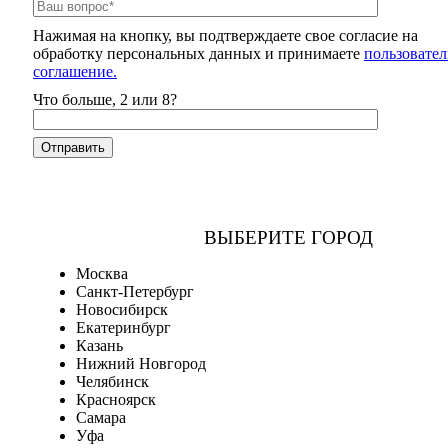
Нажимая на кнопку, вы подтверждаете свое согласие на
обработку персональных данных и принимаете
пользовател
соглашение.
Что больше, 2 или 8?
ВЫБЕРИТЕ ГОРОД
Москва
Санкт-Петербург
Новосибирск
Екатеринбург
Казань
Нижний Новгород
Челябинск
Красноярск
Самара
Уфа