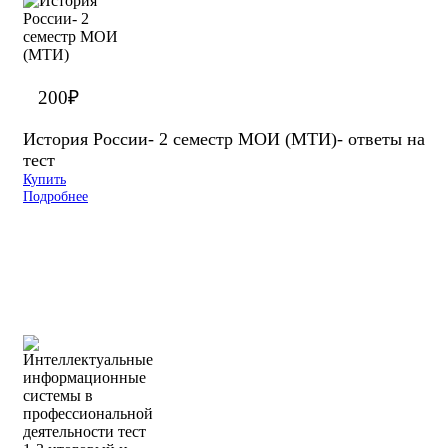
200
₽
История России- 2 семестр МОИ (МТИ)- ответы на
тест
Купить
Подробнее