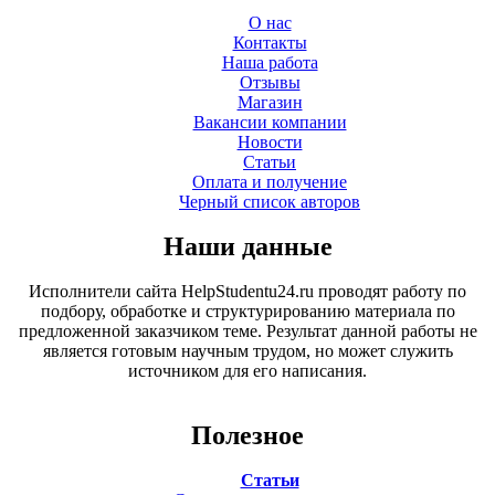
О нас
Контакты
Наша работа
Отзывы
Магазин
Вакансии компании
Новости
Статьи
Оплата и получение
Черный список авторов
Наши данные
Исполнители сайта HelpStudentu24.ru проводят работу по
подбору, обработке и структурированию материала по
предложенной заказчиком теме. Результат данной работы не
является готовым научным трудом, но может служить
источником для его написания.
Полезное
Статьи