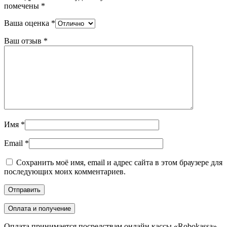
помечены
*
Ваша оценка
*
Ваш отзыв
*
Имя
*
Email
*
Сохранить моё имя, email и адрес сайта в этом браузере для
последующих моих комментариев.
Оплата и получение
Оплата принимается посредствам онлайн кассы «Robokassa»