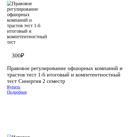
300
₽
Правовое регулирование офшорных компаний и
трастов тест 1-6 итоговый и компетентностный
тест Синергия 2 семестр
Купить
Подробнее