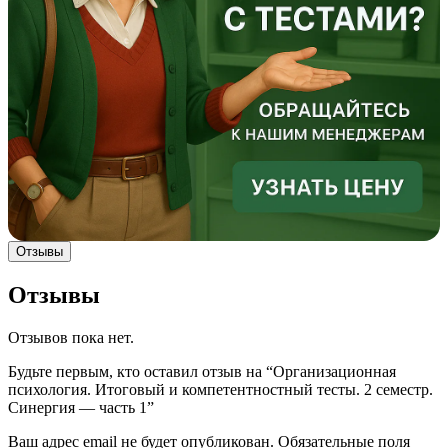
Отзывы
Отзывы
Отзывов пока нет.
Будьте первым, кто оставил отзыв на “Организационная
психология. Итоговый и компетентностный тесты. 2 семестр.
Синергия — часть 1”
Ваш адрес email не будет опубликован.
Обязательные поля