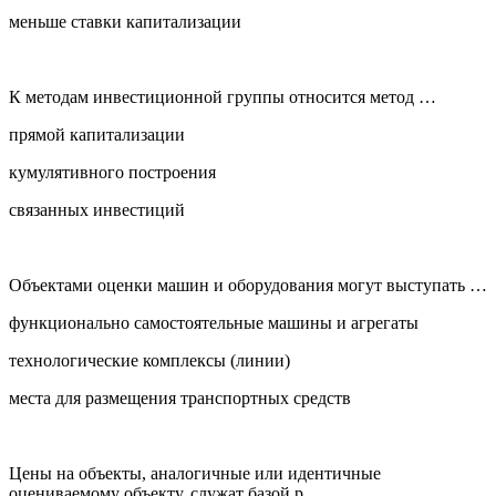
меньше ставки капитализации
К методам инвестиционной группы относится метод …
прямой капитализации
кумулятивного построения
связанных инвестиций
Объектами оценки машин и оборудования могут выступать …
функционально самостоятельные машины и агрегаты
технологические комплексы (линии)
места для размещения транспортных средств
Цены на объекты, аналогичные или идентичные
оцениваемому объекту, служат базой р...