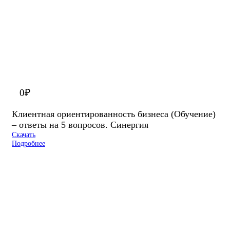
0
₽
Клиентная ориентированность бизнеса (Обучение)
– ответы на 5 вопросов. Синергия
Скачать
Подробнее