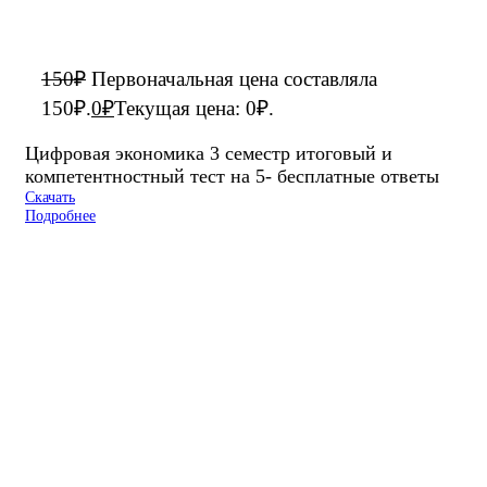
150
₽
Первоначальная цена составляла
150₽.
0
₽
Текущая цена: 0₽.
Цифровая экономика 3 семестр итоговый и
компетентностный тест на 5- бесплатные ответы
Скачать
Подробнее