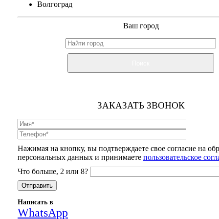
Волгоград
Ваш город
Поиск
ЗАКАЗАТЬ ЗВОНОК
Нажимая на кнопку, вы подтверждаете свое согласие на об
персональных данных и принимаете
пользовательское сог
Что больше, 2 или 8?
Написать в
WhatsApp