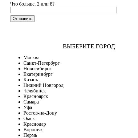
Что больше, 2 или 8?
ВЫБЕРИТЕ ГОРОД
Москва
Санкт-Петербург
Новосибирск
Екатеринбург
Казань
Нижний Новгород
Челябинск
Красноярск
Самара
Уфа
Ростов-на-Дону
Омск
Краснодар
Воронеж
Пермь