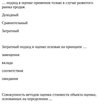
… подход в оценке применим только в случае развитого
рынка продаж
Доходный
Сравнительный
Затратный
Затратный подход в оценке основан на принципе …
замещения
вклада
соответствия
ожидания
Совокупность методов оценки стоимости объекта оценки,
основанных на определении ...