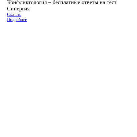
Конфликтология – бесплатные ответы на тест
Синергия
Скачать
Подробнее