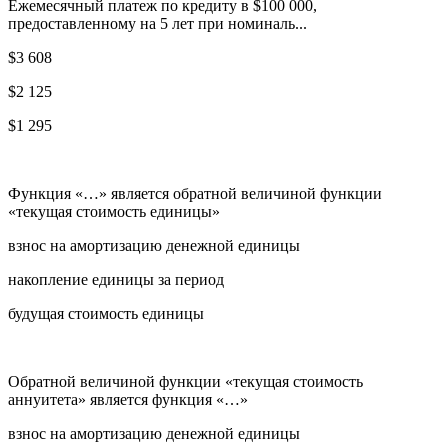
Ежемесячный платеж по кредиту в $100 000,
предоставленному на 5 лет при номиналь...
$3 608
$2 125
$1 295
Функция «…» является обратной величиной функции
«текущая стоимость единицы»
взнос на амортизацию денежной единицы
накопление единицы за период
будущая стоимость единицы
Обратной величиной функции «текущая стоимость
аннуитета» является функция «…»
взнос на амортизацию денежной единицы