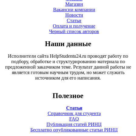
Магазин
Вакансии компании
Новости
Статьи
Оплата и получение
Черный список авторов
Наши данные
Исполнители сайта HelpStudentu24.ru проводят работу по
подбору, обработке и структурированию материала по
предложенной заказчиком теме. Результат данной работы не
является готовым научным трудом, но может служить
источником для его написания.
Полезное
Статьи
Справочник для студента
FAQ
Публикация статей РИНЦ
Бесплатно опубликованные статьи РИНЦ