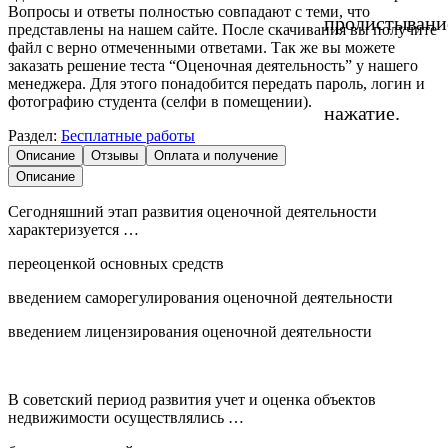
Вопросы и ответы полностью совпадают с теми, что
пролистывани
представлены на нашем сайте. После скачивания вы получите
файл с верно отмеченными ответами. Так же вы можете
заказать решение теста “Оценочная деятельность” у нашего
менеджера. Для этого понадобится передать пароль, логин и
фотографию студента (селфи в помещении).
нажатие.
Раздел:
Бесплатные работы
Описание
Отзывы
Оплата и получение
Описание
Сегодняшний этап развития оценочной деятельности
характеризуется …
переоценкой основных средств
введением саморегулирования оценочной деятельности
введением лицензирования оценочной деятельности
В советский период развития учет и оценка объектов
недвижимости осуществлялись …