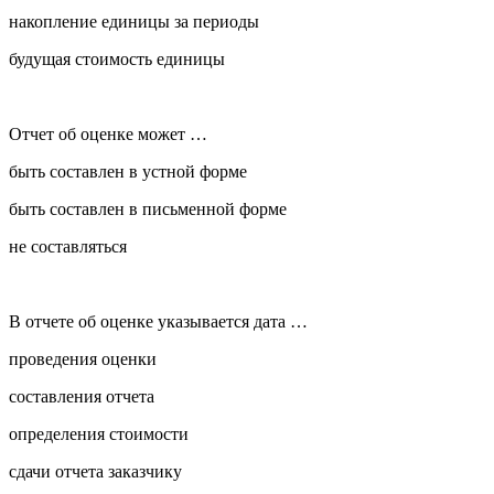
накопление единицы за периоды
будущая стоимость единицы
Отчет об оценке может …
быть составлен в устной форме
быть составлен в письменной форме
не составляться
В отчете об оценке указывается дата …
проведения оценки
составления отчета
определения стоимости
сдачи отчета заказчику