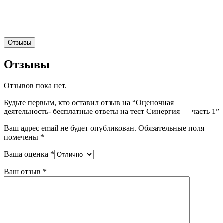
Отзывы
Отзывы
Отзывов пока нет.
Будьте первым, кто оставил отзыв на “Оценочная
деятельность- бесплатные ответы на тест Синергия — часть 1”
Ваш адрес email не будет опубликован.
Обязательные поля
помечены
*
Ваша оценка
*
Ваш отзыв
*