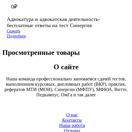
0
₽
Адвокатура и адвокатская деятельность-
бесплатные ответы на тест Синергия
Скачать
Подробнее
Просмотренные товары
О сайте
Наша команда профессионально занимаемся сдачей тестов,
выполнением курсовых, дипломных работ (ВКР), практик,
рефератов МТИ (МОИ), Синергии (МФПУ), МФЮА, Витте,
Педкампус, ОмГа и так далее
О нас
Контакты
Наша работа
Отзывы