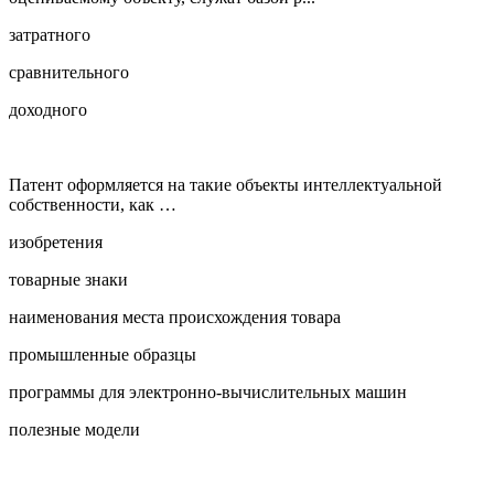
затратного
сравнительного
доходного
Патент оформляется на такие объекты интеллектуальной
собственности, как …
изобретения
товарные знаки
наименования места происхождения товара
промышленные образцы
программы для электронно-вычислительных машин
полезные модели