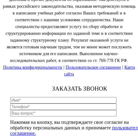
рамках российского законодательства, оказывая методическую помощь
в написании учебных работ согласно Ваших требований и в
соответствии с нашими условиями сотрудничества. Наши
специалисты предоставляют услугу по сбору обработке и
структурированию информации по заданной теме и в соответствии
заданному структурному плану. Результат оказанной услуги не
является готовым научным трудом, тем не менее может послужить
источником для его написания. Выполнение научно-
исследовательских работ, в соответствии со ст. 769-778 ГК РФ.
Политика конфиденциальности
|
Пользовательское соглашение
|
Карта
сайта
ЗАКАЗАТЬ ЗВОНОК
Нажимая на кнопку, вы подтверждаете свое согласие на
обработку персональных данных и принимаете
пользовател
соглашение.