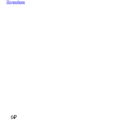
Подробнее
0
₽