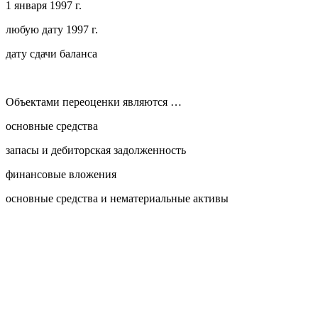
1 января 1997 г.
любую дату 1997 г.
дату сдачи баланса
Объектами переоценки являются …
основные средства
запасы и дебиторская задолженность
финансовые вложения
основные средства и нематериальные активы