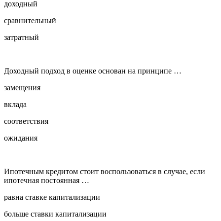
доходный
сравнительный
затратный
Доходный подход в оценке основан на принципе …
замещения
вклада
соответствия
ожидания
Ипотечным кредитом стоит воспользоваться в случае, если
ипотечная постоянная …
равна ставке капитализации
больше ставки капитализации