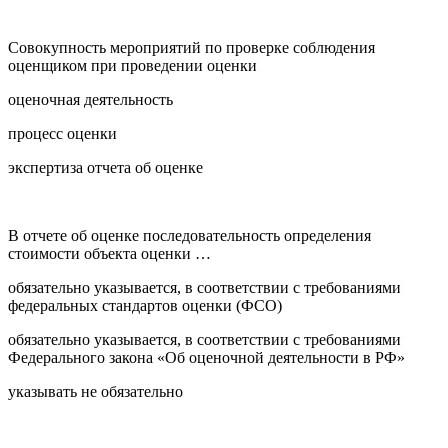
Совокупность мероприятий по проверке соблюдения
оценщиком при проведении оценки
оценочная деятельность
процесс оценки
экспертиза отчета об оценке
В отчете об оценке последовательность определения
стоимости объекта оценки …
обязательно указывается, в соответствии с требованиями
федеральных стандартов оценки (ФСО)
обязательно указывается, в соответствии с требованиями
Федерального закона «Об оценочной деятельности в РФ»
указывать не обязательно