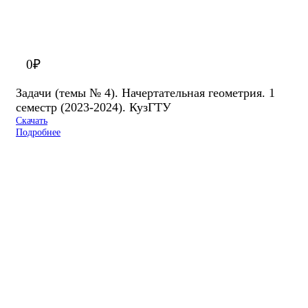
0
₽
Задачи (темы № 4). Начертательная геометрия. 1
семестр (2023-2024). КузГТУ
Скачать
Подробнее