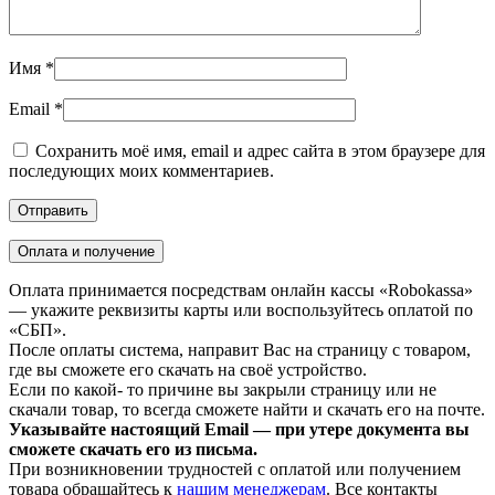
Имя
*
Email
*
Сохранить моё имя, email и адрес сайта в этом браузере для
последующих моих комментариев.
Оплата и получение
Оплата принимается посредствам онлайн кассы «Robokassa»
— укажите реквизиты карты или воспользуйтесь оплатой по
«СБП».
После оплаты система, направит Вас на страницу с товаром,
где вы сможете его скачать на своё устройство.
Если по какой- то причине вы закрыли страницу или не
скачали товар, то всегда сможете найти и скачать его на почте.
Указывайте настоящий Email — при утере документа вы
сможете скачать его из письма.
При возникновении трудностей с оплатой или получением
товара обращайтесь к
нашим менеджерам
. Все контакты