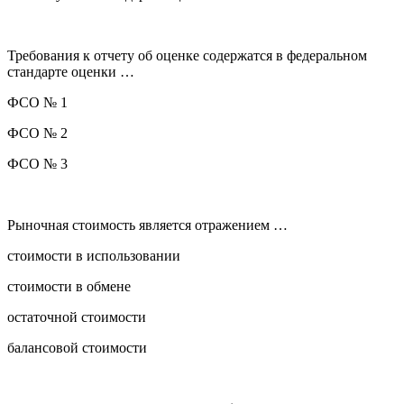
Требования к отчету об оценке содержатся в федеральном
стандарте оценки …
ФСО № 1
ФСО № 2
ФСО № 3
Рыночная стоимость является отражением …
стоимости в использовании
стоимости в обмене
остаточной стоимости
балансовой стоимости