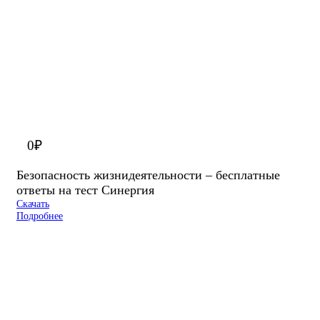
0
₽
Безопасность жизнидеятельности – бесплатные
ответы на тест Синергия
Скачать
Подробнее