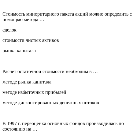
Стоимость миноритарного пакета акций можно определить с
помощью метода …
сделок
стоимости чистых активов
рынка капитала
Расчет остаточной стоимости необходим в …
методе рынка капитала
методе избыточных прибылей
методе дисконтированных денежных потоков
В 1997 г. переоценка основных фондов производилась по
состоянию на …