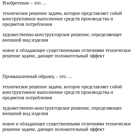
Изобретение – это …
техническое решение задачи, которое представляет собой
конструктивное выполнение средств производства и
предметов потребления
художественно-конструкторское решение, определяющее
внешний вид изделия
новое и обладающее существенными отличиями техническое
решение задачи, дающее положительный эффект
Промышленный образец – это …
техническое решение задачи, которое представляет собой
конструктивное выполнение средств производства и
предметов потребления
художественно-конструкторское решение, определяющее
внешний вид изделия
новое и обладающее существенными отличиями техническое
решение задачи, дающее положительный эффект