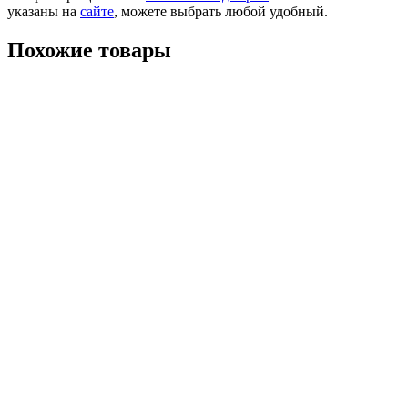
указаны на
сайте
, можете выбрать любой удобный.
Похожие товары