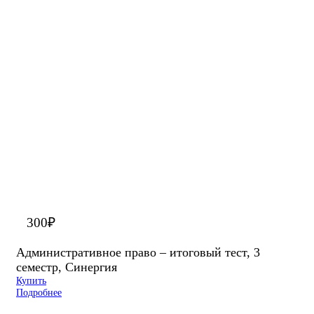
300
₽
Административное право – итоговый тест, 3
семестр, Синергия
Купить
Подробнее