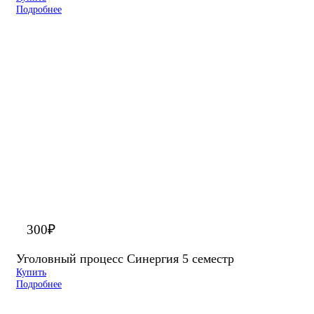
Подробнее
300
₽
Уголовный процесс Синергия 5 семестр
Купить
Подробнее