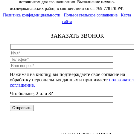
источником для его написания. Выполнение научно-
исследовательских работ, в соответствии со ст. 769-778 ГК РФ.
Политика конфиденциальности
|
Пользовательское соглашение
|
Карта
сайта
ЗАКАЗАТЬ ЗВОНОК
Нажимая на кнопку, вы подтверждаете свое согласие на
обработку персональных данных и принимаете
пользовател
соглашение.
Что больше, 2 или 8?