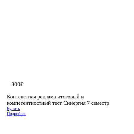
300
₽
Контекстная реклама итоговый и
компетентностный тест Синергия 7 семестр
Купить
Подробнее