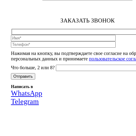
ЗАКАЗАТЬ ЗВОНОК
Нажимая на кнопку, вы подтверждаете свое согласие на об
персональных данных и принимаете
пользовательское сог
Что больше, 2 или 8?
Написать в
WhatsApp
Telegram
Close
this
module