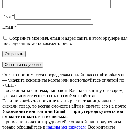
Имя
*
Email
*
Сохранить моё имя, email и адрес сайта в этом браузере для
последующих моих комментариев.
Оплата и получение
Оплата принимается посредствам онлайн кассы «Robokassa»
— укажите реквизиты карты или воспользуйтесь оплатой по
«СБП».
После оплаты система, направит Вас на страницу с товаром,
где вы сможете его скачать на своё устройство.
Если по какой- то причине вы закрыли страницу или не
скачали товар, то всегда сможете найти и скачать его на почте.
Указывайте настоящий Email — при утере документа вы
сможете скачать его из письма.
При возникновении трудностей с оплатой или получением
товара обращайтесь к
нашим менеджерам
. Все контакты