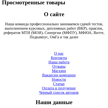
Просмотренные товары
О сайте
Наша команда профессионально занимаемся сдачей тестов,
выполнением курсовых, дипломных работ (ВКР), практик,
рефератов МТИ (МОИ), Синергии (МФПУ), МФЮА, Витте,
Педкампус, ОмГа и так далее
О нас
Контакты
Наша работа
Отзывы
Магазин
Вакансии компании
Новости
Статьи
Оплата и получение
Черный список авторов
Наши данные