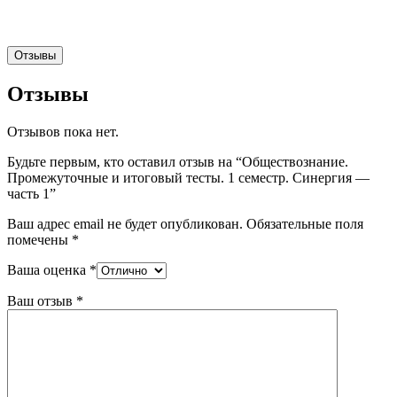
Отзывы
Отзывы
Отзывов пока нет.
Будьте первым, кто оставил отзыв на “Обществознание.
Промежуточные и итоговый тесты. 1 семестр. Синергия —
часть 1”
Ваш адрес email не будет опубликован.
Обязательные поля
помечены
*
Ваша оценка
*
Ваш отзыв
*