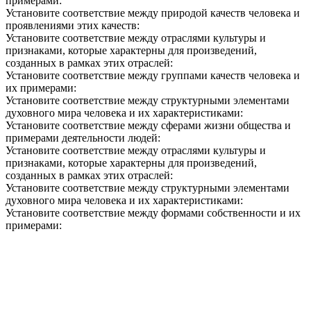
примерами:
Установите соответствие между природой качеств человека и
проявлениями этих качеств:
Установите соответствие между отраслями культуры и
признаками, которые характерны для произведений,
созданных в рамках этих отраслей:
Установите соответствие между группами качеств человека и
их примерами:
Установите соответствие между структурными элементами
духовного мира человека и их характеристиками:
Установите соответствие между сферами жизни общества и
примерами деятельности людей:
Установите соответствие между отраслями культуры и
признаками, которые характерны для произведений,
созданных в рамках этих отраслей:
Установите соответствие между структурными элементами
духовного мира человека и их характеристиками:
Установите соответствие между формами собственности и их
примерами: