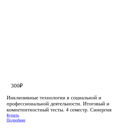
300
₽
Инклюзивные технологии в социальной и
профессиональной деятельности. Итоговый и
компетентностный тесты. 4 семестр. Синергия
Купить
Подробнее