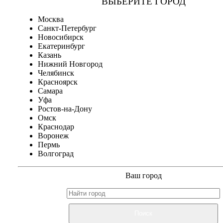
ВЫБЕРИТЕ ГОРОД
Москва
Санкт-Петербург
Новосибирск
Екатеринбург
Казань
Нижний Новгород
Челябинск
Красноярск
Самара
Уфа
Ростов-на-Дону
Омск
Краснодар
Воронеж
Пермь
Волгоград
Ваш город
Поиск