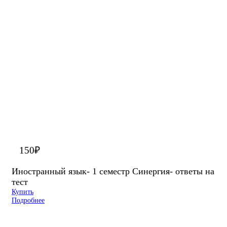
150
₽
Иностранный язык- 1 семестр Синергия- ответы на
тест
Купить
Подробнее