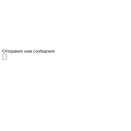
Отправьте нам сообщение