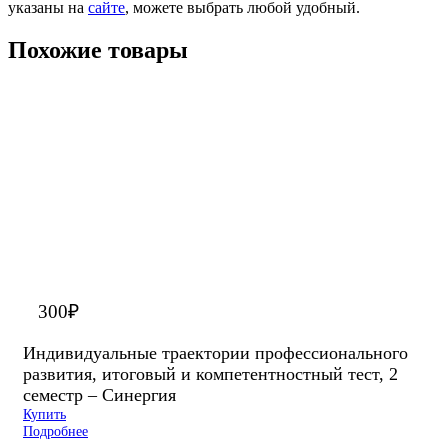
указаны на
сайте
, можете выбрать любой удобный.
Похожие товары
300
₽
Индивидуальные траектории профессионального
развития, итоговый и компетентностный тест, 2
семестр – Синергия
Купить
Подробнее