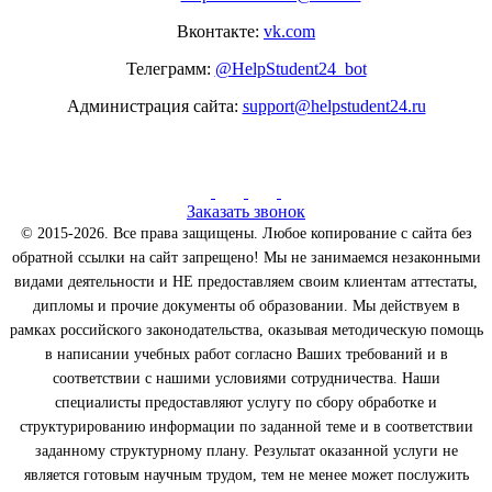
Вконтакте:
vk.com
Телеграмм:
@HelpStudent24_bot
Администрация сайта:
support@helpstudent24.ru
Заказать звонок
© 2015-2026. Все права защищены. Любое копирование с сайта без
обратной ссылки на сайт запрещено! Мы не занимаемся незаконными
видами деятельности и НЕ предоставляем своим клиентам аттестаты,
дипломы и прочие документы об образовании. Мы действуем в
рамках российского законодательства, оказывая методическую помощь
в написании учебных работ согласно Ваших требований и в
соответствии с нашими условиями сотрудничества. Наши
специалисты предоставляют услугу по сбору обработке и
структурированию информации по заданной теме и в соответствии
заданному структурному плану. Результат оказанной услуги не
является готовым научным трудом, тем не менее может послужить