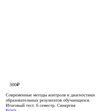
300
₽
Современные методы контроля и диагностики
образовательных результатов обучающихся.
Итоговый тест. 6 семестр. Синергия
Купить