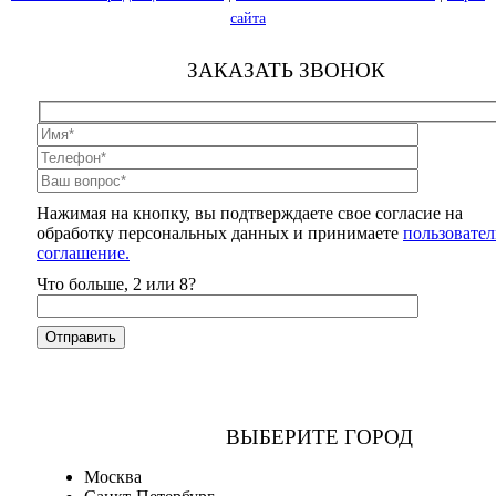
сайта
ЗАКАЗАТЬ ЗВОНОК
Нажимая на кнопку, вы подтверждаете свое согласие на
обработку персональных данных и принимаете
пользовател
соглашение.
Что больше, 2 или 8?
ВЫБЕРИТЕ ГОРОД
Москва