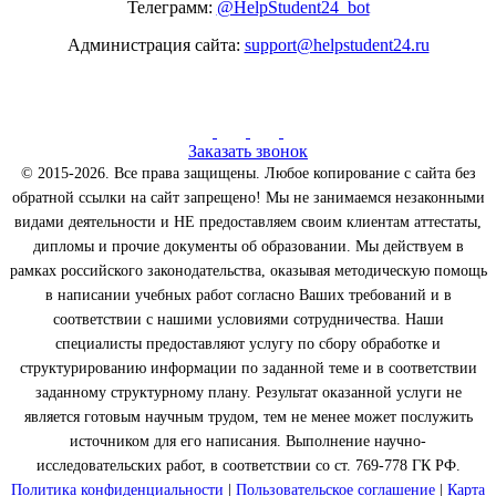
Телеграмм:
@HelpStudent24_bot
Администрация сайта:
support@helpstudent24.ru
Заказать звонок
© 2015-2026. Все права защищены. Любое копирование с сайта без
обратной ссылки на сайт запрещено! Мы не занимаемся незаконными
видами деятельности и НЕ предоставляем своим клиентам аттестаты,
дипломы и прочие документы об образовании. Мы действуем в
рамках российского законодательства, оказывая методическую помощь
в написании учебных работ согласно Ваших требований и в
соответствии с нашими условиями сотрудничества. Наши
специалисты предоставляют услугу по сбору обработке и
структурированию информации по заданной теме и в соответствии
заданному структурному плану. Результат оказанной услуги не
является готовым научным трудом, тем не менее может послужить
источником для его написания. Выполнение научно-
исследовательских работ, в соответствии со ст. 769-778 ГК РФ.
Политика конфиденциальности
|
Пользовательское соглашение
|
Карта