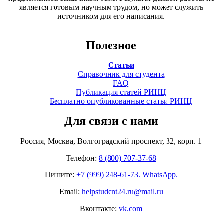
является готовым научным трудом, но может служить
источником для его написания.
Полезное
Статьи
Справочник для студента
FAQ
Публикация статей РИНЦ
Бесплатно опубликованные статьи РИНЦ
Для связи с нами
Россия, Москва, Волгоградский проспект, 32, корп. 1
Телефон:
8 (800) 707-37-68
Пишите:
+7 (999) 248-61-73. WhatsApp.
Email:
helpstudent24.ru@mail.ru
Вконтакте:
vk.com