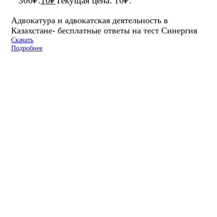
300₽.
10
₽
Текущая цена: 10₽.
Адвокатура и адвокатская деятельность в
Казахстане- бесплатные ответы на тест Синергия
Скачать
Подробнее