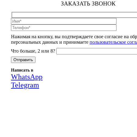
ЗАКАЗАТЬ ЗВОНОК
Нажимая на кнопку, вы подтверждаете свое согласие на об
персональных данных и принимаете
пользовательское сог
Что больше, 2 или 8?
Написать в
WhatsApp
Telegram
Close
this
module