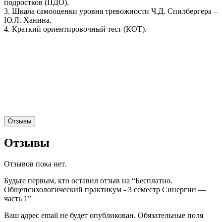
подростков (ПДО).
3. Шкала самооценки уровня тревожности Ч.Д. Спилбергера –
Ю.Л. Ханина.
4. Краткий ориентировочный тест (КОТ).
Отзывы
Отзывы
Отзывов пока нет.
Будьте первым, кто оставил отзыв на “Бесплатно.
Общепсихологический практикум - 3 семестр Синергии —
часть 1”
Ваш адрес email не будет опубликован.
Обязательные поля