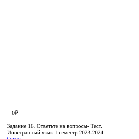
0
₽
Задание 16. Ответьте на вопросы- Тест.
Иностранный язык 1 семестр 2023-2024
Скачать