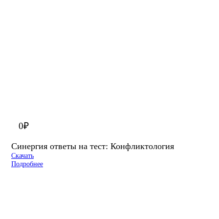
0
₽
Синергия ответы на тест: Конфликтология
Скачать
Подробнее