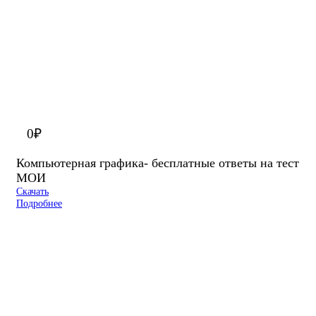
0
₽
Компьютерная графика- бесплатные ответы на тест
МОИ
Скачать
Подробнее