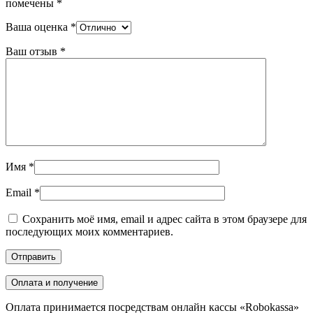
помечены
*
Ваша оценка
*
Ваш отзыв
*
Имя
*
Email
*
Сохранить моё имя, email и адрес сайта в этом браузере для
последующих моих комментариев.
Оплата и получение
Оплата принимается посредствам онлайн кассы «Robokassa»