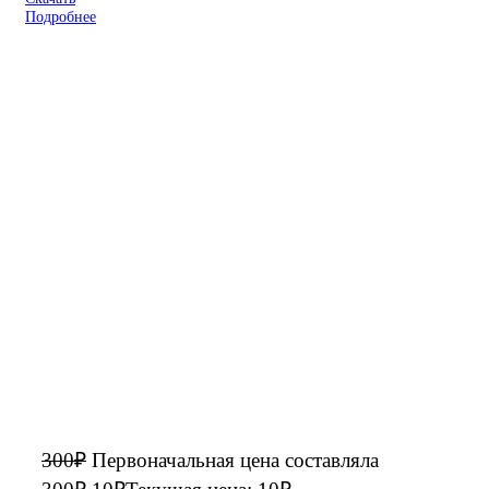
Подробнее
300
₽
Первоначальная цена составляла