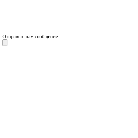
Отправьте нам сообщение