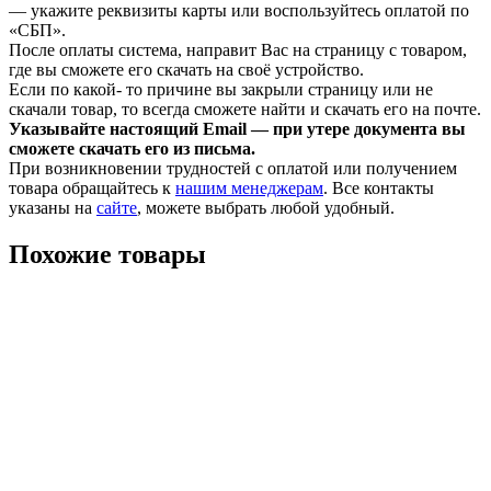
— укажите реквизиты карты или воспользуйтесь оплатой по
«СБП».
После оплаты система, направит Вас на страницу с товаром,
где вы сможете его скачать на своё устройство.
Если по какой- то причине вы закрыли страницу или не
скачали товар, то всегда сможете найти и скачать его на почте.
Указывайте настоящий Email — при утере документа вы
сможете скачать его из письма.
При возникновении трудностей с оплатой или получением
товара обращайтесь к
нашим менеджерам
. Все контакты
указаны на
сайте
, можете выбрать любой удобный.
Похожие товары