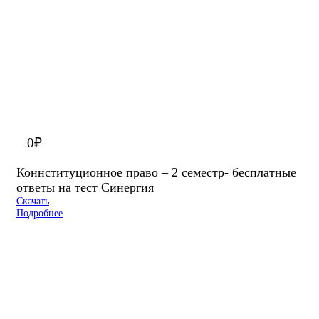
0
₽
Коннституционное право – 2 семестр- бесплатные
ответы на тест Синергия
Скачать
Подробнее