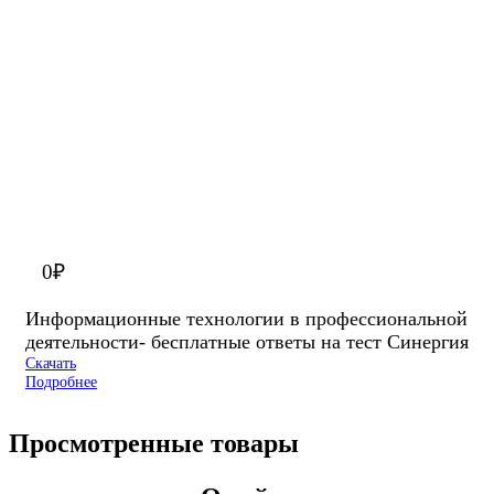
0
₽
Информационные технологии в профессиональной
деятельности- бесплатные ответы на тест Синергия
Скачать
Подробнее
Просмотренные товары