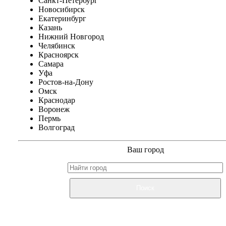
Санкт-Петербург
Новосибирск
Екатеринбург
Казань
Нижний Новгород
Челябинск
Красноярск
Самара
Уфа
Ростов-на-Дону
Омск
Краснодар
Воронеж
Пермь
Волгоград
Ваш город
Поиск