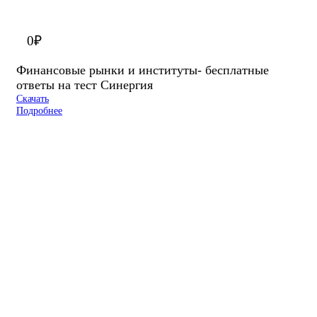
0
₽
Финансовые рынки и институты- бесплатные
ответы на тест Синергия
Скачать
Подробнее