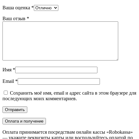
Ваша оценка
*
Ваш отзыв
*
Имя
*
Email
*
Сохранить моё имя, email и адрес сайта в этом браузере для
последующих моих комментариев.
Оплата и получение
Оплата принимается посредствам онлайн кассы «Robokassa»
— укажите реквизиты карты или воспользуйтесь оплатой по