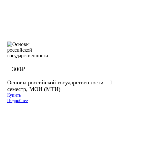
300
₽
Основы российской государственности – 1
семестр, МОИ (МТИ)
Купить
Подробнее