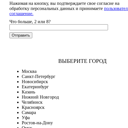
Нажимая на кнопку, вы подтверждаете свое согласие на
обработку персональных данных и принимаете
пользовател
соглашение.
Что больше, 2 или 8?
ВЫБЕРИТЕ ГОРОД
Москва
Санкт-Петербург
Новосибирск
Екатеринбург
Казань
Нижний Новгород
Челябинск
Красноярск
Самара
Уфа
Ростов-на-Дону
Омск