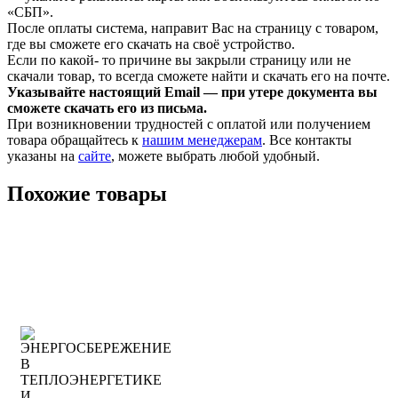
«СБП».
После оплаты система, направит Вас на страницу с товаром,
где вы сможете его скачать на своё устройство.
Если по какой- то причине вы закрыли страницу или не
скачали товар, то всегда сможете найти и скачать его на почте.
Указывайте настоящий Email — при утере документа вы
сможете скачать его из письма.
При возникновении трудностей с оплатой или получением
товара обращайтесь к
нашим менеджерам
. Все контакты
указаны на
сайте
, можете выбрать любой удобный.
Похожие товары