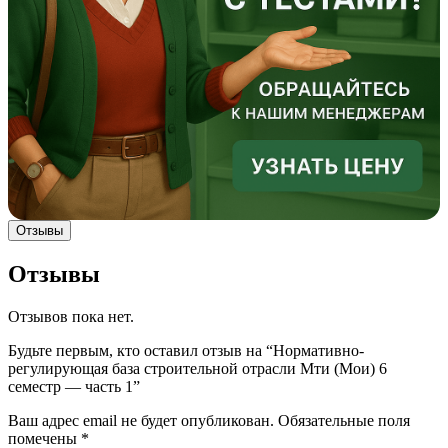
Отзывы
Отзывы
Отзывов пока нет.
Будьте первым, кто оставил отзыв на “Нормативно-
регулирующая база строительной отрасли Мти (Мои) 6
семестр — часть 1”
Ваш адрес email не будет опубликован.
Обязательные поля
помечены
*