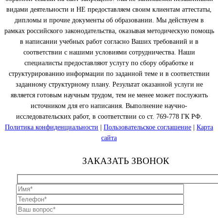
видами деятельности и НЕ предоставляем своим клиентам аттестаты,
дипломы и прочие документы об образовании. Мы действуем в
рамках российского законодательства, оказывая методическую помощь
в написании учебных работ согласно Ваших требований и в
соответствии с нашими условиями сотрудничества. Наши
специалисты предоставляют услугу по сбору обработке и
структурированию информации по заданной теме и в соответствии
заданному структурному плану. Результат оказанной услуги не
является готовым научным трудом, тем не менее может послужить
источником для его написания. Выполнение научно-
исследовательских работ, в соответствии со ст. 769-778 ГК РФ.
Политика конфиденциальности
|
Пользовательское соглашение
|
Карта
сайта
ЗАКАЗАТЬ ЗВОНОК