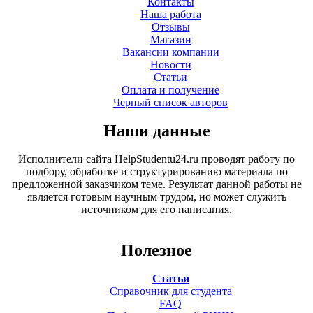
Контакты
Наша работа
Отзывы
Магазин
Вакансии компании
Новости
Статьи
Оплата и получение
Черный список авторов
Наши данные
Исполнители сайта HelpStudentu24.ru проводят работу по
подбору, обработке и структурированию материала по
предложенной заказчиком теме. Результат данной работы не
является готовым научным трудом, но может служить
источником для его написания.
Полезное
Статьи
Справочник для студента
FAQ