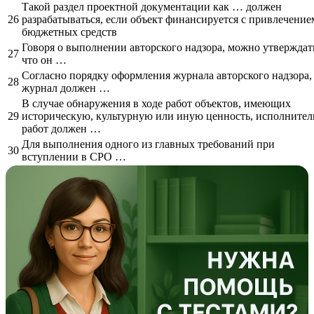
Такой раздел проектной документации как … должен
26
разрабатываться, если объект финансируется с привлечение
бюджетных средств
Говоря о выполнении авторского надзора, можно утверждат
27
что он …
Согласно порядку оформления журнала авторского надзора,
28
журнал должен …
В случае обнаружения в ходе работ объектов, имеющих
29
историческую, культурную или иную ценность, исполнител
работ должен …
Для выполнения одного из главных требований при
30
вступлении в СРО …