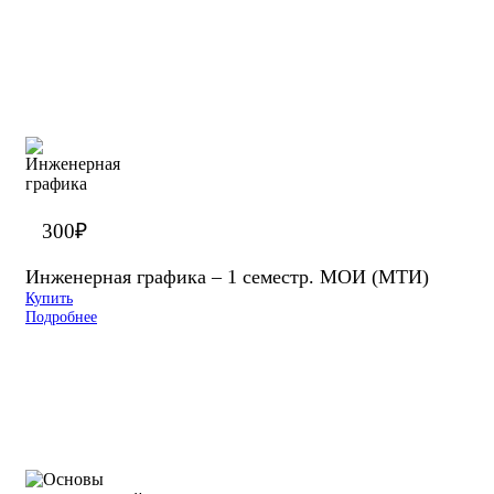
300
₽
Инженерная графика – 1 семестр. МОИ (МТИ)
Купить
Подробнее