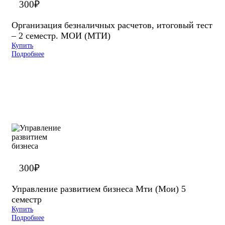
300
₽
Организация безналичных расчетов, итоговый тест
– 2 семестр. МОИ (МТИ)
Купить
Подробнее
300
₽
Управление развитием бизнеса Мти (Мои) 5
семестр
Купить
Подробнее