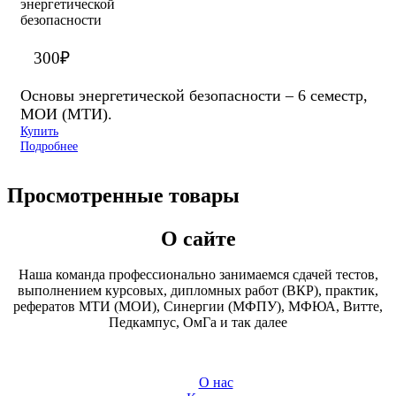
300
₽
Основы энергетической безопасности – 6 семестр,
МОИ (МТИ).
Купить
Подробнее
Просмотренные товары
О сайте
Наша команда профессионально занимаемся сдачей тестов,
выполнением курсовых, дипломных работ (ВКР), практик,
рефератов МТИ (МОИ), Синергии (МФПУ), МФЮА, Витте,
Педкампус, ОмГа и так далее
О нас