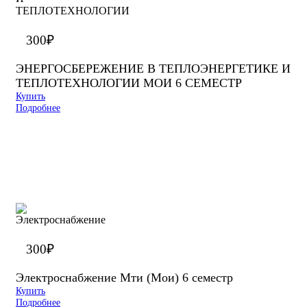
300
₽
ЭНЕРГОСБЕРЕЖЕНИЕ В ТЕПЛОЭНЕРГЕТИКЕ И
ТЕПЛОТЕХНОЛОГИИ МОИ 6 СЕМЕСТР
Купить
Подробнее
300
₽
Электроснабжение Мти (Мои) 6 семестр
Купить
Подробнее