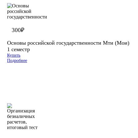
300
₽
Основы российской государственности Мти (Мои)
1 семестр
Купить
Подробнее