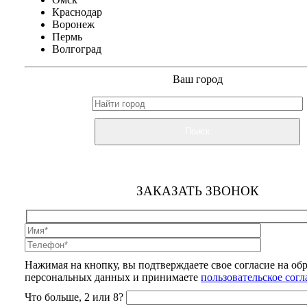
Краснодар
Воронеж
Пермь
Волгоград
Ваш город
Поиск
ЗАКАЗАТЬ ЗВОНОК
Нажимая на кнопку, вы подтверждаете свое согласие на об
персональных данных и принимаете
пользовательское сог
Что больше, 2 или 8?