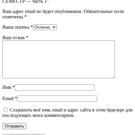
СЕМЕСТР — часть 1”
Ваш адрес email не будет опубликован.
Обязательные поля
помечены
*
Ваша оценка
*
Ваш отзыв
*
Имя
*
Email
*
Сохранить моё имя, email и адрес сайта в этом браузере для
последующих моих комментариев.