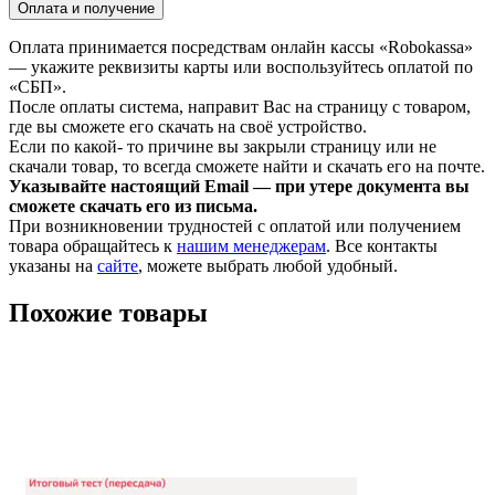
Оплата и получение
Оплата принимается посредствам онлайн кассы «Robokassa»
— укажите реквизиты карты или воспользуйтесь оплатой по
«СБП».
После оплаты система, направит Вас на страницу с товаром,
где вы сможете его скачать на своё устройство.
Если по какой- то причине вы закрыли страницу или не
скачали товар, то всегда сможете найти и скачать его на почте.
Указывайте настоящий Email — при утере документа вы
сможете скачать его из письма.
При возникновении трудностей с оплатой или получением
товара обращайтесь к
нашим менеджерам
. Все контакты
указаны на
сайте
, можете выбрать любой удобный.
Похожие товары