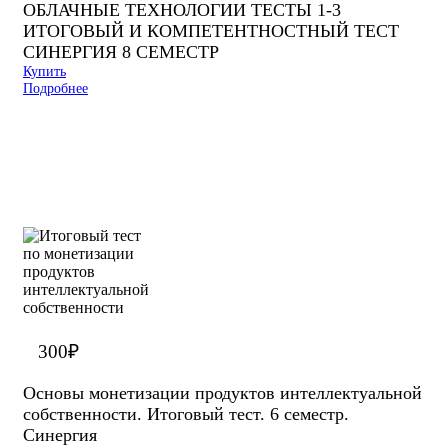
ОБЛАЧНЫЕ ТЕХНОЛОГИИ ТЕСТЫ 1-3
ИТОГОВЫЙ И КОМПЕТЕНТНОСТНЫЙ ТЕСТ
СИНЕРГИЯ 8 СЕМЕСТР
Купить
Подробнее
300
₽
Основы монетизации продуктов интеллектуальной
собственности. Итоговый тест. 6 семестр.
Синергия