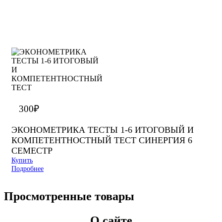
300
₽
ЭКОНОМЕТРИКА ТЕСТЫ 1-6 ИТОГОВЫЙ И
КОМПЕТЕНТНОСТНЫЙ ТЕСТ СИНЕРГИЯ 6
СЕМЕСТР
Купить
Подробнее
Просмотренные товары
О сайте