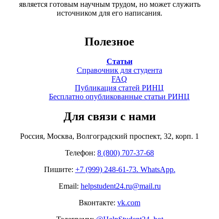
является готовым научным трудом, но может служить
источником для его написания.
Полезное
Статьи
Справочник для студента
FAQ
Публикация статей РИНЦ
Бесплатно опубликованные статьи РИНЦ
Для связи с нами
Россия, Москва, Волгоградский проспект, 32, корп. 1
Телефон:
8 (800) 707-37-68
Пишите:
+7 (999) 248-61-73. WhatsApp.
Email:
helpstudent24.ru@mail.ru
Вконтакте:
vk.com