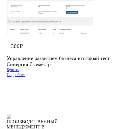
300
₽
Управление развитием бизнеса итоговый тест
Синергия 7 семестр
Купить
Подробнее