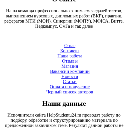
Наша команда профессионально занимаемся сдачей тестов,
выполнением курсовых, дипломных работ (ВКР), практик,
рефератов МТИ (МОИ), Синергии (МФПУ), МФЮА, Витте,
Педкампус, ОмГа и так далее
О нас
Контакты
Наша работа
Отзывы
Магазин
Вакансии компании
Новости
Статьи
Оплата и получение
Черный список авторов
Наши данные
Исполнители сайта HelpStudentu24.ru проводят работу по
подбору, обработке и структурированию материала по
предложенной заказчиком теме. Результат данной работы не