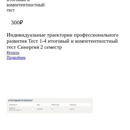
300
₽
Индивидуальные траектории профессионального
развития Тест 1-4 итоговый и компетентностный
тест Синергия 2 семестр
Купить
Подробнее