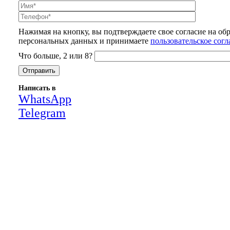
Нажимая на кнопку, вы подтверждаете свое согласие на об
персональных данных и принимаете
пользовательское сог
Что больше, 2 или 8?
Написать в
WhatsApp
Telegram
Close
this
module
НАША КОМПАНИЯ РАБОТАЕТ НА