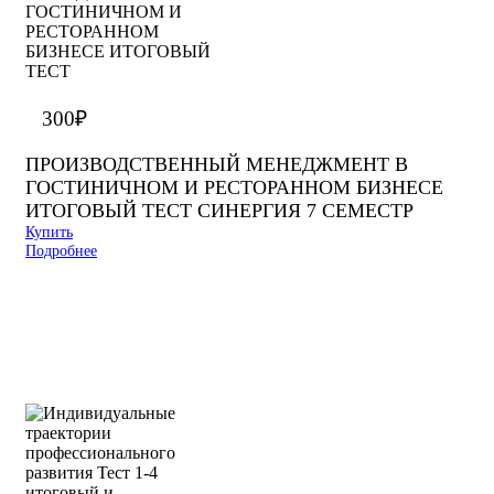
300
₽
ПРОИЗВОДСТВЕННЫЙ МЕНЕДЖМЕНТ В
ГОСТИНИЧНОМ И РЕСТОРАННОМ БИЗНЕСЕ
ИТОГОВЫЙ ТЕСТ СИНЕРГИЯ 7 СЕМЕСТР
Купить
Подробнее