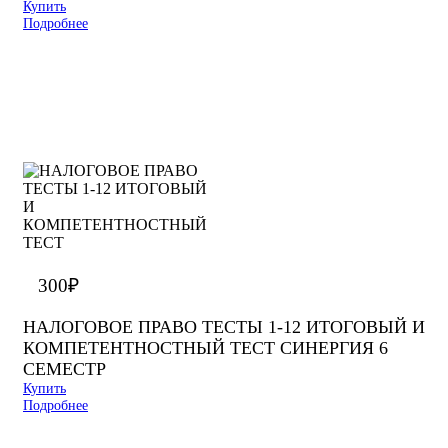
Купить
Подробнее
300
₽
НАЛОГОВОЕ ПРАВО ТЕСТЫ 1-12 ИТОГОВЫЙ И
КОМПЕТЕНТНОСТНЫЙ ТЕСТ СИНЕРГИЯ 6
СЕМЕСТР
Купить
Подробнее