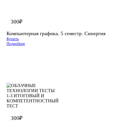
300
₽
Компьютерная графика. 5 семестр. Синергия
Купить
Подробнее
300
₽