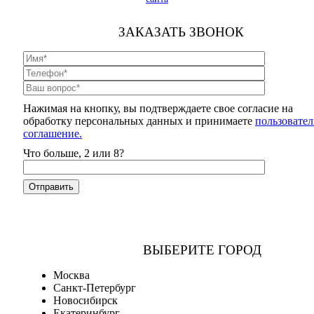
ЗАКАЗАТЬ ЗВОНОК
Нажимая на кнопку, вы подтверждаете свое согласие на
обработку персональных данных и принимаете
пользовател
соглашение.
Что больше, 2 или 8?
ВЫБЕРИТЕ ГОРОД
Москва
Санкт-Петербург
Новосибирск
Екатеринбург