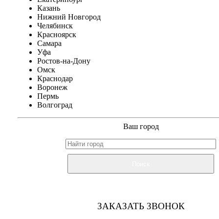
Казань
Нижний Новгород
Челябинск
Красноярск
Самара
Уфа
Ростов-на-Дону
Омск
Краснодар
Воронеж
Пермь
Волгоград
Ваш город
Поиск
ЗАКАЗАТЬ ЗВОНОК