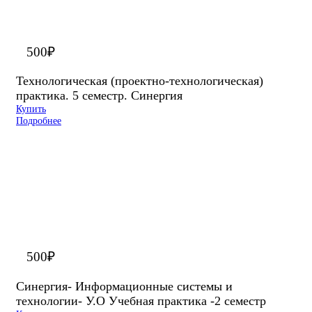
500
₽
Технологическая (проектно-технологическая)
практика. 5 семестр. Синергия
Купить
Подробнее
500
₽
Синергия- Информационные системы и
технологии- У.О Учебная практика -2 семестр