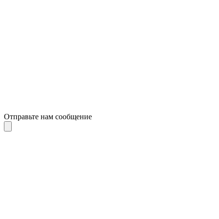
Отправьте нам сообщение