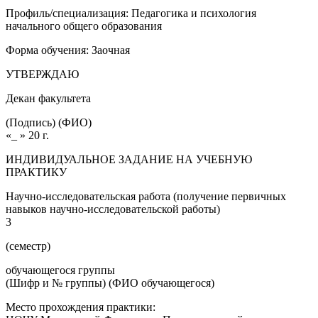
Профиль/специализация: Педагогика и психология
начального общего образования
Форма обучения: Заочная
УТВЕРЖДАЮ
Декан факультета
(Подпись) (ФИО)
«_ » 20 г.
ИНДИВИДУАЛЬНОЕ ЗАДАНИЕ НА УЧЕБНУЮ
ПРАКТИКУ
Научно-исследовательская работа (получение первичных
навыков научно-исследовательской работы)
3
(семестр)
обучающегося группы
(Шифр и № группы) (ФИО обучающегося)
Место прохождения практики: