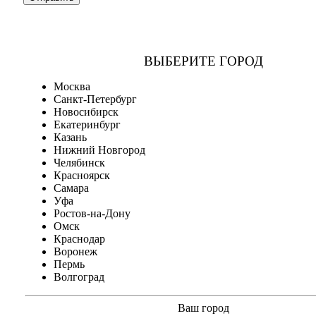
ВЫБЕРИТЕ ГОРОД
Москва
Санкт-Петербург
Новосибирск
Екатеринбург
Казань
Нижний Новгород
Челябинск
Красноярск
Самара
Уфа
Ростов-на-Дону
Омск
Краснодар
Воронеж
Пермь
Волгоград
Ваш город