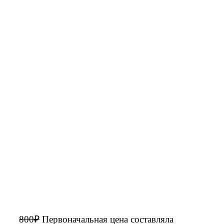
800
₽
Первоначальная цена составляла