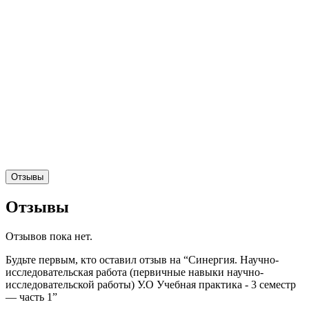
Отзывы
Отзывы
Отзывов пока нет.
Будьте первым, кто оставил отзыв на “Синергия. Научно-
исследовательская работа (первичные навыки научно-
исследовательской работы) У.О Учебная практика - 3 семестр
— часть 1”