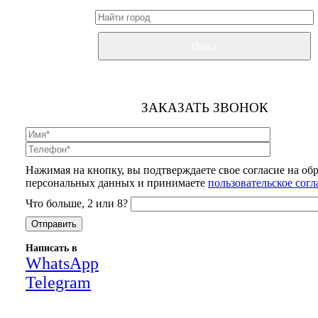
Поиск
ЗАКАЗАТЬ ЗВОНОК
Нажимая на кнопку, вы подтверждаете свое согласие на об
персональных данных и принимаете
пользовательское сог
Что больше, 2 или 8?
Написать в
WhatsApp
Telegram