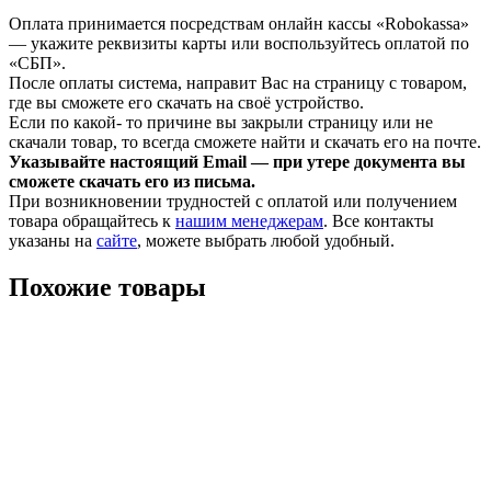
Оплата принимается посредствам онлайн кассы «Robokassa»
— укажите реквизиты карты или воспользуйтесь оплатой по
«СБП».
После оплаты система, направит Вас на страницу с товаром,
где вы сможете его скачать на своё устройство.
Если по какой- то причине вы закрыли страницу или не
скачали товар, то всегда сможете найти и скачать его на почте.
Указывайте настоящий Email — при утере документа вы
сможете скачать его из письма.
При возникновении трудностей с оплатой или получением
товара обращайтесь к
нашим менеджерам
. Все контакты
указаны на
сайте
, можете выбрать любой удобный.
Похожие товары