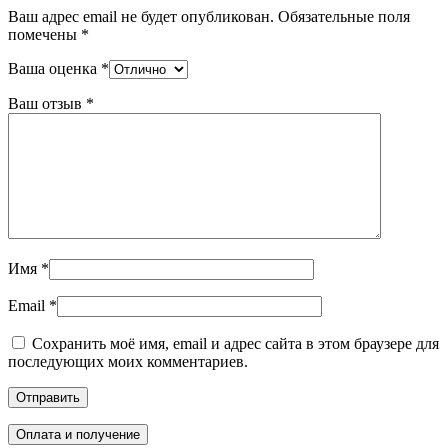
Ваш адрес email не будет опубликован.
Обязательные поля
помечены
*
Ваша оценка
*
Ваш отзыв
*
Имя
*
Email
*
Сохранить моё имя, email и адрес сайта в этом браузере для
последующих моих комментариев.
Оплата и получение