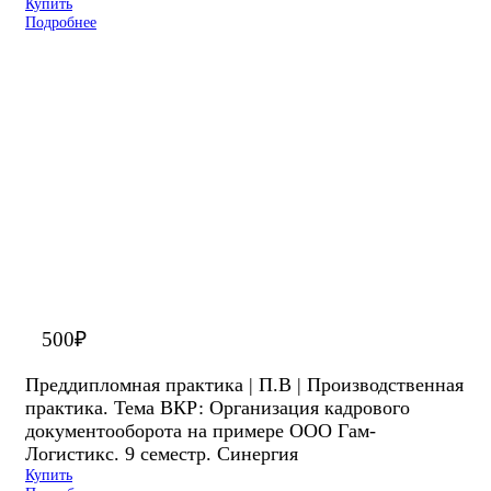
Купить
Подробнее
500
₽
Преддипломная практика | П.В | Производственная
практика. Тема ВКР: Организация кадрового
документооборота на примере ООО Гам-
Логистикс. 9 семестр. Синергия
Купить