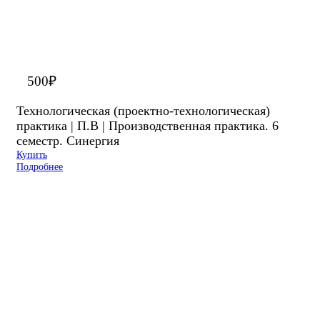
500
₽
Технологическая (проектно-технологическая)
практика | П.В | Производственная практика. 6
семестр. Синергия
Купить
Подробнее