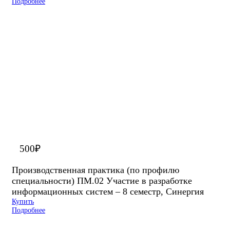
Подробнее
500
₽
Производственная практика (по профилю
специальности) ПМ.02 Участие в разработке
информационных систем – 8 семестр, Синергия
Купить
Подробнее