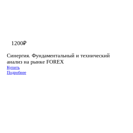
1200
₽
Синергия. Фундаментальный и технический
анализ на рынке FOREX
Купить
Подробнее