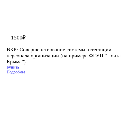
1500
₽
ВКР: Совершенствование системы аттестации
персонала организации (на примере ФГУП “Почта
Крыма”)
Купить
Подробнее