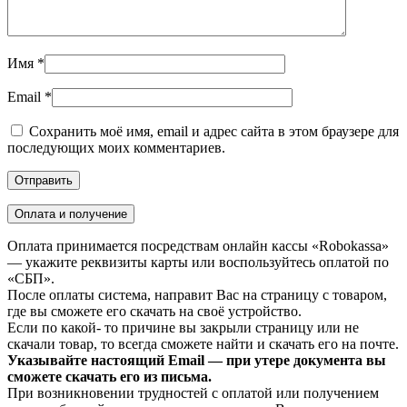
Имя
*
Email
*
Сохранить моё имя, email и адрес сайта в этом браузере для
последующих моих комментариев.
Оплата и получение
Оплата принимается посредствам онлайн кассы «Robokassa»
— укажите реквизиты карты или воспользуйтесь оплатой по
«СБП».
После оплаты система, направит Вас на страницу с товаром,
где вы сможете его скачать на своё устройство.
Если по какой- то причине вы закрыли страницу или не
скачали товар, то всегда сможете найти и скачать его на почте.
Указывайте настоящий Email — при утере документа вы
сможете скачать его из письма.
При возникновении трудностей с оплатой или получением