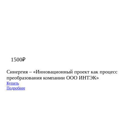
1500
₽
Синергия – «Инновационный проект как процесс
преобразования компании ООО ИНТЭК»
Купить
Подробнее