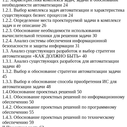
необходимости автоматизации 24
1.2.1. Выбор комплекса задач автоматизации и характеристика
существующих бизнес процессов 24
1.2.2. Определение места проектируемой задачи в комплексе
задач и ее описание 26
1.2.3. Обоснование необходимости использования
вычислительной техники для решения задачи 30
1.2.4. Анализ системы обеспечения информационной
безопасности и защиты информации 31
1.3. Анализ существующих разработок и выбор стратегии
автоматизации «КАК ДОЛЖНО БЫТЬ» 40
1.3.1. Анализ существующих разработок для автоматизации
задачи 40
1.3.2. Выбор и обоснование стратегии автоматизации задачи
45
1.3.3. Выбор и обоснование способа приобретения ИС для
автоматизации задачи 48
1.4.Обоснование проектных решений 50
1.4.1. Обоснование проектных решений по информационному
обеспечению 50
1.4.2. Обоснование проектных решений по программному
обеспечению 55
1.4.3. Обоснование проектных решений по техническому
обеспечению 59