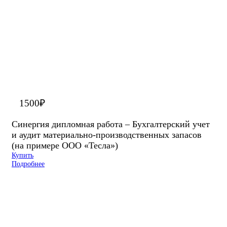
1500
₽
Синергия дипломная работа – Бухгалтерский учет
и аудит материально-производственных запасов
(на примере ООО «Тесла»)
Купить
Подробнее