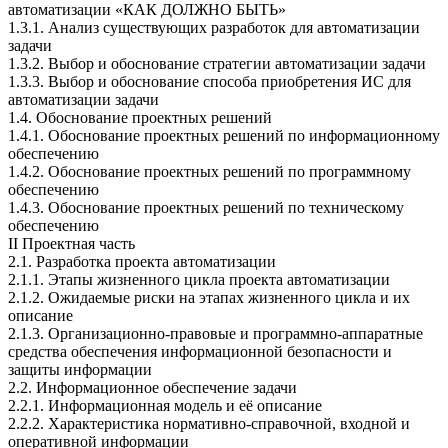
автоматизации «КАК ДОЛЖНО БЫТЬ»
1.3.1. Анализ существующих разработок для автоматизации
задачи
1.3.2. Выбор и обоснование стратегии автоматизации задачи
1.3.3. Выбор и обоснование способа приобретения ИС для
автоматизации задачи
1.4. Обоснование проектных решений
1.4.1. Обоснование проектных решений по информационному
обеспечению
1.4.2. Обоснование проектных решений по программному
обеспечению
1.4.3. Обоснование проектных решений по техническому
обеспечению
II Проектная часть
2.1. Разработка проекта автоматизации
2.1.1. Этапы жизненного цикла проекта автоматизации
2.1.2. Ожидаемые риски на этапах жизненного цикла и их
описание
2.1.3. Организационно-правовые и программно-аппаратные
средства обеспечения информационной безопасности и
защиты информации
2.2. Информационное обеспечение задачи
2.2.1. Информационная модель и её описание
2.2.2. Характеристика нормативно-справочной, входной и
оперативной информации