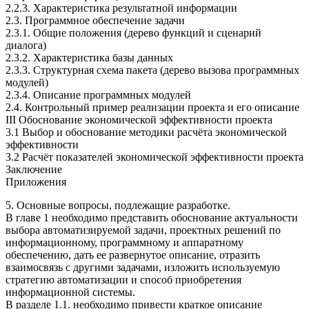
2.2.3. Характеристика результатной информации
2.3. Программное обеспечение задачи
2.3.1. Общие положения (дерево функций и сценарий
диалога)
2.3.2. Характеристика базы данных
2.3.3. Структурная схема пакета (дерево вызова программных
модулей)
2.3.4. Описание программных модулей
2.4. Контрольный пример реализации проекта и его описание
III Обоснование экономической эффективности проекта
3.1 Выбор и обоснование методики расчёта экономической
эффективности
3.2 Расчёт показателей экономической эффективности проекта
Заключение
Приложения
5. Основные вопросы, подлежащие разработке.
В главе 1 необходимо представить обоснование актуальности
выбора автоматизируемой задачи, проектных решений по
информационному, программному и аппаратному
обеспечению, дать ее развернутое описание, отразить
взаимосвязь с другими задачами, изложить используемую
стратегию автоматизации и способ приобретения
информационной системы.
В разделе 1.1. необходимо привести краткое описание