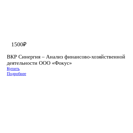
1500
₽
ВКР Синергия – Анализ финансово-хозяйственной
деятельности ООО «Фокус»
Купить
Подробнее