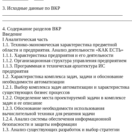
3. Исходные данные по ВКР
___________________________________________________
_______________________________________________________
4. Содержание разделов ВКР
Введение
I Аналитическая часть
1.1. Технико-экономическая характеристика предметной
области и предприятия. Анализ деятельности «КАК ЕСТЬ»
1.1.1. Характеристика предприятия и его деятельности
1.1.2. Организационная структура управления предприятием
1.1.3. Программная и техническая архитектура ИС
предприятия
1.2. Характеристика комплекса задач, задачи и обоснование
необходимости автоматизации
1.2.1. Выбор комплекса задач автоматизации и характеристика
существующих бизнес процессов
1.2.2. Определение места проектируемой задачи в комплексе
задач и ее описание
1.2.3. Обоснование необходимости использования
вычислительной техники для решения задачи
1.2.4. Анализ системы обеспечения информационной
безопасности и защиты информации
1.3. Анализ существующих разработок и выбор стратегии