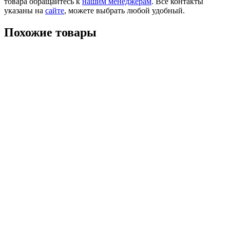
товара обращайтесь к
нашим менеджерам
. Все контакты
указаны на
сайте
, можете выбрать любой удобный.
Похожие товары