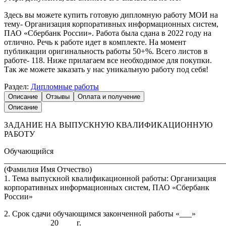
Здесь вы можете купить готовую дипломную работу МОИ на
тему- Организация корпоративных информационных систем,
ПАО «Сбербанк России». Работа была сдана в 2022 году на
отлично. Речь к работе идет в комплекте. На момент
публикации оригинальность работы 50+%. Всего листов в
работе- 118. Ниже прилагаем все необходимое для покупки.
Так же можете заказать у нас уникальную работу под себя!
Раздел:
Дипломные работы
Описание
Отзывы
Оплата и получение
Описание
ЗАДАНИЕ НА ВЫПУСКНУЮ КВАЛИФИКАЦИОННУЮ
РАБОТУ
Обучающийся
_______________________________________________________
(Фамилия Имя Отчество)
1. Тема выпускной квалификационной работы: Организация
корпоративных информационных систем, ПАО «Сбербанк
России»
2. Срок сдачи обучающимся законченной работы «___»
___________ 20____ г.