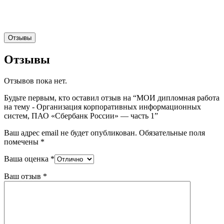
Отзывы
Отзывы
Отзывов пока нет.
Будьте первым, кто оставил отзыв на “МОИ дипломная работа
на тему - Организация корпоративных информационных
систем, ПАО «Сбербанк России» — часть 1”
Ваш адрес email не будет опубликован.
Обязательные поля
помечены
*
Ваша оценка
*
Ваш отзыв
*