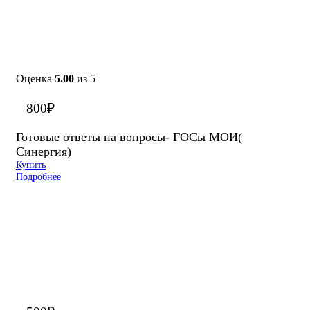
Оценка
5.00
из 5
800
₽
Готовые ответы на вопросы- ГОСы МОИ(
Синергия)
Купить
Подробнее