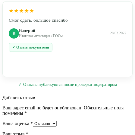
★★★★★
Смог сдать, большое спасибо
Валерий
В
28.02.2022
Итоговая аттестация / ГОСы
✓ Отзыв покупателя
✓ Отзывы публикуются после проверки модератором
Добавить отзыв
Ваш адрес email не будет опубликован.
Обязательные поля
помечены
*
Ваша оценка
*
Ваш отзыв
*