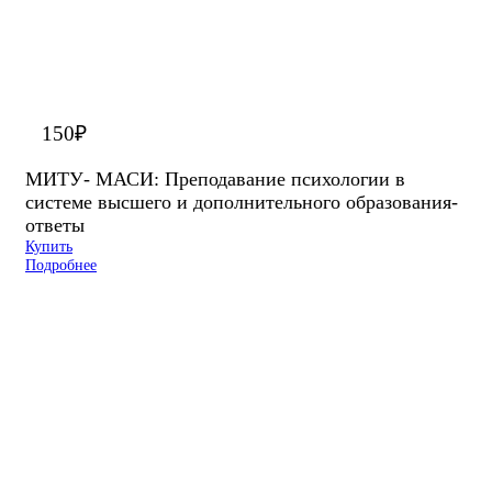
150
₽
МИТУ- МАСИ: Преподавание психологии в
системе высшего и дополнительного образования-
ответы
Купить
Подробнее