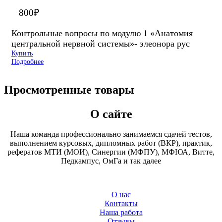
800
₽
Контрольные вопросы по модулю 1 «Анатомия
центральной нервной системы»- элеонора рус
Купить
Подробнее
Просмотренные товары
О сайте
Наша команда профессионально занимаемся сдачей тестов,
выполнением курсовых, дипломных работ (ВКР), практик,
рефератов МТИ (МОИ), Синергии (МФПУ), МФЮА, Витте,
Педкампус, ОмГа и так далее
О нас
Контакты
Наша работа
Отзывы