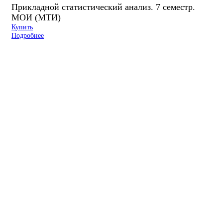
Прикладной статистический анализ. 7 семестр.
МОИ (МТИ)
Купить
Подробнее