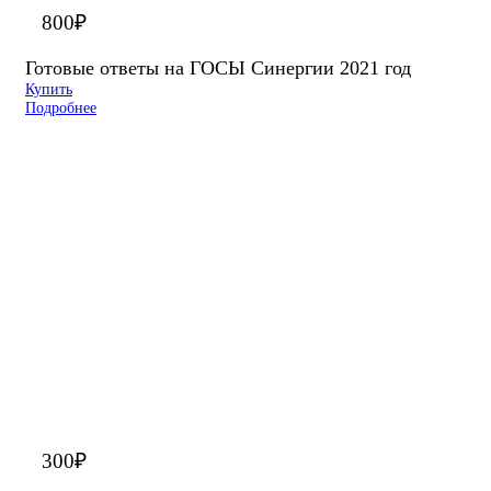
800
₽
Готовые ответы на ГОСЫ Синергии 2021 год
Купить
Подробнее
300
₽