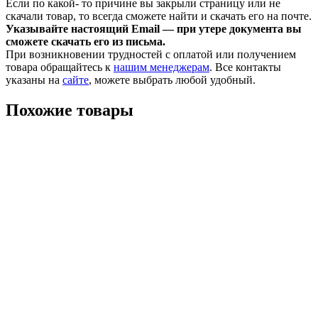
Если по какой- то причине вы закрыли страницу или не
скачали товар, то всегда сможете найти и скачать его на почте.
Указывайте настоящий Email — при утере документа вы
сможете скачать его из письма.
При возникновении трудностей с оплатой или получением
товара обращайтесь к
нашим менеджерам
. Все контакты
указаны на
сайте
, можете выбрать любой удобный.
Похожие товары