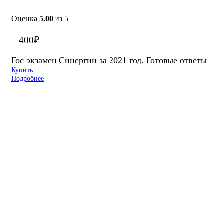
Оценка
5.00
из 5
400
₽
Гос экзамен Синергии за 2021 год. Готовые ответы
Купить
Подробнее