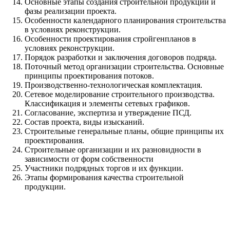
Основные этапы создания строительной продукции и
фазы реализации проекта.
Особенности календарного планирования строительства
в условиях реконструкции.
Особенности проектирования стройгенпланов в
условиях реконструкции.
Порядок разработки и заключения договоров подряда.
Поточный метод организации строительства. Основные
принципы проектирования потоков.
Производственно-технологическая комплектация.
Сетевое моделирование строительного производства.
Классификация и элементы сетевых графиков.
Согласование, экспертиза и утверждение ПСД.
Состав проекта, виды изысканий.
Строительные генеральные планы, общие принципы их
проектирования.
Строительные организации и их разновидности в
зависимости от форм собственности
Участники подрядных торгов и их функции.
Этапы формирования качества строительной
продукции.