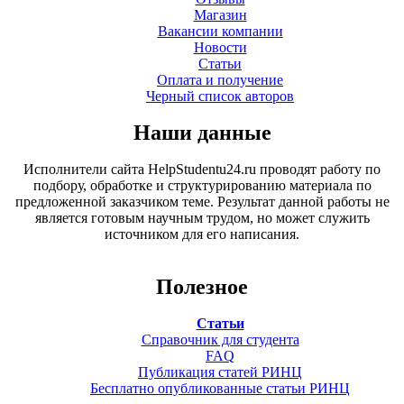
Магазин
Вакансии компании
Новости
Статьи
Оплата и получение
Черный список авторов
Наши данные
Исполнители сайта HelpStudentu24.ru проводят работу по
подбору, обработке и структурированию материала по
предложенной заказчиком теме. Результат данной работы не
является готовым научным трудом, но может служить
источником для его написания.
Полезное
Статьи
Справочник для студента
FAQ
Публикация статей РИНЦ
Бесплатно опубликованные статьи РИНЦ