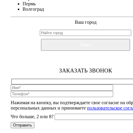
Пермь
Волгоград
Ваш город
Поиск
ЗАКАЗАТЬ ЗВОНОК
Нажимая на кнопку, вы подтверждаете свое согласие на об
персональных данных и принимаете
пользовательское сог
Что больше, 2 или 8?