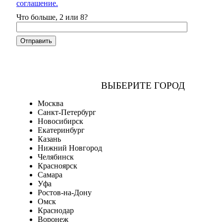
соглашение.
Что больше, 2 или 8?
ВЫБЕРИТЕ ГОРОД
Москва
Санкт-Петербург
Новосибирск
Екатеринбург
Казань
Нижний Новгород
Челябинск
Красноярск
Самара
Уфа
Ростов-на-Дону
Омск
Краснодар
Воронеж