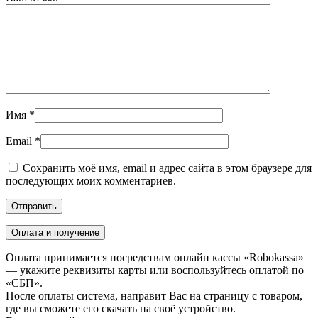
Имя
*
Email
*
Сохранить моё имя, email и адрес сайта в этом браузере для
последующих моих комментариев.
Оплата и получение
Оплата принимается посредствам онлайн кассы «Robokassa»
— укажите реквизиты карты или воспользуйтесь оплатой по
«СБП».
После оплаты система, направит Вас на страницу с товаром,
где вы сможете его скачать на своё устройство.