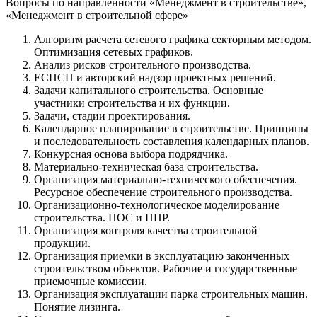
Вопросы по направленности «Менеджмент в строительстве»,
«Менеджмент в строительной сфере»
Алгоритм расчета сетевого графика секторным методом.
Оптимизация сетевых графиков.
Анализ рисков строительного производства.
ЕСПСП и авторский надзор проектных решений.
Задачи капитального строительства. Основные
участники строительства и их функции.
Задачи, стадии проектирования.
Календарное планирование в строительстве. Принципы
и последовательность составления календарных планов.
Конкурсная основа выбора подрядчика.
Материально-техническая база строительства.
Организация материально-технического обеспечения.
Ресурсное обеспечение строительного производства.
Организационно-технологическое моделирование
строительства. ПОС и ППР.
Организация контроля качества строительной
продукции.
Организация приемки в эксплуатацию законченных
строительством объектов. Рабочие и государственные
приемочные комиссии.
Организация эксплуатации парка строительных машин.
Понятие лизинга.