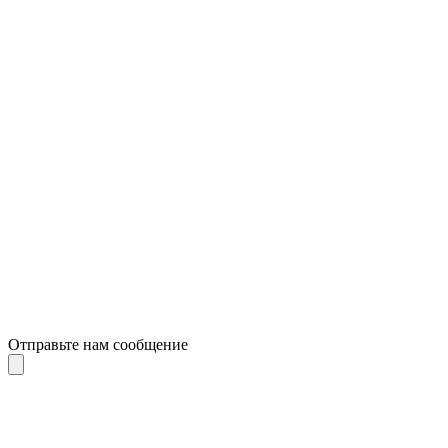
Отправьте нам сообщение