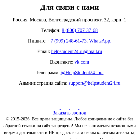
Для связи с нами
Россия, Москва, Волгоградский проспект, 32, корп. 1
Телефон:
8 (800) 707-37-68
Пишите:
+7 (999) 248-61-73. WhatsApp.
Email:
helpstudent24.ru@mail.ru
Вконтакте:
vk.com
Телеграмм:
@HelpStudent24_bot
Администрация сайта:
support@helpstudent24.ru
Заказать звонок
© 2015-2026. Все права защищены. Любое копирование с сайта без
обратной ссылки на сайт запрещено! Мы не занимаемся незаконными
видами деятельности и НЕ предоставляем своим клиентам аттестаты,