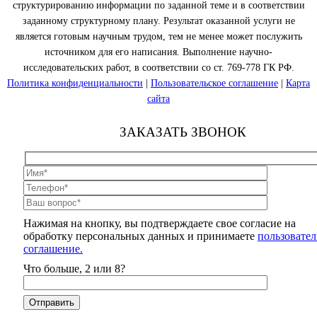
структурированию информации по заданной теме и в соответствии
заданному структурному плану. Результат оказанной услуги не
является готовым научным трудом, тем не менее может послужить
источником для его написания. Выполнение научно-
исследовательских работ, в соответствии со ст. 769-778 ГК РФ.
Политика конфиденциальности
|
Пользовательское соглашение
|
Карта
сайта
ЗАКАЗАТЬ ЗВОНОК
Нажимая на кнопку, вы подтверждаете свое согласие на
обработку персональных данных и принимаете
пользовател
соглашение.
Что больше, 2 или 8?