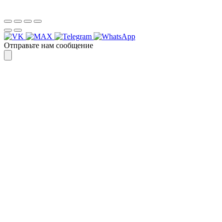
Спасибо, я знаю!
Отправьте нам сообщение