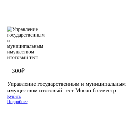
300
₽
Управление государственным и муниципальным
имуществом итоговый тест Мосап 6 семестр
Купить
Подробнее