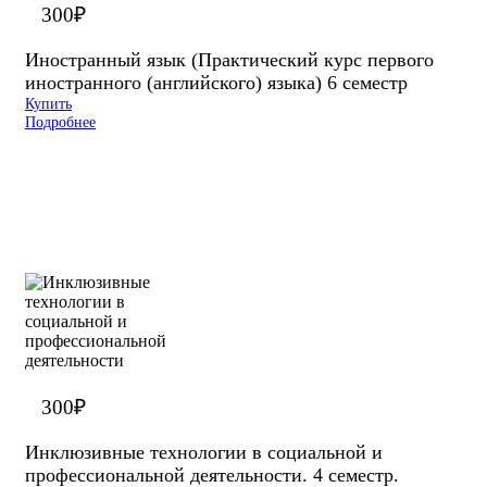
300
₽
Иностранный язык (Практический курс первого
иностранного (английского) языка) 6 cеместр
Купить
Подробнее
300
₽
Инклюзивные технологии в социальной и
профессиональной деятельности. 4 семестр.