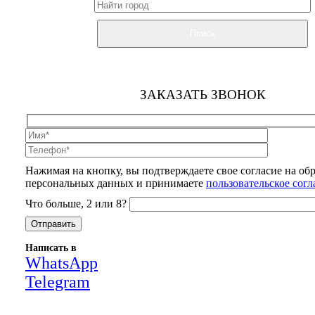
Поиск
ЗАКАЗАТЬ ЗВОНОК
Нажимая на кнопку, вы подтверждаете свое согласие на об
персональных данных и принимаете
пользовательское сог
Что больше, 2 или 8?
Написать в
WhatsApp
Telegram