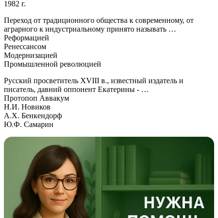
1982 г.
Переход от традиционного общества к современному, от
аграрного к индустриальному принято называть …
Реформацией
Ренессансом
Модернизацией
Промышленной революцией
Русский просветитель XVIII в., известный издатель и
писатель, давний оппонент Екатерины - …
Протопоп Аввакум
Н.И. Новиков
А.Х. Бенкендорф
Ю.Ф. Самарин