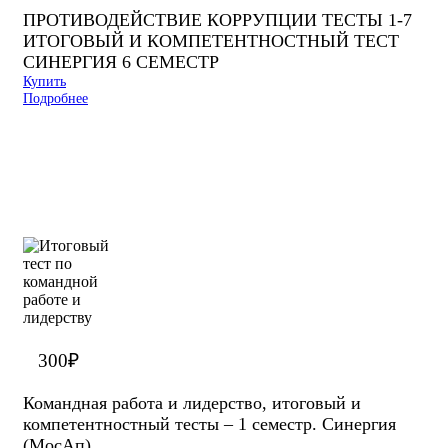
ПРОТИВОДЕЙСТВИЕ КОРРУПЦИИ ТЕСТЫ 1-7
ИТОГОВЫЙ И КОМПЕТЕНТНОСТНЫЙ ТЕСТ
СИНЕРГИЯ 6 СЕМЕСТР
Купить
Подробнее
300
₽
Командная работа и лидерство, итоговый и
компетентностный тесты – 1 семестр. Синергия
(МосАп)