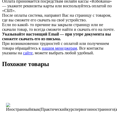
Оплата принимается посредствам онлайн кассы «Robokassa»
— укажите реквизиты карты или воспользуйтесь оплатой по
«СБП».
После оплаты система, направит Вас на страницу с товаром,
где вы сможете его скачать на своё устройство.
Если по какой- то причине вы закрыли страницу или не
скачали товар, то всегда сможете найти и скачать его на почте.
Указывайте настоящий Email — при утере документа вы
сможете скачать его из письма.
При возникновении трудностей с оплатой или получением
товара обращайтесь к
нашим менеджерам
. Все контакты
указаны на
сайте
, можете выбрать любой удобный.
Похожие товары