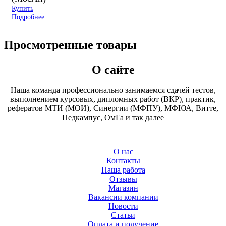
Купить
Подробнее
Просмотренные товары
О сайте
Наша команда профессионально занимаемся сдачей тестов,
выполнением курсовых, дипломных работ (ВКР), практик,
рефератов МТИ (МОИ), Синергии (МФПУ), МФЮА, Витте,
Педкампус, ОмГа и так далее
О нас
Контакты
Наша работа
Отзывы
Магазин
Вакансии компании
Новости
Статьи
Оплата и получение