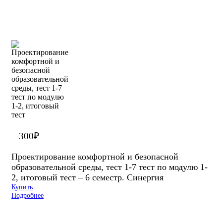
300
₽
Проектирование комфортной и безопасной
образовательной среды, тест 1-7 тест по модулю 1-
2, итоговый тест – 6 семестр. Синергия
Купить
Подробнее