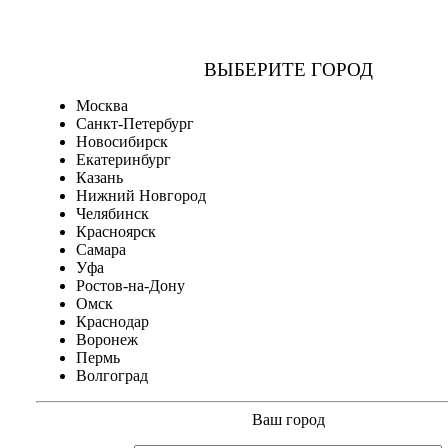
ВЫБЕРИТЕ ГОРОД
Москва
Санкт-Петербург
Новосибирск
Екатеринбург
Казань
Нижний Новгород
Челябинск
Красноярск
Самара
Уфа
Ростов-на-Дону
Омск
Краснодар
Воронеж
Пермь
Волгоград
Ваш город