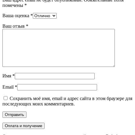
помечены
*
Ваша оценка
*
Ваш отзыв
*
Имя
*
Email
*
Сохранить моё имя, email и адрес сайта в этом браузере для
последующих моих комментариев.
Оплата и получение