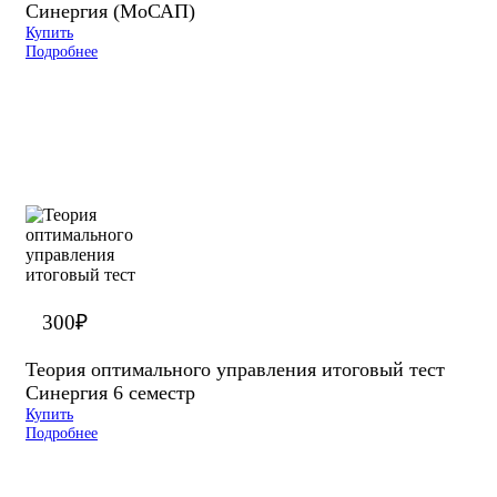
Синергия (МоСАП)
Купить
Подробнее
300
₽
Теория оптимального управления итоговый тест
Синергия 6 семестр
Купить
Подробнее