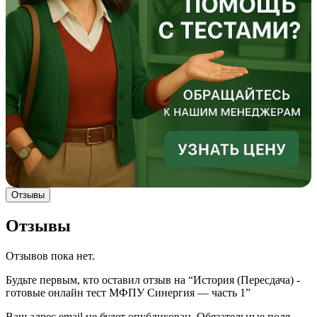
Отзывы
Отзывы
Отзывов пока нет.
Будьте первым, кто оставил отзыв на “История (Пересдача) -
готовые онлайн тест МФПУ Синергия — часть 1”
Ваш адрес email не будет опубликован.
Обязательные поля