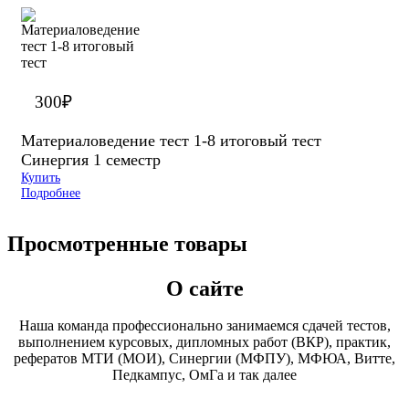
300
₽
Материаловедение тест 1-8 итоговый тест
Синергия 1 семестр
Купить
Подробнее
Просмотренные товары
О сайте
Наша команда профессионально занимаемся сдачей тестов,
выполнением курсовых, дипломных работ (ВКР), практик,
рефератов МТИ (МОИ), Синергии (МФПУ), МФЮА, Витте,
Педкампус, ОмГа и так далее