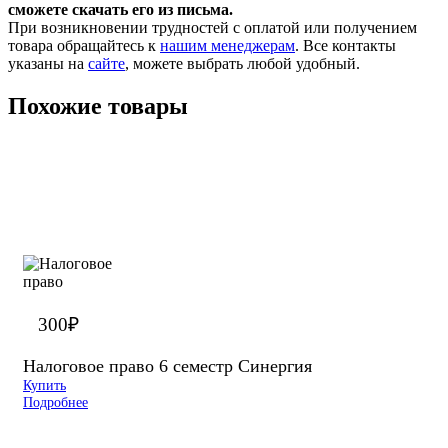
сможете скачать его из письма.
При возникновении трудностей с оплатой или получением
товара обращайтесь к
нашим менеджерам
. Все контакты
указаны на
сайте
, можете выбрать любой удобный.
Похожие товары
300
₽
Налоговое право 6 семестр Синергия
Купить
Подробнее