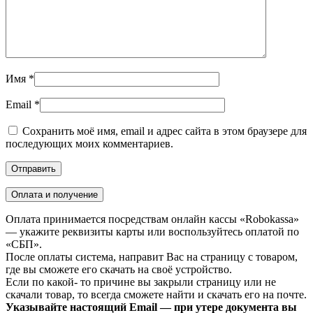
Имя
*
Email
*
Сохранить моё имя, email и адрес сайта в этом браузере для
последующих моих комментариев.
Оплата и получение
Оплата принимается посредствам онлайн кассы «Robokassa»
— укажите реквизиты карты или воспользуйтесь оплатой по
«СБП».
После оплаты система, направит Вас на страницу с товаром,
где вы сможете его скачать на своё устройство.
Если по какой- то причине вы закрыли страницу или не
скачали товар, то всегда сможете найти и скачать его на почте.
Указывайте настоящий Email — при утере документа вы