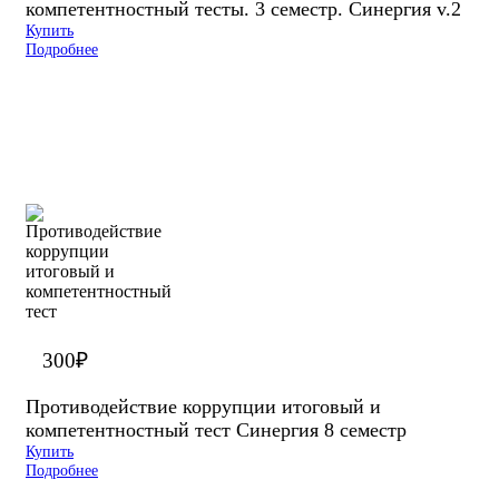
компетентностный тесты. 3 семестр. Синергия v.2
Купить
Подробнее
300
₽
Противодействие коррупции итоговый и
компетентностный тест Синергия 8 семестр
Купить
Подробнее