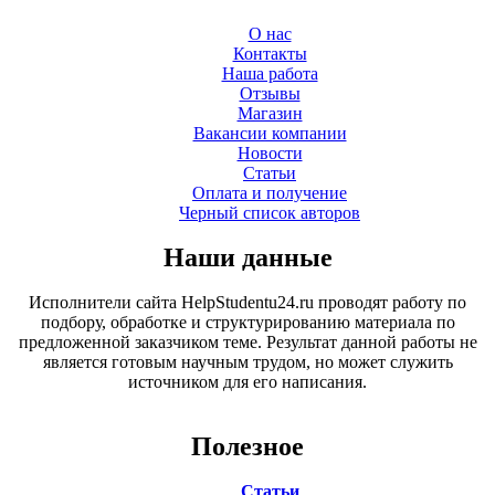
О нас
Контакты
Наша работа
Отзывы
Магазин
Вакансии компании
Новости
Статьи
Оплата и получение
Черный список авторов
Наши данные
Исполнители сайта HelpStudentu24.ru проводят работу по
подбору, обработке и структурированию материала по
предложенной заказчиком теме. Результат данной работы не
является готовым научным трудом, но может служить
источником для его написания.
Полезное
Статьи