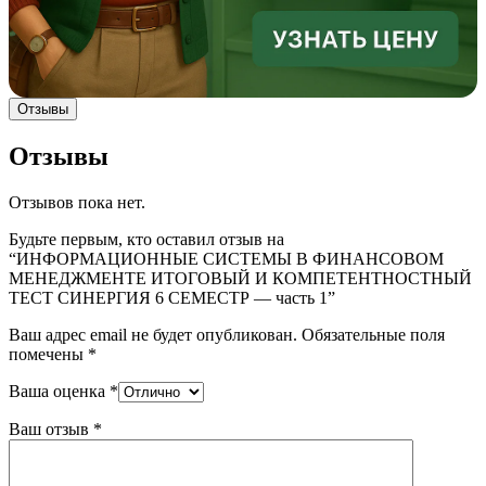
Отзывы
Отзывы
Отзывов пока нет.
Будьте первым, кто оставил отзыв на
“ИНФОРМАЦИОННЫЕ СИСТЕМЫ В ФИНАНСОВОМ
МЕНЕДЖМЕНТЕ ИТОГОВЫЙ И КОМПЕТЕНТНОСТНЫЙ
ТЕСТ СИНЕРГИЯ 6 СЕМЕСТР — часть 1”
Ваш адрес email не будет опубликован.
Обязательные поля
помечены
*
Ваша оценка
*
Ваш отзыв
*