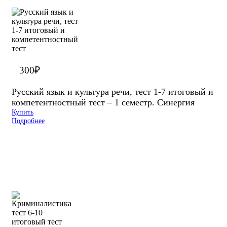
300
₽
Русский язык и культура речи, тест 1-7 итоговый и
компетентностный тест – 1 семестр. Синергия
Купить
Подробнее