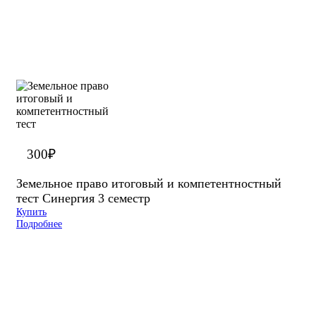
300
₽
Земельное право итоговый и компетентностный
тест Синергия 3 семестр
Купить
Подробнее