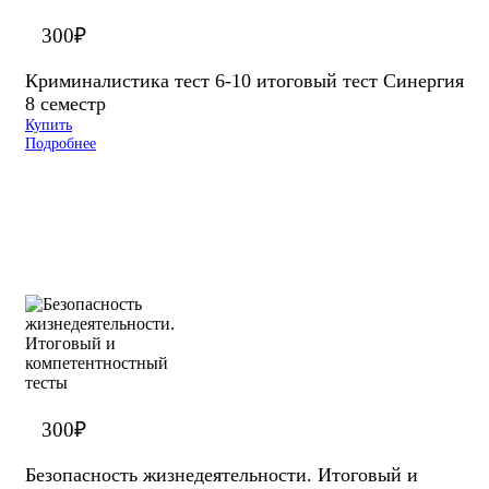
300
₽
Криминалистика тест 6-10 итоговый тест Синергия
8 семестр
Купить
Подробнее
300
₽
Безопасность жизнедеятельности. Итоговый и