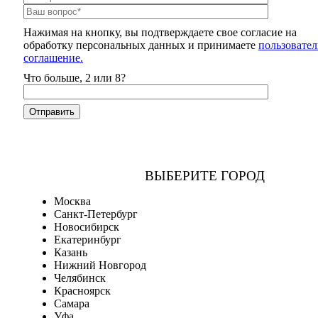
Нажимая на кнопку, вы подтверждаете свое согласие на
обработку персональных данных и принимаете
пользовател
соглашение.
Что больше, 2 или 8?
ВЫБЕРИТЕ ГОРОД
Москва
Санкт-Петербург
Новосибирск
Екатеринбург
Казань
Нижний Новгород
Челябинск
Красноярск
Самара
Уфа