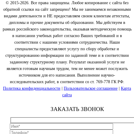
© 2015-2026. Все права защищены. Любое копирование с сайта без
обратной ссылки на сайт запрещено! Мы не занимаемся незаконными
видами деятельности и НЕ предоставляем своим клиентам аттестаты,
дипломы и прочие документы об образовании. Мы действуем в
рамках российского законодательства, оказывая методическую помощь
в написании учебных работ согласно Ваших требований и в
соответствии с нашими условиями сотрудничества. Наши
специалисты предоставляют услугу по сбору обработке и
структурированию информации по заданной теме и в соответствии
заданному структурному плану. Результат оказанной услуги не
является готовым научным трудом, тем не менее может послужить
источником для его написания. Выполнение научно-
исследовательских работ, в соответствии со ст. 769-778 ГК РФ.
Политика конфиденциальности
|
Пользовательское соглашение
|
Карта
сайта
ЗАКАЗАТЬ ЗВОНОК