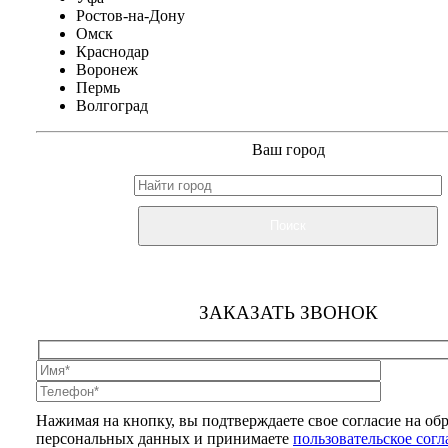
Ростов-на-Дону
Омск
Краснодар
Воронеж
Пермь
Волгоград
Ваш город
Поиск
ЗАКАЗАТЬ ЗВОНОК
Нажимая на кнопку, вы подтверждаете свое согласие на об
персональных данных и принимаете
пользовательское сог