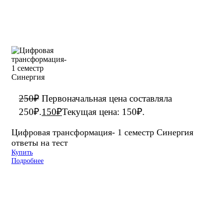
250
₽
Первоначальная цена составляла
250₽.
150
₽
Текущая цена: 150₽.
Цифровая трансформация- 1 семестр Синергия
ответы на тест
Купить
Подробнее