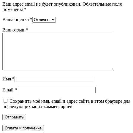
Ваш адрес email не будет опубликован.
Обязательные поля
помечены
*
Ваша оценка
*
Ваш отзыв
*
Имя
*
Email
*
Сохранить моё имя, email и адрес сайта в этом браузере для
последующих моих комментариев.
Оплата и получение