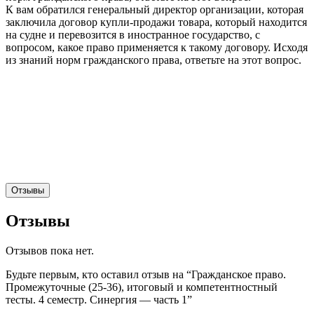
К вам обратился генеральный директор организации, которая
заключила договор купли-продажи товара, который находится
на судне и перевозится в иностранное государство, с
вопросом, какое право применяется к такому договору. Исходя
из знаний норм гражданского права, ответьте на этот вопрос.
Отзывы
Отзывы
Отзывов пока нет.
Будьте первым, кто оставил отзыв на “Гражданское право.
Промежуточные (25-36), итоговый и компетентностный
тесты. 4 семестр. Синергия — часть 1”