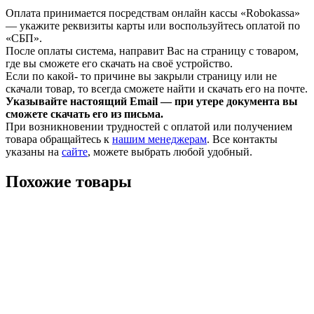
Оплата принимается посредствам онлайн кассы «Robokassa»
— укажите реквизиты карты или воспользуйтесь оплатой по
«СБП».
После оплаты система, направит Вас на страницу с товаром,
где вы сможете его скачать на своё устройство.
Если по какой- то причине вы закрыли страницу или не
скачали товар, то всегда сможете найти и скачать его на почте.
Указывайте настоящий Email — при утере документа вы
сможете скачать его из письма.
При возникновении трудностей с оплатой или получением
товара обращайтесь к
нашим менеджерам
. Все контакты
указаны на
сайте
, можете выбрать любой удобный.
Похожие товары