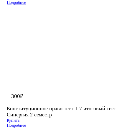
Подробнее
300
₽
Конституционное право тест 1-7 итоговый тест
Синергия 2 семестр
Купить
Подробнее