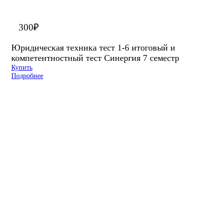
300
₽
Юридическая техника тест 1-6 итоговый и
компетентностный тест Синергия 7 семестр
Купить
Подробнее