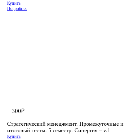
Купить
Подробнее
300
₽
Стратегический менеджмент. Промежуточные и
итоговый тесты. 5 семестр. Синергия – v.1
Купить