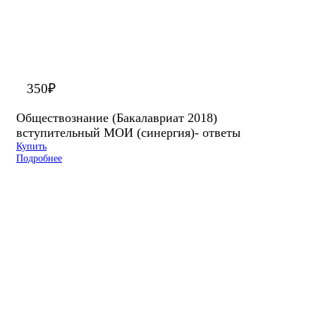
350
₽
Обществознание (Бакалавриат 2018)
вступительный МОИ (синергия)- ответы
Купить
Подробнее