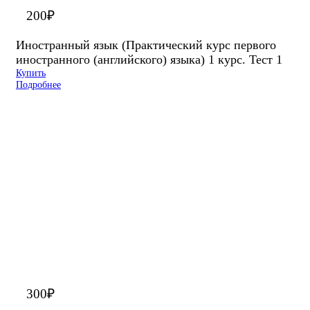
200
₽
Иностранный язык (Практический курс первого
иностранного (английского) языка) 1 курс. Тест 1
Купить
Подробнее
300
₽