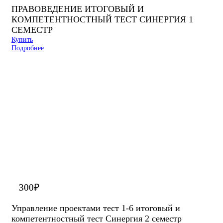
ПРАВОВЕДЕНИЕ ИТОГОВЫЙ И
КОМПЕТЕНТНОСТНЫЙ ТЕСТ СИНЕРГИЯ 1
СЕМЕСТР
Купить
Подробнее
300
₽
Управление проектами тест 1-6 итоговый и
компетентностный тест Синергия 2 семестр