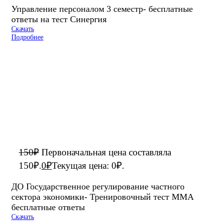
Управление персоналом 3 семестр- бесплатные
ответы на тест Синергия
Скачать
Подробнее
150
₽
Первоначальная цена составляла
150₽.
0
₽
Текущая цена: 0₽.
ДО Государственное регулирование частного
сектора экономики- Тренировочный тест ММА
бесплатные ответы
Скачать