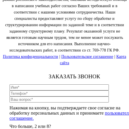
в написании учебных работ согласно Ваших требований и в
соответствии с нашими условиями сотрудничества. Наши
специалисты предоставляют услугу по сбору обработке и
структурированию информации по заданной теме и в соответствии
заданному структурному плану. Результат оказанной услуги не
является готовым научным трудом, тем не менее может послужить
источником для его написания. Выполнение научно-
исследовательских работ, в соответствии со ст. 769-778 ГК РФ.
Политика конфиденциальности
|
Пользовательское соглашение
|
Карта
сайта
ЗАКАЗАТЬ ЗВОНОК
Нажимая на кнопку, вы подтверждаете свое согласие на
обработку персональных данных и принимаете
пользовател
соглашение.
Что больше, 2 или 8?