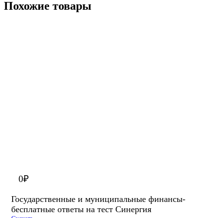
Похожие товары
0
₽
Государственные и муниципальные финансы-
бесплатные ответы на тест Синергия