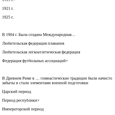
1921 г.
1925 г.
В 1904 г. Была создана Международная…
Любительская федерация плавания
Любительская легкоатлетическая федерация
Федерация футбольных ассоциаций+
В Древнем Риме в … гимнастические традиции были начисто
забыты и стали элементами военной подготовки
Царский период
Период республики+
Императорский период