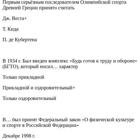
Первым серьёзным последователем Олимпийской спорта
Древней Греции принято считать
Дж. Веста+
Т. Кида
П. де Кубертена
В 1934 г. Был введен комплекс «Будь готов к труду и обороне»
(БГТО), который носил… характер
Только прикладной
Прикладной и оздоровительный+
Только оздоровительный
В… был принят Федеральный закон «О физической культуре
и спорте в Российской Федерации»
Декабре 1998 г.