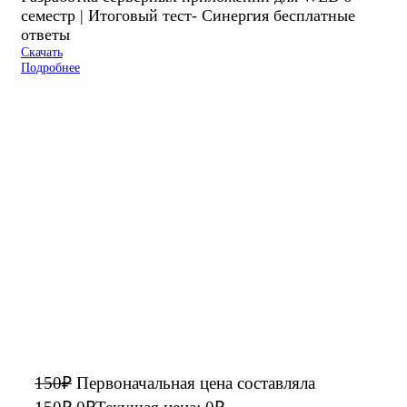
семестр | Итоговый тест- Синергия бесплатные
ответы
Скачать
Подробнее
150
₽
Первоначальная цена составляла