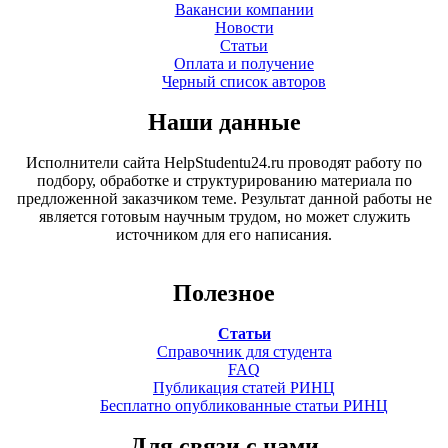
Вакансии компании
Новости
Статьи
Оплата и получение
Черный список авторов
Наши данные
Исполнители сайта HelpStudentu24.ru проводят работу по
подбору, обработке и структурированию материала по
предложенной заказчиком теме. Результат данной работы не
является готовым научным трудом, но может служить
источником для его написания.
Полезное
Статьи
Справочник для студента
FAQ
Публикация статей РИНЦ
Бесплатно опубликованные статьи РИНЦ
Для связи с нами