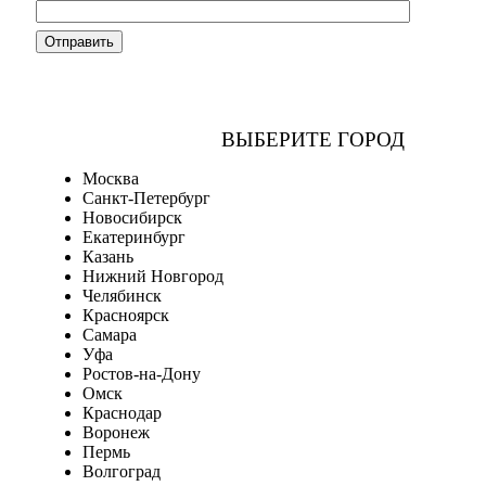
ВЫБЕРИТЕ ГОРОД
Москва
Санкт-Петербург
Новосибирск
Екатеринбург
Казань
Нижний Новгород
Челябинск
Красноярск
Самара
Уфа
Ростов-на-Дону
Омск
Краснодар
Воронеж
Пермь
Волгоград