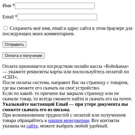
Имя
*
Email
*
Сохранить моё имя, email и адрес сайта в этом браузере для
последующих моих комментариев.
Оплата и получение
Оплата принимается посредствам онлайн кассы «Robokassa»
— укажите реквизиты карты или воспользуйтесь оплатой по
«СБП».
После оплаты система, направит Вас на страницу с товаром,
где вы сможете его скачать на своё устройство.
Если по какой- то причине вы закрыли страницу или не
скачали товар, то всегда сможете найти и скачать его на почте.
Указывайте настоящий Email — при утере документа вы
сможете скачать его из письма.
При возникновении трудностей с оплатой или получением
товара обращайтесь к
нашим менеджерам
. Все контакты
указаны на
сайте
, можете выбрать любой удобный.