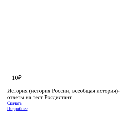
10
₽
История (история России, всеобщая история)-
ответы на тест Росдистант
Скачать
Подробнее