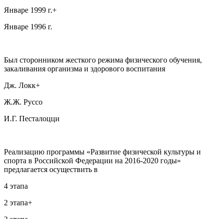
Январе 1999 г.+
Январе 1996 г.
Был сторонником жесткого режима физического обучения,
закаливания организма и здорового воспитания
Дж. Локк+
Ж.Ж. Руссо
И.Г. Песталоцци
Реализацию программы «Развитие физической культуры и
спорта в Российской Федерации на 2016-2020 годы»
предлагается осуществить в
4 этапа
2 этапа+