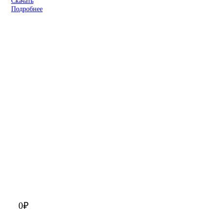
Скачать
Подробнее
0
₽