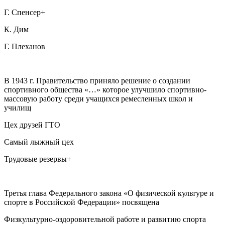
Г. Спенсер+
К. Дим
Г. Плеханов
В 1943 г. Правительство приняло решение о создании
спортивного общества «…» которое улучшило спортивно-
массовую работу среди учащихся ремесленных школ и
училищ
Цех друзей ГТО
Самый лыжный цех
Трудовые резервы+
Третья глава Федерального закона «О физической культуре и
спорте в Российской Федерации» посвящена
Физкультурно-оздоровительной работе и развитию спорта