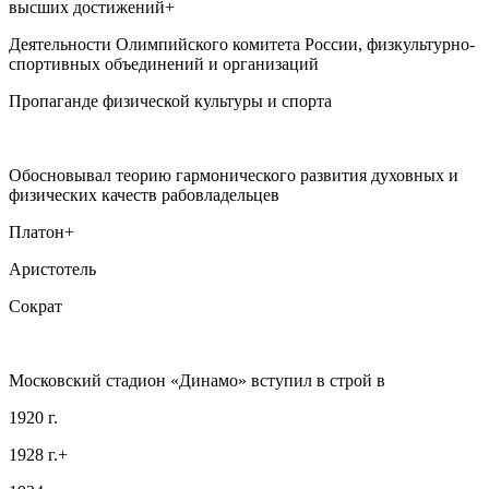
высших достижений+
Деятельности Олимпийского комитета России, физкультурно-
спортивных объединений и организаций
Пропаганде физической культуры и спорта
Обосновывал теорию гармонического развития духовных и
физических качеств рабовладельцев
Платон+
Аристотель
Сократ
Московский стадион «Динамо» вступил в строй в
1920 г.
1928 г.+