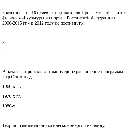
Значения… из 16 целевых индикаторов Программы «Развитие
физической культуры и спорта в Российской Федерации на
2006-2015 гг.» в 2012 году не достигнуты
2+
8
4
В начале… происходит планомерное расширение программы
Игр Олимпиад
1960-х гг.
1970-х гг.
1980-х гг.+
Теорию излишней биологической энергии выдвинул