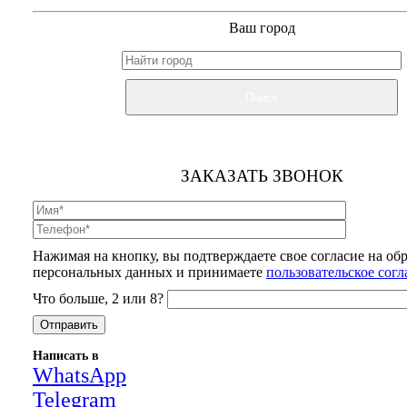
Ваш город
Поиск
ЗАКАЗАТЬ ЗВОНОК
Нажимая на кнопку, вы подтверждаете свое согласие на об
персональных данных и принимаете
пользовательское сог
Что больше, 2 или 8?
Написать в
WhatsApp
Telegram