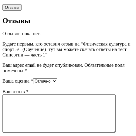
Отзывы
Отзывы
Отзывов пока нет.
Будьте первым, кто оставил отзыв на “Физическая культура и
спорт Э1 (Обучение)- тут вы можете скачать ответы на тест
Синергии — часть 1”
Ваш адрес email не будет опубликован.
Обязательные поля
помечены
*
Ваша оценка
*
Ваш отзыв
*