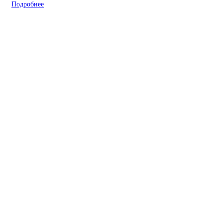
Подробнее