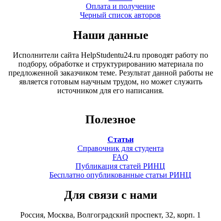
Оплата и получение
Черный список авторов
Наши данные
Исполнители сайта HelpStudentu24.ru проводят работу по
подбору, обработке и структурированию материала по
предложенной заказчиком теме. Результат данной работы не
является готовым научным трудом, но может служить
источником для его написания.
Полезное
Статьи
Справочник для студента
FAQ
Публикация статей РИНЦ
Бесплатно опубликованные статьи РИНЦ
Для связи с нами
Россия, Москва, Волгоградский проспект, 32, корп. 1