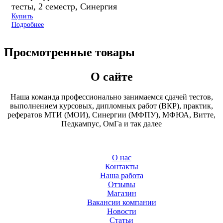
тесты, 2 семестр, Синергия
Купить
Подробнее
Просмотренные товары
О сайте
Наша команда профессионально занимаемся сдачей тестов,
выполнением курсовых, дипломных работ (ВКР), практик,
рефератов МТИ (МОИ), Синергии (МФПУ), МФЮА, Витте,
Педкампус, ОмГа и так далее
О нас
Контакты
Наша работа
Отзывы
Магазин
Вакансии компании
Новости
Статьи