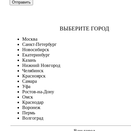
ВЫБЕРИТЕ ГОРОД
Москва
Санкт-Петербург
Новосибирск
Екатеринбург
Казань
Нижний Новгород
Челябинск
Красноярск
Самара
Уфа
Ростов-на-Дону
Омск
Краснодар
Воронеж
Пермь
Волгоград
Ваш город