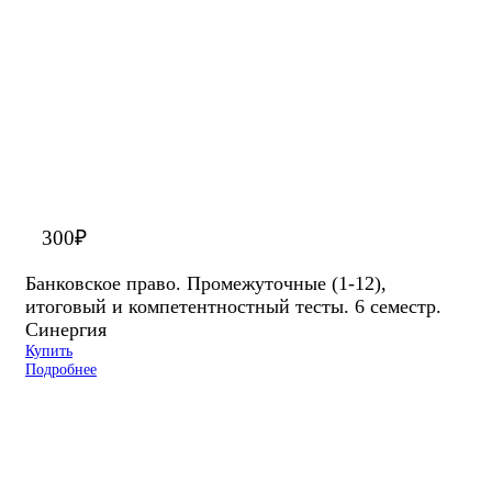
300
₽
Банковское право. Промежуточные (1-12),
итоговый и компетентностный тесты. 6 семестр.
Синергия
Купить
Подробнее