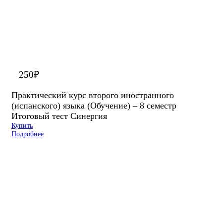
250
₽
Практический курс второго иностранного
(испанского) языка (Обучение) – 8 семестр
Итоговый тест Синергия
Купить
Подробнее