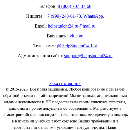
Телефон:
8 (800) 707-37-68
Пишите:
+7 (999) 248-61-73. WhatsApp.
Email:
helpstudent24.ru@mail.ru
Вконтакте:
vk.com
Телеграмм:
@HelpStudent24_bot
Администрация сайта:
support@helpstudent24.ru
Заказать звонок
© 2015-2026. Все права защищены. Любое копирование с сайта без
обратной ссылки на сайт запрещено! Мы не занимаемся незаконными
видами деятельности и НЕ предоставляем своим клиентам аттестаты,
дипломы и прочие документы об образовании. Мы действуем в
рамках российского законодательства, оказывая методическую помощь
в написании учебных работ согласно Ваших требований и в
соответствии с нашими условиями сотрудничества. Наши