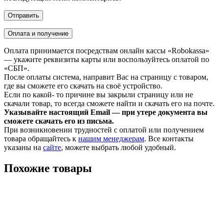
Оплата и получение
Оплата принимается посредствам онлайн кассы «Robokassa»
— укажите реквизиты карты или воспользуйтесь оплатой по
«СБП».
После оплаты система, направит Вас на страницу с товаром,
где вы сможете его скачать на своё устройство.
Если по какой- то причине вы закрыли страницу или не
скачали товар, то всегда сможете найти и скачать его на почте.
Указывайте настоящий Email — при утере документа вы
сможете скачать его из письма.
При возникновении трудностей с оплатой или получением
товара обращайтесь к
нашим менеджерам
. Все контакты
указаны на
сайте
, можете выбрать любой удобный.
Похожие товары