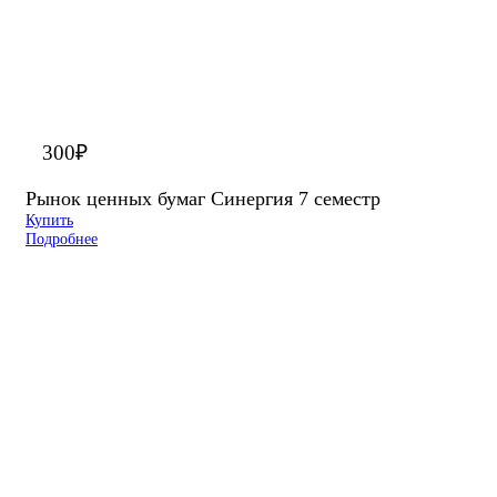
300
₽
Рынок ценных бумаг Синергия 7 семестр
Купить
Подробнее