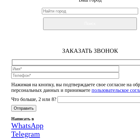
Поиск
ЗАКАЗАТЬ ЗВОНОК
Нажимая на кнопку, вы подтверждаете свое согласие на об
персональных данных и принимаете
пользовательское сог
Что больше, 2 или 8?
Написать в
WhatsApp
Telegram