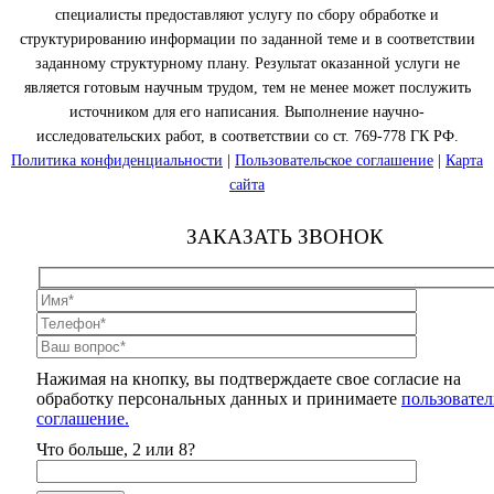
специалисты предоставляют услугу по сбору обработке и
структурированию информации по заданной теме и в соответствии
заданному структурному плану. Результат оказанной услуги не
является готовым научным трудом, тем не менее может послужить
источником для его написания. Выполнение научно-
исследовательских работ, в соответствии со ст. 769-778 ГК РФ.
Политика конфиденциальности
|
Пользовательское соглашение
|
Карта
сайта
ЗАКАЗАТЬ ЗВОНОК
Нажимая на кнопку, вы подтверждаете свое согласие на
обработку персональных данных и принимаете
пользовател
соглашение.
Что больше, 2 или 8?