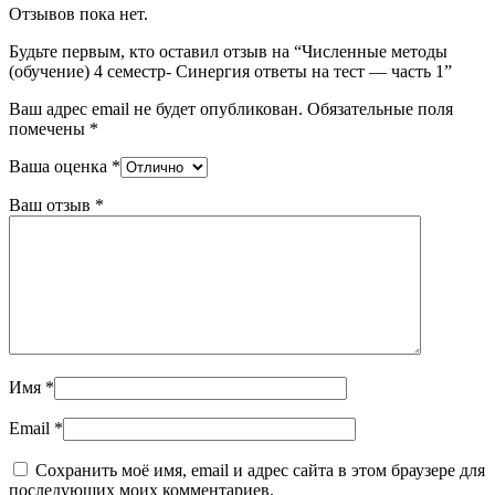
Отзывов пока нет.
Будьте первым, кто оставил отзыв на “Численные методы
(обучение) 4 семестр- Синергия ответы на тест — часть 1”
Ваш адрес email не будет опубликован.
Обязательные поля
помечены
*
Ваша оценка
*
Ваш отзыв
*
Имя
*
Email
*
Сохранить моё имя, email и адрес сайта в этом браузере для
последующих моих комментариев.