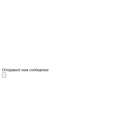
Отправьте нам сообщение