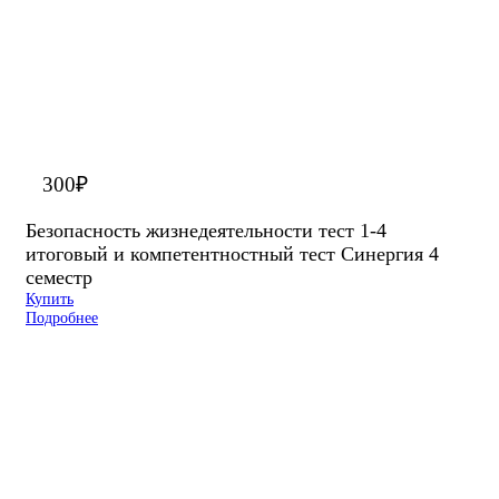
300
₽
Безопасность жизнедеятельности тест 1-4
итоговый и компетентностный тест Синергия 4
семестр
Купить
Подробнее