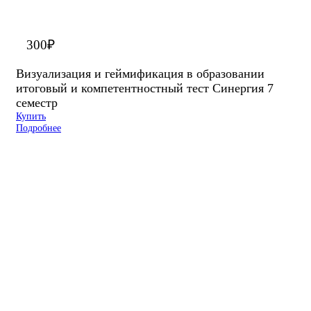
300
₽
Визуализация и геймификация в образовании
итоговый и компетентностный тест Синергия 7
семестр
Купить
Подробнее