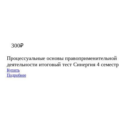
300
₽
Процессуальные основы правоприменительной
деятельности итоговый тест Синергия 4 семестр
Купить
Подробнее