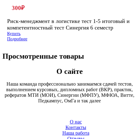
300
₽
Риск-менеджмент в логистике тест 1-5 итоговый и
компетентностный тест Синергия 6 семестр
Купить
Подробнее
Просмотренные товары
О сайте
Наша команда профессионально занимаемся сдачей тестов,
выполнением курсовых, дипломных работ (ВКР), практик,
рефератов МТИ (МОИ), Синергии (МФПУ), МФЮА, Витте,
Педкампус, ОмГа и так далее
О нас
Контакты
Наша работа
Отзывы