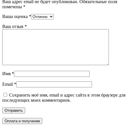
Ваш адрес email не будет опубликован.
Обязательные поля
помечены
*
Ваша оценка
*
Ваш отзыв
*
Имя
*
Email
*
Сохранить моё имя, email и адрес сайта в этом браузере для
последующих моих комментариев.
Оплата и получение