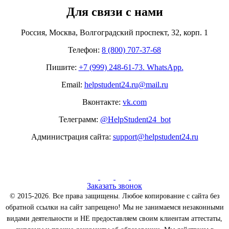
Для связи с нами
Россия, Москва, Волгоградский проспект, 32, корп. 1
Телефон:
8 (800) 707-37-68
Пишите:
+7 (999) 248-61-73. WhatsApp.
Email:
helpstudent24.ru@mail.ru
Вконтакте:
vk.com
Телеграмм:
@HelpStudent24_bot
Администрация сайта:
support@helpstudent24.ru
Заказать звонок
© 2015-2026. Все права защищены. Любое копирование с сайта без
обратной ссылки на сайт запрещено! Мы не занимаемся незаконными
видами деятельности и НЕ предоставляем своим клиентам аттестаты,