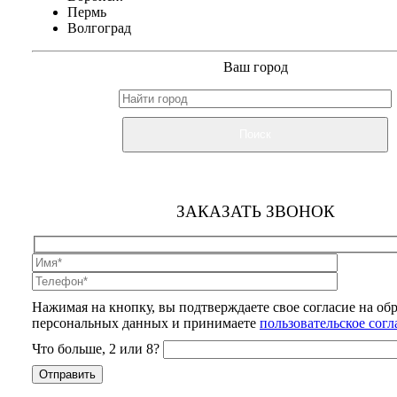
Пермь
Волгоград
Ваш город
Поиск
ЗАКАЗАТЬ ЗВОНОК
Нажимая на кнопку, вы подтверждаете свое согласие на об
персональных данных и принимаете
пользовательское сог
Что больше, 2 или 8?