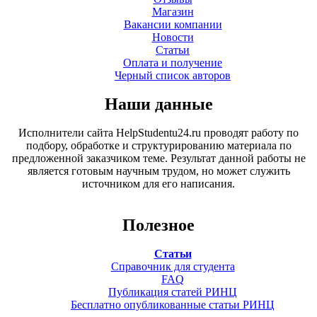
Магазин
Вакансии компании
Новости
Статьи
Оплата и получение
Черный список авторов
Наши данные
Исполнители сайта HelpStudentu24.ru проводят работу по
подбору, обработке и структурированию материала по
предложенной заказчиком теме. Результат данной работы не
является готовым научным трудом, но может служить
источником для его написания.
Полезное
Статьи
Справочник для студента
FAQ
Публикация статей РИНЦ
Бесплатно опубликованные статьи РИНЦ