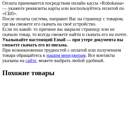
Оплата принимается посредствам онлайн кассы «Robokassa»
— укажите реквизиты карты или воспользуйтесь оплатой по
«СБП».
После оплаты система, направит Вас на страницу с товаром,
где вы сможете его скачать на своё устройство.
Если по какой- то причине вы закрыли страницу или не
скачали товар, то всегда сможете найти и скачать его на почте.
Указывайте настоящий Email — при утере документа вы
сможете скачать его из письма.
При возникновении трудностей с оплатой или получением
товара обращайтесь к
нашим менеджерам
. Все контакты
указаны на
сайте
, можете выбрать любой удобный.
Похожие товары