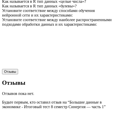
Как называется в R тип данных «целые числа»?
Как называется в R тип данных «булевы»?
Установите соответствие между способами обучения
нейронной сети и их характеристиками:
Установите соответствие между наиболее распространенными
подходами обработки данных и их характеристиками:
Отзывы
Отзывы
Отзывов пока нет.
Будьте первым, кто оставил отзыв на “Большие данные в
экономике - Итоговый тест 8 семестр Синергия — часть 1”