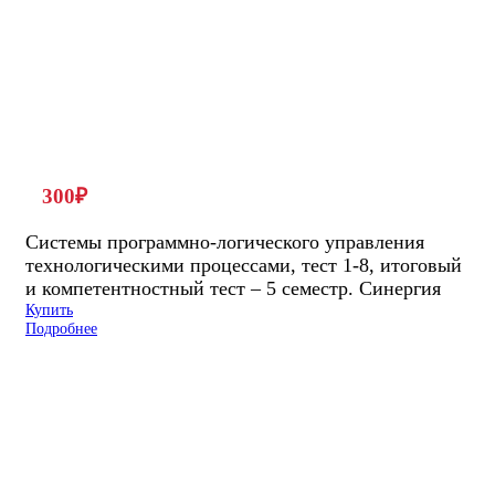
300
₽
Системы программно-логического управления
технологическими процессами, тест 1-8, итоговый
и компетентностный тест – 5 семестр. Синергия
Купить
Подробнее