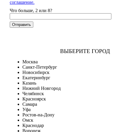
соглашение.
Что больше, 2 или 8?
ВЫБЕРИТЕ ГОРОД
Москва
Санкт-Петербург
Новосибирск
Екатеринбург
Казань
Нижний Новгород
Челябинск
Красноярск
Самара
Уфа
Ростов-на-Дону
Омск
Краснодар
Воронеж