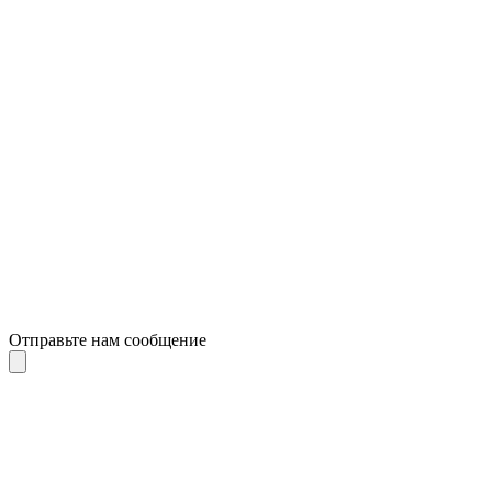
Отправьте нам сообщение