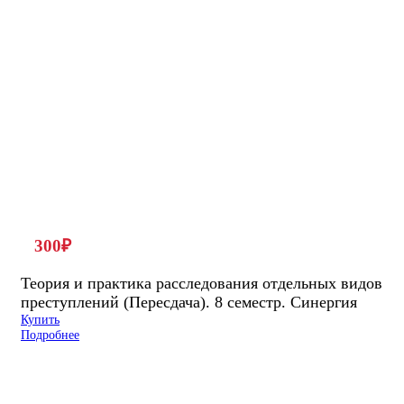
300
₽
Теория и практика расследования отдельных видов
преступлений (Пересдача). 8 семестр. Синергия
Купить
Подробнее