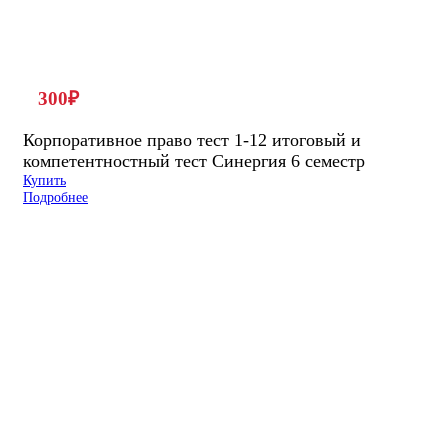
300
₽
Корпоративное право тест 1-12 итоговый и
компетентностный тест Синергия 6 семестр
Купить
Подробнее