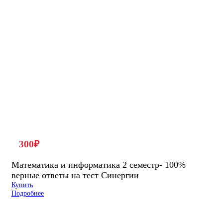
300
₽
Математика и информатика 2 семестр- 100%
верные ответы на тест Синергии
Купить
Подробнее