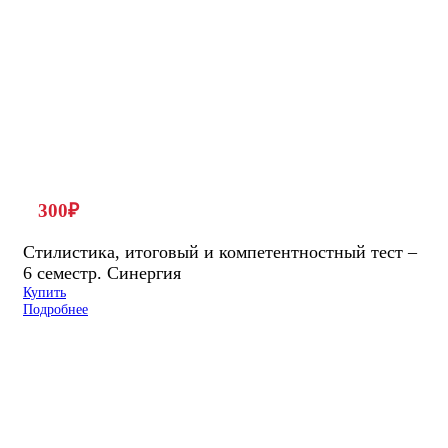
300
₽
Стилистика, итоговый и компетентностный тест –
6 семестр. Синергия
Купить
Подробнее