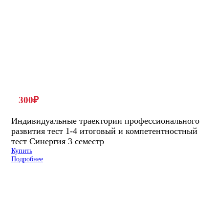
300
₽
Индивидуальные траектории профессионального
развития тест 1-4 итоговый и компетентностный
тест Синергия 3 семестр
Купить
Подробнее