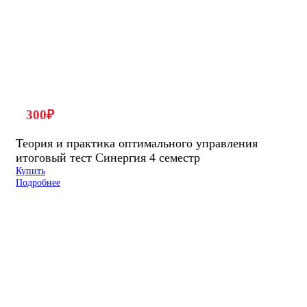
300
₽
Теория и практика оптимального управления
итоговый тест Синергия 4 семестр
Купить
Подробнее