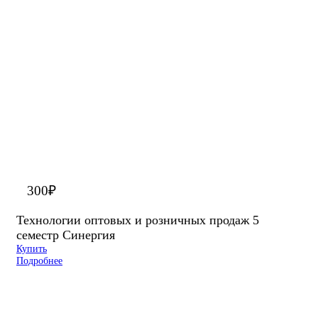
300
₽
Технологии оптовых и розничных продаж 5
семестр Синергия
Купить
Подробнее