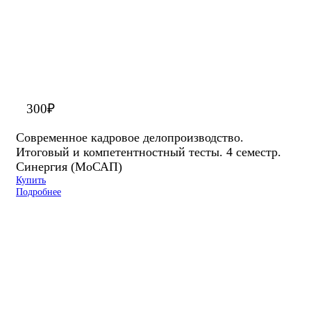
300
₽
Современное кадровое делопроизводство.
Итоговый и компетентностный тесты. 4 семестр.
Синергия (МоСАП)
Купить
Подробнее