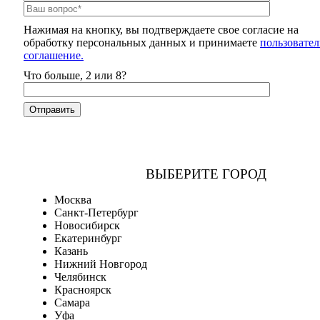
Нажимая на кнопку, вы подтверждаете свое согласие на
обработку персональных данных и принимаете
пользовател
соглашение.
Что больше, 2 или 8?
ВЫБЕРИТЕ ГОРОД
Москва
Санкт-Петербург
Новосибирск
Екатеринбург
Казань
Нижний Новгород
Челябинск
Красноярск
Самара
Уфа