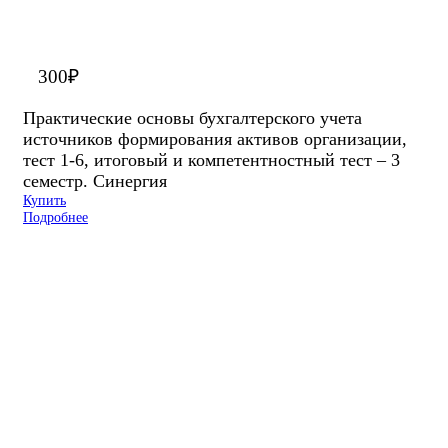
300
₽
Практические основы бухгалтерского учета
источников формирования активов организации,
тест 1-6, итоговый и компетентностный тест – 3
семестр. Синергия
Купить
Подробнее