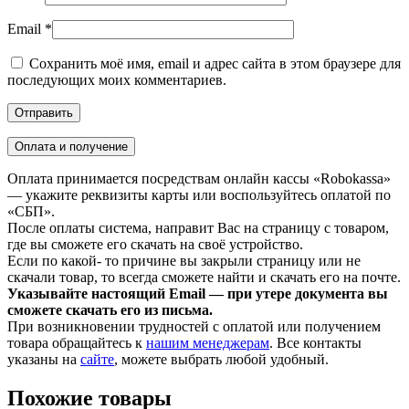
Email
*
Сохранить моё имя, email и адрес сайта в этом браузере для
последующих моих комментариев.
Оплата и получение
Оплата принимается посредствам онлайн кассы «Robokassa»
— укажите реквизиты карты или воспользуйтесь оплатой по
«СБП».
После оплаты система, направит Вас на страницу с товаром,
где вы сможете его скачать на своё устройство.
Если по какой- то причине вы закрыли страницу или не
скачали товар, то всегда сможете найти и скачать его на почте.
Указывайте настоящий Email — при утере документа вы
сможете скачать его из письма.
При возникновении трудностей с оплатой или получением
товара обращайтесь к
нашим менеджерам
. Все контакты
указаны на
сайте
, можете выбрать любой удобный.
Похожие товары