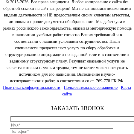
© 2015-2026. Все права защищены. Любое копирование с сайта без
обратной ссылки на сайт запрещено! Мы не занимаемся незаконными
видами деятельности и НЕ предоставляем своим клиентам аттестаты,
дипломы и прочие документы об образовании. Мы действуем в
рамках российского законодательства, оказывая методическую помощь
в написании учебных работ согласно Ваших требований и в
соответствии с нашими условиями сотрудничества. Наши
специалисты предоставляют услугу по сбору обработке и
структурированию информации по заданной теме и в соответствии
заданному структурному плану. Результат оказанной услуги не
является готовым научным трудом, тем не менее может послужить
источником для его написания. Выполнение научно-
исследовательских работ, в соответствии со ст. 769-778 ГК РФ.
Политика конфиденциальности
|
Пользовательское соглашение
|
Карта
сайта
ЗАКАЗАТЬ ЗВОНОК