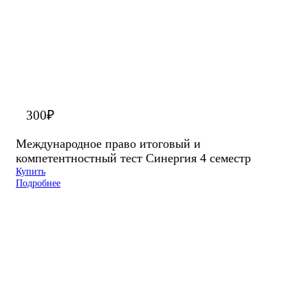
300
₽
Международное право итоговый и
компетентностный тест Синергия 4 семестр
Купить
Подробнее