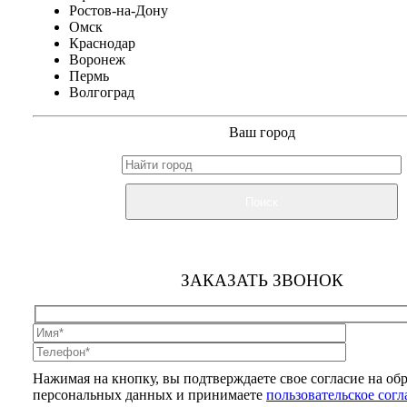
Ростов-на-Дону
Омск
Краснодар
Воронеж
Пермь
Волгоград
Ваш город
Поиск
ЗАКАЗАТЬ ЗВОНОК
Нажимая на кнопку, вы подтверждаете свое согласие на об
персональных данных и принимаете
пользовательское сог