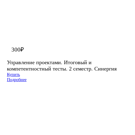
300
₽
Управление проектами. Итоговый и
компетентностный тесты. 2 семестр. Синергия
Купить
Подробнее