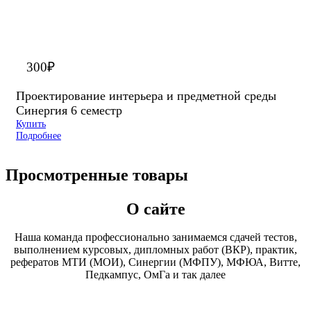
300
₽
Проектирование интерьера и предметной среды
Синергия 6 семестр
Купить
Подробнее
Просмотренные товары
О сайте
Наша команда профессионально занимаемся сдачей тестов,
выполнением курсовых, дипломных работ (ВКР), практик,
рефератов МТИ (МОИ), Синергии (МФПУ), МФЮА, Витте,
Педкампус, ОмГа и так далее