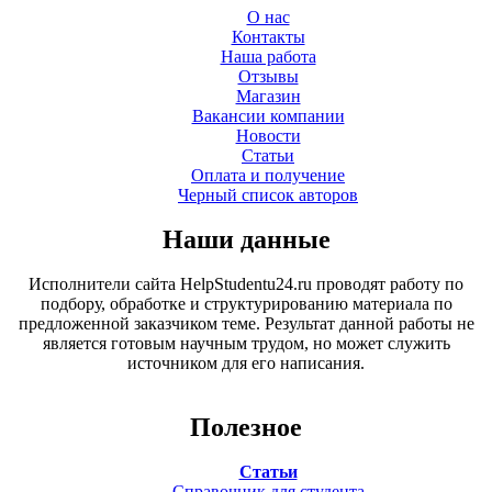
О нас
Контакты
Наша работа
Отзывы
Магазин
Вакансии компании
Новости
Статьи
Оплата и получение
Черный список авторов
Наши данные
Исполнители сайта HelpStudentu24.ru проводят работу по
подбору, обработке и структурированию материала по
предложенной заказчиком теме. Результат данной работы не
является готовым научным трудом, но может служить
источником для его написания.
Полезное
Статьи
Справочник для студента