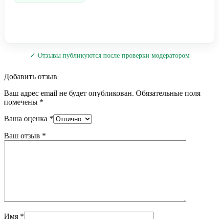
✓ Отзывы публикуются после проверки модератором
Добавить отзыв
Ваш адрес email не будет опубликован.
Обязательные поля
помечены
*
Ваша оценка
*
Ваш отзыв
*
Имя
*