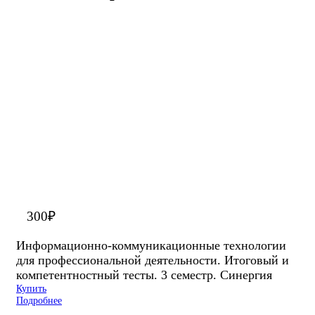
300
₽
Информационно-коммуникационные технологии
для профессиональной деятельности. Итоговый и
компетентностный тесты. 3 семестр. Синергия
Купить
Подробнее