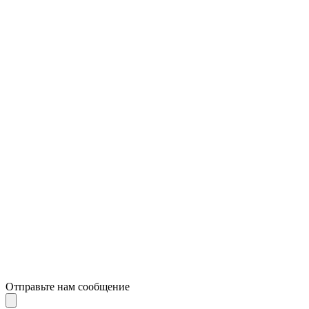
Отправьте нам сообщение