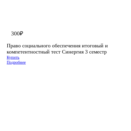
300
₽
Право социального обеспечения итоговый и
компетентностный тест Синергия 3 семестр
Купить
Подробнее