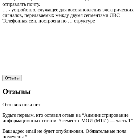
отправлять почту.
… - устройство, служащее для восстановления электрических
сигналов, передаваемых между двумя сегментами ЛВС
Телефонная сеть построена по … структуре
Отзывы
Отзывы
Отзывов пока нет.
Будьте первым, кто оставил отзыв на “Администрирование
информационных систем. 5 семестр. МОИ (МТИ) — часть 1”
Ваш адрес email не будет опубликован.
Обязательные поля
помечены
*