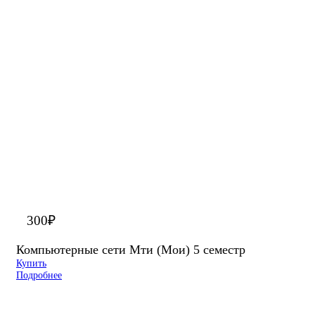
300
₽
Компьютерные сети Мти (Мои) 5 семестр
Купить
Подробнее