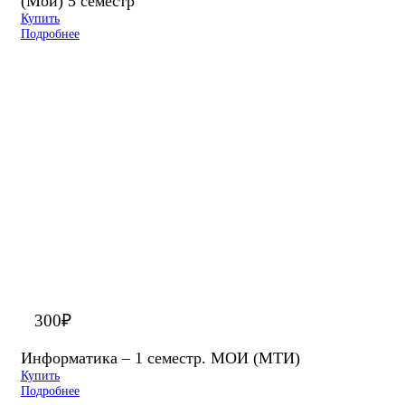
(Мои) 5 семестр
Купить
Подробнее
300
₽
Информатика – 1 семестр. МОИ (МТИ)
Купить
Подробнее