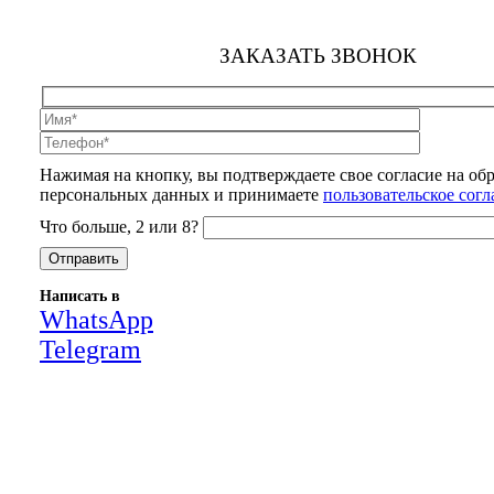
ЗАКАЗАТЬ ЗВОНОК
Нажимая на кнопку, вы подтверждаете свое согласие на об
персональных данных и принимаете
пользовательское сог
Что больше, 2 или 8?
Написать в
WhatsApp
Telegram
Close
this
module