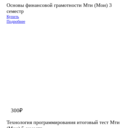
Основы финансовой грамотности Мти (Мои) 3
семестр
Купить
Подробнее
300
₽
Технология программирования итоговый тест Мти