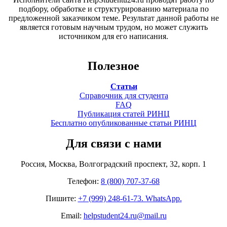
подбору, обработке и структурированию материала по
предложенной заказчиком теме. Результат данной работы не
является готовым научным трудом, но может служить
источником для его написания.
Полезное
Статьи
Справочник для студента
FAQ
Публикация статей РИНЦ
Бесплатно опубликованные статьи РИНЦ
Для связи с нами
Россия, Москва, Волгоградский проспект, 32, корп. 1
Телефон:
8 (800) 707-37-68
Пишите:
+7 (999) 248-61-73. WhatsApp.
Email:
helpstudent24.ru@mail.ru