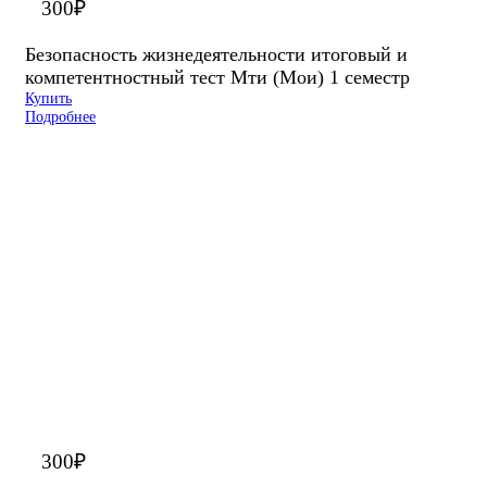
300
₽
Безопасность жизнедеятельности итоговый и
компетентностный тест Мти (Мои) 1 семестр
Купить
Подробнее
300
₽