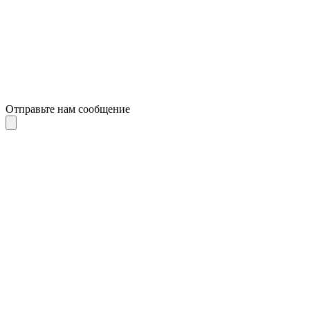
Отправьте нам сообщение