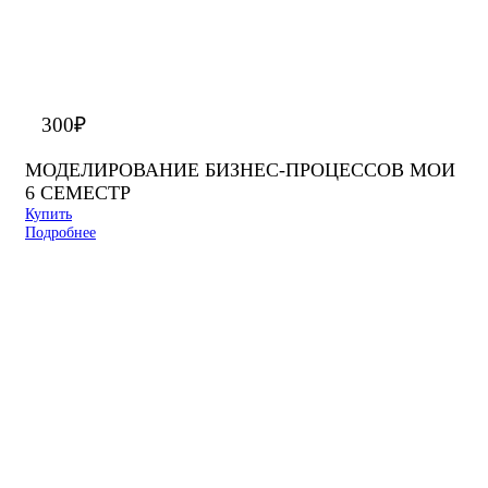
300
₽
МОДЕЛИРОВАНИЕ БИЗНЕС-ПРОЦЕССОВ МОИ
6 СЕМЕСТР
Купить
Подробнее