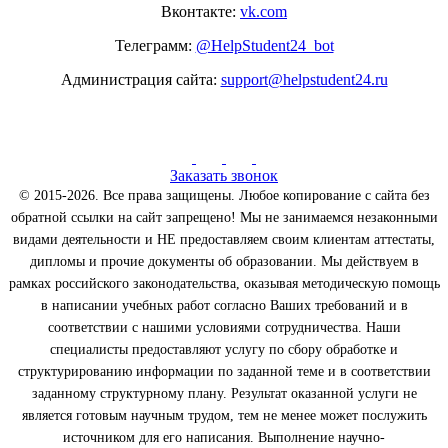
Вконтакте:
vk.com
Телеграмм:
@HelpStudent24_bot
Администрация сайта:
support@helpstudent24.ru
Заказать звонок
© 2015-2026. Все права защищены. Любое копирование с сайта без
обратной ссылки на сайт запрещено! Мы не занимаемся незаконными
видами деятельности и НЕ предоставляем своим клиентам аттестаты,
дипломы и прочие документы об образовании. Мы действуем в
рамках российского законодательства, оказывая методическую помощь
в написании учебных работ согласно Ваших требований и в
соответствии с нашими условиями сотрудничества. Наши
специалисты предоставляют услугу по сбору обработке и
структурированию информации по заданной теме и в соответствии
заданному структурному плану. Результат оказанной услуги не
является готовым научным трудом, тем не менее может послужить
источником для его написания. Выполнение научно-