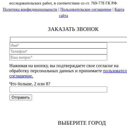
исследовательских работ, в соответствии со ст. 769-778 ГК РФ.
Политика конфиденциальности
|
Пользовательское соглашение
|
Карта
сайта
ЗАКАЗАТЬ ЗВОНОК
Нажимая на кнопку, вы подтверждаете свое согласие на
обработку персональных данных и принимаете
пользовател
соглашение.
Что больше, 2 или 8?
ВЫБЕРИТЕ ГОРОД