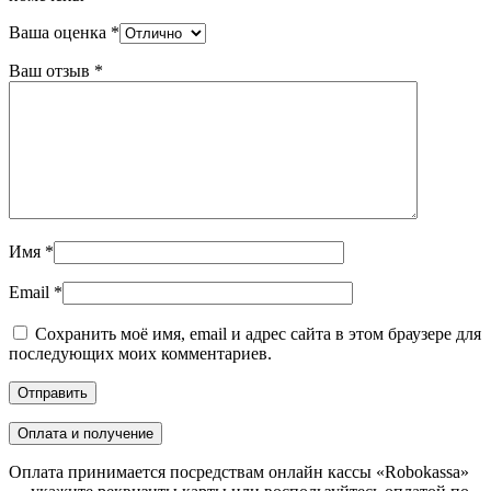
Ваша оценка
*
Ваш отзыв
*
Имя
*
Email
*
Сохранить моё имя, email и адрес сайта в этом браузере для
последующих моих комментариев.
Оплата и получение
Оплата принимается посредствам онлайн кассы «Robokassa»