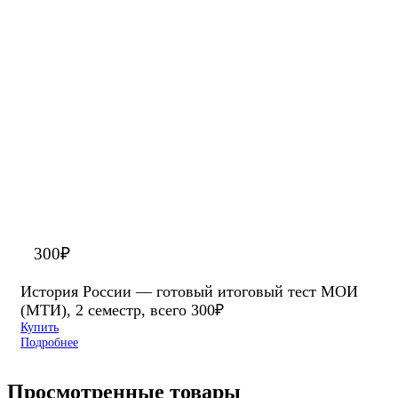
300
₽
История России — готовый итоговый тест МОИ
(МТИ), 2 семестр, всего 300₽
Купить
Подробнее
Просмотренные товары