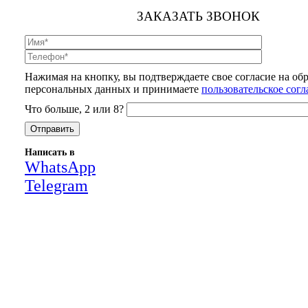
ЗАКАЗАТЬ ЗВОНОК
Нажимая на кнопку, вы подтверждаете свое согласие на об
персональных данных и принимаете
пользовательское сог
Что больше, 2 или 8?
Написать в
WhatsApp
Telegram
Close
this
module