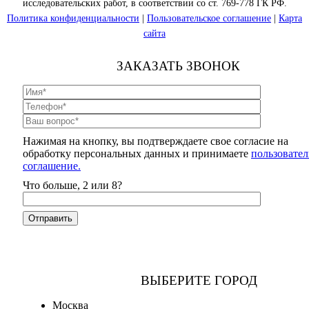
исследовательских работ, в соответствии со ст. 769-778 ГК РФ.
Политика конфиденциальности
|
Пользовательское соглашение
|
Карта
сайта
ЗАКАЗАТЬ ЗВОНОК
Нажимая на кнопку, вы подтверждаете свое согласие на
обработку персональных данных и принимаете
пользовател
соглашение.
Что больше, 2 или 8?
ВЫБЕРИТЕ ГОРОД
Москва