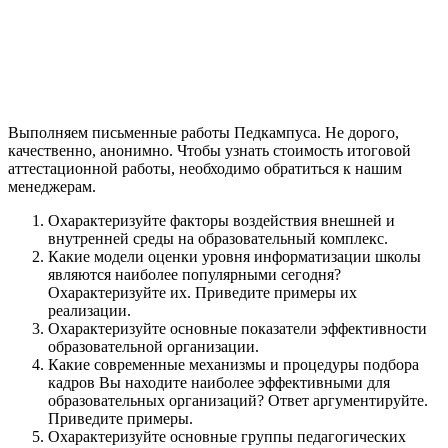
Выполняем письменные работы Педкампуса. Не дорого,
качественно, анонимно. Чтобы узнать стоимость итоговой
аттестационной работы, необходимо обратиться к нашим
менеджерам.
Охарактеризуйте факторы воздействия внешней и
внутренней среды на образовательный комплекс.
Какие модели оценки уровня информатизации школы
являются наиболее популярными сегодня?
Охарактеризуйте их. Приведите примеры их
реализации.
Охарактеризуйте основные показатели эффективности
образовательной организации.
Какие современные механизмы и процедуры подбора
кадров Вы находите наиболее эффективными для
образовательных организаций? Ответ аргументируйте.
Приведите примеры.
Охарактеризуйте основные группы педагогических