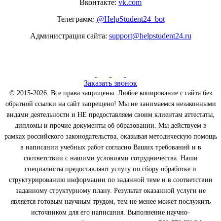
Вконтакте:
vk.com
Телеграмм:
@HelpStudent24_bot
Администрация сайта:
support@helpstudent24.ru
Заказать звонок
© 2015-2026. Все права защищены. Любое копирование с сайта без
обратной ссылки на сайт запрещено! Мы не занимаемся незаконными
видами деятельности и НЕ предоставляем своим клиентам аттестаты,
дипломы и прочие документы об образовании. Мы действуем в
рамках российского законодательства, оказывая методическую помощь
в написании учебных работ согласно Ваших требований и в
соответствии с нашими условиями сотрудничества. Наши
специалисты предоставляют услугу по сбору обработке и
структурированию информации по заданной теме и в соответствии
заданному структурному плану. Результат оказанной услуги не
является готовым научным трудом, тем не менее может послужить
источником для его написания. Выполнение научно-