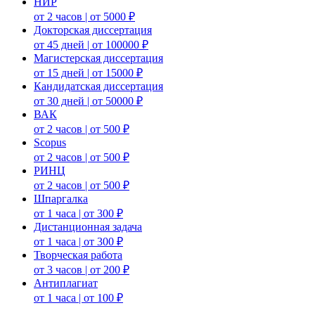
НИР
от 2 часов | от 5000 ₽
Докторская диссертация
от 45 дней | от 100000 ₽
Магистерская диссертация
от 15 дней | от 15000 ₽
Кандидатская диссертация
от 30 дней | от 50000 ₽
ВАК
от 2 часов | от 500 ₽
Scopus
от 2 часов | от 500 ₽
РИНЦ
от 2 часов | от 500 ₽
Шпаргалка
от 1 часа | от 300 ₽
Дистанционная задача
от 1 часа | от 300 ₽
Творческая работа
от 3 часов | от 200 ₽
Антиплагиат
от 1 часа | от 100 ₽