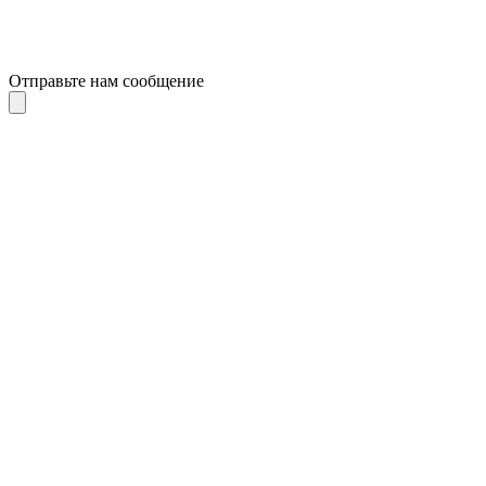
Отправьте нам сообщение