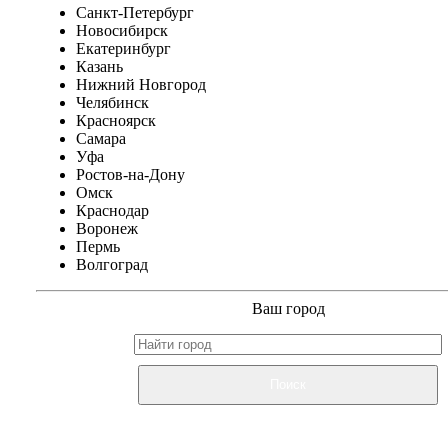
Санкт-Петербург
Новосибирск
Екатеринбург
Казань
Нижний Новгород
Челябинск
Красноярск
Самара
Уфа
Ростов-на-Дону
Омск
Краснодар
Воронеж
Пермь
Волгоград
Ваш город
Поиск