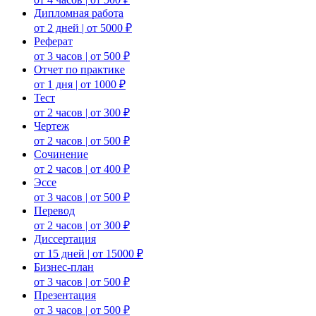
Дипломная работа
от 2 дней | от 5000 ₽
Реферат
от 3 часов | от 500 ₽
Отчет по практике
от 1 дня | от 1000 ₽
Тест
от 2 часов | от 300 ₽
Чертеж
от 2 часов | от 500 ₽
Сочинение
от 2 часов | от 400 ₽
Эссе
от 3 часов | от 500 ₽
Перевод
от 2 часов | от 300 ₽
Диссертация
от 15 дней | от 15000 ₽
Бизнес-план
от 3 часов | от 500 ₽
Презентация
от 3 часов | от 500 ₽