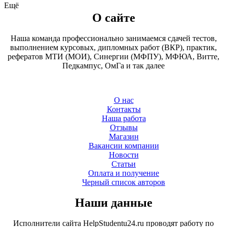
Ещё
О сайте
Наша команда профессионально занимаемся сдачей тестов,
выполнением курсовых, дипломных работ (ВКР), практик,
рефератов МТИ (МОИ), Синергии (МФПУ), МФЮА, Витте,
Педкампус, ОмГа и так далее
О нас
Контакты
Наша работа
Отзывы
Магазин
Вакансии компании
Новости
Статьи
Оплата и получение
Черный список авторов
Наши данные
Исполнители сайта HelpStudentu24.ru проводят работу по