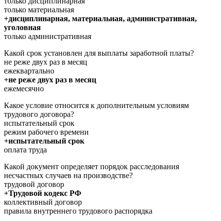
только дисциплинарная
только материальная
+дисциплинарная, материальная, административная,
уголовная
только административная
Какой срок установлен для выплаты заработной платы?
не реже двух раз в месяц
ежеквартально
+не реже двух раз в месяц
ежемесячно
Какое условие относится к дополнительным условиям
трудового договора?
испытательный срок
режим рабочего времени
+испытательный срок
оплата труда
Какой документ определяет порядок расследования
несчастных случаев на производстве?
трудовой договор
+Трудовой кодекс РФ
коллективный договор
правила внутреннего трудового распорядка