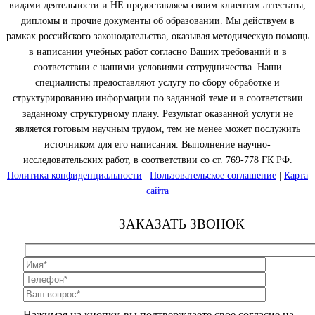
видами деятельности и НЕ предоставляем своим клиентам аттестаты,
дипломы и прочие документы об образовании. Мы действуем в
рамках российского законодательства, оказывая методическую помощь
в написании учебных работ согласно Ваших требований и в
соответствии с нашими условиями сотрудничества. Наши
специалисты предоставляют услугу по сбору обработке и
структурированию информации по заданной теме и в соответствии
заданному структурному плану. Результат оказанной услуги не
является готовым научным трудом, тем не менее может послужить
источником для его написания. Выполнение научно-
исследовательских работ, в соответствии со ст. 769-778 ГК РФ.
Политика конфиденциальности
|
Пользовательское соглашение
|
Карта
сайта
ЗАКАЗАТЬ ЗВОНОК
Нажимая на кнопку, вы подтверждаете свое согласие на