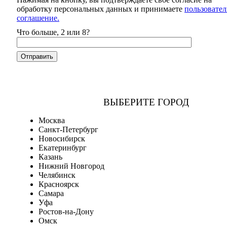
обработку персональных данных и принимаете
пользовател
соглашение.
Что больше, 2 или 8?
ВЫБЕРИТЕ ГОРОД
Москва
Санкт-Петербург
Новосибирск
Екатеринбург
Казань
Нижний Новгород
Челябинск
Красноярск
Самара
Уфа
Ростов-на-Дону
Омск