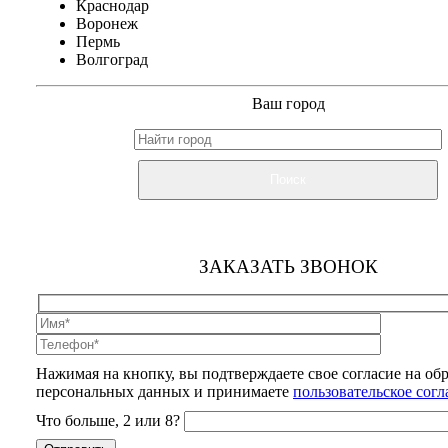
Краснодар
Воронеж
Пермь
Волгоград
Ваш город
Поиск
ЗАКАЗАТЬ ЗВОНОК
Нажимая на кнопку, вы подтверждаете свое согласие на об
персональных данных и принимаете
пользовательское сог
Что больше, 2 или 8?