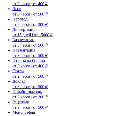
от 2 часов | от 400 ₽
Эссе
от 3 часов | от 500 ₽
Перевод
от 2 часов | от 300 ₽
Диссертация
от 15 дней | от 15000 ₽
Бизнес-план
от 3 часов | от 500 ₽
Презентация
от 3 часов | от 500 ₽
Ответы на билеты
от 2 часов | от 400 ₽
Статья
от 2 часов | от 500 ₽
Доклад
от 3 часов | от 500 ₽
Онлайн-помощь
от 2 часов | от 300 ₽
Рецензия
от 2 часов | от 500 ₽
Монография