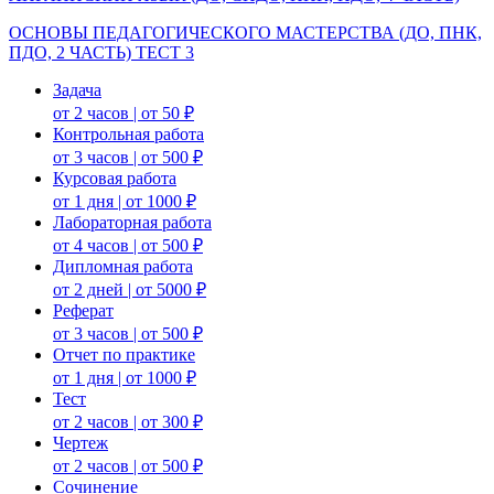
ОСНОВЫ ПЕДАГОГИЧЕСКОГО МАСТЕРСТВА (ДО, ПНК,
ПДО, 2 ЧАСТЬ) ТЕСТ 3
Задача
от 2 часов | от 50 ₽
Контрольная работа
от 3 часов | от 500 ₽
Курсовая работа
от 1 дня | от 1000 ₽
Лабораторная работа
от 4 часов | от 500 ₽
Дипломная работа
от 2 дней | от 5000 ₽
Реферат
от 3 часов | от 500 ₽
Отчет по практике
от 1 дня | от 1000 ₽
Тест
от 2 часов | от 300 ₽
Чертеж
от 2 часов | от 500 ₽
Сочинение