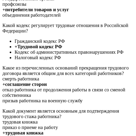
профсоюзы
+потребители товаров и услуг
объединения работодателей
Какой кодекс регулирует трудовые отношения в Российской
Федерации?
Гражданский кодекс РФ
+Трудовой кодекс РФ
Кодекс об административных правонарушениях РФ
Налоговый кодекс РФ
Какое из перечисленных оснований прекращения трудового
договора является общим для всех категорий работников?
смерть работника
+соглашение сторон
отказ работника от продолжения работы в связи со сменой
собственника
призыв работника на военную службу
Какой документ является основным для подтверждения
трудового стажа работника?
трудовая книжка
приказ о приеме на работу
+трудовая книжка