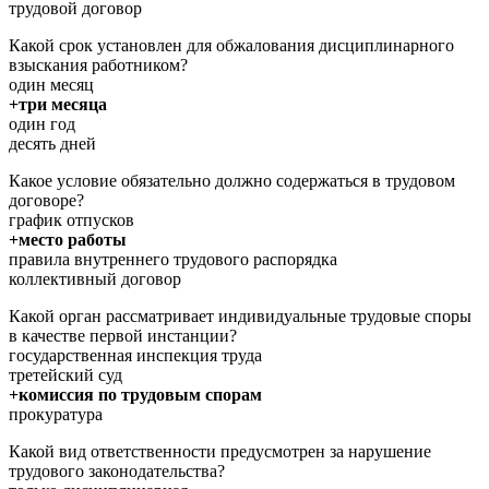
трудовой договор
Какой срок установлен для обжалования дисциплинарного
взыскания работником?
один месяц
+три месяца
один год
десять дней
Какое условие обязательно должно содержаться в трудовом
договоре?
график отпусков
+место работы
правила внутреннего трудового распорядка
коллективный договор
Какой орган рассматривает индивидуальные трудовые споры
в качестве первой инстанции?
государственная инспекция труда
третейский суд
+комиссия по трудовым спорам
прокуратура
Какой вид ответственности предусмотрен за нарушение
трудового законодательства?