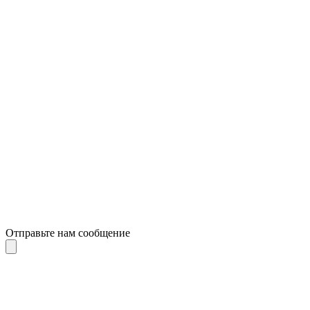
Отправьте нам сообщение