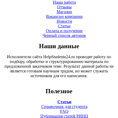
Наша работа
Отзывы
Магазин
Вакансии компании
Новости
Статьи
Оплата и получение
Черный список авторов
Наши данные
Исполнители сайта HelpStudentu24.ru проводят работу по
подбору, обработке и структурированию материала по
предложенной заказчиком теме. Результат данной работы не
является готовым научным трудом, но может служить
источником для его написания.
Полезное
Статьи
Справочник для студента
FAQ
Публикация статей РИНЦ