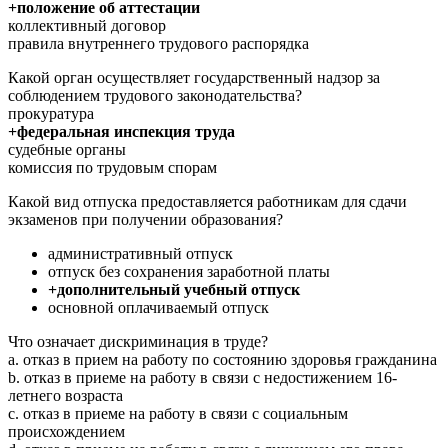
+положение об аттестации
коллективный договор
правила внутреннего трудового распорядка
Какой орган осуществляет государственный надзор за
соблюдением трудового законодательства?
прокуратура
+федеральная инспекция труда
судебные органы
комиссия по трудовым спорам
Какой вид отпуска предоставляется работникам для сдачи
экзаменов при получении образования?
административный отпуск
отпуск без сохранения заработной платы
+дополнительный учебный отпуск
основной оплачиваемый отпуск
Что означает дискриминация в труде?
a. отказ в прием на работу по состоянию здоровья гражданина
b. отказ в приеме на работу в связи с недостижением 16-
летнего возраста
c. отказ в приеме на работу в связи с социальным
происхождением