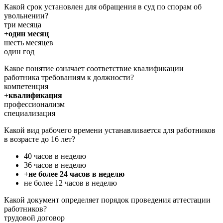
Какой срок установлен для обращения в суд по спорам об
увольнении?
три месяца
+один месяц
шесть месяцев
один год
Какое понятие означает соответствие квалификации
работника требованиям к должности?
компетенция
+квалификация
профессионализм
специализация
Какой вид рабочего времени устанавливается для работников
в возрасте до 16 лет?
40 часов в неделю
36 часов в неделю
+не более 24 часов в неделю
не более 12 часов в неделю
Какой документ определяет порядок проведения аттестации
работников?
трудовой договор