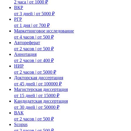
2 часа | от 1000 ₽
ВКР
от 3 дней | от 5000 ₽
РГР
от 1 дня | от 700 ₽
Маркетинговое исследование
от 4 часов | от 500 ₽
Автореферат
от 2 часов | от 500 ₽
Аннотация
от 2 часов | от 400 ₽
НИР
от 2 часов | от 5000 ₽
Докторская диссертация
от 45 дней | от 100000 ₽
Магистерская диссертация
от 15 дней | от 15000 ₽
Кандидатская диссертация
от 30 дней | от 50000 ₽
ВАК
от 2 часов | от 500 ₽
Scopus
от 2 часов | от 500 ₽