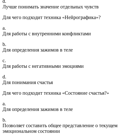
d.
Лучше понимать значение отдельных чувств
Для чего подходит техника «Нейрографика»?
a.
Для работы с внутренними конфликтами
b.
Для определения зажимов в теле
c.
Для работы с негативными эмоциями
d.
Для понимания счастья
Для чего подходит техника «Состояние счастья?»
a.
Для определения зажимов в теле
b.
Позволяет составить общее представление о текущем
эмоциональном состоянии