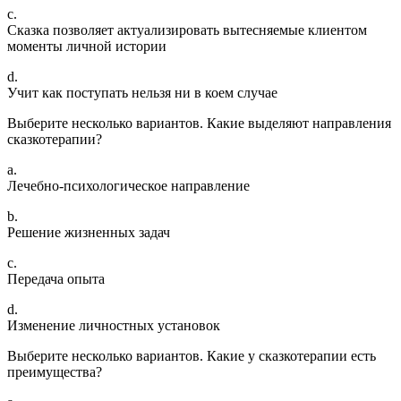
c.
Сказка позволяет актуализировать вытесняемые клиентом
моменты личной истории
d.
Учит как поступать нельзя ни в коем случае
Выберите несколько вариантов. Какие выделяют направления
сказкотерапии?
a.
Лечебно-психологическое направление
b.
Решение жизненных задач
c.
Передача опыта
d.
Изменение личностных установок
Выберите несколько вариантов. Какие у сказкотерапии есть
преимущества?