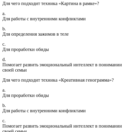
Для чего подходит техника «Картина в рамке»?
a.
Для работы с внутренними конфликтами
b.
Для определения зажимов в теле
c.
Для проработки обиды
d.
Помогает развить эмоциональный интеллект в понимании
своей семьи
Для чего подходит техника «Креативная генограмма»?
a.
Для проработки обиды
b.
Для работы с внутренними конфликтами
c.
Помогает развить эмоциональный интеллект в понимании
своей семьи