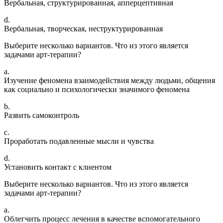
Вербальная, структурированная, апперцептивная
d.
Вербальная, творческая, неструктурированная
Выберите несколько вариантов. Что из этого является
задачами арт-терапии?
a.
Изучение феномена взаимодействия между людьми, общения
как социально и психологически значимого феномена
b.
Развить самоконтроль
c.
Проработать подавленные мысли и чувства
d.
Установить контакт с клиентом
Выберите несколько вариантов. Что из этого является
задачами арт-терапии?
a.
Облегчить процесс лечения в качестве вспомогательного