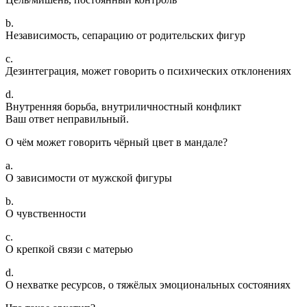
b.
Независимость, сепарацию от родительских фигур
c.
Дезинтеграция, может говорить о психических отклонениях
d.
Внутренняя борьба, внутриличностный конфликт
Ваш ответ неправильный.
О чём может говорить чёрный цвет в мандале?
a.
О зависимости от мужской фигуры
b.
О чувственности
c.
О крепкой связи с матерью
d.
О нехватке ресурсов, о тяжёлых эмоциональных состояниях