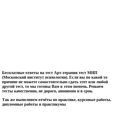
Бесплатные ответы на тест Арт-терапия тест МИП
(Московский институт психологии). Если вы по какой то
причине не можете самостоятельно сдать этот или любой
другой тест, то мы готовы Вам в этом помочь. Решаем
тесты качественно, не дорого, анонимно и в срок.
Так же выполняем отчёты по практике, курсовые работы,
дипломные работы и практикумы