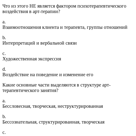
Что из этого НЕ является фактором психотерапевтического
воздействия в арт-терапии?
a.
Взаимоотношения клиента и терапевта, группы отношений
b.
Интерпретаций и вербальной связи
c.
Художественная экспрессия
d.
Воздействие на поведение и изменение его
Какие основные части выделяются в структуре арт-
терапевтического занятия?
a.
Бессловесная, творческая, неструктурированная
b.
Бессознательная, структурированная, творческая
c.