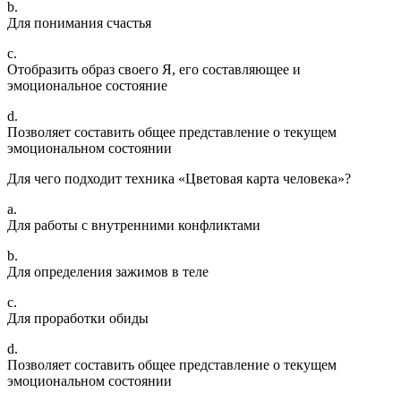
b.
Для понимания счастья
c.
Отобразить образ своего Я, его составляющее и
эмоциональное состояние
d.
Позволяет составить общее представление о текущем
эмоциональном состоянии
Для чего подходит техника «Цветовая карта человека»?
a.
Для работы с внутренними конфликтами
b.
Для определения зажимов в теле
c.
Для проработки обиды
d.
Позволяет составить общее представление о текущем
эмоциональном состоянии