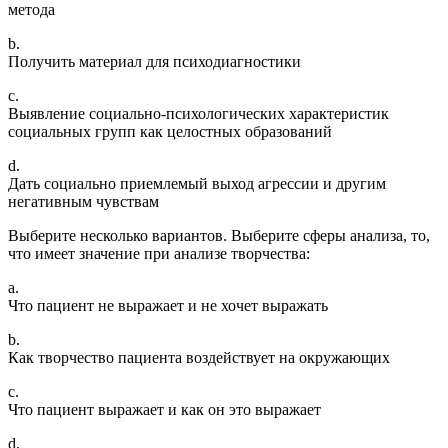
метода
b.
Получить материал для психодиагностики
c.
Выявление социально-психологических характеристик
социальных групп как целостных образований
d.
Дать социально приемлемый выход агрессии и другим
негативным чувствам
Выберите несколько вариантов. Выберите сферы анализа, то,
что имеет значение при анализе творчества:
a.
Что пациент не выражает и не хочет выражать
b.
Как творчество пациента воздействует на окружающих
c.
Что пациент выражает и как он это выражает
d.