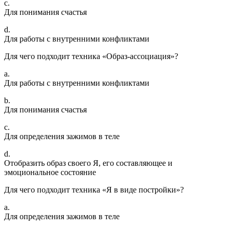
c.
Для понимания счастья
d.
Для работы с внутренними конфликтами
Для чего подходит техника «Образ-ассоциация»?
a.
Для работы с внутренними конфликтами
b.
Для понимания счастья
c.
Для определения зажимов в теле
d.
Отобразить образ своего Я, его составляющее и
эмоциональное состояние
Для чего подходит техника «Я в виде постройки»?
a.
Для определения зажимов в теле