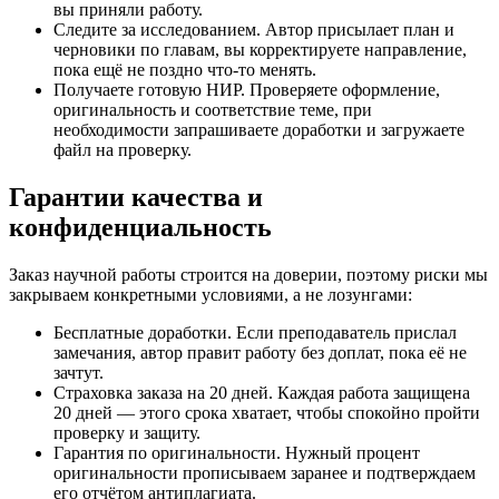
вы приняли работу.
Следите за исследованием. Автор присылает план и
черновики по главам, вы корректируете направление,
пока ещё не поздно что-то менять.
Получаете готовую НИР. Проверяете оформление,
оригинальность и соответствие теме, при
необходимости запрашиваете доработки и загружаете
файл на проверку.
Гарантии качества и
конфиденциальность
Заказ научной работы строится на доверии, поэтому риски мы
закрываем конкретными условиями, а не лозунгами:
Бесплатные доработки. Если преподаватель прислал
замечания, автор правит работу без доплат, пока её не
зачтут.
Страховка заказа на 20 дней. Каждая работа защищена
20 дней — этого срока хватает, чтобы спокойно пройти
проверку и защиту.
Гарантия по оригинальности. Нужный процент
оригинальности прописываем заранее и подтверждаем
его отчётом антиплагиата.