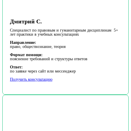
Дмитрий С.
Специалист по правовым и гуманитарным дисциплинам 5+
лет практики в учебных консультациях
Направление:
право, обществознание, теория
Формат помощи:
пояснение требований и структуры ответов
Ответ:
по заявке через сайт или мессенджер
Получить консультацию