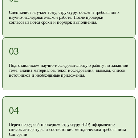
Специалист изучает тему, структуру, объём и требования к
научно-исследовательской работе. После проверки
согласовываются сроки и порядок выполнения.
03
Подготавливаем научно-исследовательскую работу по заданной
теме: анализ материалов, текст исследования, выводы, список
источников и необходимые приложения.
04
Перед передачей проверяем структуру НИР, оформление,
список литературы и соответствие методическим требованиям
Синергии.