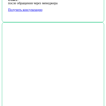
после обращения через менеджера
Получить консультацию