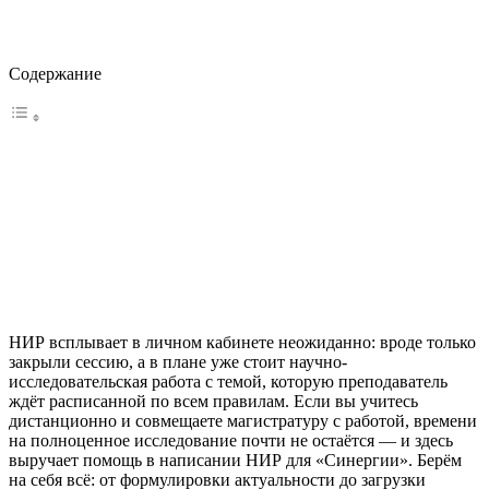
Содержание
НИР всплывает в личном кабинете неожиданно: вроде только
закрыли сессию, а в плане уже стоит научно-
исследовательская работа с темой, которую преподаватель
ждёт расписанной по всем правилам. Если вы учитесь
дистанционно и совмещаете магистратуру с работой, времени
на полноценное исследование почти не остаётся — и здесь
выручает помощь в написании НИР для «Синергии». Берём
на себя всё: от формулировки актуальности до загрузки