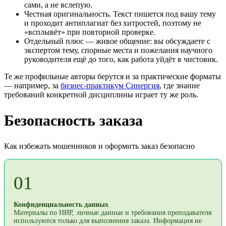
сами, а не вслепую.
Честная оригинальность. Текст пишется под вашу тему
и проходит антиплагиат без хитростей, поэтому не
«всплывёт» при повторной проверке.
Отдельный плюс — живое общение: вы обсуждаете с
экспертом тему, спорные места и пожелания научного
руководителя ещё до того, как работа уйдёт в чистовик.
Те же профильные авторы берутся и за практические форматы
— например, за
бизнес-практикум Синергия
, где знание
требований конкретной дисциплины играет ту же роль.
Безопасность заказа
Как избежать мошенников и оформить заказ безопасно
01
Конфиденциальность данных
Материалы по НИР, личные данные и требования преподавателя
используются только для выполнения заказа. Информация не