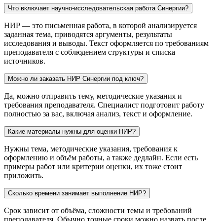
Что включает научно‑исследовательская работа Синергии?
НИР — это письменная работа, в которой анализируется
заданная тема, приводятся аргументы, результаты
исследования и выводы. Текст оформляется по требованиям
преподавателя с соблюдением структуры и списка
источников.
Можно ли заказать НИР Синергии под ключ?
Да, можно отправить тему, методические указания и
требования преподавателя. Специалист подготовит работу
полностью за вас, включая анализ, текст и оформление.
Какие материалы нужны для оценки НИР?
Нужны тема, методические указания, требования к
оформлению и объём работы, а также дедлайн. Если есть
примеры работ или критерии оценки, их тоже стоит
приложить.
Сколько времени занимает выполнение НИР?
Срок зависит от объёма, сложности темы и требований
преподавателя. Обычно точные сроки можно назвать после