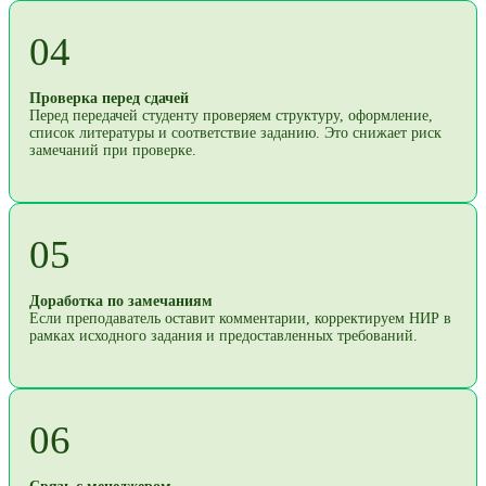
04
Проверка перед сдачей
Перед передачей студенту проверяем структуру, оформление,
список литературы и соответствие заданию. Это снижает риск
замечаний при проверке.
05
Доработка по замечаниям
Если преподаватель оставит комментарии, корректируем НИР в
рамках исходного задания и предоставленных требований.
06