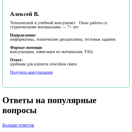
Алексей В.
Технический и учебный консультант Опыт работы со
студенческими материалами — 7+ лет
Направление:
информатика, технические дисциплины, тестовые задания
Формат помощи:
консультации, навигация по материалам, FAQ
Ответ:
удобным для клиента способом связи
Получить консультацию
Ответы на популярные
вопросы
Больше ответов