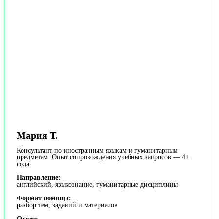
Мария Т.
Консультант по иностранным языкам и гуманитарным
предметам Опыт сопровождения учебных запросов — 4+
года
Направление:
английский, языкознание, гуманитарные дисциплины
Формат помощи:
разбор тем, заданий и материалов
Ответ: