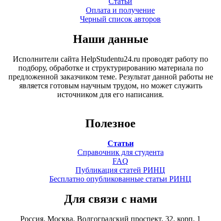
Статьи
Оплата и получение
Черный список авторов
Наши данные
Исполнители сайта HelpStudentu24.ru проводят работу по
подбору, обработке и структурированию материала по
предложенной заказчиком теме. Результат данной работы не
является готовым научным трудом, но может служить
источником для его написания.
Полезное
Статьи
Справочник для студента
FAQ
Публикация статей РИНЦ
Бесплатно опубликованные статьи РИНЦ
Для связи с нами
Россия, Москва, Волгоградский проспект, 32, корп. 1