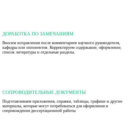
ДОРАБОТКА ПО ЗАМЕЧАНИЯМ
Вносим исправления после комментариев научного руководителя,
кафедры или оппонентов. Корректируем содержание, оформление,
список литературы и отдельные разделы.
СОПРОВОДИТЕЛЬНЫЕ ДОКУМЕНТЫ
Подготавливаем приложения, справки, таблицы, графики и другие
материалы, которые могут потребоваться для оформления и
сопровождения диссертационной работы.