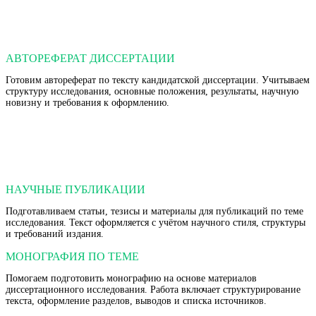
АВТОРЕФЕРАТ ДИССЕРТАЦИИ
Готовим автореферат по тексту кандидатской диссертации. Учитываем
структуру исследования, основные положения, результаты, научную
новизну и требования к оформлению.
НАУЧНЫЕ ПУБЛИКАЦИИ
Подготавливаем статьи, тезисы и материалы для публикаций по теме
исследования. Текст оформляется с учётом научного стиля, структуры
и требований издания.
МОНОГРАФИЯ ПО ТЕМЕ
Помогаем подготовить монографию на основе материалов
диссертационного исследования. Работа включает структурирование
текста, оформление разделов, выводов и списка источников.