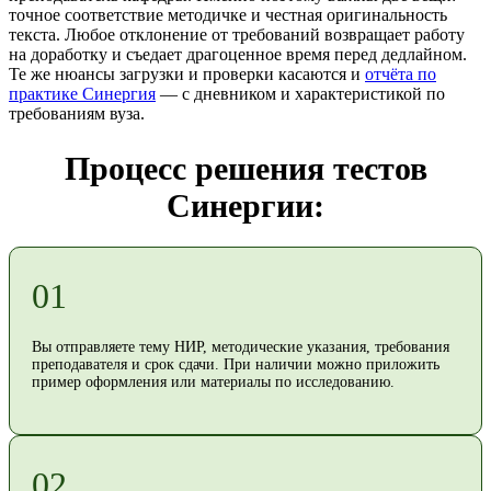
точное соответствие методичке и честная оригинальность
текста. Любое отклонение от требований возвращает работу
на доработку и съедает драгоценное время перед дедлайном.
Те же нюансы загрузки и проверки касаются и
отчёта по
практике Синергия
— с дневником и характеристикой по
требованиям вуза.
Процесс решения тестов
Синергии:
01
Вы отправляете тему НИР, методические указания, требования
преподавателя и срок сдачи. При наличии можно приложить
пример оформления или материалы по исследованию.
02