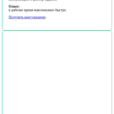
Ответ:
в рабочее время максимально быстро
Получить консультацию