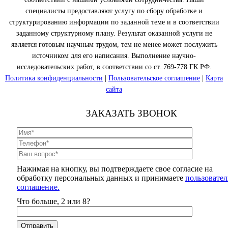
специалисты предоставляют услугу по сбору обработке и
структурированию информации по заданной теме и в соответствии
заданному структурному плану. Результат оказанной услуги не
является готовым научным трудом, тем не менее может послужить
источником для его написания. Выполнение научно-
исследовательских работ, в соответствии со ст. 769-778 ГК РФ.
Политика конфиденциальности
|
Пользовательское соглашение
|
Карта
сайта
ЗАКАЗАТЬ ЗВОНОК
Нажимая на кнопку, вы подтверждаете свое согласие на
обработку персональных данных и принимаете
пользовател
соглашение.
Что больше, 2 или 8?