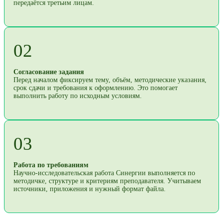
передаётся третьим лицам.
02
Согласование задания
Перед началом фиксируем тему, объём, методические указания,
срок сдачи и требования к оформлению. Это помогает
выполнить работу по исходным условиям.
03
Работа по требованиям
Научно-исследовательская работа Синергии выполняется по
методичке, структуре и критериям преподавателя. Учитываем
источники, приложения и нужный формат файла.