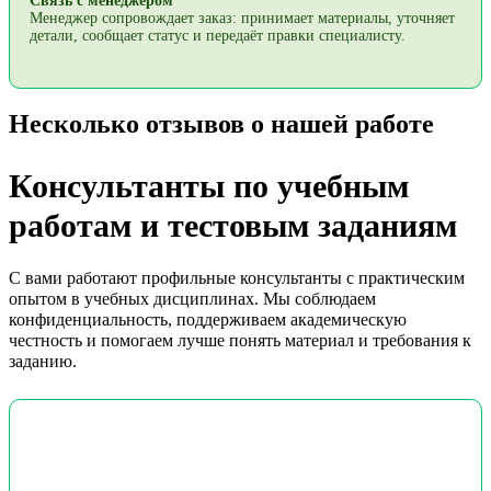
Связь с менеджером
Менеджер сопровождает заказ: принимает материалы, уточняет
детали, сообщает статус и передаёт правки специалисту.
Несколько отзывов о нашей работе
Консультанты по учебным
работам и тестовым заданиям
С вами работают профильные консультанты с практическим
опытом в учебных дисциплинах. Мы соблюдаем
конфиденциальность, поддерживаем академическую
честность и помогаем лучше понять материал и требования к
заданию.