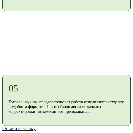
05
Готовая научно-исследовательская работа отправляется студенту
в удобном формате. При необходимости возможны
корректировки по замечаниям преподавателя.
Оставить заявку