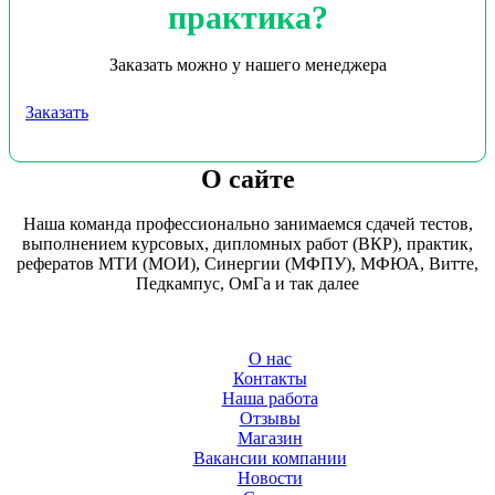
практика?
Заказать можно у нашего менеджера
Заказать
О сайте
Наша команда профессионально занимаемся сдачей тестов,
выполнением курсовых, дипломных работ (ВКР), практик,
рефератов МТИ (МОИ), Синергии (МФПУ), МФЮА, Витте,
Педкампус, ОмГа и так далее
О нас
Контакты
Наша работа
Отзывы
Магазин
Вакансии компании
Новости