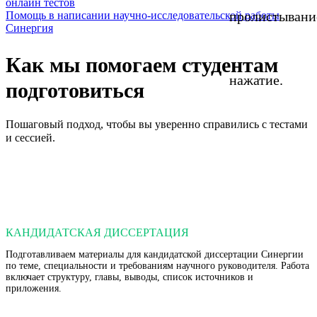
онлайн тестов
пролистывани
Помощь в написании научно-исследовательской работы
Синергия
Как мы помогаем студентам
нажатие.
подготовиться
Пошаговый подход, чтобы вы уверенно справились с тестами
и сессией.
КАНДИДАТСКАЯ ДИССЕРТАЦИЯ
Подготавливаем материалы для кандидатской диссертации Синергии
по теме, специальности и требованиям научного руководителя. Работа
включает структуру, главы, выводы, список источников и
приложения.