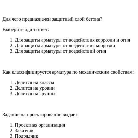
Для чего предназначен защитный слой бетона?
Выберите один ответ:
Для защиты арматуры от воздействия коррозии и огня
Для защиты арматуры от воздействия коррозии
Для защиты арматуры от воздействий огня
Как классифицируется арматура по механическим свойствам:
Делится на классы
Делится на уровни
Делится на группы
Задание на проектирование выдает:
Проектная организация
Заказчик
Подрядчик