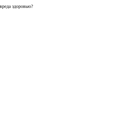
вреда здоровью?