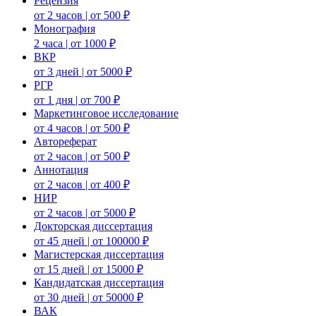
Рецензия
от 2 часов | от 500 ₽
Монография
2 часа | от 1000 ₽
ВКР
от 3 дней | от 5000 ₽
РГР
от 1 дня | от 700 ₽
Маркетинговое исследование
от 4 часов | от 500 ₽
Автореферат
от 2 часов | от 500 ₽
Аннотация
от 2 часов | от 400 ₽
НИР
от 2 часов | от 5000 ₽
Докторская диссертация
от 45 дней | от 100000 ₽
Магистерская диссертация
от 15 дней | от 15000 ₽
Кандидатская диссертация
от 30 дней | от 50000 ₽
ВАК