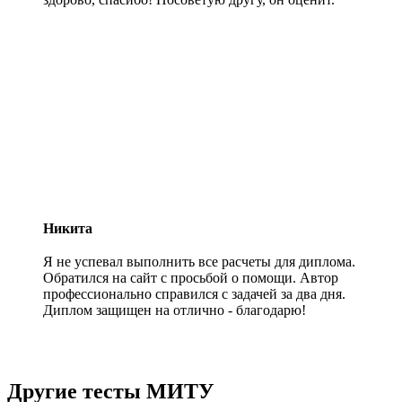
Никита
Я не успевал выполнить все расчеты для диплома.
Обратился на сайт с просьбой о помощи. Автор
профессионально справился с задачей за два дня.
Диплом защищен на отлично - благодарю!
Другие тесты МИТУ