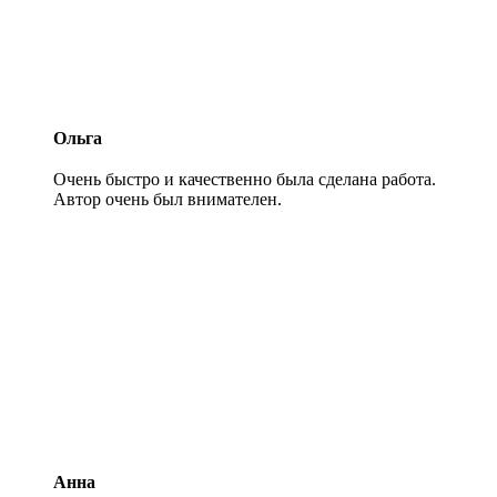
Ольга
Очень быстро и качественно была сделана работа.
Автор очень был внимателен.
Анна