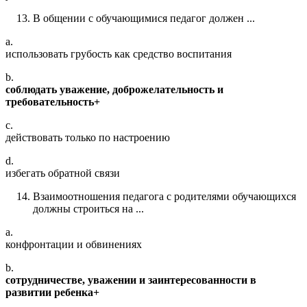
В общении с обучающимися педагог должен ...
a.
использовать грубость как средство воспитания
b.
соблюдать уважение, доброжелательность и
требовательность+
c.
действовать только по настроению
d.
избегать обратной связи
Взаимоотношения педагога с родителями обучающихся
должны строиться на ...
a.
конфронтации и обвинениях
b.
сотрудничестве, уважении и заинтересованности в
развитии ребенка+