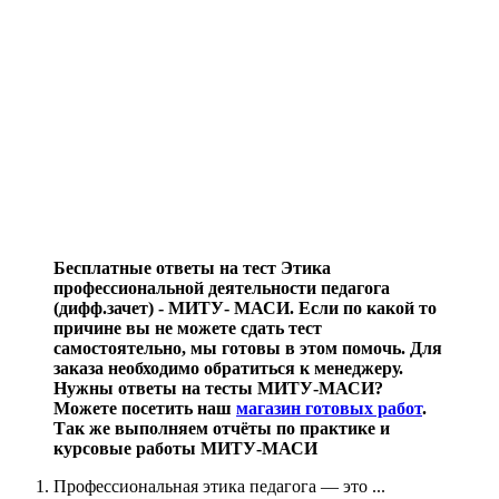
Бесплатные ответы на тест Этика
профессиональной деятельности педагога
(дифф.зачет) - МИТУ- МАСИ. Если по какой то
причине вы не можете сдать тест
самостоятельно, мы готовы в этом помочь. Для
заказа необходимо обратиться к менеджеру.
Нужны ответы на тесты МИТУ-МАСИ?
Можете посетить наш
магазин готовых работ
.
Так же выполняем отчёты по практике и
курсовые работы МИТУ-МАСИ
Профессиональная этика педагога — это ...