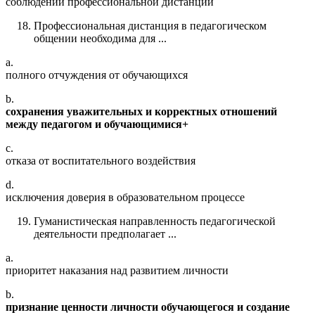
соблюдении профессиональной дистанции
Профессиональная дистанция в педагогическом
общении необходима для ...
a.
полного отчуждения от обучающихся
b.
сохранения уважительных и корректных отношений
между педагогом и обучающимися+
c.
отказа от воспитательного воздействия
d.
исключения доверия в образовательном процессе
Гуманистическая направленность педагогической
деятельности предполагает ...
a.
приоритет наказания над развитием личности
b.
признание ценности личности обучающегося и создание