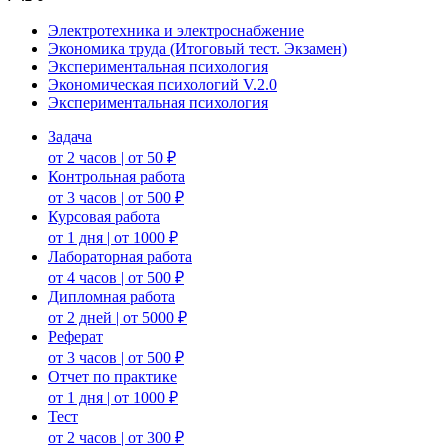
Электротехника и электроснабжение
Экономика труда (Итоговый тест. Экзамен)
Экспериментальная психология
Экономическая психологий V.2.0
Экспериментальная психология
Задача
от 2 часов | от 50 ₽
Контрольная работа
от 3 часов | от 500 ₽
Курсовая работа
от 1 дня | от 1000 ₽
Лабораторная работа
от 4 часов | от 500 ₽
Дипломная работа
от 2 дней | от 5000 ₽
Реферат
от 3 часов | от 500 ₽
Отчет по практике
от 1 дня | от 1000 ₽
Тест
от 2 часов | от 300 ₽