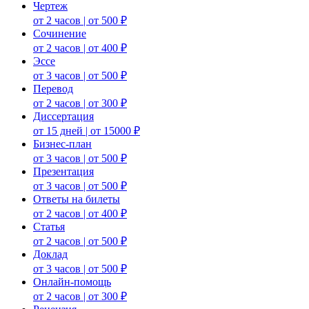
Чертеж
от 2 часов | от 500 ₽
Сочинение
от 2 часов | от 400 ₽
Эссе
от 3 часов | от 500 ₽
Перевод
от 2 часов | от 300 ₽
Диссертация
от 15 дней | от 15000 ₽
Бизнес-план
от 3 часов | от 500 ₽
Презентация
от 3 часов | от 500 ₽
Ответы на билеты
от 2 часов | от 400 ₽
Статья
от 2 часов | от 500 ₽
Доклад
от 3 часов | от 500 ₽
Онлайн-помощь
от 2 часов | от 300 ₽