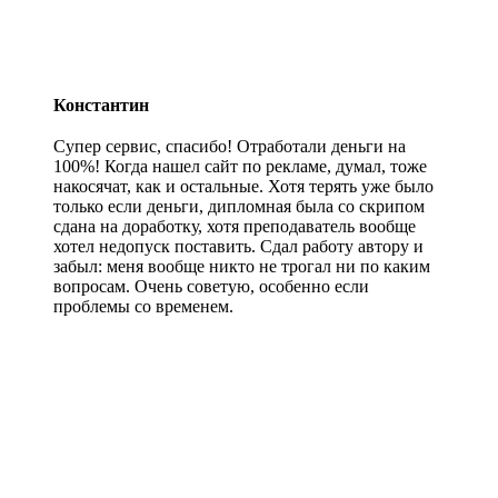
Константин
Супер сервис, спасибо! Отработали деньги на
100%! Когда нашел сайт по рекламе, думал, тоже
накосячат, как и остальные. Хотя терять уже было
только если деньги, дипломная была со скрипом
сдана на доработку, хотя преподаватель вообще
хотел недопуск поставить. Сдал работу автору и
забыл: меня вообще никто не трогал ни по каким
вопросам. Очень советую, особенно если
проблемы со временем.