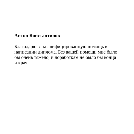
Антон Константинов
Благодарю за квалифицированную помощь в
написании диплома. Без вашей помощи мне было
бы очень тяжело, и доработкам не было бы конца
и края.