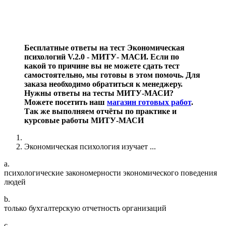
Бесплатные ответы на тест Экономическая
психологий V.2.0 - МИТУ- МАСИ. Если по
какой то причине вы не можете сдать тест
самостоятельно, мы готовы в этом помочь. Для
заказа необходимо обратиться к менеджеру.
Нужны ответы на тесты МИТУ-МАСИ?
Можете посетить наш
магазин готовых работ
.
Так же выполняем отчёты по практике и
курсовые работы МИТУ-МАСИ
Экономическая психология изучает ...
a.
психологические закономерности экономического поведения
людей
b.
только бухгалтерскую отчетность организаций
c.