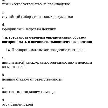
техническое устройство на производстве
c.
случайный набор финансовых документов
d.
юридический запрет на покупку
+ a. готовность человека определенным образом
воспринимать и оценивать экономические явления
Предпринимательское поведение связано с ...
a.
инициативой, риском, самостоятельностью и поиском
возможностей
b.
полным отказом от ответственности
c.
пассивным ожиданием помощи
d.
отсутствием целей