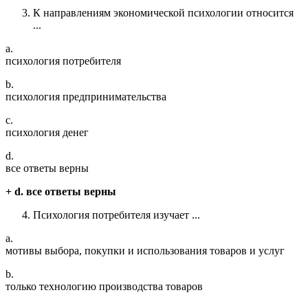
К направлениям экономической психологии относится
...
a.
психология потребителя
b.
психология предпринимательства
c.
психология денег
d.
все ответы верны
+ d. все ответы верны
Психология потребителя изучает ...
a.
мотивы выбора, покупки и использования товаров и услуг
b.
только технологию производства товаров