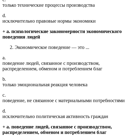
только технические процессы производства
d.
исключительно правовые нормы экономики
+ a. психологические закономерности экономического
поведения людей
Экономическое поведение — это ...
a.
поведение людей, связанное с производством,
распределением, обменом и потреблением благ
b.
только эмоциональная реакция человека
c.
поведение, не связанное с материальными потребностями
d.
исключительно политическая активность граждан
+ a. поведение людей, связанное с производством,
распределением, обменом и потреблением благ