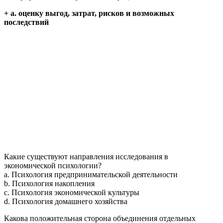
+ a. оценку выгод, затрат, рисков и возможных
последствий
Какие существуют направления исследования в
экономической психологии?
a. Психология предпринимательской деятельности
b. Психология накопления
c. Психология экономической культуры
d. Психология домашнего хозяйства
Какова положительная сторона объединения отдельных