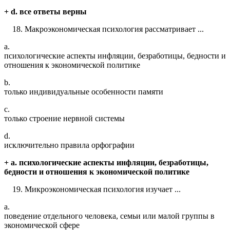
+ d. все ответы верны
Макроэкономическая психология рассматривает ...
a.
психологические аспекты инфляции, безработицы, бедности и
отношения к экономической политике
b.
только индивидуальные особенности памяти
c.
только строение нервной системы
d.
исключительно правила орфографии
+ a. психологические аспекты инфляции, безработицы,
бедности и отношения к экономической политике
Микроэкономическая психология изучает ...
a.
поведение отдельного человека, семьи или малой группы в
экономической сфере