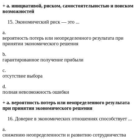
+ a. инициативой, риском, самостоятельностью и поиском
возможностей
Экономический риск — это ...
a.
вероятность потерь или неопределенного результата при
принятии экономического решения
b.
гарантированное получение прибыли
c.
отсутствие выбора
d.
полная невозможность ошибки
+ a. вероятность потерь или неопределенного результата
при принятии экономического решения
Доверие в экономических отношениях способствует ...
a.
снижению неопределенности и развитию сотрудничества