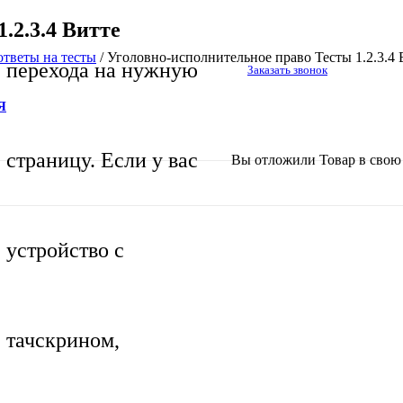
.2.3.4 Витте
тветы на тесты
/
Уголовно-исполнительное право Тесты 1.2.3.4 
перехода на нужную
Заказать звонок
Я
страницу. Если у вас
Вы отложили
Товар
в свою 
устройство с
тачскрином,