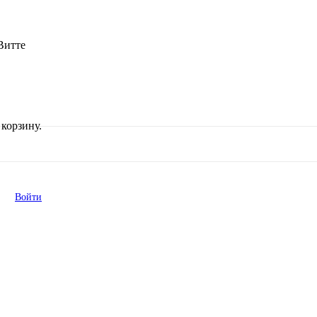
Витте
корзину.
Войти