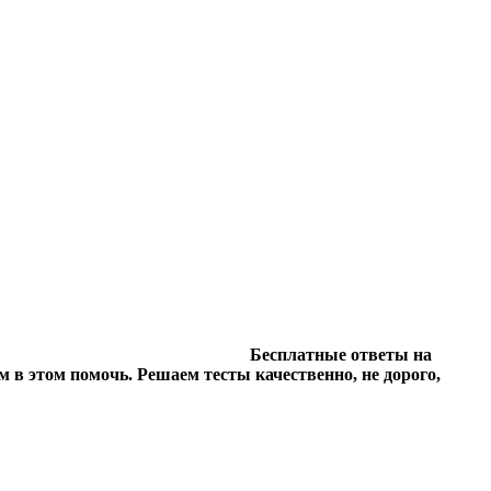
Бесплатные ответы на
м в этом помочь. Решаем тесты качественно, не дорого,