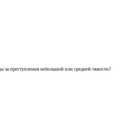
ы за преступления небольшой или средней тяжести?